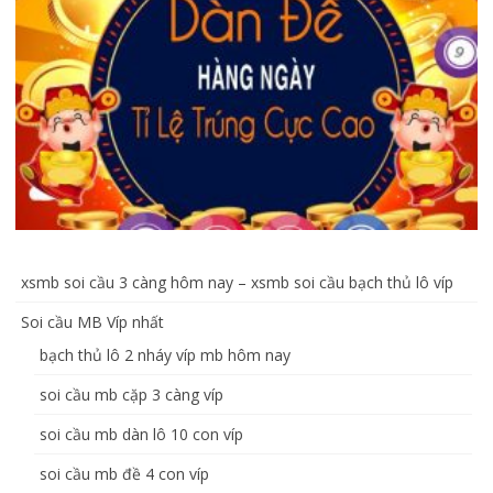
xsmb soi cầu 3 càng hôm nay – xsmb soi cầu bạch thủ lô víp
Soi cầu MB Víp nhất
bạch thủ lô 2 nháy víp mb hôm nay
soi cầu mb cặp 3 càng víp
soi cầu mb dàn lô 10 con víp
soi cầu mb đề 4 con víp