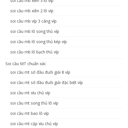
soi cầu mb xiên 3 lô víp
soi cầu mb xiên 2 lô víp
soi cầu mb víp 3 càng víp
soi cầu mb lô song thủ víp
soi cầu mb lô song thủ kép víp
soi cầu mb lô bạch thủ víp
Soi cầu MT chuẩn xác
soi cầu mt sớ đầu đuôi giải 8 víp
soi cầu mt sớ đầu đuôi giải đặc biệt víp
soi cầu mt xíu chủ víp
soi cầu mt song thủ lô víp
soi cầu mt bao lô víp
soi cầu mt cặp xíu chủ víp