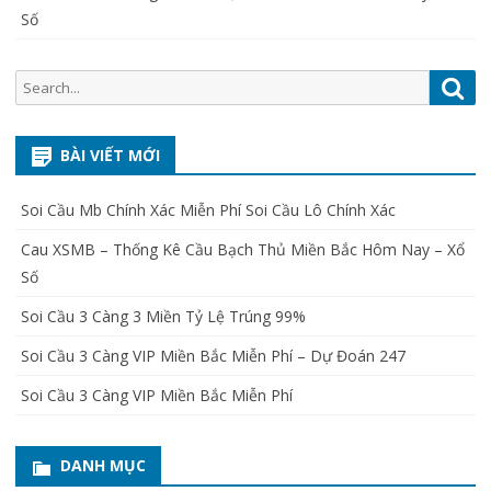
Số
Search
Sea
for:
BÀI VIẾT MỚI
Soi Cầu Mb Chính Xác Miễn Phí Soi Cầu Lô Chính Xác
Cau XSMB – Thống Kê Cầu Bạch Thủ Miền Bắc Hôm Nay – Xổ
Số
Soi Cầu 3 Càng 3 Miền Tỷ Lệ Trúng 99%
Soi Cầu 3 Càng VIP Miền Bắc Miễn Phí – Dự Đoán 247
Soi Cầu 3 Càng VIP Miền Bắc Miễn Phí
DANH MỤC