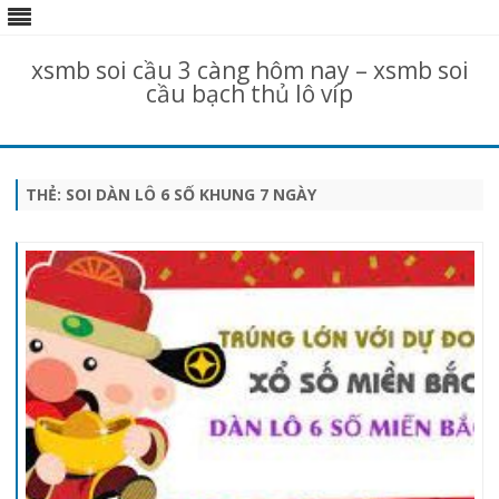
xsmb soi cầu 3 càng hôm nay – xsmb soi
cầu bạch thủ lô víp
Skip
to
content
THẺ:
SOI DÀN LÔ 6 SỐ KHUNG 7 NGÀY