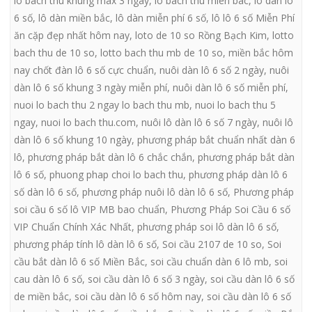
lo bach thu khung max 3 ngay
,
lo bach thu mien bac
,
lô dàn lô
6 số
,
lô dàn miền bắc
,
lô dàn miễn phí 6 số
,
lô lô 6 số Miễn Phí
ăn cặp đẹp nhất hôm nay
,
loto de 10 so Rồng Bạch Kim
,
lotto
bach thu de 10 so
,
lotto bach thu mb de 10 so
,
miền bắc hôm
nay chốt đàn lô 6 số cực chuẩn
,
nuôi dàn lô 6 số 2 ngày
,
nuôi
dàn lô 6 số khung 3 ngày miễn phí
,
nuôi dàn lô 6 số miễn phí
,
nuoi lo bach thu 2 ngay lo bach thu mb
,
nuoi lo bach thu 5
ngay
,
nuoi lo bach thu.com
,
nuôi lô dàn lô 6 số 7 ngày
,
nuôi lô
dàn lô 6 số khung 10 ngày
,
phương pháp bắt chuẩn nhất dàn 6
lô
,
phương pháp bắt dàn lô 6 chắc chắn
,
phương pháp bắt dàn
lô 6 số
,
phuong phap choi lo bach thu
,
phương pháp dàn lô 6
số dàn lô 6 số
,
phương pháp nuôi lô dàn lô 6 số
,
Phương pháp
soi cầu 6 số lô VIP MB bao chuẩn
,
Phương Pháp Soi Cầu 6 số
VIP Chuẩn Chính Xác Nhất
,
phương pháp soi lô dàn lô 6 số
,
phương pháp tính lô dàn lô 6 số
,
Soi cầu 2107 de 10 so
,
Soi
cầu bắt dàn lô 6 số Miền Bắc
,
soi cầu chuẩn dàn 6 lô mb
,
soi
cau dàn lô 6 số
,
soi cầu dàn lô 6 số 3 ngày
,
soi cầu dàn lô 6 số
de miền bắc
,
soi cầu dàn lô 6 số hôm nay
,
soi cầu dàn lô 6 số