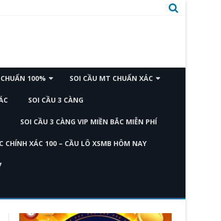
 CHUẨN 100%
SOI CẦU MT CHUẨN XÁC
XÁC
Ô BẠCH THỦ KÉP
SOI CẦU 3 CÀNG
SOI CẦU MT SỚ ĐẦU ĐUÔI GIẢI
8 VÍP
SOI CẦU 3 CÀNG VIP MIỀN BẮC MIỄN PHÍ
N 4 LÔ VÍP
SOI CẦU MT SỚ ĐẦU ĐUÔI GIẢI
C CHÍNH XÁC 100 – CẦU LÔ XSMB HÔM NAY
ĐẶC BIỆT VÍP
N 3 LÔ VÍP
SOI CẦU MT XÍU CHỦ VÍP
7
N 2 LÔ VÍP
SOI CẦU MT SONG THỦ LÔ VÍP
P 3 CÀNG VÍP
SOI CẦU MT BAO LÔ VÍP
Ô SONG THỦ VÍP