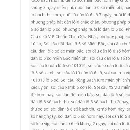
lotto bach thu mb de 10 so
,
miền bắc hôm nay chốt 
khung 3 ngày miễn phí
,
nuôi dàn lô 6 số miễn phí
,
nu
lo bach thu.com
,
nuôi lô dàn lô 6 số 7 ngày
,
nuôi lô 
phương pháp bắt dàn lô 6 chắc chắn
,
phương pháp bắ
6 số dàn lô 6 số
,
phương pháp nuôi lô dàn lô 6 số
,
Ph
Cầu 6 số VIP Chuẩn Chính Xác Nhất
,
phương pháp soi
10 so
,
Soi cầu bắt dàn lô 6 số Miền Bắc
,
soi cầu chu
cầu dàn lô 6 số de miền bắc
,
soi cầu dàn lô 6 số hô
dàn lô 6 số miền Bắc miễn phí
,
soi cầu dàn lô 6 số t
soi cầu lô dàn lô 6 số 101010
,
soi cầu lô dàn lô 6 số
lô 6 số xsmb
,
soi cầu lô tô dàn lô 6 số
,
soi cau mb vi
101010 lô 6 số
,
Soi cầu Rồng Bạch Kim miễn phí chín
xác uy tín
,
soi cầu xsmb 6 con lô
,
Soi cầu XSMB miễn
đề hôm nay
,
soi dàn đề miền bắc
,
soi dàn lô 6 số
,
so
dàn lô 6 số bach thu
,
soi dàn lô 6 số bach thu 2nhay
thu xo so
,
soi dàn lô 6 số bach thu xsmb hom nay
,
s
số hàng ngày
,
soi dàn lô 6 số hom nay
,
soi dàn lô 6
số kép vip
,
soi dàn lô 6 số khung 2 ngày
,
soi dàn lô 