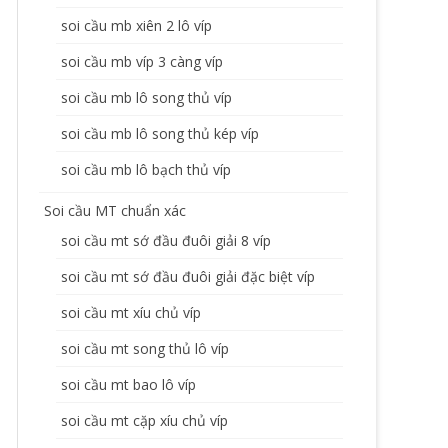
soi cầu mb xiên 2 lô víp
soi cầu mb víp 3 càng víp
soi cầu mb lô song thủ víp
soi cầu mb lô song thủ kép víp
soi cầu mb lô bạch thủ víp
Soi cầu MT chuẩn xác
soi cầu mt sớ đầu đuôi giải 8 víp
soi cầu mt sớ đầu đuôi giải đặc biệt víp
soi cầu mt xíu chủ víp
soi cầu mt song thủ lô víp
soi cầu mt bao lô víp
soi cầu mt cặp xíu chủ víp