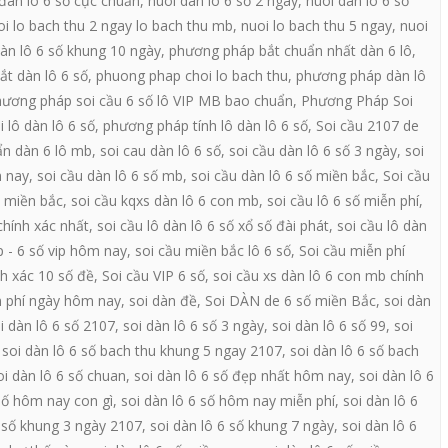
đàn lô 6 số cực chuẩn
,
nuôi dàn lô 6 số 2 ngày
,
nuôi dàn lô 6 số
oi lo bach thu 2 ngay lo bach thu mb
,
nuoi lo bach thu 5 ngay
,
nuoi
dàn lô 6 số khung 10 ngày
,
phương pháp bắt chuẩn nhất dàn 6 lô
,
t dàn lô 6 số
,
phuong phap choi lo bach thu
,
phương pháp dàn lô
ương pháp soi cầu 6 số lô VIP MB bao chuẩn
,
Phương Pháp Soi
 lô dàn lô 6 số
,
phương pháp tính lô dàn lô 6 số
,
Soi cầu 2107 de
ẩn dàn 6 lô mb
,
soi cau dàn lô 6 số
,
soi cầu dàn lô 6 số 3 ngày
,
soi
m nay
,
soi cầu dàn lô 6 số mb
,
soi cầu dàn lô 6 số miền bắc
,
Soi cầu
ô miền bắc
,
soi cầu kqxs dàn lô 6 con mb
,
soi cầu lô 6 số miễn phí
,
 chính xác nhất
,
soi cầu lô dàn lô 6 số xổ số đài phát
,
soi cầu lô dàn
p - 6 số vip hôm nay
,
soi cầu miền bắc lô 6 số
,
Soi cầu miễn phí
h xác 10 số đề
,
Soi cầu VIP 6 số
,
soi cầu xs dàn lô 6 con mb chính
 phí ngày hôm nay
,
soi dàn đề
,
Soi DÀN de 6 số miền Bắc
,
soi dàn
i dàn lô 6 số 2107
,
soi dàn lô 6 số 3 ngày
,
soi dàn lô 6 số 99
,
soi
,
soi dàn lô 6 số bach thu khung 5 ngay 2107
,
soi dàn lô 6 số bach
oi dàn lô 6 số chuan
,
soi dàn lô 6 số đẹp nhất hôm nay
,
soi dàn lô 6
 số hôm nay con gì
,
soi dàn lô 6 số hôm nay miễn phí
,
soi dàn lô 6
6 số khung 3 ngày 2107
,
soi dàn lô 6 số khung 7 ngày
,
soi dàn lô 6