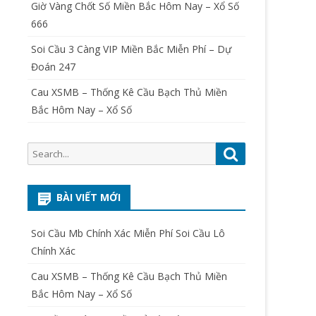
Giờ Vàng Chốt Số Miền Bắc Hôm Nay – Xổ Số
666
Soi Cầu 3 Càng VIP Miền Bắc Miễn Phí – Dự
Đoán 247
Cau XSMB – Thống Kê Cầu Bạch Thủ Miền
Bắc Hôm Nay – Xổ Số
Search
Search
for:
BÀI VIẾT MỚI
Soi Cầu Mb Chính Xác Miễn Phí Soi Cầu Lô
Chính Xác
Cau XSMB – Thống Kê Cầu Bạch Thủ Miền
Bắc Hôm Nay – Xổ Số