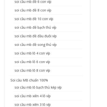
soi cầu mb đề 6 con víp
soi cầu mb đề 8 con víp
soi cầu mb đề 10 con víp
soi cầu mb đề bạch thủ víp
soi cầu mb đề đầu đuôi víp
soi cầu mb đề song thủ víp
soi cầu mb lô 4 con víp
soi cầu mb lô 6 con víp
soi cầu mb lô 8 con víp
Soi cầu MB chuẩn 100%
soi cầu mb lô bạch thủ kép víp
soi cầu mb xiên 4 lô víp
soi cầu mb xiên 3 lô víp