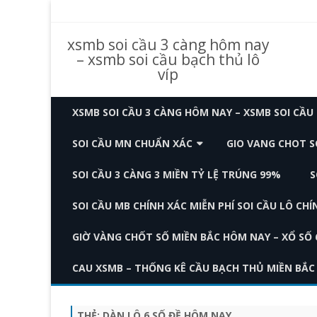
xsmb soi cầu 3 càng hôm nay
– xsmb soi cầu bạch thủ lô
víp
XSMB SOI CẦU 3 CÀNG HÔM NAY – XSMB SOI CẦU
SOI CẦU MN CHUẨN XÁC
GIO VANG CHOT S
SOI CẦU MN BAO LÔ VÍP
SOI CẦU 3 CÀNG 3 MIỀN TỶ LỆ TRÚNG 99%
S
SOI CẦU MN CẶP XÍU CHỦ VÍP
SOI CẦU MB CHÍNH XÁC MIỄN PHÍ SOI CẦU LÔ CHÍ
SOI CẦU MN GIẢI TÁM VÍP
GIỜ VÀNG CHỐT SỐ MIỀN BẮC HÔM NAY – XỔ SỐ 
SOI CẦU MN ĐẶC BIỆT VÍP
CAU XSMB – THỐNG KÊ CẦU BẠCH THỦ MIỀN BẮC
SOI CẦU MN SỚ ĐẦU ĐUÔI GIẢI
8 VÍP
THẺ:
DÀN LÔ 6 SỐ ĐỀ HÔM NAY