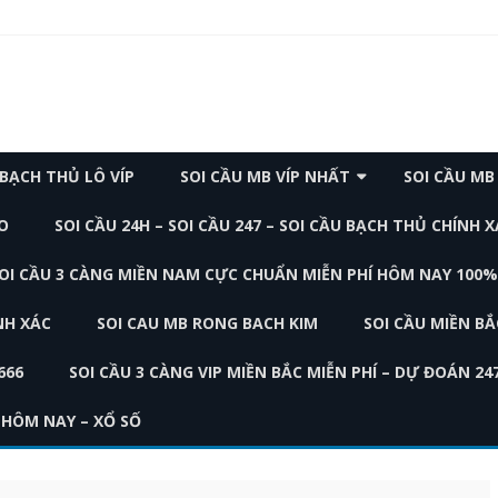
Skip
 BẠCH THỦ LÔ VÍP
SOI CẦU MB VÍP NHẤT
SOI CẦU MB
to
content
O
SOI CẦU 24H – SOI CẦU 247 – SOI CẦU BẠCH THỦ CHÍNH 
BẠCH THỦ LÔ 2 NHÁY VÍP MB
SOI CẦU MB L
HÔM NAY
VÍP
OI CẦU 3 CÀNG MIỀN NAM CỰC CHUẨN MIỄN PHÍ HÔM NAY 100%
SOI CẦU MB CẶP 3 CÀNG VÍP
SOI CẦU MB XIÊ
NH XÁC
SOI CAU MB RONG BACH KIM
SOI CẦU MIỀN BẮ
SOI CẦU MB DÀN LÔ 10 CON VÍP
SOI CẦU MB XIÊ
666
SOI CẦU 3 CÀNG VIP MIỀN BẮC MIỄN PHÍ – DỰ ĐOÁN 24
SOI CẦU MB ĐỀ 4 CON VÍP
SOI CẦU MB XIÊ
 HÔM NAY – XỔ SỐ
SOI CẦU MB ĐỀ 6 CON VÍP
SOI CẦU MB VÍ
SOI CẦU MB ĐỀ 8 CON VÍP
SOI CẦU MB L