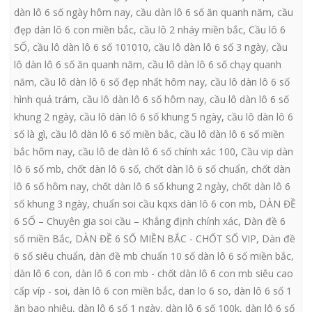
dàn lô 6 số ngày hôm nay
,
cầu dàn lô 6 số ăn quanh năm
,
cầu
đẹp dàn lô 6 con miền bắc
,
cầu lô 2 nháy miền bắc
,
Cầu lô 6
SỐ
,
cầu lô dàn lô 6 số 101010
,
cầu lô dàn lô 6 số 3 ngày
,
cầu
lô dàn lô 6 số ăn quanh năm
,
cầu lô dàn lô 6 số chạy quanh
năm
,
cầu lô dàn lô 6 số đẹp nhất hôm nay
,
cầu lô dàn lô 6 số
hình quả trám
,
cầu lô dàn lô 6 số hôm nay
,
cầu lô dàn lô 6 số
khung 2 ngày
,
cầu lô dàn lô 6 số khung 5 ngày
,
cầu lô dàn lô 6
số là gì
,
cầu lô dàn lô 6 số miền bắc
,
cầu lô dàn lô 6 số miền
bắc hôm nay
,
cầu lô de dàn lô 6 số chính xác 100
,
Cầu vip dàn
lô 6 số mb
,
chốt dàn lô 6 số
,
chốt dàn lô 6 số chuẩn
,
chốt dàn
lô 6 số hôm nay
,
chốt dàn lô 6 số khung 2 ngày
,
chốt dàn lô 6
số khung 3 ngày
,
chuẩn soi cầu kqxs dàn lô 6 con mb
,
DÀN ĐỀ
6 SỐ – Chuyên gia soi cầu – Khẳng định chính xác
,
Dàn đề 6
số miền Bắc
,
DÀN ĐỀ 6 SỐ MIỀN BẮC - CHỐT SỐ VIP
,
Dàn đề
6 số siêu chuẩn
,
dàn đề mb chuẩn 10 số dàn lô 6 số miền bắc
,
dàn lô 6 con
,
dàn lô 6 con mb - chốt dàn lô 6 con mb siêu cao
cấp víp - soi
,
dàn lô 6 con miền bắc
,
dan lo 6 so
,
dàn lô 6 số 1
ăn bao nhiêu
,
dàn lô 6 số 1 ngày
,
dàn lô 6 số 100k
,
dàn lô 6 số