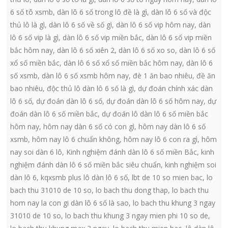
6 số tô xsmb
,
dàn lô 6 số trong lô đề là gì
,
dàn lô 6 số và độc
thủ lô là gì
,
dàn lô 6 số về số gì
,
dàn lô 6 số vip hôm nay
,
dàn
lô 6 số vip là gì
,
dàn lô 6 số vip miền bắc
,
dàn lô 6 số vip miền
bắc hôm nay
,
dàn lô 6 số xiên 2
,
dàn lô 6 số xo so
,
dàn lô 6 số
xổ số miền bắc
,
dàn lô 6 số xổ số miền bắc hôm nay
,
dàn lô 6
số xsmb
,
dàn lô 6 số xsmb hôm nay
,
đè 1 ăn bao nhiêu
,
đề ăn
bao nhiêu
,
độc thủ lô dàn lô 6 số là gì
,
dự đoán chính xác dàn
lô 6 số
,
dự đoán dàn lô 6 số
,
dự đoán dàn lô 6 số hôm nay
,
dự
đoán dàn lô 6 số miền bắc
,
dự đoán lô dàn lô 6 số miền bắc
hôm nay
,
hôm nay dàn 6 số có con gì
,
hôm nay dàn lô 6 số
xsmb
,
hôm nay lô 6 chuẩn không
,
hôm nay lô 6 con ra gì
,
hôm
nay soi dàn 6 lô
,
Kinh nghiệm đánh dàn lô 6 số miền Bắc
,
kinh
nghiệm đánh dàn lô 6 số miền bắc siêu chuẩn
,
kinh nghiệm soi
dàn lô 6
,
kqxsmb plus lô dàn lô 6 số
,
lbt de 10 so mien bac
,
lo
bach thu 31010 de 10 so
,
lo bach thu dong thap
,
lo bach thu
hom nay la con gi dàn lô 6 số là sao
,
lo bach thu khung 3 ngay
31010 de 10 so
,
lo bach thu khung 3 ngay mien phi 10 so de
,