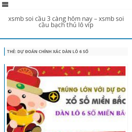
xsmb soi cầu 3 càng hôm nay – xsmb soi
cầu bạch thủ lô víp
Skip
to
content
THẺ:
DỰ ĐOÁN CHÍNH XÁC DÀN LÔ 6 SỐ