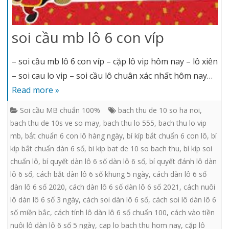
soi cầu mb lô 6 con víp
– soi cầu mb lô 6 con víp – cặp lô vip hôm nay – lô xiên
– soi cau lo vip – soi cầu lô chuân xác nhất hôm nay…
Read more »
Soi cầu MB chuẩn 100%
bach thu de 10 so ha noi
,
bach thu de 10s ve so may
,
bach thu lo 555
,
bach thu lo vip
mb
,
bắt chuẩn 6 con lô hàng ngày
,
bí kíp bắt chuẩn 6 con lô
,
bí
kíp bắt chuẩn dàn 6 số
,
bi kip bat de 10 so bach thu
,
bí kíp soi
chuẩn lô
,
bí quyết dàn lô 6 số dàn lô 6 số
,
bí quyết đánh lô dàn
lô 6 số
,
cách bắt dàn lô 6 số khung 5 ngày
,
cách dàn lô 6 số
dàn lô 6 số 2020
,
cách dàn lô 6 số dàn lô 6 số 2021
,
cách nuôi
lô dàn lô 6 số 3 ngày
,
cách soi dàn lô 6 số
,
cách soi lô dàn lô 6
số miền bắc
,
cách tính lô dàn lô 6 số chuẩn 100
,
cách vào tiền
nuôi lô dàn lô 6 số 5 ngày
,
cap lo bach thu hom nay
,
cặp lô