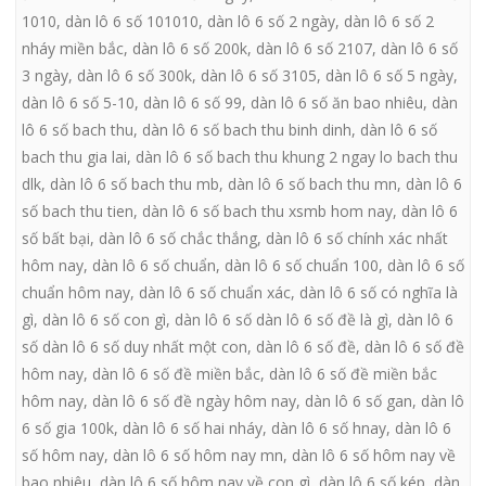
1010
,
dàn lô 6 số 101010
,
dàn lô 6 số 2 ngày
,
dàn lô 6 số 2
nháy miền bắc
,
dàn lô 6 số 200k
,
dàn lô 6 số 2107
,
dàn lô 6 số
3 ngày
,
dàn lô 6 số 300k
,
dàn lô 6 số 3105
,
dàn lô 6 số 5 ngày
,
dàn lô 6 số 5-10
,
dàn lô 6 số 99
,
dàn lô 6 số ăn bao nhiêu
,
dàn
lô 6 số bach thu
,
dàn lô 6 số bach thu binh dinh
,
dàn lô 6 số
bach thu gia lai
,
dàn lô 6 số bach thu khung 2 ngay lo bach thu
dlk
,
dàn lô 6 số bach thu mb
,
dàn lô 6 số bach thu mn
,
dàn lô 6
số bach thu tien
,
dàn lô 6 số bach thu xsmb hom nay
,
dàn lô 6
số bất bại
,
dàn lô 6 số chắc thắng
,
dàn lô 6 số chính xác nhất
hôm nay
,
dàn lô 6 số chuẩn
,
dàn lô 6 số chuẩn 100
,
dàn lô 6 số
chuẩn hôm nay
,
dàn lô 6 số chuẩn xác
,
dàn lô 6 số có nghĩa là
gì
,
dàn lô 6 số con gì
,
dàn lô 6 số dàn lô 6 số đề là gì
,
dàn lô 6
số dàn lô 6 số duy nhất một con
,
dàn lô 6 số đề
,
dàn lô 6 số đề
hôm nay
,
dàn lô 6 số đề miền bắc
,
dàn lô 6 số đề miền bắc
hôm nay
,
dàn lô 6 số đề ngày hôm nay
,
dàn lô 6 số gan
,
dàn lô
6 số gia 100k
,
dàn lô 6 số hai nháy
,
dàn lô 6 số hnay
,
dàn lô 6
số hôm nay
,
dàn lô 6 số hôm nay mn
,
dàn lô 6 số hôm nay về
bao nhiêu
,
dàn lô 6 số hôm nay về con gì
,
dàn lô 6 số kép
,
dàn