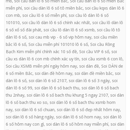
mb
,
soi cầu dàn lô 6 số miền bắc
,
Soi cầu dàn lô 6 số miền Bắc
miễn phí
,
soi cầu dàn lô 6 số tô miền bắc
,
soi cầu kqxs dàn lô 6
con mb
,
soi cầu lô 6 số miễn phí
,
soi cầu lô dàn lô 6 số
101010
,
soi cầu lô dàn lô 6 số chính xác nhất
,
soi cầu lô dàn lô
6 số xổ số đài phát
,
soi cầu lô dàn lô 6 số xsmb
,
soi cầu lô tô
dàn lô 6 số
,
soi cau mb vip - 6 số vip hôm nay
,
soi cầu miền
bắc lô 6 số
,
Soi cầu miễn phí 101010 lô 6 số
,
Soi cầu Rồng
Bạch Kim miễn phí chính xác 10 số đề
,
Soi cầu VIP 6 số
,
soi
cầu xs dàn lô 6 con mb chính xác uy tín
,
soi cầu xsmb 6 con lô
,
Soi cầu XSMB miễn phí ngày hôm nay
,
soi dàn đề
,
Soi DÀN de
6 số miền Bắc
,
soi dàn đề hôm nay
,
soi dàn đề miền bắc
,
soi
dàn lô 6 số
,
soi dàn lô 6 số 2107
,
soi dàn lô 6 số 3 ngày
,
soi
dàn lô 6 số 99
,
soi dàn lô 6 số bach thu
,
soi dàn lô 6 số bach
thu 2nhay
,
soi dàn lô 6 số bach thu khung 5 ngay 2107
,
soi dàn
lô 6 số bach thu xo so
,
soi dàn lô 6 số bach thu xsmb hom
nay
,
soi dàn lô 6 số chuan
,
soi dàn lô 6 số đẹp nhất hôm nay
,
soi dàn lô 6 số hàng ngày
,
soi dàn lô 6 số hom nay
,
soi dàn lô
6 số hôm nay con gì
,
soi dàn lô 6 số hôm nay miễn phí
,
soi dàn