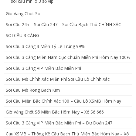
soi cầu mn lô 3 số víp
Gio Vang Chot So
Soi Cầu 24h – Soi Cầu 247 – Soi Cầu Bạch Thủ CHÍNH XÁC
SOI CẦU 3 CÀNG
Soi Cầu 3 Càng 3 Miền Tỷ Lệ Trúng 99%
Soi Cầu 3 Càng Miền Nam Cực Chuẩn Miễn Phí Hôm Nay 100%
Soi Cầu 3 Càng VIP Miền Bắc Miễn Phí
Soi Cầu Mb Chính Xác Miễn Phí Soi Cầu Lô Chính Xác
Soi Cau Mb Rong Bach Kim
Soi Cầu Miền Bắc Chính Xác 100 – Cầu Lô XSMB Hôm Nay
Giờ Vàng Chốt Số Miền Bắc Hôm Nay – Xổ Số 666
Soi Cầu 3 Càng VIP Miền Bắc Miễn Phí – Dự Đoán 247
Cau XSMB – Thống Kê Cầu Bạch Thủ Miền Bắc Hôm Nay – Xổ