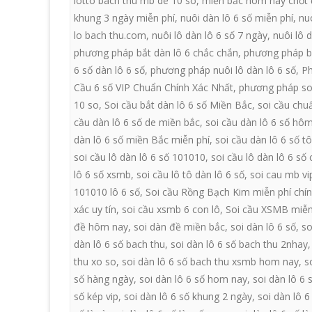
lotto bach thu mb de 10 so
,
miền bắc hôm nay chốt 
khung 3 ngày miễn phí
,
nuôi dàn lô 6 số miễn phí
,
nu
lo bach thu.com
,
nuôi lô dàn lô 6 số 7 ngày
,
nuôi lô 
phương pháp bắt dàn lô 6 chắc chắn
,
phương pháp bắ
6 số dàn lô 6 số
,
phương pháp nuôi lô dàn lô 6 số
,
Ph
Cầu 6 số VIP Chuẩn Chính Xác Nhất
,
phương pháp soi
10 so
,
Soi cầu bắt dàn lô 6 số Miền Bắc
,
soi cầu chu
cầu dàn lô 6 số de miền bắc
,
soi cầu dàn lô 6 số hô
dàn lô 6 số miền Bắc miễn phí
,
soi cầu dàn lô 6 số t
soi cầu lô dàn lô 6 số 101010
,
soi cầu lô dàn lô 6 số
lô 6 số xsmb
,
soi cầu lô tô dàn lô 6 số
,
soi cau mb vi
101010 lô 6 số
,
Soi cầu Rồng Bạch Kim miễn phí chín
xác uy tín
,
soi cầu xsmb 6 con lô
,
Soi cầu XSMB miễn
đề hôm nay
,
soi dàn đề miền bắc
,
soi dàn lô 6 số
,
so
dàn lô 6 số bach thu
,
soi dàn lô 6 số bach thu 2nhay
thu xo so
,
soi dàn lô 6 số bach thu xsmb hom nay
,
s
số hàng ngày
,
soi dàn lô 6 số hom nay
,
soi dàn lô 6
số kép vip
,
soi dàn lô 6 số khung 2 ngày
,
soi dàn lô 