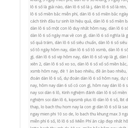
lô 6 số là giải nào
,
dàn lô 6 số là j
,
dàn lô 6 số là ntn
,
lô 6 số miền bắc miễn phí
,
dàn lô 6 số miền bắc ngà
cách tính đầu tư sinh lời hiệu quả
,
dàn lô 6 số miền b
dàn lô 6 số một con lô duy nhất hôm nay
,
dàn lô 6 
dàn lô 6 số ngày mai về con gì
,
dàn lô 6 số nghĩa là g
số quả trám
,
dàn lô 6 số siêu chuẩn
,
dàn lô 6 số siêu
số tô ngày hôm nay
,
dàn lô 6 số tô xsmb
,
dàn lô 6 số
gì
,
dàn lô 6 số vip hôm nay
,
dàn lô 6 số vip là gì
,
dàn 
xiên 2
,
dàn lô 6 số xo so
,
dàn lô 6 số xổ số miền bắc
xsmb hôm nay
,
đè 1 ăn bao nhiêu
,
đề ăn bao nhiêu
,
đoán dàn lô 6 số
,
dự đoán dàn lô 6 số hôm nay
,
dự 
nay
,
hôm nay dàn 6 số có con gì
,
hôm nay dàn lô 6 
nay soi dàn 6 lô
,
Kinh nghiệm đánh dàn lô 6 số miền
nghiệm soi dàn lô 6
,
kqxsmb plus lô dàn lô 6 số
,
lbt 
thap
,
lo bach thu hom nay la con gi dàn lô 6 số là sa
ngay mien phi 10 so de
,
lo bach thu khung max 3 ng
miễn phí 6 số
,
lô lô 6 số Miễn Phí ăn cặp đẹp nhất 