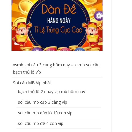
SOI CẦU MT CẶP XÍU CHỦ VÍP
Ô SONG THỦ KÉP
SOI CẦU MT ĐẶC BIỆT VÍP
 BẠCH THỦ VÍP
SOI CẦU MT GIẢI TÁM VÍP
SOI CẦU MT LÔ 3 SỐ VÍP
xsmb soi cầu 3 càng hôm nay – xsmb soi cầu
bạch thủ lô víp
Soi cầu MB Víp nhất
bạch thủ lô 2 nháy víp mb hôm nay
soi cầu mb cặp 3 càng víp
soi cầu mb dàn lô 10 con víp
soi cầu mb đề 4 con víp