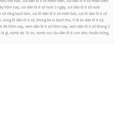
à như thế nào
,
soi dàn lô 6 số miền nam
,
soi dàn lô 6 số miền nam
gày hôm nay
,
soi dàn lô 6 số nuôi 3 ngày
,
soi dàn lô 6 số nuôi
 6 số rồng bạch kim
,
soi lô dàn lô 6 số miền bắc
,
soi lô dàn lô 6 số
y
,
song lô dàn lô 6 số
,
thong ke lo bach thu
,
tỉ lệ ăn dàn lô 6 số
,
số đề hôm nay
,
xem dàn lô 6 số hôm nay
,
xem dàn lô 6 số khung 2
là gì
,
xsmb de 10 so
,
xsmb soi cầu dàn lô 6 con siêu chuẩn trúng
,