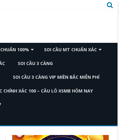
 CHUẨN 100%
SOI CẦU MT CHUẨN XÁC
XÁC
Ô BẠCH THỦ KÉP
SOI CẦU 3 CÀNG
SOI CẦU MT SỚ ĐẦU ĐUÔI GIẢI
8 VÍP
SOI CẦU 3 CÀNG VIP MIỀN BẮC MIỄN PHÍ
N 4 LÔ VÍP
SOI CẦU MT SỚ ĐẦU ĐUÔI GIẢI
C CHÍNH XÁC 100 – CẦU LÔ XSMB HÔM NAY
ĐẶC BIỆT VÍP
N 3 LÔ VÍP
SOI CẦU MT XÍU CHỦ VÍP
7
N 2 LÔ VÍP
SOI CẦU MT SONG THỦ LÔ VÍP
P 3 CÀNG VÍP
SOI CẦU MT BAO LÔ VÍP
Ô SONG THỦ VÍP