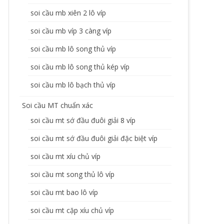
soi cầu mb xiên 2 lô víp
soi cầu mb víp 3 càng víp
soi cầu mb lô song thủ víp
soi cầu mb lô song thủ kép víp
soi cầu mb lô bạch thủ víp
Soi cầu MT chuẩn xác
soi cầu mt sớ đầu đuôi giải 8 víp
soi cầu mt sớ đầu đuôi giải đặc biệt víp
soi cầu mt xíu chủ víp
soi cầu mt song thủ lô víp
soi cầu mt bao lô víp
soi cầu mt cặp xíu chủ víp