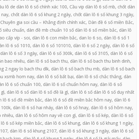
ầu lô de dàn lô 6 số chính xác 100
,
Cầu vip dàn lô 6 số mb
,
chốt dàn
 nay
,
chốt dàn lô 6 số khung 2 ngày
,
chốt dàn lô 6 số khung 3 ngày
,
Chuyên gia soi cầu – Khẳng định chính xác
,
Dàn đề 6 số miền Bắc
,
ố siêu chuẩn
,
dàn đề mb chuẩn 10 số dàn lô 6 số miền bắc
,
dàn lô
o cấp víp - soi
,
dàn lô 6 con miền bắc
,
dan lo 6 so
,
dàn lô 6 số 1
àn lô 6 số 1010
,
dàn lô 6 số 101010
,
dàn lô 6 số 2 ngày
,
dàn lô 6 số
,
dàn lô 6 số 3 ngày
,
dàn lô 6 số 300k
,
dàn lô 6 số 3105
,
dàn lô 6 số
ăn bao nhiêu
,
dàn lô 6 số bach thu
,
dàn lô 6 số bach thu binh dinh
,
ng 2 ngay lo bach thu dlk
,
dàn lô 6 số bach thu mb
,
dàn lô 6 số bach
thu xsmb hom nay
,
dàn lô 6 số bất bại
,
dàn lô 6 số chắc thắng
,
dàn
àn lô 6 số chuẩn 100
,
dàn lô 6 số chuẩn hôm nay
,
dàn lô 6 số
 gì
,
dàn lô 6 số dàn lô 6 số đề là gì
,
dàn lô 6 số dàn lô 6 số duy nhất
n lô 6 số đề miền bắc
,
dàn lô 6 số đề miền bắc hôm nay
,
dàn lô 6
a 100k
,
dàn lô 6 số hai nháy
,
dàn lô 6 số hnay
,
dàn lô 6 số hôm nay
,
o nhiêu
,
dàn lô 6 số hôm nay về con gì
,
dàn lô 6 số kép
,
dàn lô 6 số
 lô 6 số kép miền bắc
,
dàn lô 6 số khung
,
dàn lô 6 số khung 1 ngày
,
2107
,
dàn lô 6 số khung 2107
,
dàn lô 6 số khung 3 ngày
,
dàn lô 6 số
g bạch kim
,
dàn lô 6 số khung 5 ngày
,
dàn lô 6 số là giải mấy
,
dàn