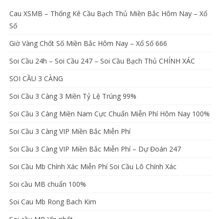
Cau XSMB – Thống Kê Cầu Bạch Thủ Miền Bắc Hôm Nay – Xổ
Số
Giờ Vàng Chốt Số Miền Bắc Hôm Nay – Xổ Số 666
Soi Cầu 24h – Soi Cầu 247 – Soi Cầu Bạch Thủ CHÍNH XÁC
SOI CẦU 3 CÀNG
Soi Cầu 3 Càng 3 Miền Tỷ Lệ Trúng 99%
Soi Cầu 3 Càng Miền Nam Cực Chuẩn Miễn Phí Hôm Nay 100%
Soi Cầu 3 Càng VIP Miền Bắc Miễn Phí
Soi Cầu 3 Càng VIP Miền Bắc Miễn Phí – Dự Đoán 247
Soi Cầu Mb Chính Xác Miễn Phí Soi Cầu Lô Chính Xác
Soi cầu MB chuẩn 100%
Soi Cau Mb Rong Bach Kim