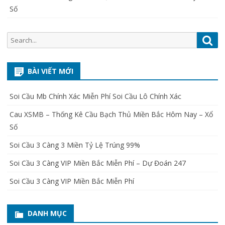
Số
Search
Sea
for:
BÀI VIẾT MỚI
Soi Cầu Mb Chính Xác Miễn Phí Soi Cầu Lô Chính Xác
Cau XSMB – Thống Kê Cầu Bạch Thủ Miền Bắc Hôm Nay – Xổ
Số
Soi Cầu 3 Càng 3 Miền Tỷ Lệ Trúng 99%
Soi Cầu 3 Càng VIP Miền Bắc Miễn Phí – Dự Đoán 247
Soi Cầu 3 Càng VIP Miền Bắc Miễn Phí
DANH MỤC