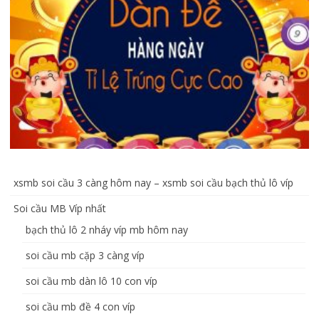
xsmb soi cầu 3 càng hôm nay – xsmb soi cầu bạch thủ lô víp
Soi cầu MB Víp nhất
bạch thủ lô 2 nháy víp mb hôm nay
soi cầu mb cặp 3 càng víp
soi cầu mb dàn lô 10 con víp
soi cầu mb đề 4 con víp