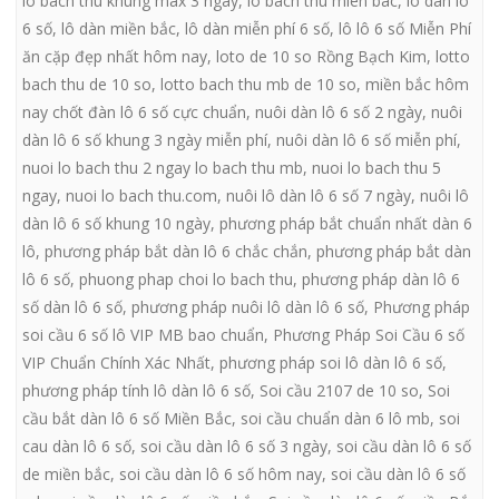
lo bach thu khung max 3 ngay
,
lo bach thu mien bac
,
lô dàn lô
6 số
,
lô dàn miền bắc
,
lô dàn miễn phí 6 số
,
lô lô 6 số Miễn Phí
ăn cặp đẹp nhất hôm nay
,
loto de 10 so Rồng Bạch Kim
,
lotto
bach thu de 10 so
,
lotto bach thu mb de 10 so
,
miền bắc hôm
nay chốt đàn lô 6 số cực chuẩn
,
nuôi dàn lô 6 số 2 ngày
,
nuôi
dàn lô 6 số khung 3 ngày miễn phí
,
nuôi dàn lô 6 số miễn phí
,
nuoi lo bach thu 2 ngay lo bach thu mb
,
nuoi lo bach thu 5
ngay
,
nuoi lo bach thu.com
,
nuôi lô dàn lô 6 số 7 ngày
,
nuôi lô
dàn lô 6 số khung 10 ngày
,
phương pháp bắt chuẩn nhất dàn 6
lô
,
phương pháp bắt dàn lô 6 chắc chắn
,
phương pháp bắt dàn
lô 6 số
,
phuong phap choi lo bach thu
,
phương pháp dàn lô 6
số dàn lô 6 số
,
phương pháp nuôi lô dàn lô 6 số
,
Phương pháp
soi cầu 6 số lô VIP MB bao chuẩn
,
Phương Pháp Soi Cầu 6 số
VIP Chuẩn Chính Xác Nhất
,
phương pháp soi lô dàn lô 6 số
,
phương pháp tính lô dàn lô 6 số
,
Soi cầu 2107 de 10 so
,
Soi
cầu bắt dàn lô 6 số Miền Bắc
,
soi cầu chuẩn dàn 6 lô mb
,
soi
cau dàn lô 6 số
,
soi cầu dàn lô 6 số 3 ngày
,
soi cầu dàn lô 6 số
de miền bắc
,
soi cầu dàn lô 6 số hôm nay
,
soi cầu dàn lô 6 số