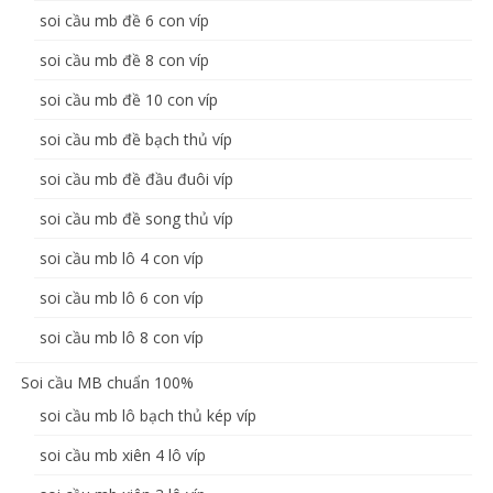
soi cầu mb đề 6 con víp
soi cầu mb đề 8 con víp
soi cầu mb đề 10 con víp
soi cầu mb đề bạch thủ víp
soi cầu mb đề đầu đuôi víp
soi cầu mb đề song thủ víp
soi cầu mb lô 4 con víp
soi cầu mb lô 6 con víp
soi cầu mb lô 8 con víp
Soi cầu MB chuẩn 100%
soi cầu mb lô bạch thủ kép víp
soi cầu mb xiên 4 lô víp