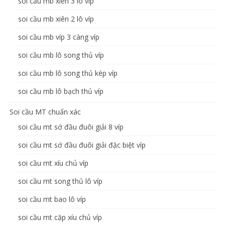
soi cầu mb xiên 3 lô víp
soi cầu mb xiên 2 lô víp
soi cầu mb víp 3 càng víp
soi cầu mb lô song thủ víp
soi cầu mb lô song thủ kép víp
soi cầu mb lô bạch thủ víp
Soi cầu MT chuẩn xác
soi cầu mt sớ đầu đuôi giải 8 víp
soi cầu mt sớ đầu đuôi giải đặc biệt víp
soi cầu mt xíu chủ víp
soi cầu mt song thủ lô víp
soi cầu mt bao lô víp
soi cầu mt cặp xíu chủ víp