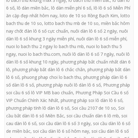
lo bach thu khung max 3 ngay
,
lo bach thu mien bac
,
lô dàn lô
6 số
,
lô dàn miền bắc
,
lô dàn miễn phí 6 số
,
lô lô 6 số Miễn Phí
ăn cặp đẹp nhất hôm nay
,
loto de 10 so Rồng Bạch Kim
,
lotto
bach thu de 10 so
,
lotto bach thu mb de 10 so
,
miền bắc hôm
nay chốt đàn lô 6 số cực chuẩn
,
nuôi dàn lô 6 số 2 ngày
,
nuôi
dàn lô 6 số khung 3 ngày miễn phí
,
nuôi dàn lô 6 số miễn phí
,
nuoi lo bach thu 2 ngay lo bach thu mb
,
nuoi lo bach thu 5
ngay
,
nuoi lo bach thu.com
,
nuôi lô dàn lô 6 số 7 ngày
,
nuôi lô
dàn lô 6 số khung 10 ngày
,
phương pháp bắt chuẩn nhất dàn 6
lô
,
phương pháp bắt dàn lô 6 chắc chắn
,
phương pháp bắt dàn
lô 6 số
,
phuong phap choi lo bach thu
,
phương pháp dàn lô 6
số dàn lô 6 số
,
phương pháp nuôi lô dàn lô 6 số
,
Phương pháp
soi cầu 6 số lô VIP MB bao chuẩn
,
Phương Pháp Soi Cầu 6 số
VIP Chuẩn Chính Xác Nhất
,
phương pháp soi lô dàn lô 6 số
,
phương pháp tính lô dàn lô 6 số
,
Soi cầu 2107 de 10 so
,
Soi
cầu bắt dàn lô 6 số Miền Bắc
,
soi cầu chuẩn dàn 6 lô mb
,
soi
cau dàn lô 6 số
,
soi cầu dàn lô 6 số 3 ngày
,
soi cầu dàn lô 6 số
de miền bắc
,
soi cầu dàn lô 6 số hôm nay
,
soi cầu dàn lô 6 số