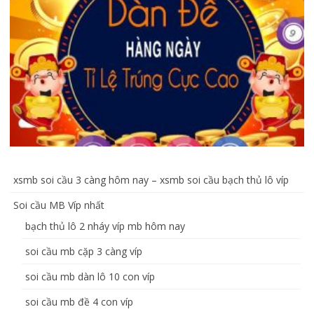
xsmb soi cầu 3 càng hôm nay – xsmb soi cầu bạch thủ lô víp
Soi cầu MB Víp nhất
bạch thủ lô 2 nháy víp mb hôm nay
soi cầu mb cặp 3 càng víp
soi cầu mb dàn lô 10 con víp
soi cầu mb đề 4 con víp