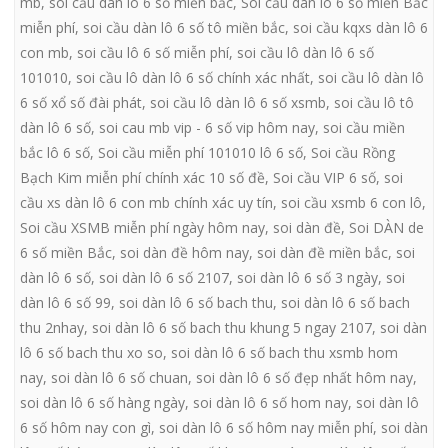
mb
,
soi cầu dàn lô 6 số miền bắc
,
Soi cầu dàn lô 6 số miền Bắc
miễn phí
,
soi cầu dàn lô 6 số tô miền bắc
,
soi cầu kqxs dàn lô 6
con mb
,
soi cầu lô 6 số miễn phí
,
soi cầu lô dàn lô 6 số
101010
,
soi cầu lô dàn lô 6 số chính xác nhất
,
soi cầu lô dàn lô
6 số xổ số đài phát
,
soi cầu lô dàn lô 6 số xsmb
,
soi cầu lô tô
dàn lô 6 số
,
soi cau mb vip - 6 số vip hôm nay
,
soi cầu miền
bắc lô 6 số
,
Soi cầu miễn phí 101010 lô 6 số
,
Soi cầu Rồng
Bạch Kim miễn phí chính xác 10 số đề
,
Soi cầu VIP 6 số
,
soi
cầu xs dàn lô 6 con mb chính xác uy tín
,
soi cầu xsmb 6 con lô
,
Soi cầu XSMB miễn phí ngày hôm nay
,
soi dàn đề
,
Soi DÀN de
6 số miền Bắc
,
soi dàn đề hôm nay
,
soi dàn đề miền bắc
,
soi
dàn lô 6 số
,
soi dàn lô 6 số 2107
,
soi dàn lô 6 số 3 ngày
,
soi
dàn lô 6 số 99
,
soi dàn lô 6 số bach thu
,
soi dàn lô 6 số bach
thu 2nhay
,
soi dàn lô 6 số bach thu khung 5 ngay 2107
,
soi dàn
lô 6 số bach thu xo so
,
soi dàn lô 6 số bach thu xsmb hom
nay
,
soi dàn lô 6 số chuan
,
soi dàn lô 6 số đẹp nhất hôm nay
,
soi dàn lô 6 số hàng ngày
,
soi dàn lô 6 số hom nay
,
soi dàn lô
6 số hôm nay con gì
,
soi dàn lô 6 số hôm nay miễn phí
,
soi dàn