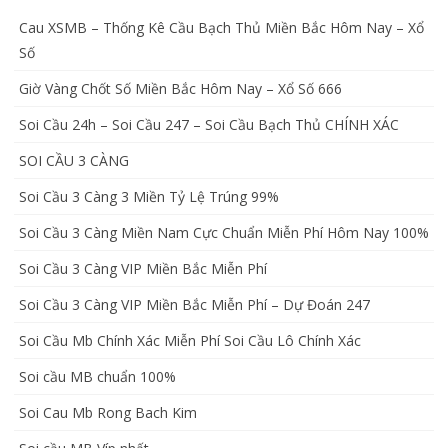
Cau XSMB – Thống Kê Cầu Bạch Thủ Miền Bắc Hôm Nay – Xổ
Số
Giờ Vàng Chốt Số Miền Bắc Hôm Nay – Xổ Số 666
Soi Cầu 24h – Soi Cầu 247 – Soi Cầu Bạch Thủ CHÍNH XÁC
SOI CẦU 3 CÀNG
Soi Cầu 3 Càng 3 Miền Tỷ Lệ Trúng 99%
Soi Cầu 3 Càng Miền Nam Cực Chuẩn Miễn Phí Hôm Nay 100%
Soi Cầu 3 Càng VIP Miền Bắc Miễn Phí
Soi Cầu 3 Càng VIP Miền Bắc Miễn Phí – Dự Đoán 247
Soi Cầu Mb Chính Xác Miễn Phí Soi Cầu Lô Chính Xác
Soi cầu MB chuẩn 100%
Soi Cau Mb Rong Bach Kim