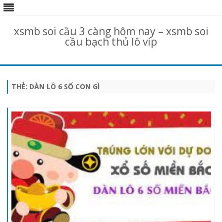
xsmb soi cầu 3 càng hôm nay – xsmb soi
cầu bạch thủ lô víp
Skip
to
content
THẺ:
DÀN LÔ 6 SỐ CON GÌ