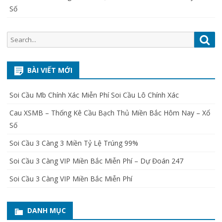
Số
Search
Sea
for:
BÀI VIẾT MỚI
Soi Cầu Mb Chính Xác Miễn Phí Soi Cầu Lô Chính Xác
Cau XSMB – Thống Kê Cầu Bạch Thủ Miền Bắc Hôm Nay – Xổ
Số
Soi Cầu 3 Càng 3 Miền Tỷ Lệ Trúng 99%
Soi Cầu 3 Càng VIP Miền Bắc Miễn Phí – Dự Đoán 247
Soi Cầu 3 Càng VIP Miền Bắc Miễn Phí
DANH MỤC