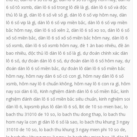
6 số tô xsmb
,
dàn lô 6 số trong lô đề là gì
,
dàn lô 6 số và độc
thủ lô là gì
,
dàn lô 6 số về số gì
,
dàn lô 6 số vip hôm nay
,
dàn
lô 6 số vip là gì
,
dàn lô 6 số vip miền bắc
,
dàn lô 6 số vip miền
bắc hôm nay
,
dàn lô 6 số xiên 2
,
dàn lô 6 số xo so
,
dàn lô 6 số
xổ số miền bắc
,
dàn lô 6 số xổ số miền bắc hôm nay
,
dàn lô 6
số xsmb
,
dàn lô 6 số xsmb hôm nay
,
đè 1 ăn bao nhiêu
,
đề ăn
bao nhiêu
,
độc thủ lô dàn lô 6 số là gì
,
dự đoán chính xác dàn
lô 6 số
,
dự đoán dàn lô 6 số
,
dự đoán dàn lô 6 số hôm nay
,
dự
đoán dàn lô 6 số miền bắc
,
dự đoán lô dàn lô 6 số miền bắc
hôm nay
,
hôm nay dàn 6 số có con gì
,
hôm nay dàn lô 6 số
xsmb
,
hôm nay lô 6 chuẩn không
,
hôm nay lô 6 con ra gì
,
hôm
nay soi dàn 6 lô
,
Kinh nghiệm đánh dàn lô 6 số miền Bắc
,
kinh
nghiệm đánh dàn lô 6 số miền bắc siêu chuẩn
,
kinh nghiệm soi
dàn lô 6
,
kqxsmb plus lô dàn lô 6 số
,
lbt de 10 so mien bac
,
lo
bach thu 31010 de 10 so
,
lo bach thu dong thap
,
lo bach thu
hom nay la con gi dàn lô 6 số là sao
,
lo bach thu khung 3 ngay
31010 de 10 so
,
lo bach thu khung 3 ngay mien phi 10 so de
,