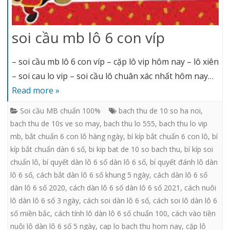
soi cầu mb lô 6 con víp
– soi cầu mb lô 6 con víp – cặp lô vip hôm nay – lô xiên
– soi cau lo vip – soi cầu lô chuân xác nhất hôm nay…
Read more »
Soi cầu MB chuẩn 100%
bach thu de 10 so ha noi
,
bach thu de 10s ve so may
,
bach thu lo 555
,
bach thu lo vip
mb
,
bắt chuẩn 6 con lô hàng ngày
,
bí kíp bắt chuẩn 6 con lô
,
bí
kíp bắt chuẩn dàn 6 số
,
bi kip bat de 10 so bach thu
,
bí kíp soi
chuẩn lô
,
bí quyết dàn lô 6 số dàn lô 6 số
,
bí quyết đánh lô dàn
lô 6 số
,
cách bắt dàn lô 6 số khung 5 ngày
,
cách dàn lô 6 số
dàn lô 6 số 2020
,
cách dàn lô 6 số dàn lô 6 số 2021
,
cách nuôi
lô dàn lô 6 số 3 ngày
,
cách soi dàn lô 6 số
,
cách soi lô dàn lô 6
số miền bắc
,
cách tính lô dàn lô 6 số chuẩn 100
,
cách vào tiền
nuôi lô dàn lô 6 số 5 ngày
,
cap lo bach thu hom nay
,
cặp lô