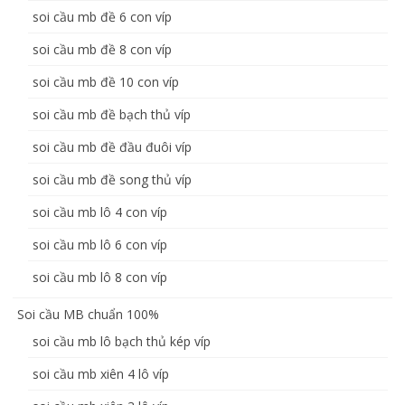
soi cầu mb đề 6 con víp
soi cầu mb đề 8 con víp
soi cầu mb đề 10 con víp
soi cầu mb đề bạch thủ víp
soi cầu mb đề đầu đuôi víp
soi cầu mb đề song thủ víp
soi cầu mb lô 4 con víp
soi cầu mb lô 6 con víp
soi cầu mb lô 8 con víp
Soi cầu MB chuẩn 100%
soi cầu mb lô bạch thủ kép víp
soi cầu mb xiên 4 lô víp