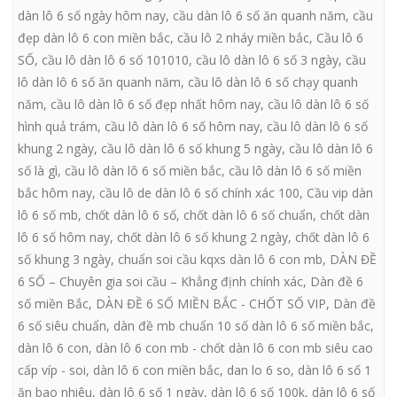
dàn lô 6 số ngày hôm nay
,
cầu dàn lô 6 số ăn quanh năm
,
cầu
đẹp dàn lô 6 con miền bắc
,
cầu lô 2 nháy miền bắc
,
Cầu lô 6
SỐ
,
cầu lô dàn lô 6 số 101010
,
cầu lô dàn lô 6 số 3 ngày
,
cầu
lô dàn lô 6 số ăn quanh năm
,
cầu lô dàn lô 6 số chạy quanh
năm
,
cầu lô dàn lô 6 số đẹp nhất hôm nay
,
cầu lô dàn lô 6 số
hình quả trám
,
cầu lô dàn lô 6 số hôm nay
,
cầu lô dàn lô 6 số
khung 2 ngày
,
cầu lô dàn lô 6 số khung 5 ngày
,
cầu lô dàn lô 6
số là gì
,
cầu lô dàn lô 6 số miền bắc
,
cầu lô dàn lô 6 số miền
bắc hôm nay
,
cầu lô de dàn lô 6 số chính xác 100
,
Cầu vip dàn
lô 6 số mb
,
chốt dàn lô 6 số
,
chốt dàn lô 6 số chuẩn
,
chốt dàn
lô 6 số hôm nay
,
chốt dàn lô 6 số khung 2 ngày
,
chốt dàn lô 6
số khung 3 ngày
,
chuẩn soi cầu kqxs dàn lô 6 con mb
,
DÀN ĐỀ
6 SỐ – Chuyên gia soi cầu – Khẳng định chính xác
,
Dàn đề 6
số miền Bắc
,
DÀN ĐỀ 6 SỐ MIỀN BẮC - CHỐT SỐ VIP
,
Dàn đề
6 số siêu chuẩn
,
dàn đề mb chuẩn 10 số dàn lô 6 số miền bắc
,
dàn lô 6 con
,
dàn lô 6 con mb - chốt dàn lô 6 con mb siêu cao
cấp víp - soi
,
dàn lô 6 con miền bắc
,
dan lo 6 so
,
dàn lô 6 số 1
ăn bao nhiêu
,
dàn lô 6 số 1 ngày
,
dàn lô 6 số 100k
,
dàn lô 6 số