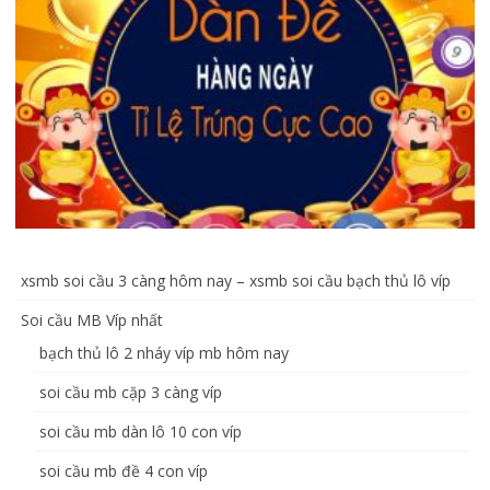
xsmb soi cầu 3 càng hôm nay – xsmb soi cầu bạch thủ lô víp
Soi cầu MB Víp nhất
bạch thủ lô 2 nháy víp mb hôm nay
soi cầu mb cặp 3 càng víp
soi cầu mb dàn lô 10 con víp
soi cầu mb đề 4 con víp