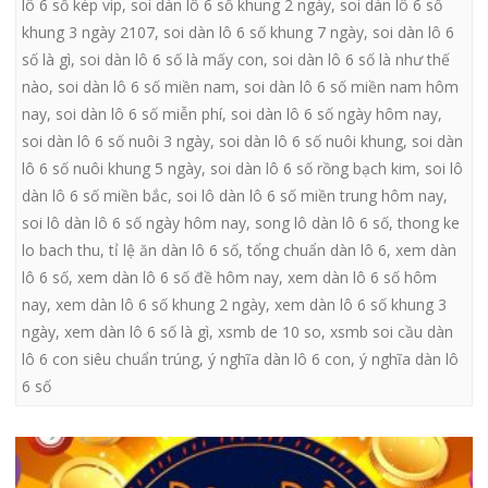
lô 6 số kép vip
,
soi dàn lô 6 số khung 2 ngày
,
soi dàn lô 6 số
khung 3 ngày 2107
,
soi dàn lô 6 số khung 7 ngày
,
soi dàn lô 6
số là gì
,
soi dàn lô 6 số là mấy con
,
soi dàn lô 6 số là như thế
nào
,
soi dàn lô 6 số miền nam
,
soi dàn lô 6 số miền nam hôm
nay
,
soi dàn lô 6 số miễn phí
,
soi dàn lô 6 số ngày hôm nay
,
soi dàn lô 6 số nuôi 3 ngày
,
soi dàn lô 6 số nuôi khung
,
soi dàn
lô 6 số nuôi khung 5 ngày
,
soi dàn lô 6 số rồng bạch kim
,
soi lô
dàn lô 6 số miền bắc
,
soi lô dàn lô 6 số miền trung hôm nay
,
soi lô dàn lô 6 số ngày hôm nay
,
song lô dàn lô 6 số
,
thong ke
lo bach thu
,
tỉ lệ ăn dàn lô 6 số
,
tổng chuẩn dàn lô 6
,
xem dàn
lô 6 số
,
xem dàn lô 6 số đề hôm nay
,
xem dàn lô 6 số hôm
nay
,
xem dàn lô 6 số khung 2 ngày
,
xem dàn lô 6 số khung 3
ngày
,
xem dàn lô 6 số là gì
,
xsmb de 10 so
,
xsmb soi cầu dàn
lô 6 con siêu chuẩn trúng
,
ý nghĩa dàn lô 6 con
,
ý nghĩa dàn lô
6 số