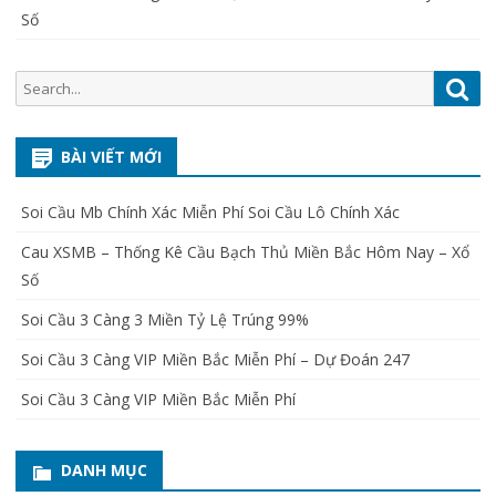
Số
Search
Sea
for:
BÀI VIẾT MỚI
Soi Cầu Mb Chính Xác Miễn Phí Soi Cầu Lô Chính Xác
Cau XSMB – Thống Kê Cầu Bạch Thủ Miền Bắc Hôm Nay – Xổ
Số
Soi Cầu 3 Càng 3 Miền Tỷ Lệ Trúng 99%
Soi Cầu 3 Càng VIP Miền Bắc Miễn Phí – Dự Đoán 247
Soi Cầu 3 Càng VIP Miền Bắc Miễn Phí
DANH MỤC