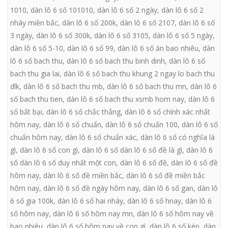
1010
,
dàn lô 6 số 101010
,
dàn lô 6 số 2 ngày
,
dàn lô 6 số 2
nháy miền bắc
,
dàn lô 6 số 200k
,
dàn lô 6 số 2107
,
dàn lô 6 số
3 ngày
,
dàn lô 6 số 300k
,
dàn lô 6 số 3105
,
dàn lô 6 số 5 ngày
,
dàn lô 6 số 5-10
,
dàn lô 6 số 99
,
dàn lô 6 số ăn bao nhiêu
,
dàn
lô 6 số bach thu
,
dàn lô 6 số bach thu binh dinh
,
dàn lô 6 số
bach thu gia lai
,
dàn lô 6 số bach thu khung 2 ngay lo bach thu
dlk
,
dàn lô 6 số bach thu mb
,
dàn lô 6 số bach thu mn
,
dàn lô 6
số bach thu tien
,
dàn lô 6 số bach thu xsmb hom nay
,
dàn lô 6
số bất bại
,
dàn lô 6 số chắc thắng
,
dàn lô 6 số chính xác nhất
hôm nay
,
dàn lô 6 số chuẩn
,
dàn lô 6 số chuẩn 100
,
dàn lô 6 số
chuẩn hôm nay
,
dàn lô 6 số chuẩn xác
,
dàn lô 6 số có nghĩa là
gì
,
dàn lô 6 số con gì
,
dàn lô 6 số dàn lô 6 số đề là gì
,
dàn lô 6
số dàn lô 6 số duy nhất một con
,
dàn lô 6 số đề
,
dàn lô 6 số đề
hôm nay
,
dàn lô 6 số đề miền bắc
,
dàn lô 6 số đề miền bắc
hôm nay
,
dàn lô 6 số đề ngày hôm nay
,
dàn lô 6 số gan
,
dàn lô
6 số gia 100k
,
dàn lô 6 số hai nháy
,
dàn lô 6 số hnay
,
dàn lô 6
số hôm nay
,
dàn lô 6 số hôm nay mn
,
dàn lô 6 số hôm nay về
bao nhiêu
,
dàn lô 6 số hôm nay về con gì
,
dàn lô 6 số kép
,
dàn