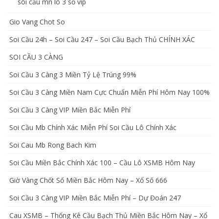
soi cầu mn lô 3 số víp
Gio Vang Chot So
Soi Cầu 24h – Soi Cầu 247 – Soi Cầu Bạch Thủ CHÍNH XÁC
SOI CẦU 3 CÀNG
Soi Cầu 3 Càng 3 Miền Tỷ Lệ Trúng 99%
Soi Cầu 3 Càng Miền Nam Cực Chuẩn Miễn Phí Hôm Nay 100%
Soi Cầu 3 Càng VIP Miền Bắc Miễn Phí
Soi Cầu Mb Chính Xác Miễn Phí Soi Cầu Lô Chính Xác
Soi Cau Mb Rong Bach Kim
Soi Cầu Miền Bắc Chính Xác 100 – Cầu Lô XSMB Hôm Nay
Giờ Vàng Chốt Số Miền Bắc Hôm Nay – Xổ Số 666
Soi Cầu 3 Càng VIP Miền Bắc Miễn Phí – Dự Đoán 247
Cau XSMB – Thống Kê Cầu Bạch Thủ Miền Bắc Hôm Nay – Xổ