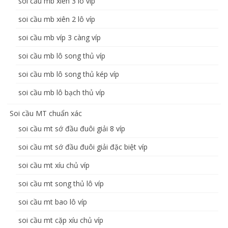
soi cầu mb xiên 3 lô víp
soi cầu mb xiên 2 lô víp
soi cầu mb víp 3 càng víp
soi cầu mb lô song thủ víp
soi cầu mb lô song thủ kép víp
soi cầu mb lô bạch thủ víp
Soi cầu MT chuẩn xác
soi cầu mt sớ đầu đuôi giải 8 víp
soi cầu mt sớ đầu đuôi giải đặc biệt víp
soi cầu mt xíu chủ víp
soi cầu mt song thủ lô víp
soi cầu mt bao lô víp
soi cầu mt cặp xíu chủ víp