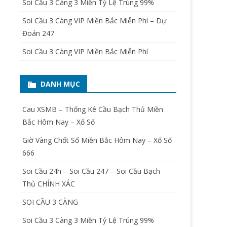
Soi Cầu 3 Càng 3 Miền Tỷ Lệ Trúng 99%
Soi Cầu 3 Càng VIP Miền Bắc Miễn Phí – Dự
Đoán 247
Soi Cầu 3 Càng VIP Miền Bắc Miễn Phí
DANH MỤC
Cau XSMB – Thống Kê Cầu Bạch Thủ Miền
Bắc Hôm Nay – Xổ Số
Giờ Vàng Chốt Số Miền Bắc Hôm Nay – Xổ Số
666
Soi Cầu 24h – Soi Cầu 247 – Soi Cầu Bạch
Thủ CHÍNH XÁC
SOI CẦU 3 CÀNG
Soi Cầu 3 Càng 3 Miền Tỷ Lệ Trúng 99%