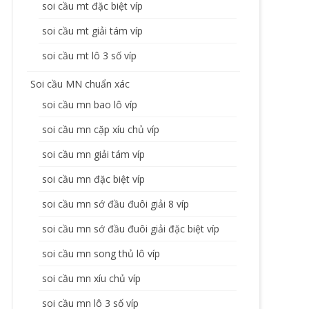
soi cầu mt đặc biệt víp
soi cầu mt giải tám víp
soi cầu mt lô 3 số víp
Soi cầu MN chuẩn xác
soi cầu mn bao lô víp
soi cầu mn cặp xíu chủ víp
soi cầu mn giải tám víp
soi cầu mn đặc biệt víp
soi cầu mn sớ đầu đuôi giải 8 víp
soi cầu mn sớ đầu đuôi giải đặc biệt víp
soi cầu mn song thủ lô víp
soi cầu mn xíu chủ víp
soi cầu mn lô 3 số víp