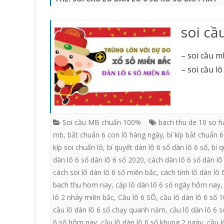
SOI CẦU MN SỚ ĐẦU ĐUÔI GIẢI
ĐẶC BIỆT VÍP
soi cầ
SOI CẦU MN SONG THỦ LÔ VÍP
– soi cầu mb
SOI CẦU MN XÍU CHỦ VÍP
– soi cầu 
SOI CẦU MN LÔ 3 SỐ VÍP
Soi cầu MB chuẩn 100%
bach thu de 10 so h
mb
,
bắt chuẩn 6 con lô hàng ngày
,
bí kíp bắt chuẩn 6
kíp soi chuẩn lô
,
bí quyết dàn lô 6 số dàn lô 6 số
,
bí 
dàn lô 6 số dàn lô 6 số 2020
,
cách dàn lô 6 số dàn lô
cách soi lô dàn lô 6 số miền bắc
,
cách tính lô dàn lô
bach thu hom nay
,
cặp lô dàn lô 6 số ngày hôm nay
lô 2 nháy miền bắc
,
Cầu lô 6 SỐ
,
cầu lô dàn lô 6 số 
cầu lô dàn lô 6 số chạy quanh năm
,
cầu lô dàn lô 6 
6 số hôm nay
,
cầu lô dàn lô 6 số khung 2 ngày
,
cầu l