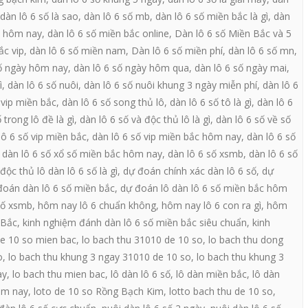
dàn lô 6 số là sao
,
dàn lô 6 số mb
,
dàn lô 6 số miền bắc là gì
,
dàn
y hôm nay
,
dàn lô 6 số miền bắc online
,
Dàn lô 6 số Miền Bắc và 5
ắc vip
,
dàn lô 6 số miền nam
,
Dàn lô 6 số miền phí
,
dàn lô 6 số mn
,
số ngày hôm nay
,
dàn lô 6 số ngày hôm qua
,
dàn lô 6 số ngày mai
,
ì
,
dàn lô 6 số nuôi
,
dàn lô 6 số nuôi khung 3 ngày miễn phí
,
dàn lô 6
 vip miền bắc
,
dàn lô 6 số song thủ lô
,
dàn lô 6 số tô là gì
,
dàn lô 6
 trong lô đề là gì
,
dàn lô 6 số và độc thủ lô là gì
,
dàn lô 6 số về số
lô 6 số vip miền bắc
,
dàn lô 6 số vip miền bắc hôm nay
,
dàn lô 6 số
,
dàn lô 6 số xổ số miền bắc hôm nay
,
dàn lô 6 số xsmb
,
dàn lô 6 số
độc thủ lô dàn lô 6 số là gì
,
dự đoán chính xác dàn lô 6 số
,
dự
đoán dàn lô 6 số miền bắc
,
dự đoán lô dàn lô 6 số miền bắc hôm
số xsmb
,
hôm nay lô 6 chuẩn không
,
hôm nay lô 6 con ra gì
,
hôm
 Bắc
,
kinh nghiệm đánh dàn lô 6 số miền bắc siêu chuẩn
,
kinh
de 10 so mien bac
,
lo bach thu 31010 de 10 so
,
lo bach thu dong
o
,
lo bach thu khung 3 ngay 31010 de 10 so
,
lo bach thu khung 3
ay
,
lo bach thu mien bac
,
lô dàn lô 6 số
,
lô dàn miền bắc
,
lô dàn
hôm nay
,
loto de 10 so Rồng Bạch Kim
,
lotto bach thu de 10 so
,