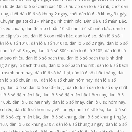
ầu lô de dàn lô 6 số chính xác 100
,
Cầu vip dàn lô 6 số mb
,
chốt dàn
 nay
,
chốt dàn lô 6 số khung 2 ngày
,
chốt dàn lô 6 số khung 3 ngày
,
Chuyên gia soi cầu – Khẳng định chính xác
,
Dàn đề 6 số miền Bắc
,
ố siêu chuẩn
,
dàn đề mb chuẩn 10 số dàn lô 6 số miền bắc
,
dàn lô
o cấp víp - soi
,
dàn lô 6 con miền bắc
,
dan lo 6 so
,
dàn lô 6 số 1
àn lô 6 số 1010
,
dàn lô 6 số 101010
,
dàn lô 6 số 2 ngày
,
dàn lô 6 số
,
dàn lô 6 số 3 ngày
,
dàn lô 6 số 300k
,
dàn lô 6 số 3105
,
dàn lô 6 số
ăn bao nhiêu
,
dàn lô 6 số bach thu
,
dàn lô 6 số bach thu binh dinh
,
ng 2 ngay lo bach thu dlk
,
dàn lô 6 số bach thu mb
,
dàn lô 6 số bach
thu xsmb hom nay
,
dàn lô 6 số bất bại
,
dàn lô 6 số chắc thắng
,
dàn
àn lô 6 số chuẩn 100
,
dàn lô 6 số chuẩn hôm nay
,
dàn lô 6 số
 gì
,
dàn lô 6 số dàn lô 6 số đề là gì
,
dàn lô 6 số dàn lô 6 số duy nhất
n lô 6 số đề miền bắc
,
dàn lô 6 số đề miền bắc hôm nay
,
dàn lô 6
a 100k
,
dàn lô 6 số hai nháy
,
dàn lô 6 số hnay
,
dàn lô 6 số hôm nay
,
o nhiêu
,
dàn lô 6 số hôm nay về con gì
,
dàn lô 6 số kép
,
dàn lô 6 số
 lô 6 số kép miền bắc
,
dàn lô 6 số khung
,
dàn lô 6 số khung 1 ngày
,
2107
,
dàn lô 6 số khung 2107
,
dàn lô 6 số khung 3 ngày
,
dàn lô 6 số
g bạch kim
,
dàn lô 6 số khung 5 ngày
,
dàn lô 6 số là giải mấy
,
dàn