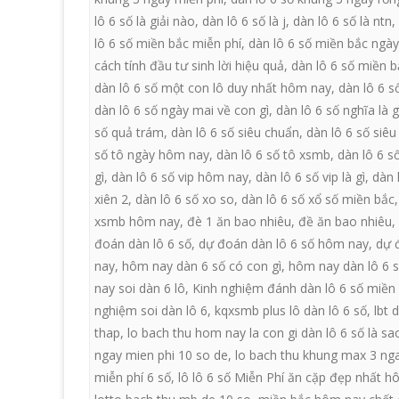
lô 6 số là giải nào
,
dàn lô 6 số là j
,
dàn lô 6 số là ntn
,
lô 6 số miền bắc miễn phí
,
dàn lô 6 số miền bắc ngà
cách tính đầu tư sinh lời hiệu quả
,
dàn lô 6 số miền b
dàn lô 6 số một con lô duy nhất hôm nay
,
dàn lô 6 
dàn lô 6 số ngày mai về con gì
,
dàn lô 6 số nghĩa là g
số quả trám
,
dàn lô 6 số siêu chuẩn
,
dàn lô 6 số siêu
số tô ngày hôm nay
,
dàn lô 6 số tô xsmb
,
dàn lô 6 số
gì
,
dàn lô 6 số vip hôm nay
,
dàn lô 6 số vip là gì
,
dàn 
xiên 2
,
dàn lô 6 số xo so
,
dàn lô 6 số xổ số miền bắc
xsmb hôm nay
,
đè 1 ăn bao nhiêu
,
đề ăn bao nhiêu
,
đoán dàn lô 6 số
,
dự đoán dàn lô 6 số hôm nay
,
dự 
nay
,
hôm nay dàn 6 số có con gì
,
hôm nay dàn lô 6 
nay soi dàn 6 lô
,
Kinh nghiệm đánh dàn lô 6 số miền
nghiệm soi dàn lô 6
,
kqxsmb plus lô dàn lô 6 số
,
lbt 
thap
,
lo bach thu hom nay la con gi dàn lô 6 số là sa
ngay mien phi 10 so de
,
lo bach thu khung max 3 ng
miễn phí 6 số
,
lô lô 6 số Miễn Phí ăn cặp đẹp nhất 