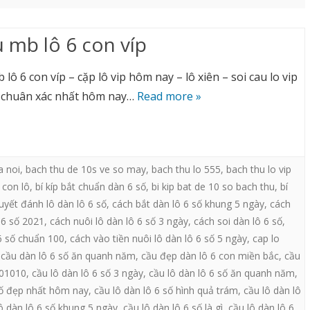
SOI CẦU MB ĐỀ 10 CON VÍP
SOI CẦU MB L
VÍP
u mb lô 6 con víp
SOI CẦU MB ĐỀ BẠCH THỦ VÍP
SOI CẦU MB LÔ
SOI CẦU MB ĐỀ ĐẦU ĐUÔI VÍP
 lô 6 con víp – cặp lô vip hôm nay – lô xiên – soi cau lo vip
lô chuân xác nhất hôm nay…
Read more »
SOI CẦU MB ĐỀ SONG THỦ VÍP
SOI CẦU MB LÔ 4 CON VÍP
SOI CẦU MB LÔ 6 CON VÍP
a noi
,
bach thu de 10s ve so may
,
bach thu lo 555
,
bach thu lo vip
SOI CẦU MB LÔ 8 CON VÍP
 con lô
,
bí kíp bắt chuẩn dàn 6 số
,
bi kip bat de 10 so bach thu
,
bí
quyết đánh lô dàn lô 6 số
,
cách bắt dàn lô 6 số khung 5 ngày
,
cách
 6 số 2021
,
cách nuôi lô dàn lô 6 số 3 ngày
,
cách soi dàn lô 6 số
,
 6 số chuẩn 100
,
cách vào tiền nuôi lô dàn lô 6 số 5 ngày
,
cap lo
,
cầu dàn lô 6 số ăn quanh năm
,
cầu đẹp dàn lô 6 con miền bắc
,
cầu
101010
,
cầu lô dàn lô 6 số 3 ngày
,
cầu lô dàn lô 6 số ăn quanh năm
,
số đẹp nhất hôm nay
,
cầu lô dàn lô 6 số hình quả trám
,
cầu lô dàn lô
ô dàn lô 6 số khung 5 ngày
,
cầu lô dàn lô 6 số là gì
,
cầu lô dàn lô 6