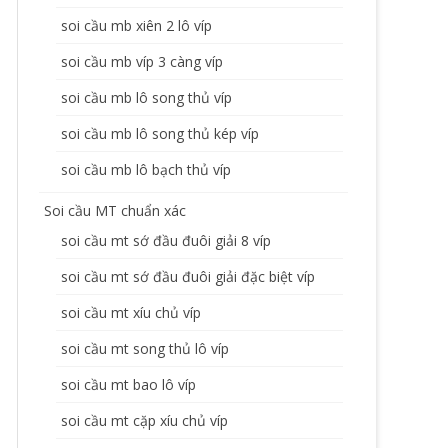
soi cầu mb xiên 2 lô víp
soi cầu mb víp 3 càng víp
soi cầu mb lô song thủ víp
soi cầu mb lô song thủ kép víp
soi cầu mb lô bạch thủ víp
Soi cầu MT chuẩn xác
soi cầu mt sớ đầu đuôi giải 8 víp
soi cầu mt sớ đầu đuôi giải đặc biệt víp
soi cầu mt xíu chủ víp
soi cầu mt song thủ lô víp
soi cầu mt bao lô víp
soi cầu mt cặp xíu chủ víp