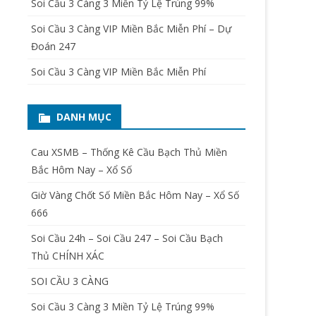
Soi Cầu 3 Càng 3 Miền Tỷ Lệ Trúng 99%
Soi Cầu 3 Càng VIP Miền Bắc Miễn Phí – Dự
Đoán 247
Soi Cầu 3 Càng VIP Miền Bắc Miễn Phí
DANH MỤC
Cau XSMB – Thống Kê Cầu Bạch Thủ Miền
Bắc Hôm Nay – Xổ Số
Giờ Vàng Chốt Số Miền Bắc Hôm Nay – Xổ Số
666
Soi Cầu 24h – Soi Cầu 247 – Soi Cầu Bạch
Thủ CHÍNH XÁC
SOI CẦU 3 CÀNG
Soi Cầu 3 Càng 3 Miền Tỷ Lệ Trúng 99%