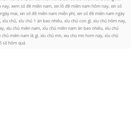
 nay
,
xem số đề miền nam
,
xin lô đề miền nam hôm nay
,
xin số
 ngày mai
,
xin số đề miền nam miễn phí
,
xin số đề miền nam ngày
,
xỉu chủ
,
xỉu chủ 1 ăn bao nhiêu
,
xỉu chủ con gì
,
xỉu chủ hôm nay
,
ay
,
xíu chủ miền nam
,
xỉu chủ miền nam ăn bao nhiêu
,
xỉu chủ
u chủ miền nam là gì
,
xíu chủ mn
,
xiu chu mn hom nay
,
xỉu chủ
ổ số hôm quả