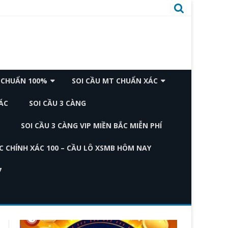
 CHUẨN 100%
SOI CẦU MT CHUẨN XÁC
XÁC
Ô BẠCH THỦ KÉP
SOI CẦU 3 CÀNG
SOI CẦU MT SỚ ĐẦU ĐUÔI GIẢI
8 VÍP
SOI CẦU 3 CÀNG VIP MIỀN BẮC MIỄN PHÍ
N 4 LÔ VÍP
SOI CẦU MT SỚ ĐẦU ĐUÔI GIẢI
C CHÍNH XÁC 100 – CẦU LÔ XSMB HÔM NAY
ĐẶC BIỆT VÍP
N 3 LÔ VÍP
SOI CẦU MT XÍU CHỦ VÍP
7
N 2 LÔ VÍP
SOI CẦU MT SONG THỦ LÔ VÍP
P 3 CÀNG VÍP
SOI CẦU MT BAO LÔ VÍP
Ô SONG THỦ VÍP