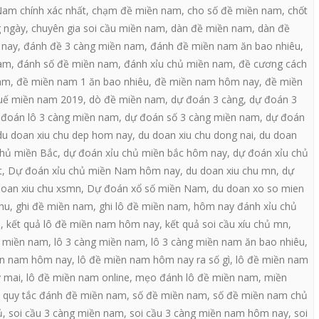
Nam chính xác nhất
,
chạm đề miền nam
,
cho số đề miền nam
,
chốt
g ngày
,
chuyên gia soi cầu miền nam
,
dàn đề miền nam
,
dàn đề
 nay
,
đánh đề 3 càng miền nam
,
đánh đề miền nam ăn bao nhiêu
,
nam
,
đánh số đề miền nam
,
đánh xỉu chủ miền nam
,
đề cương cách
am
,
đề miền nam 1 ăn bao nhiêu
,
đề miền nam hôm nay
,
đề miền
huế miền nam 2019
,
dò đề miền nam
,
dự đoán 3 càng
,
dự đoán 3
 đoán lô 3 càng miền nam
,
dự đoán số 3 càng miền nam
,
dự đoán
du doan xiu chu dep hom nay
,
du doan xiu chu dong nai
,
du doan
chủ miền Bắc
,
dự đoán xỉu chủ miền bắc hôm nay
,
dự đoán xỉu chủ
t
,
Dự đoán xỉu chủ miền Nam hôm nay
,
du doan xiu chu mn
,
dự
doan xiu chu xsmn
,
Dự đoán xổ số miền Nam
,
du doan xo so mien
chu
,
ghi đề miền nam
,
ghi lô đề miền nam
,
hôm nay đánh xỉu chủ
m
,
kết quả lô đề miền nam hôm nay
,
kết quả soi cầu xíu chủ mn
,
u miền nam
,
lô 3 càng miền nam
,
lô 3 càng miền nam ăn bao nhiêu
,
ền nam hôm nay
,
lô đề miền nam hôm nay ra số gì
,
lô đề miền nam
y mai
,
lô đề miền nam online
,
mẹo đánh lô đề miền nam
,
miền
,
quy tắc đánh đề miền nam
,
số đề miền nam
,
số đề miền nam chủ
ủ
,
soi cầu 3 càng miền nam
,
soi cầu 3 càng miền nam hôm nay
,
soi