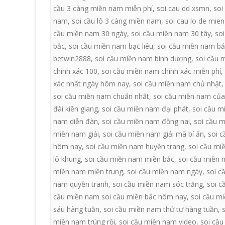
cầu 3 càng miền nam miễn phí
,
soi cau dd xsmn
,
soi
nam
,
soi cầu lô 3 càng miền nam
,
soi cau lo de mie
cầu miền nam 30 ngày
,
soi cầu miền nam 30 tây
,
so
bắc
,
soi cầu miền nam bạc liêu
,
soi cầu miền nam b
betwin2888
,
soi cầu miền nam bình dương
,
soi cầu 
chính xác 100
,
soi cầu miền nam chính xác miễn phí
,
xác nhất ngày hôm nay
,
soi cầu miền nam chủ nhật
soi cầu miền nam chuẩn nhất
,
soi cầu miền nam của 
đài kiên giang
,
soi cầu miền nam đại phát
,
soi cầu m
nam diễn đàn
,
soi cầu miền nam đồng nai
,
soi cầu 
miền nam giải
,
soi cầu miền nam giải mã bí ẩn
,
soi 
hôm nay
,
soi cầu miền nam huyền trang
,
soi cầu mi
lô khung
,
soi cầu miền nam miền bắc
,
soi cầu miền 
miền nam miền trung
,
soi cầu miền nam ngày
,
soi c
nam quyền tranh
,
soi cầu miền nam sóc trăng
,
soi c
cầu miền nam soi cầu miền bắc hôm nay
,
soi cầu mi
sáu hàng tuần
,
soi cầu miền nam thứ tư hàng tuần
,
miền nam trúng rồi
,
soi cầu miền nam video
,
soi cầu