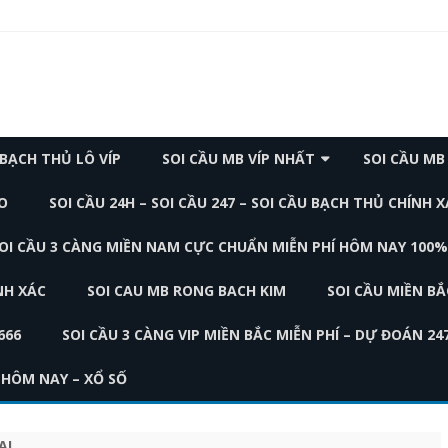
Skip
 BẠCH THỦ LÔ VÍP
SOI CẦU MB VÍP NHẤT
SOI CẦU MB
to
content
O
SOI CẦU 24H – SOI CẦU 247 – SOI CẦU BẠCH THỦ CHÍNH 
BẠCH THỦ LÔ 2 NHÁY VÍP MB
SOI CẦU MB L
HÔM NAY
VÍP
OI CẦU 3 CÀNG MIỀN NAM CỰC CHUẨN MIỄN PHÍ HÔM NAY 100%
SOI CẦU MB CẶP 3 CÀNG VÍP
SOI CẦU MB XIÊ
NH XÁC
SOI CAU MB RONG BACH KIM
SOI CẦU MIỀN BẮ
SOI CẦU MB DÀN LÔ 10 CON VÍP
SOI CẦU MB XIÊ
666
SOI CẦU 3 CÀNG VIP MIỀN BẮC MIỄN PHÍ – DỰ ĐOÁN 24
SOI CẦU MB ĐỀ 4 CON VÍP
SOI CẦU MB XIÊ
 HÔM NAY – XỔ SỐ
SOI CẦU MB ĐỀ 6 CON VÍP
SOI CẦU MB VÍ
SOI CẦU MB ĐỀ 8 CON VÍP
SOI CẦU MB L
AI