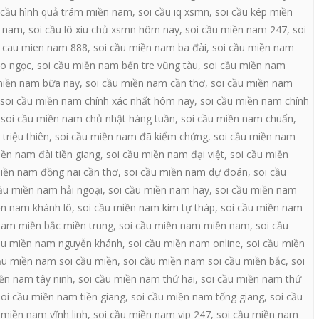
 cầu hình quả trám miền nam
,
soi cầu iq xsmn
,
soi cầu kép miền
n nam
,
soi cầu lô xiu chủ xsmn hôm nay
,
soi cầu miền nam 247
,
soi
i cau mien nam 888
,
soi cầu miền nam ba đài
,
soi cầu miền nam
ảo ngọc
,
soi cầu miền nam bến tre vũng tàu
,
soi cầu miền nam
miền nam bữa nay
,
soi cầu miền nam cần thơ
,
soi cầu miền nam
soi cầu miền nam chính xác nhất hôm nay
,
soi cầu miền nam chính
,
soi cầu miền nam chủ nhật hàng tuần
,
soi cầu miền nam chuẩn
,
triệu thiên
,
soi cầu miền nam đã kiểm chứng
,
soi cầu miền nam
iền nam đài tiền giang
,
soi cầu miền nam đại việt
,
soi cầu miền
miền nam đồng nai cần thơ
,
soi cầu miền nam dự đoán
,
soi cầu
cầu miền nam hải ngoại
,
soi cầu miền nam hay
,
soi cầu miền nam
ền nam khánh lô
,
soi cầu miền nam kim tự tháp
,
soi cầu miền nam
nam miền bắc miền trung
,
soi cầu miền nam miền nam
,
soi cầu
ầu miền nam nguyễn khánh
,
soi cầu miền nam online
,
soi cầu miền
ầu miền nam soi cầu miền
,
soi cầu miền nam soi cầu miền bắc
,
soi
ền nam tây ninh
,
soi cầu miền nam thứ hai
,
soi cầu miền nam thứ
soi cầu miền nam tiền giang
,
soi cầu miền nam tống giang
,
soi cầu
 miền nam vĩnh linh
,
soi cầu miền nam vip 247
,
soi cầu miền nam