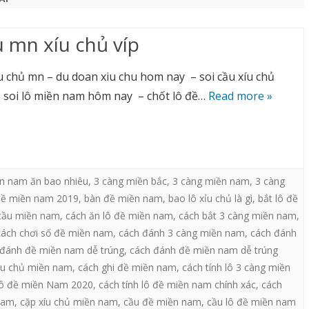
SOI CẦU MB ĐỀ 10 CON VÍP
SOI CẦU MB L
VÍP
u mn xíu chủ víp
SOI CẦU MB ĐỀ BẠCH THỦ VÍP
SOI CẦU MB LÔ
SOI CẦU MB ĐỀ ĐẦU ĐUÔI VÍP
íu chủ mn – du doan xiu chu hom nay – soi cầu xíu chủ
 soi lô miền nam hôm nay – chốt lô đề…
Read more »
SOI CẦU MB ĐỀ SONG THỦ VÍP
SOI CẦU MB LÔ 4 CON VÍP
SOI CẦU MB LÔ 6 CON VÍP
SOI CẦU MB LÔ 8 CON VÍP
n nam ăn bao nhiêu
,
3 càng miền bắc
,
3 càng miền nam
,
3 càng
đề miền nam 2019
,
bàn đề miền nam
,
bao lô xỉu chủ là gì
,
bắt lô đề
 cầu miền nam
,
cách ăn lô đề miền nam
,
cách bắt 3 càng miền nam
,
cách chơi số đề miền nam
,
cách đánh 3 càng miền nam
,
cách đánh
 đánh đề miền nam dễ trúng
,
cách đánh đề miền nam dễ trúng
ỉu chủ miền nam
,
cách ghi đề miền nam
,
cách tính lô 3 càng miền
 lô đề miền Nam 2020
,
cách tính lô đề miền nam chính xác
,
cách
Nam
,
cặp xíu chủ miền nam
,
cầu đề miền nam
,
cầu lô đề miền nam