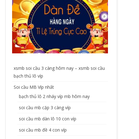
SOI CẦU MT CẶP XÍU CHỦ VÍP
Ô SONG THỦ KÉP
SOI CẦU MT ĐẶC BIỆT VÍP
 BẠCH THỦ VÍP
SOI CẦU MT GIẢI TÁM VÍP
SOI CẦU MT LÔ 3 SỐ VÍP
xsmb soi cầu 3 càng hôm nay – xsmb soi cầu
bạch thủ lô víp
Soi cầu MB Víp nhất
bạch thủ lô 2 nháy víp mb hôm nay
soi cầu mb cặp 3 càng víp
soi cầu mb dàn lô 10 con víp
soi cầu mb đề 4 con víp