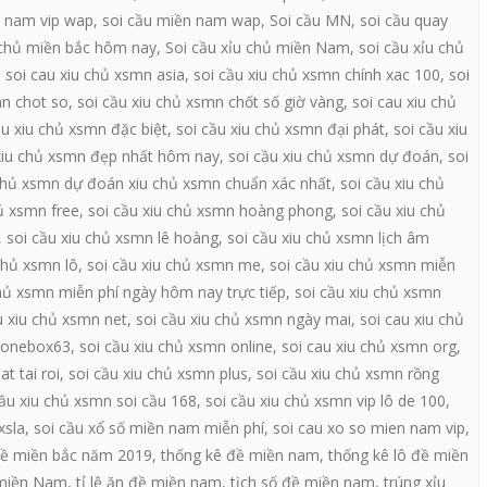
n nam vip wap
,
soi cầu miền nam wap
,
Soi cầu MN
,
soi cầu quay
 chủ miền bắc hôm nay
,
Soi cầu xỉu chủ miền Nam
,
soi cầu xỉu chủ
,
soi cau xiu chủ xsmn asia
,
soi cầu xiu chủ xsmn chính xac 100
,
soi
mn chot so
,
soi cầu xiu chủ xsmn chốt số giờ vàng
,
soi cau xiu chủ
ầu xiu chủ xsmn đặc biệt
,
soi cầu xiu chủ xsmn đại phát
,
soi cầu xiu
xiu chủ xsmn đẹp nhất hôm nay
,
soi cầu xiu chủ xsmn dự đoán
,
soi
 chủ xsmn dự đoán xiu chủ xsmn chuẩn xác nhất
,
soi cầu xiu chủ
hủ xsmn free
,
soi cầu xiu chủ xsmn hoàng phong
,
soi cầu xiu chủ
,
soi cầu xiu chủ xsmn lê hoàng
,
soi cầu xiu chủ xsmn lịch âm
chủ xsmn lô
,
soi cầu xiu chủ xsmn me
,
soi cầu xiu chủ xsmn miễn
chủ xsmn miễn phí ngày hôm nay trực tiếp
,
soi cầu xiu chủ xsmn
u xiu chủ xsmn net
,
soi cầu xiu chủ xsmn ngày mai
,
soi cau xiu chủ
n onebox63
,
soi cầu xiu chủ xsmn online
,
soi cau xiu chủ xsmn org
,
t tai roi
,
soi cầu xiu chủ xsmn plus
,
soi cầu xiu chủ xsmn rồng
cầu xiu chủ xsmn soi cầu 168
,
soi cầu xiu chủ xsmn vip lô de 100
,
xsla
,
soi cầu xổ số miền nam miễn phí
,
soi cau xo so mien nam vip
,
đề miền bắc năm 2019
,
thống kê đề miền nam
,
thống kê lô đề miền
 miền Nam
,
tỉ lệ ăn đề miền nam
,
tịch số đề miền nam
,
trúng xỉu