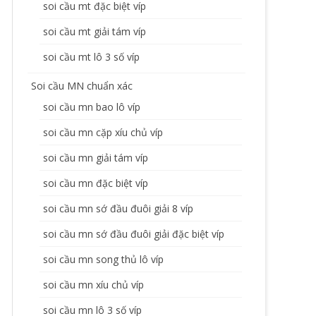
soi cầu mt đặc biệt víp
soi cầu mt giải tám víp
soi cầu mt lô 3 số víp
Soi cầu MN chuẩn xác
soi cầu mn bao lô víp
soi cầu mn cặp xíu chủ víp
soi cầu mn giải tám víp
soi cầu mn đặc biệt víp
soi cầu mn sớ đầu đuôi giải 8 víp
soi cầu mn sớ đầu đuôi giải đặc biệt víp
soi cầu mn song thủ lô víp
soi cầu mn xíu chủ víp
soi cầu mn lô 3 số víp