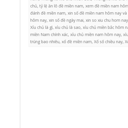
chủ
,
tỷ lệ ăn lô đề miền nam
,
xem đề miền nam hôm
đánh đề miền nam
,
xin số đề miền nam hôm nay và
hôm nay
,
xin số đề ngày mai
,
xin so xiu chu hom nay
Xỉu chủ là gì
,
xỉu chủ là sao
,
xỉu chủ miền bắc hôm n
miền Nam chính xác
,
xỉu chủ miền nam hôm nay
,
xỉ
trúng bao nhiêu
,
xổ đề miền nam
,
Xổ số chiều nay
,
X