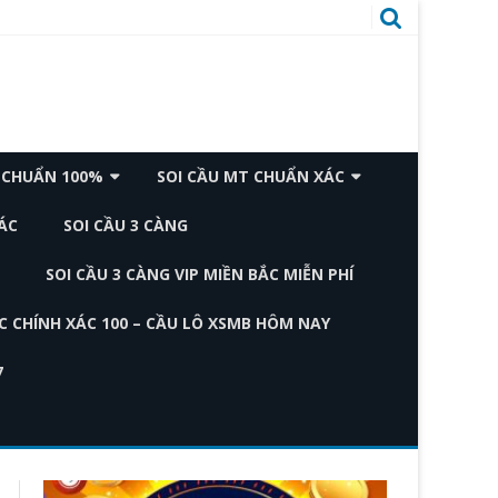
 CHUẨN 100%
SOI CẦU MT CHUẨN XÁC
XÁC
Ô BẠCH THỦ KÉP
SOI CẦU 3 CÀNG
SOI CẦU MT SỚ ĐẦU ĐUÔI GIẢI
8 VÍP
SOI CẦU 3 CÀNG VIP MIỀN BẮC MIỄN PHÍ
N 4 LÔ VÍP
SOI CẦU MT SỚ ĐẦU ĐUÔI GIẢI
C CHÍNH XÁC 100 – CẦU LÔ XSMB HÔM NAY
ĐẶC BIỆT VÍP
N 3 LÔ VÍP
SOI CẦU MT XÍU CHỦ VÍP
7
N 2 LÔ VÍP
SOI CẦU MT SONG THỦ LÔ VÍP
P 3 CÀNG VÍP
SOI CẦU MT BAO LÔ VÍP
Ô SONG THỦ VÍP