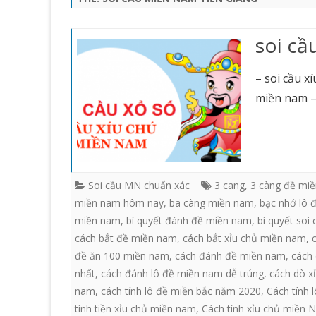
SOI CẦU MN SỚ ĐẦU ĐUÔI GIẢI
ĐẶC BIỆT VÍP
soi cầ
SOI CẦU MN SONG THỦ LÔ VÍP
– soi cầu x
SOI CẦU MN XÍU CHỦ VÍP
miền nam –
SOI CẦU MN LÔ 3 SỐ VÍP
Soi cầu MN chuẩn xác
3 cang
,
3 càng đề miề
miền nam hôm nay
,
ba càng miền nam
,
bạc nhớ lô 
miền nam
,
bí quyết đánh đề miền nam
,
bí quyết soi
cách bắt đề miền nam
,
cách bắt xỉu chủ miền nam
,
đề ăn 100 miền nam
,
cách đánh đề miền nam
,
cách
nhất
,
cách đánh lô đề miền nam dễ trúng
,
cách dò x
nam
,
cách tính lô đề miền bắc năm 2020
,
Cách tính
tính tiền xỉu chủ miền nam
,
Cách tính xỉu chủ miền 