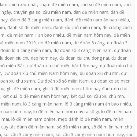
Nam chính xác nhất
,
chạm đề miền nam
,
cho số đề miền nam
,
chốt
g ngày
,
chuyên gia soi cầu miền nam
,
dàn đề miền nam
,
dàn đề
 nay
,
đánh đề 3 càng miền nam
,
đánh đề miền nam ăn bao nhiêu
,
nam
,
đánh số đề miền nam
,
đánh xỉu chủ miền nam
,
đề cương cách
am
,
đề miền nam 1 ăn bao nhiêu
,
đề miền nam hôm nay
,
đề miền
huế miền nam 2019
,
dò đề miền nam
,
dự đoán 3 càng
,
dự đoán 3
 đoán lô 3 càng miền nam
,
dự đoán số 3 càng miền nam
,
dự đoán
du doan xiu chu dep hom nay
,
du doan xiu chu dong nai
,
du doan
chủ miền Bắc
,
dự đoán xỉu chủ miền bắc hôm nay
,
dự đoán xỉu chủ
t
,
Dự đoán xỉu chủ miền Nam hôm nay
,
du doan xiu chu mn
,
dự
doan xiu chu xsmn
,
Dự đoán xổ số miền Nam
,
du doan xo so mien
chu
,
ghi đề miền nam
,
ghi lô đề miền nam
,
hôm nay đánh xỉu chủ
m
,
kết quả lô đề miền nam hôm nay
,
kết quả soi cầu xíu chủ mn
,
u miền nam
,
lô 3 càng miền nam
,
lô 3 càng miền nam ăn bao nhiêu
,
ền nam hôm nay
,
lô đề miền nam hôm nay ra số gì
,
lô đề miền nam
y mai
,
lô đề miền nam online
,
mẹo đánh lô đề miền nam
,
miền
,
quy tắc đánh đề miền nam
,
số đề miền nam
,
số đề miền nam chủ
ủ
,
soi cầu 3 càng miền nam
,
soi cầu 3 càng miền nam hôm nay
,
soi