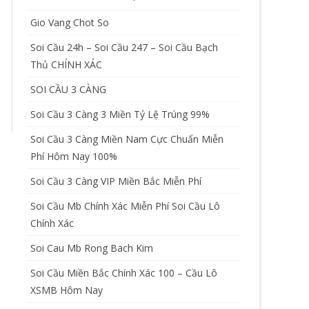
Gio Vang Chot So
Soi Cầu 24h – Soi Cầu 247 – Soi Cầu Bạch
Thủ CHÍNH XÁC
SOI CẦU 3 CÀNG
Soi Cầu 3 Càng 3 Miền Tỷ Lệ Trúng 99%
Soi Cầu 3 Càng Miền Nam Cực Chuẩn Miễn
Phí Hôm Nay 100%
Soi Cầu 3 Càng VIP Miền Bắc Miễn Phí
Soi Cầu Mb Chính Xác Miễn Phí Soi Cầu Lô
Chính Xác
Soi Cau Mb Rong Bach Kim
Soi Cầu Miền Bắc Chính Xác 100 – Cầu Lô
XSMB Hôm Nay