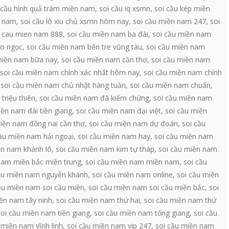
 cầu hình quả trám miền nam
,
soi cầu iq xsmn
,
soi cầu kép miền
n nam
,
soi cầu lô xiu chủ xsmn hôm nay
,
soi cầu miền nam 247
,
soi
i cau mien nam 888
,
soi cầu miền nam ba đài
,
soi cầu miền nam
ảo ngọc
,
soi cầu miền nam bến tre vũng tàu
,
soi cầu miền nam
miền nam bữa nay
,
soi cầu miền nam cần thơ
,
soi cầu miền nam
soi cầu miền nam chính xác nhất hôm nay
,
soi cầu miền nam chính
,
soi cầu miền nam chủ nhật hàng tuần
,
soi cầu miền nam chuẩn
,
triệu thiên
,
soi cầu miền nam đã kiểm chứng
,
soi cầu miền nam
iền nam đài tiền giang
,
soi cầu miền nam đại việt
,
soi cầu miền
miền nam đồng nai cần thơ
,
soi cầu miền nam dự đoán
,
soi cầu
cầu miền nam hải ngoại
,
soi cầu miền nam hay
,
soi cầu miền nam
ền nam khánh lô
,
soi cầu miền nam kim tự tháp
,
soi cầu miền nam
nam miền bắc miền trung
,
soi cầu miền nam miền nam
,
soi cầu
ầu miền nam nguyễn khánh
,
soi cầu miền nam online
,
soi cầu miền
ầu miền nam soi cầu miền
,
soi cầu miền nam soi cầu miền bắc
,
soi
ền nam tây ninh
,
soi cầu miền nam thứ hai
,
soi cầu miền nam thứ
soi cầu miền nam tiền giang
,
soi cầu miền nam tống giang
,
soi cầu
 miền nam vĩnh linh
,
soi cầu miền nam vip 247
,
soi cầu miền nam