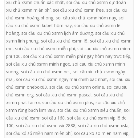
xiu chủ xsmn chuẩn xác nhất
,
soi cầu xiu chủ xsmn dự đoán
xiu chủ xsmn miễn phí
,
soi cầu xiu chủ xsmn free
,
soi cầu xiu
chủ xsmn hoàng phong
,
soi cầu xiu chủ xsmn hôm nay
,
soi
cầu xiu chủ xsmn kubet hôm nay
,
soi cầu xiu chủ xsmn lê
hoàng
,
soi cầu xiu chủ xsmn lịch âm dương
,
soi cầu xiu chủ
xsmn linh phung
,
soi cầu xiu chủ xsmn lô
,
soi cầu xiu chủ xsmn
me
,
soi cầu xiu chủ xsmn miễn phí
,
soi cau xiu chủ xsmn mien
phi 100
,
soi cầu xiu chủ xsmn miễn phí ngày hôm nay trực tiếp
,
soi cầu xiu chủ xsmn minh ngoc
,
soi cau xiu chủ xsmn minh
vuong
,
soi cầu xiu chủ xsmn net
,
soi cầu xiu chủ xsmn ngày
mai
,
soi cau xiu chủ xsmn ngay mai chinh xac nhat
,
soi cau xiu
chủ xsmn onebox63
,
soi cầu xiu chủ xsmn online
,
soi cau xiu
chủ xsmn org
,
soi cầu xiu chủ xsmn pascal
,
soi cầu xiu chủ
xsmn phat tai roi
,
soi cầu xiu chủ xsmn plus
,
soi cầu xiu chủ
xsmn rồng bạch kim 888
,
soi cầu xiu chủ xsmn siêu chuẩn
,
soi
cầu xiu chủ xsmn soi cầu 168
,
soi cầu xiu chủ xsmn vip lô de
100
,
soi cầu xiu chủ xsmn win2888
,
soi cầu xiu chủ xsmn xsla
,
soi cầu xổ số miền nam miễn phí
,
soi cau xo so mien nam vip
,