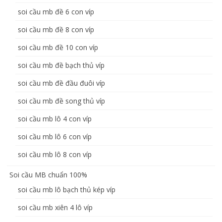
soi cầu mb đề 6 con víp
soi cầu mb đề 8 con víp
soi cầu mb đề 10 con víp
soi cầu mb đề bạch thủ víp
soi cầu mb đề đầu đuôi víp
soi cầu mb đề song thủ víp
soi cầu mb lô 4 con víp
soi cầu mb lô 6 con víp
soi cầu mb lô 8 con víp
Soi cầu MB chuẩn 100%
soi cầu mb lô bạch thủ kép víp
soi cầu mb xiên 4 lô víp