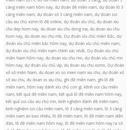
càng miền nam hôm nay
,
dự đoán đề miền nam
,
dự đoán lô 3
càng miền nam
,
dự đoán số 3 càng miền nam
,
dự đoán soi
cầu xiu chủ xsmn lô đề online
,
dự đoán xỉu chủ
,
du doan xiu
chu dep hom nay
,
du doan xiu chu dong nai
,
du doan xiu chu
hom nay
,
du doan xiu chu mb
,
Dự đoán xỉu chủ miền Bắc
,
dự
đoán xỉu chủ miền bắc hôm nay
,
dự đoán xỉu chủ miền nam
,
dự đoán xỉu chủ miền nam chính xác nhất
,
Dự đoán xỉu chủ
miền Nam hôm nay
,
du doan xiu chu mn
,
dự đoán xỉu chủ mn
hôm nay
,
dự đoán xỉu chủ vip
,
du doan xiu chu xsmn
,
Dự đoán
xổ số miền Nam
,
du doan xo so mien nam xiu chu
,
dự đoán xổ
số xiu chu
,
du doan xs xiu chu
,
ghi đề miền nam
,
ghi lô đề
miền nam
,
hôm nay đánh xỉu chủ con gì
,
kênh soi cầu miền
nam
,
kết quả đề miền nam
,
kết quả lô đề miền nam hôm nay
,
kết quả soi cầu xíu chủ mn
,
kinh nghiệm đánh đề miền nam
,
kinh nghiệm soi cầu miền nam
,
lô 3 càng miền nam
,
lô 3 càng
miền nam ăn bao nhiêu
,
lô đề miền nam
,
lô đề miền nam diễn
đàn
,
lô đề miền nam hôm nay
,
lô đề miền nam hôm nay ra số