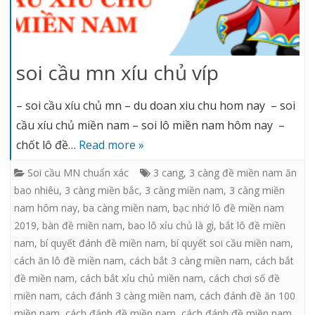
soi cầu mn xíu chủ víp
– soi cầu xíu chủ mn – du doan xiu chu hom nay – soi
cầu xíu chủ miền nam – soi lô miền nam hôm nay –
chốt lô đề…
Read more »
Soi cầu MN chuẩn xác
3 cang
,
3 càng đề miền nam ăn
bao nhiêu
,
3 càng miền bắc
,
3 càng miền nam
,
3 càng miền
nam hôm nay
,
ba càng miền nam
,
bạc nhớ lô đề miền nam
2019
,
bàn đề miền nam
,
bao lô xỉu chủ là gì
,
bắt lô đề miền
nam
,
bí quyết đánh đề miền nam
,
bí quyết soi cầu miền nam
,
cách ăn lô đề miền nam
,
cách bắt 3 càng miền nam
,
cách bắt
đề miền nam
,
cách bắt xỉu chủ miền nam
,
cách chơi số đề
miền nam
,
cách đánh 3 càng miền nam
,
cách đánh đề ăn 100
miền nam
,
cách đánh đề miền nam
,
cách đánh đề miền nam