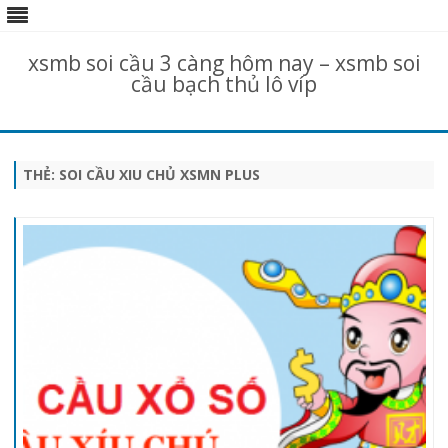
xsmb soi cầu 3 càng hôm nay – xsmb soi
cầu bạch thủ lô víp
Skip
to
content
THẺ:
SOI CẦU XIU CHỦ XSMN PLUS