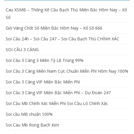
Cau XSMB – Thống Kê Cầu Bạch Thủ Miền Bắc Hôm Nay – Xổ
Số
Giờ Vàng Chốt Số Miền Bắc Hôm Nay – Xổ Số 666
Soi Cầu 24h – Soi Cầu 247 – Soi Cầu Bạch Thủ CHÍNH XÁC
SOI CẦU 3 CÀNG
Soi Cầu 3 Càng 3 Miền Tỷ Lệ Trúng 99%
Soi Cầu 3 Càng Miền Nam Cực Chuẩn Miễn Phí Hôm Nay 100%
Soi Cầu 3 Càng VIP Miền Bắc Miễn Phí
Soi Cầu 3 Càng VIP Miền Bắc Miễn Phí – Dự Đoán 247
Soi Cầu Mb Chính Xác Miễn Phí Soi Cầu Lô Chính Xác
Soi cầu MB chuẩn 100%
Soi Cau Mb Rong Bach Kim