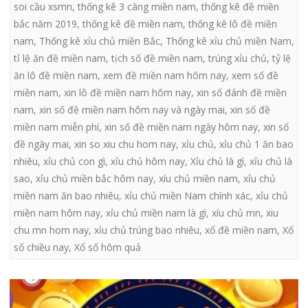
soi cầu xsmn
,
thống kê 3 càng miền nam
,
thống kê đề miền
bắc năm 2019
,
thống kê đề miền nam
,
thống kê lô đề miền
nam
,
Thống kê xỉu chủ miền Bắc
,
Thống kê xỉu chủ miền Nam
,
tỉ lệ ăn đề miền nam
,
tịch số đề miền nam
,
trúng xỉu chủ
,
tỷ lệ
ăn lô đề miền nam
,
xem đề miền nam hôm nay
,
xem số đề
miền nam
,
xin lô đề miền nam hôm nay
,
xin số đánh đề miền
nam
,
xin số đề miền nam hôm nay và ngày mai
,
xin số đề
miền nam miễn phí
,
xin số đề miền nam ngày hôm nay
,
xin số
đề ngày mai
,
xin so xiu chu hom nay
,
xỉu chủ
,
xỉu chủ 1 ăn bao
nhiêu
,
xỉu chủ con gì
,
xỉu chủ hôm nay
,
Xỉu chủ là gì
,
xỉu chủ là
sao
,
xỉu chủ miền bắc hôm nay
,
xíu chủ miền nam
,
xỉu chủ
miền nam ăn bao nhiêu
,
xỉu chủ miền Nam chính xác
,
xỉu chủ
miền nam hôm nay
,
xỉu chủ miền nam là gì
,
xíu chủ mn
,
xiu
chu mn hom nay
,
xỉu chủ trúng bao nhiêu
,
xổ đề miền nam
,
Xổ
số chiều nay
,
Xổ số hôm quả