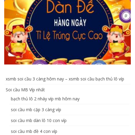
xsmb soi cầu 3 càng hôm nay – xsmb soi cầu bạch thủ lô víp
Soi cầu MB Víp nhất
bạch thủ lô 2 nháy víp mb hôm nay
soi cầu mb cặp 3 càng víp
soi cầu mb dàn lô 10 con víp
soi cầu mb đề 4 con víp