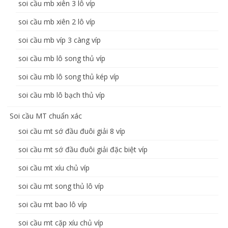
soi cầu mb xiên 3 lô víp
soi cầu mb xiên 2 lô víp
soi cầu mb víp 3 càng víp
soi cầu mb lô song thủ víp
soi cầu mb lô song thủ kép víp
soi cầu mb lô bạch thủ víp
Soi cầu MT chuẩn xác
soi cầu mt sớ đầu đuôi giải 8 víp
soi cầu mt sớ đầu đuôi giải đặc biệt víp
soi cầu mt xíu chủ víp
soi cầu mt song thủ lô víp
soi cầu mt bao lô víp
soi cầu mt cặp xíu chủ víp