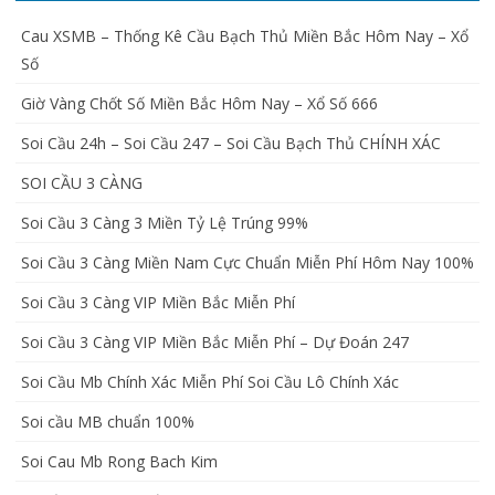
Cau XSMB – Thống Kê Cầu Bạch Thủ Miền Bắc Hôm Nay – Xổ
Số
Giờ Vàng Chốt Số Miền Bắc Hôm Nay – Xổ Số 666
Soi Cầu 24h – Soi Cầu 247 – Soi Cầu Bạch Thủ CHÍNH XÁC
SOI CẦU 3 CÀNG
Soi Cầu 3 Càng 3 Miền Tỷ Lệ Trúng 99%
Soi Cầu 3 Càng Miền Nam Cực Chuẩn Miễn Phí Hôm Nay 100%
Soi Cầu 3 Càng VIP Miền Bắc Miễn Phí
Soi Cầu 3 Càng VIP Miền Bắc Miễn Phí – Dự Đoán 247
Soi Cầu Mb Chính Xác Miễn Phí Soi Cầu Lô Chính Xác
Soi cầu MB chuẩn 100%
Soi Cau Mb Rong Bach Kim