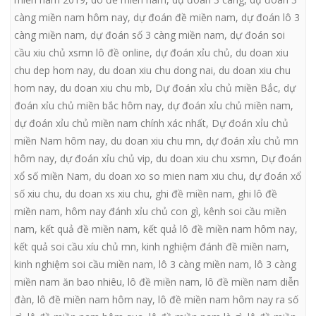
càng miền nam hôm nay
,
dự đoán đề miền nam
,
dự đoán lô 3
càng miền nam
,
dự đoán số 3 càng miền nam
,
dự đoán soi
cầu xiu chủ xsmn lô đề online
,
dự đoán xỉu chủ
,
du doan xiu
chu dep hom nay
,
du doan xiu chu dong nai
,
du doan xiu chu
hom nay
,
du doan xiu chu mb
,
Dự đoán xỉu chủ miền Bắc
,
dự
đoán xỉu chủ miền bắc hôm nay
,
dự đoán xỉu chủ miền nam
,
dự đoán xỉu chủ miền nam chính xác nhất
,
Dự đoán xỉu chủ
miền Nam hôm nay
,
du doan xiu chu mn
,
dự đoán xỉu chủ mn
hôm nay
,
dự đoán xỉu chủ vip
,
du doan xiu chu xsmn
,
Dự đoán
xổ số miền Nam
,
du doan xo so mien nam xiu chu
,
dự đoán xổ
số xiu chu
,
du doan xs xiu chu
,
ghi đề miền nam
,
ghi lô đề
miền nam
,
hôm nay đánh xỉu chủ con gì
,
kênh soi cầu miền
nam
,
kết quả đề miền nam
,
kết quả lô đề miền nam hôm nay
,
kết quả soi cầu xíu chủ mn
,
kinh nghiệm đánh đề miền nam
,
kinh nghiệm soi cầu miền nam
,
lô 3 càng miền nam
,
lô 3 càng
miền nam ăn bao nhiêu
,
lô đề miền nam
,
lô đề miền nam diễn
đàn
,
lô đề miền nam hôm nay
,
lô đề miền nam hôm nay ra số