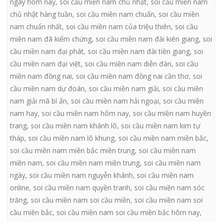
ngày hôm nay
,
soi cầu miền nam chủ nhật
,
soi cầu miền nam
chủ nhật hàng tuần
,
soi cầu miền nam chuẩn
,
soi cầu miền
nam chuẩn nhất
,
soi cầu miền nam của triệu thiên
,
soi cầu
miền nam đã kiểm chứng
,
soi cầu miền nam đài kiên giang
,
soi
cầu miền nam đại phát
,
soi cầu miền nam đài tiền giang
,
soi
cầu miền nam đại việt
,
soi cầu miền nam diễn đàn
,
soi cầu
miền nam đồng nai
,
soi cầu miền nam đồng nai cần thơ
,
soi
cầu miền nam dự đoán
,
soi cầu miền nam giải
,
soi cầu miền
nam giải mã bí ẩn
,
soi cầu miền nam hải ngoại
,
soi cầu miền
nam hay
,
soi cầu miền nam hôm nay
,
soi cầu miền nam huyền
trang
,
soi cầu miền nam khánh lô
,
soi cầu miền nam kim tự
tháp
,
soi cầu miền nam lô khung
,
soi cầu miền nam miền bắc
,
soi cầu miền nam miền bắc miền trung
,
soi cầu miền nam
miền nam
,
soi cầu miền nam miền trung
,
soi cầu miền nam
ngày
,
soi cầu miền nam nguyễn khánh
,
soi cầu miền nam
online
,
soi cầu miền nam quyền tranh
,
soi cầu miền nam sóc
trăng
,
soi cầu miền nam soi cầu miền
,
soi cầu miền nam soi
cầu miền bắc
,
soi cầu miền nam soi cầu miền bắc hôm nay
,