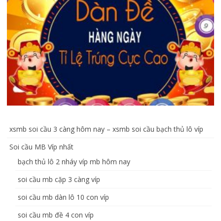
xsmb soi cầu 3 càng hôm nay – xsmb soi cầu bạch thủ lô víp
Soi cầu MB Víp nhất
bạch thủ lô 2 nháy víp mb hôm nay
soi cầu mb cặp 3 càng víp
soi cầu mb dàn lô 10 con víp
soi cầu mb đề 4 con víp