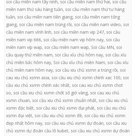
soi cầu miền nam tây ninh
,
soi cầu miền nam thứ hai
,
soi cầu
miền nam thứ sáu hàng tuần
,
soi cầu miền nam thứ tư hàng
tuần
,
soi cầu miền nam tiền giang
,
soi cầu miền nam tống
giang
,
soi cầu miền nam trúng rồi
,
soi cầu miền nam video
,
soi
cầu miền nam vĩnh linh
,
soi cầu miền nam vip 247
,
soi cầu
miền nam vip 666
,
soi cầu miền nam vip hôm nay
,
soi cầu
miền nam vip wap
,
soi cầu miền nam wap
,
Soi cầu MN
,
soi
cầu quay thử miền nam
,
soi cầu xỉu chủ hôm nay
,
soi cầu xỉu
chủ miền bắc hôm nay
,
Soi cầu xỉu chủ miền Nam
,
soi cầu xỉu
chủ miền nam hôm nay
,
soi cầu xiu chủ xsmn a trúng rồi
,
soi
cau xiu chủ xsmn asia
,
soi cầu xiu chủ xsmn chính xac 100
,
soi
cầu xiu chủ xsmn chính xác nhất
,
soi cau xiu chủ xsmn chot
so
,
soi cầu xiu chủ xsmn chốt số giờ vàng
,
soi cau xiu chủ
xsmn chuan
,
soi cầu xiu chủ xsmn chuẩn nhất
,
soi cầu xiu chủ
xsmn đặc biệt
,
soi cầu xiu chủ xsmn đại phát
,
soi cầu xiu chủ
xsmn đại việt
,
soi cầu xiu chủ xsmn đề
,
soi cầu xiu chủ xsmn
đẹp nhất hôm nay
,
soi cầu xiu chủ xsmn dự đoán
,
soi cầu xiu
chủ xsmn dự đoán cầu lô kubet
,
soi cầu xiu chủ xsmn dự đoán