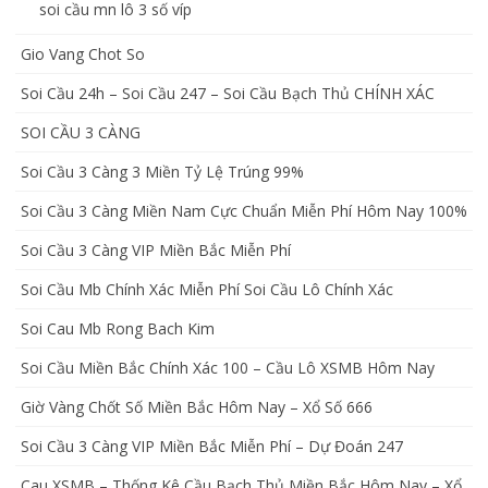
soi cầu mn lô 3 số víp
Gio Vang Chot So
Soi Cầu 24h – Soi Cầu 247 – Soi Cầu Bạch Thủ CHÍNH XÁC
SOI CẦU 3 CÀNG
Soi Cầu 3 Càng 3 Miền Tỷ Lệ Trúng 99%
Soi Cầu 3 Càng Miền Nam Cực Chuẩn Miễn Phí Hôm Nay 100%
Soi Cầu 3 Càng VIP Miền Bắc Miễn Phí
Soi Cầu Mb Chính Xác Miễn Phí Soi Cầu Lô Chính Xác
Soi Cau Mb Rong Bach Kim
Soi Cầu Miền Bắc Chính Xác 100 – Cầu Lô XSMB Hôm Nay
Giờ Vàng Chốt Số Miền Bắc Hôm Nay – Xổ Số 666
Soi Cầu 3 Càng VIP Miền Bắc Miễn Phí – Dự Đoán 247
Cau XSMB – Thống Kê Cầu Bạch Thủ Miền Bắc Hôm Nay – Xổ