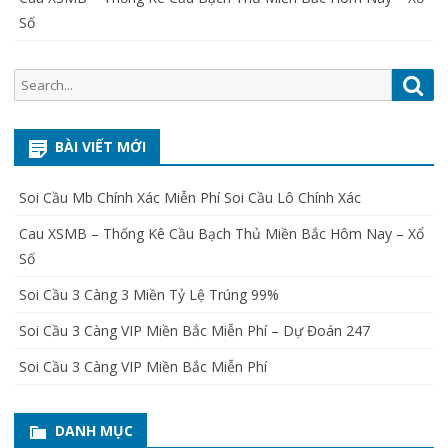
Số
Search
Sea
for:
BÀI VIẾT MỚI
Soi Cầu Mb Chính Xác Miễn Phí Soi Cầu Lô Chính Xác
Cau XSMB – Thống Kê Cầu Bạch Thủ Miền Bắc Hôm Nay – Xổ
Số
Soi Cầu 3 Càng 3 Miền Tỷ Lệ Trúng 99%
Soi Cầu 3 Càng VIP Miền Bắc Miễn Phí – Dự Đoán 247
Soi Cầu 3 Càng VIP Miền Bắc Miễn Phí
DANH MỤC