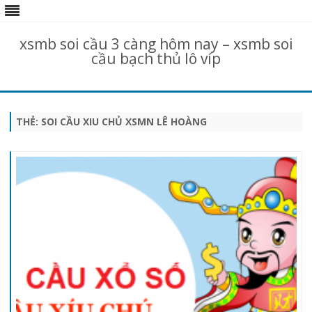
xsmb soi cầu 3 càng hôm nay – xsmb soi
cầu bạch thủ lô víp
Skip
to
content
THẺ:
SOI CẦU XIU CHỦ XSMN LÊ HOÀNG