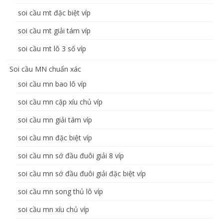
soi cầu mt đặc biệt víp
soi cầu mt giải tám víp
soi cầu mt lô 3 số víp
Soi cầu MN chuẩn xác
soi cầu mn bao lô víp
soi cầu mn cặp xíu chủ víp
soi cầu mn giải tám víp
soi cầu mn đặc biệt víp
soi cầu mn sớ đầu đuôi giải 8 víp
soi cầu mn sớ đầu đuôi giải đặc biệt víp
soi cầu mn song thủ lô víp
soi cầu mn xíu chủ víp