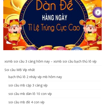
xsmb soi cầu 3 càng hôm nay – xsmb soi cầu bạch thủ lô víp
Soi cầu MB Víp nhất
bạch thủ lô 2 nháy víp mb hôm nay
soi cầu mb cặp 3 càng víp
soi cầu mb dàn lô 10 con víp
soi cầu mb đề 4 con víp