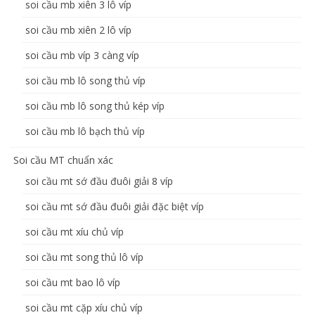
soi cầu mb xiên 3 lô víp
soi cầu mb xiên 2 lô víp
soi cầu mb víp 3 càng víp
soi cầu mb lô song thủ víp
soi cầu mb lô song thủ kép víp
soi cầu mb lô bạch thủ víp
Soi cầu MT chuẩn xác
soi cầu mt sớ đầu đuôi giải 8 víp
soi cầu mt sớ đầu đuôi giải đặc biệt víp
soi cầu mt xíu chủ víp
soi cầu mt song thủ lô víp
soi cầu mt bao lô víp
soi cầu mt cặp xíu chủ víp