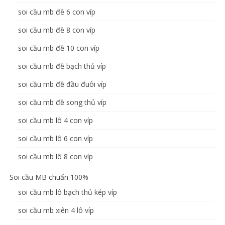
soi cầu mb đề 6 con víp
soi cầu mb đề 8 con víp
soi cầu mb đề 10 con víp
soi cầu mb đề bạch thủ víp
soi cầu mb đề đầu đuôi víp
soi cầu mb đề song thủ víp
soi cầu mb lô 4 con víp
soi cầu mb lô 6 con víp
soi cầu mb lô 8 con víp
Soi cầu MB chuẩn 100%
soi cầu mb lô bạch thủ kép víp
soi cầu mb xiên 4 lô víp