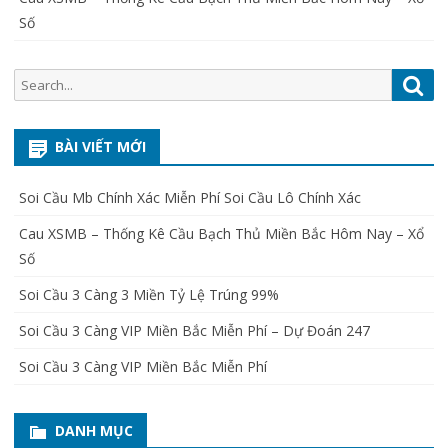
Số
Search
Sea
for:
BÀI VIẾT MỚI
Soi Cầu Mb Chính Xác Miễn Phí Soi Cầu Lô Chính Xác
Cau XSMB – Thống Kê Cầu Bạch Thủ Miền Bắc Hôm Nay – Xổ
Số
Soi Cầu 3 Càng 3 Miền Tỷ Lệ Trúng 99%
Soi Cầu 3 Càng VIP Miền Bắc Miễn Phí – Dự Đoán 247
Soi Cầu 3 Càng VIP Miền Bắc Miễn Phí
DANH MỤC