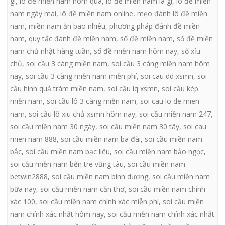
gì
,
lô đề miền nam hôm qua
,
lô đề miền nam là gì
,
lô đề miền
nam ngày mai
,
lô đề miền nam online
,
mẹo đánh lô đề miền
nam
,
miền nam ăn bao nhiêu
,
phương pháp đánh đề miền
nam
,
quy tắc đánh đề miền nam
,
số đề miền nam
,
số đề miền
nam chủ nhật hàng tuần
,
số đề miền nam hôm nay
,
số xỉu
chủ
,
soi cầu 3 càng miền nam
,
soi cầu 3 càng miền nam hôm
nay
,
soi cầu 3 càng miền nam miễn phí
,
soi cau dd xsmn
,
soi
cầu hình quả trám miền nam
,
soi cầu iq xsmn
,
soi cầu kép
miền nam
,
soi cầu lô 3 càng miền nam
,
soi cau lo de mien
nam
,
soi cầu lô xiu chủ xsmn hôm nay
,
soi cầu miền nam 247
,
soi cầu miền nam 30 ngày
,
soi cầu miền nam 30 tây
,
soi cau
mien nam 888
,
soi cầu miền nam ba đài
,
soi cầu miền nam
bắc
,
soi cầu miền nam bạc liêu
,
soi cầu miền nam bảo ngọc
,
soi cầu miền nam bến tre vũng tàu
,
soi cầu miền nam
betwin2888
,
soi cầu miền nam bình dương
,
soi cầu miền nam
bữa nay
,
soi cầu miền nam cần thơ
,
soi cầu miền nam chính
xác 100
,
soi cầu miền nam chính xác miễn phí
,
soi cầu miền
nam chính xác nhất hôm nay
,
soi cầu miền nam chính xác nhất