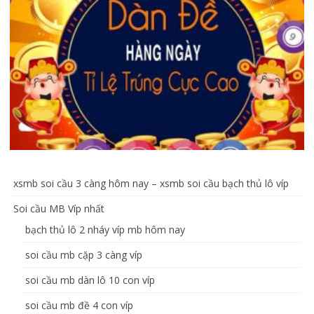
xsmb soi cầu 3 càng hôm nay – xsmb soi cầu bạch thủ lô víp
Soi cầu MB Víp nhất
bạch thủ lô 2 nháy víp mb hôm nay
soi cầu mb cặp 3 càng víp
soi cầu mb dàn lô 10 con víp
soi cầu mb đề 4 con víp