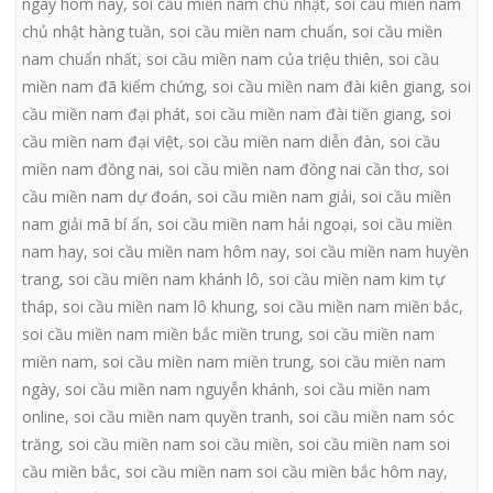
ngày hôm nay
,
soi cầu miền nam chủ nhật
,
soi cầu miền nam
chủ nhật hàng tuần
,
soi cầu miền nam chuẩn
,
soi cầu miền
nam chuẩn nhất
,
soi cầu miền nam của triệu thiên
,
soi cầu
miền nam đã kiểm chứng
,
soi cầu miền nam đài kiên giang
,
soi
cầu miền nam đại phát
,
soi cầu miền nam đài tiền giang
,
soi
cầu miền nam đại việt
,
soi cầu miền nam diễn đàn
,
soi cầu
miền nam đồng nai
,
soi cầu miền nam đồng nai cần thơ
,
soi
cầu miền nam dự đoán
,
soi cầu miền nam giải
,
soi cầu miền
nam giải mã bí ẩn
,
soi cầu miền nam hải ngoại
,
soi cầu miền
nam hay
,
soi cầu miền nam hôm nay
,
soi cầu miền nam huyền
trang
,
soi cầu miền nam khánh lô
,
soi cầu miền nam kim tự
tháp
,
soi cầu miền nam lô khung
,
soi cầu miền nam miền bắc
,
soi cầu miền nam miền bắc miền trung
,
soi cầu miền nam
miền nam
,
soi cầu miền nam miền trung
,
soi cầu miền nam
ngày
,
soi cầu miền nam nguyễn khánh
,
soi cầu miền nam
online
,
soi cầu miền nam quyền tranh
,
soi cầu miền nam sóc
trăng
,
soi cầu miền nam soi cầu miền
,
soi cầu miền nam soi
cầu miền bắc
,
soi cầu miền nam soi cầu miền bắc hôm nay
,