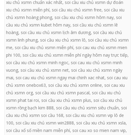
xiu chủ xsmn chuẩn xác nhất
,
soi cầu xiu chủ xsmn dự đoán
xiu chủ xsmn miễn phí
,
soi cầu xiu chủ xsmn free
,
soi cầu xiu
chủ xsmn hoàng phong
,
soi cầu xiu chủ xsmn hôm nay
,
soi
cầu xiu chủ xsmn kubet hôm nay
,
soi cầu xiu chủ xsmn lê
hoàng
,
soi cầu xiu chủ xsmn lịch âm dương
,
soi cầu xiu chủ
xsmn linh phung
,
soi cầu xiu chủ xsmn lô
,
soi cầu xiu chủ xsmn
me
,
soi cầu xiu chủ xsmn miễn phí
,
soi cau xiu chủ xsmn mien
phi 100
,
soi cầu xiu chủ xsmn miễn phí ngày hôm nay trực tiếp
,
soi cầu xiu chủ xsmn minh ngoc
,
soi cau xiu chủ xsmn minh
vuong
,
soi cầu xiu chủ xsmn net
,
soi cầu xiu chủ xsmn ngày
mai
,
soi cau xiu chủ xsmn ngay mai chinh xac nhat
,
soi cau xiu
chủ xsmn onebox63
,
soi cầu xiu chủ xsmn online
,
soi cau xiu
chủ xsmn org
,
soi cầu xiu chủ xsmn pascal
,
soi cầu xiu chủ
xsmn phat tai roi
,
soi cầu xiu chủ xsmn plus
,
soi cầu xiu chủ
xsmn rồng bạch kim 888
,
soi cầu xiu chủ xsmn siêu chuẩn
,
soi
cầu xiu chủ xsmn soi cầu 168
,
soi cầu xiu chủ xsmn vip lô de
100
,
soi cầu xiu chủ xsmn win2888
,
soi cầu xiu chủ xsmn xsla
,
soi cầu xổ số miền nam miễn phí
,
soi cau xo so mien nam vip
,