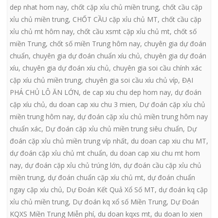
dep nhat hom nay
,
chốt cặp xỉu chủ miền trung
,
chốt cầu cặp
xỉu chủ miền trung
,
CHỐT CẦU cặp xỉu chủ MT
,
chốt cầu cặp
xỉu chủ mt hôm nay
,
chốt cầu xsmt cặp xỉu chủ mt
,
chốt số
miền Trung
,
chốt số miền Trung hôm nay
,
chuyên gia dự đoán
chuẩn
,
chuyên gia dự đoán chuẩn xíu chủ
,
chuyên gia dự đoán
xíu
,
chuyên gia dự đoán xíu chủ
,
chuyên gia soi cầu chính xác
cặp xíu chủ miền trung
,
chuyên gia soi cầu xíu chủ víp
,
ĐẠI
PHÁ CHỦ LÔ ĂN LỚN
,
de cap xiu chu dep hom nay
,
dự đoán
cặp xíu chủ
,
du doan cap xiu chu 3 mien
,
Dự đoán cặp xỉu chủ
miền trung hôm nay
,
dự đoán cặp xỉu chủ miền trung hôm nay
chuẩn xác
,
Dự đoán cặp xỉu chủ miền trung siêu chuẩn
,
Dự
đoán cặp xỉu chủ miền trung víp nhất
,
du doan cap xiu chu MT
,
dự đoán cặp xỉu chủ mt chuẩn
,
du doan cap xiu chu mt hom
nay
,
dự đoán cặp xỉu chủ trúng lớn
,
dự đoán cầu cặp xỉu chủ
miền trung
,
dự đoán chuẩn cặp xíu chủ mt
,
dự đoán chuẩn
ngay cặp xíu chủ
,
Dự Đoán Kết Quả Xổ Số MT
,
dự đoán kq cặp
xỉu chủ miền trung
,
Dự đoán kq xổ số Miền Trung
,
Dự Đoán
KQXS Miền Trung Miễn phí
,
du doan kqxs mt
,
du doan lo xien