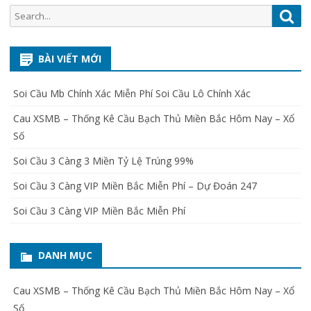
Search
Sea
for:
BÀI VIẾT MỚI
Soi Cầu Mb Chính Xác Miễn Phí Soi Cầu Lô Chính Xác
Cau XSMB – Thống Kê Cầu Bạch Thủ Miền Bắc Hôm Nay – Xổ
Số
Soi Cầu 3 Càng 3 Miền Tỷ Lệ Trúng 99%
Soi Cầu 3 Càng VIP Miền Bắc Miễn Phí – Dự Đoán 247
Soi Cầu 3 Càng VIP Miền Bắc Miễn Phí
DANH MỤC
Cau XSMB – Thống Kê Cầu Bạch Thủ Miền Bắc Hôm Nay – Xổ
Số