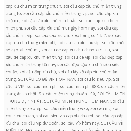
cap xiu chu mien trung chuan
,
soi cầu cặp xỉu chủ miền trung
trúng to
,
soi cầu cặp xỉu chủ miền trung víp
,
soi cầu cặp xíu
chủ mt
,
soi cầu cặp xíu chủ mt chuẩn
,
soi cau cap xiu chu mt
mien phi
,
soi cầu cặp xỉu chủ mt ngày hôm nay
,
soi cầu cặp
xỉu chủ mt víp
,
soi cau cap xiu chu sieu hang co 1 k 2
,
soi cau
cap xiu chu trung mien phi
,
soi cau cap xiu chu vip
,
soi cầu chốt
số cặp xíu chủ mt
,
soi cau de cap xiu chu chinh xac 100
,
soi
cau de cap xiu chu mien trung
,
soi cau de vip
,
soi cầu đẹp cặp
xỉu chủ miền trung tối nay
,
soi cầu đẹp cặp xỉu chủ siêu siêu
chuẩn
,
soi cầu đẹp xíu chủ
,
soi cầu lấy số cặp xỉu chủ miền
trung
,
SOI CẦU LÔ ĐỀ VIP HÔM NAY
,
soi cau lo sieu vip
,
Soi
cầu lô VIP
,
soi cau mien phi
,
soi cau mien phi 888
,
soi cầu miền
trung ăn to nhất
,
Soi cầu miền trung chuẩn 100
,
SOI CẦU MIỀN
TRUNG ĐẸP NHẤT
,
SOI CẦU MIỀN TRUNG HÔM NAY
,
Soi cầu
miền trung siêu víp
,
soi cầu miền trung wap
,
soi cau mt
,
soi
cau sieu chuan
,
soi cau sieu vip cap xiu chu mt
,
soi cầu víp cặp
xíu chủ
,
soi cầu víp dự đoán
,
soi cầu víp hôm nay
,
SOI CẦU VÍP
MIỀN TRUNG
,
soi cau vip mt
,
soi cầu xỉu chủ miền trung
,
Soi