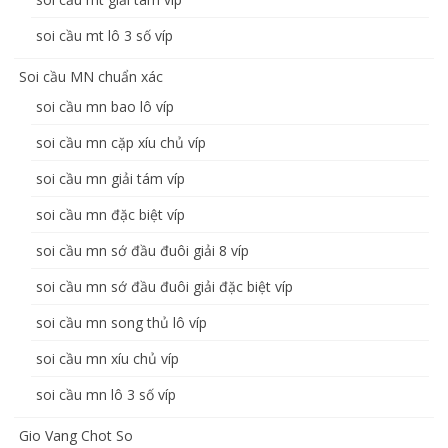
soi cầu mt lô 3 số víp
Soi cầu MN chuẩn xác
soi cầu mn bao lô víp
soi cầu mn cặp xíu chủ víp
soi cầu mn giải tám víp
soi cầu mn đặc biệt víp
soi cầu mn sớ đầu đuôi giải 8 víp
soi cầu mn sớ đầu đuôi giải đặc biệt víp
soi cầu mn song thủ lô víp
soi cầu mn xíu chủ víp
soi cầu mn lô 3 số víp
Gio Vang Chot So