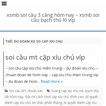
xsmb soi cầu 3 càng hôm nay – xsmb soi
cầu bạch thủ lô víp
Skip
to
content
THẺ:
DU DOAN XO SO CAP XIU CHU
soi cầu mt cặp xíu chủ víp
– soi cầu cặp xíu chủ miền trung – dự đoán xỉu chủ –
chuan doan de hom nay – cap xiu chu mien trung vip
– du doan de hom…
Read more »
Soi cầu MT chuẩn xác
3cang cap xiu chu mt
,
bạch thủ
đề hôm nay
,
Bật mí cách chơi cặp xỉu chủ đỉnh cao
,
Bí quyết
đánh cặp xỉu chủ ăn chắc phần thắng
,
bí quyết đánh cặp xỉu