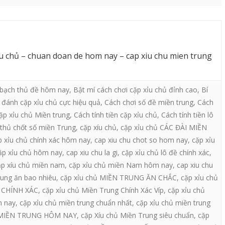
SOI CẦU MB ĐỀ 10 CON VÍP
SOI CẦU MB L
VÍP
SOI CẦU MB ĐỀ BẠCH THỦ VÍP
SOI CẦU MB LÔ
SOI CẦU MB ĐỀ ĐẦU ĐUÔI VÍP
ỉu chủ – chuan doan de hom nay – cap xiu chu mien trung
SOI CẦU MB ĐỀ SONG THỦ VÍP
bạch thủ đề hôm nay
,
Bật mí cách chơi cặp xỉu chủ đỉnh cao
SOI CẦU MB LÔ 4 CON VÍP
,
Bí
t đánh cặp xỉu chủ cực hiệu quả
,
Cách chơi số đề miền trung
,
Cách
SOI CẦU MB LÔ 6 CON VÍP
cặp xỉu chủ Miền trung
,
Cách tính tiền cặp xỉu chủ
,
Cách tính tiền lô
thủ chốt số miền Trung
,
cặp xíu chủ
,
cặp xỉu chủ CÁC ĐÀI MIỀN
SOI CẦU MB LÔ 8 CON VÍP
p xỉu chủ chính xác hôm nay
,
cap xiu chu chot so hom nay
,
cặp xỉu
ặp xỉu chủ hôm nay
,
cap xiu chu la gi
,
cặp xỉu chủ lô đề chính xác
,
ặp xíu chủ miền nam
,
cặp xỉu chủ miền Nam hôm nay
,
cap xiu chu
rung ăn bao nhiêu
,
cặp xỉu chủ MIỀN TRUNG ĂN CHẮC
,
cặp xỉu chủ
 CHÍNH XÁC
,
cặp xỉu chủ Miền Trung Chính Xác Víp
,
cặp xỉu chủ
m nay
,
cặp xỉu chủ miền trung chuẩn nhất
,
cặp xỉu chủ miền trung
ủ MIỀN TRUNG HÔM NAY
,
cặp Xíu chủ Miền Trung siêu chuẩn
,
cặp