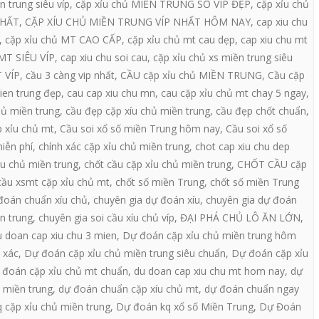
n trung siêu víp
,
cặp xỉu chủ MIỀN TRUNG SỐ VIP ĐẸP
,
cặp xỉu chủ
NHẤT
,
CẶP XÍU CHỦ MIỀN TRUNG VÍP NHẤT HÔM NAY
,
cap xiu chu
,
cặp xỉu chủ MT CAO CẤP
,
cặp xỉu chủ mt cau dẹp
,
cap xiu chu mt
 MT SIÊU VÍP
,
cap xiu chu soi cau
,
cặp xỉu chủ xs miền trung siêu
 VÍP
,
cầu 3 càng vip nhất
,
CẦU cặp xỉu chủ MIỀN TRUNG
,
Cầu cặp
ien trung đẹp
,
cau cap xiu chu mn
,
cau cặp xỉu chủ mt chay 5 ngay
,
hủ miền trung
,
cầu đẹp cặp xíu chủ miền trung
,
cầu đẹp chốt chuẩn
,
p xỉu chủ mt
,
Cầu soi xổ số miền Trung hôm nay
,
Cầu soi xổ số
iễn phí
,
chính xác cặp xỉu chủ miền trung
,
chot cap xiu chu dep
ỉu chủ miền trung
,
chốt cầu cặp xỉu chủ miền trung
,
CHỐT CẦU cặp
cầu xsmt cặp xỉu chủ mt
,
chốt số miền Trung
,
chốt số miền Trung
đoán chuẩn xíu chủ
,
chuyên gia dự đoán xíu
,
chuyên gia dự đoán
ền trung
,
chuyên gia soi cầu xíu chủ víp
,
ĐẠI PHÁ CHỦ LÔ ĂN LỚN
,
u doan cap xiu chu 3 mien
,
Dự đoán cặp xỉu chủ miền trung hôm
 xác
,
Dự đoán cặp xỉu chủ miền trung siêu chuẩn
,
Dự đoán cặp xỉu
 đoán cặp xỉu chủ mt chuẩn
,
du doan cap xiu chu mt hom nay
,
dự
 miền trung
,
dự đoán chuẩn cặp xíu chủ mt
,
dự đoán chuẩn ngay
 cặp xỉu chủ miền trung
,
Dự đoán kq xổ số Miền Trung
,
Dự Đoán