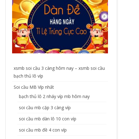
SOI CẦU MT CẶP XÍU CHỦ VÍP
Ô SONG THỦ KÉP
SOI CẦU MT ĐẶC BIỆT VÍP
 BẠCH THỦ VÍP
SOI CẦU MT GIẢI TÁM VÍP
SOI CẦU MT LÔ 3 SỐ VÍP
xsmb soi cầu 3 càng hôm nay – xsmb soi cầu
bạch thủ lô víp
Soi cầu MB Víp nhất
bạch thủ lô 2 nháy víp mb hôm nay
soi cầu mb cặp 3 càng víp
soi cầu mb dàn lô 10 con víp
soi cầu mb đề 4 con víp