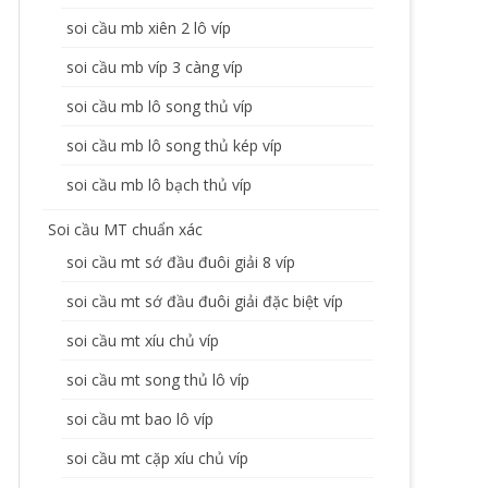
soi cầu mb xiên 2 lô víp
soi cầu mb víp 3 càng víp
soi cầu mb lô song thủ víp
soi cầu mb lô song thủ kép víp
soi cầu mb lô bạch thủ víp
Soi cầu MT chuẩn xác
soi cầu mt sớ đầu đuôi giải 8 víp
soi cầu mt sớ đầu đuôi giải đặc biệt víp
soi cầu mt xíu chủ víp
soi cầu mt song thủ lô víp
soi cầu mt bao lô víp
soi cầu mt cặp xíu chủ víp