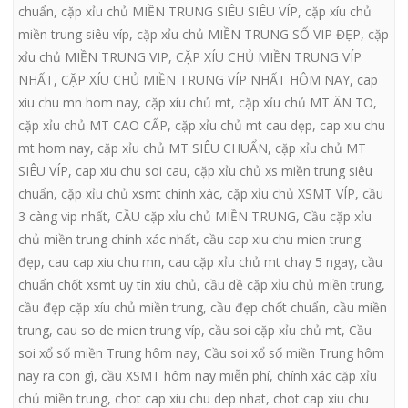
chuẩn
,
cặp xỉu chủ MIỀN TRUNG SIÊU SIÊU VÍP
,
cặp xíu chủ
miền trung siêu víp
,
cặp xỉu chủ MIỀN TRUNG SỐ VIP ĐẸP
,
cặp
xỉu chủ MIỀN TRUNG VIP
,
CẶP XÍU CHỦ MIỀN TRUNG VÍP
NHẤT
,
CẶP XÍU CHỦ MIỀN TRUNG VÍP NHẤT HÔM NAY
,
cap
xiu chu mn hom nay
,
cặp xíu chủ mt
,
cặp xỉu chủ MT ĂN TO
,
cặp xỉu chủ MT CAO CẤP
,
cặp xỉu chủ mt cau dẹp
,
cap xiu chu
mt hom nay
,
cặp xỉu chủ MT SIÊU CHUẨN
,
cặp xỉu chủ MT
SIÊU VÍP
,
cap xiu chu soi cau
,
cặp xỉu chủ xs miền trung siêu
chuẩn
,
cặp xỉu chủ xsmt chính xác
,
cặp xỉu chủ XSMT VÍP
,
cầu
3 càng vip nhất
,
CẦU cặp xỉu chủ MIỀN TRUNG
,
Cầu cặp xỉu
chủ miền trung chính xác nhất
,
cầu cap xiu chu mien trung
đẹp
,
cau cap xiu chu mn
,
cau cặp xỉu chủ mt chay 5 ngay
,
cầu
chuẩn chốt xsmt uy tín xíu chủ
,
cầu dề cặp xỉu chủ miền trung
,
cầu đẹp cặp xíu chủ miền trung
,
cầu đẹp chốt chuẩn
,
cầu miền
trung
,
cau so de mien trung víp
,
cầu soi cặp xỉu chủ mt
,
Cầu
soi xổ số miền Trung hôm nay
,
Cầu soi xổ số miền Trung hôm
nay ra con gì
,
cầu XSMT hôm nay miễn phí
,
chính xác cặp xỉu
chủ miền trung
,
chot cap xiu chu dep nhat
,
chot cap xiu chu