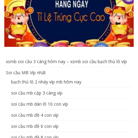
xsmb soi cầu 3 càng hôm nay – xsmb soi cầu bạch thủ lô víp
Soi cầu MB Víp nhất
bạch thủ lô 2 nháy víp mb hôm nay
soi cầu mb cặp 3 càng víp
soi cầu mb dàn lô 10 con víp
soi cầu mb đề 4 con víp
soi cầu mb đề 6 con víp
soi cầu mb đề 8 con víp