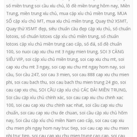
số miền trung soi cầu xíu chủ
,
lô đề miền trung hôm nay
,
Miền
Trung
,
miền trung xíu chủ
,
mua cặp xỉu chủ miền trung
,
MUA
SỐ cặp xỉu chủ MT
,
mua xíu chủ miền trung
,
Quay thử XSMT
,
Quay thử XSMT đẹp
,
siêu chuẩn cầu đẹp cặp xíu chủ
,
số chuẩn
lotoxs
,
số chuẩn lotoxs cặp xỉu chủ miền trung
,
số chuẩn
lotoxs cặp xỉu chủ miền trung cao cấp
,
số đá
,
số đề chuẩn
100
,
so nuoi cap xiu chu mt 3 ngay mien trung
,
SOI 3 CÀNG
SIÊU VIP
,
soi cặp xỉu chủ miền trung
,
soi cap xiu chu mt
,
soi
cap xiu chu mt 3 ngay
,
soi cap xiu chu mt ngay hom nay
,
soi
cầu
,
Soi cầu 247
,
soi cau 3 mien
,
soi cau 888 cap xiu chu mien
phi
,
soi cau bach thu
,
soi cau bach thu mien trung 24 gio
,
soi
cau cap xiu chu
,
SOI CẦU cặp xỉu chủ CÁC ĐÀI MIỀN TRUNG
,
Soi cầu cặp xỉu chủ chính xác
,
soi cau cap xiu chu chinh xac
100
,
soi cau cap xiu chu chinh xac nhat
,
soi cầu cap xiu chu
chuẩn
,
soi cau cap xiu chu de chuan
,
soi cầu cặp xíu chủ hôm
nay
,
Soi cầu cặp xỉu chủ miền Nam cao cấp
,
soi cau cap xiu
chu mien phi ngay hom nay truc tiep
,
soi cau cap xiu chu mien
phi truc tiep
,
soi cau cap xiu chu mien trung cao cap
,
soi cau