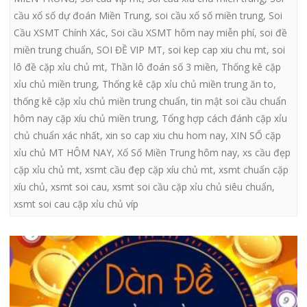
cầu xổ số dự đoán Miền Trung
,
soi cầu xổ số miền trung
,
Soi
Cầu XSMT Chính Xác
,
Soi cầu XSMT hôm nay miễn phí
,
soi đề
miền trung chuẩn
,
SOI ĐỀ VIP MT
,
soi kep cap xiu chu mt
,
soi
lô đề cặp xỉu chủ mt
,
Thần lô đoán số 3 miền
,
Thống kê cặp
xỉu chủ miền trung
,
Thống kê cặp xỉu chủ miền trung ăn to
,
thống kê cặp xỉu chủ miền trung chuẩn
,
tin mật soi cầu chuẩn
hôm nay cặp xíu chủ miền trung
,
Tổng hợp cách đánh cặp xỉu
chủ chuẩn xác nhất
,
xin so cap xiu chu hom nay
,
XIN SỐ cặp
xỉu chủ MT HÔM NAY
,
Xổ Số Miền Trung hôm nay
,
xs cầu đẹp
cặp xỉu chủ mt
,
xsmt cầu đẹp cặp xíu chủ mt
,
xsmt chuẩn cặp
xíu chủ
,
xsmt soi cau
,
xsmt soi cầu cặp xỉu chủ siêu chuẩn
,
xsmt soi cau cặp xỉu chủ víp