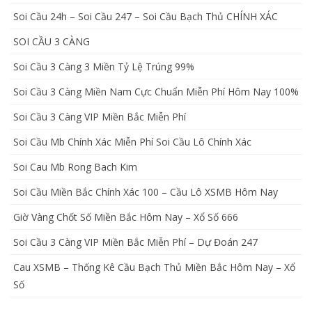
Soi Cầu 24h – Soi Cầu 247 – Soi Cầu Bạch Thủ CHÍNH XÁC
SOI CẦU 3 CÀNG
Soi Cầu 3 Càng 3 Miền Tỷ Lệ Trúng 99%
Soi Cầu 3 Càng Miền Nam Cực Chuẩn Miễn Phí Hôm Nay 100%
Soi Cầu 3 Càng VIP Miền Bắc Miễn Phí
Soi Cầu Mb Chính Xác Miễn Phí Soi Cầu Lô Chính Xác
Soi Cau Mb Rong Bach Kim
Soi Cầu Miền Bắc Chính Xác 100 – Cầu Lô XSMB Hôm Nay
Giờ Vàng Chốt Số Miền Bắc Hôm Nay – Xổ Số 666
Soi Cầu 3 Càng VIP Miền Bắc Miễn Phí – Dự Đoán 247
Cau XSMB – Thống Kê Cầu Bạch Thủ Miền Bắc Hôm Nay – Xổ
Số