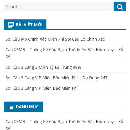
Search
Sea
for:
BÀI VIẾT MỚI
Soi Cầu Mb Chính Xác Miễn Phí Soi Cầu Lô Chính Xác
Cau XSMB – Thống Kê Cầu Bạch Thủ Miền Bắc Hôm Nay – Xổ
Số
Soi Cầu 3 Càng 3 Miền Tỷ Lệ Trúng 99%
Soi Cầu 3 Càng VIP Miền Bắc Miễn Phí – Dự Đoán 247
Soi Cầu 3 Càng VIP Miền Bắc Miễn Phí
DANH MỤC
Cau XSMB – Thống Kê Cầu Bạch Thủ Miền Bắc Hôm Nay – Xổ
Số