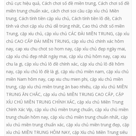
chủ cực hiệu quả
,
Cách chơi số đề miền trung
,
Cách chơi số đề
miền trung chuẩn xác
,
cách chơi soi cầu cặp xỉu chủ Miền
trung
,
Cách tính tiền cặp xỉu chủ
,
Cách tính tiền lô đề
,
Cách
tính và chơi cặp xỉu chủ dễ trúng nhất
,
Cao thủ chốt số miền
Trung
,
cặp xíu chủ
,
cặp xỉu chủ CÁC ĐÀI MIỀN TRUNG
,
cặp xỉu
chủ CAO CẤP ĐÀI MIỀN TRUNG
,
cặp xỉu chủ chính xác hôm
nay
,
cap xiu chu chot so hom nay
,
cặp xỉu chủ đẹp ngày mai
,
cặp xỉu chủ đẹp nhất ngày mai
,
cặp xỉu chủ hôm nay
,
cap xiu
chu la gi
,
cặp xỉu chủ lô đề chính xác
,
cặp xỉu chủ lô đề hôm
nay
,
cặp xỉu chủ lô đề là gì
,
cặp xíu chủ miền nam
,
cặp xỉu chủ
miền Nam hôm nay
,
cap xiu chu mien phi
,
cặp xíu chủ miền
trung
,
cặp xỉu chủ miền trung ăn bao nhiêu
,
cặp xỉu chủ MIỀN
TRUNG ĂN CHẮC
,
cặp xỉu chủ MIỀN TRUNG CAO CẤP
,
CẶP
XÍU CHỦ MIỀN TRUNG CHÍNH XÁC
,
cặp xỉu chủ Miền Trung
Chính Xác Víp
,
cặp xỉu chủ miền trung chuẩn
,
cặp xỉu chủ miền
trung chuẩn hôm nay
,
cặp xỉu chủ miền trung chuẩn nhất
,
cặp
xỉu chủ miền trung chuẩn xác
,
cặp xỉu chủ miền trung đẹp
,
cặp
xỉu chủ MIỀN TRUNG HÔM NAY
,
cặp Xíu chủ Miền Trung siêu