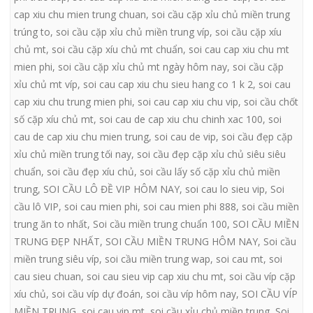
cap xiu chu mien trung chuan
,
soi cầu cặp xỉu chủ miền trung
trúng to
,
soi cầu cặp xỉu chủ miền trung víp
,
soi cầu cặp xíu
chủ mt
,
soi cầu cặp xíu chủ mt chuẩn
,
soi cau cap xiu chu mt
mien phi
,
soi cầu cặp xỉu chủ mt ngày hôm nay
,
soi cầu cặp
xỉu chủ mt víp
,
soi cau cap xiu chu sieu hang co 1 k 2
,
soi cau
cap xiu chu trung mien phi
,
soi cau cap xiu chu vip
,
soi cầu chốt
số cặp xíu chủ mt
,
soi cau de cap xiu chu chinh xac 100
,
soi
cau de cap xiu chu mien trung
,
soi cau de vip
,
soi cầu đẹp cặp
xỉu chủ miền trung tối nay
,
soi cầu đẹp cặp xỉu chủ siêu siêu
chuẩn
,
soi cầu đẹp xíu chủ
,
soi cầu lấy số cặp xỉu chủ miền
trung
,
SOI CẦU LÔ ĐỀ VIP HÔM NAY
,
soi cau lo sieu vip
,
Soi
cầu lô VIP
,
soi cau mien phi
,
soi cau mien phi 888
,
soi cầu miền
trung ăn to nhất
,
Soi cầu miền trung chuẩn 100
,
SOI CẦU MIỀN
TRUNG ĐẸP NHẤT
,
SOI CẦU MIỀN TRUNG HÔM NAY
,
Soi cầu
miền trung siêu víp
,
soi cầu miền trung wap
,
soi cau mt
,
soi
cau sieu chuan
,
soi cau sieu vip cap xiu chu mt
,
soi cầu víp cặp
xíu chủ
,
soi cầu víp dự đoán
,
soi cầu víp hôm nay
,
SOI CẦU VÍP
MIỀN TRUNG
,
soi cau vip mt
,
soi cầu xỉu chủ miền trung
,
Soi