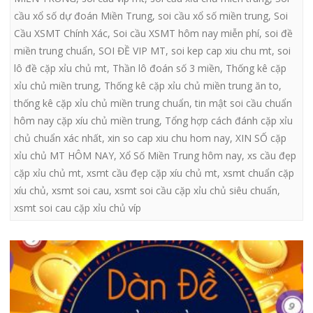
cầu xổ số dự đoán Miền Trung
,
soi cầu xổ số miền trung
,
Soi
Cầu XSMT Chính Xác
,
Soi cầu XSMT hôm nay miễn phí
,
soi đề
miền trung chuẩn
,
SOI ĐỀ VIP MT
,
soi kep cap xiu chu mt
,
soi
lô đề cặp xỉu chủ mt
,
Thần lô đoán số 3 miền
,
Thống kê cặp
xỉu chủ miền trung
,
Thống kê cặp xỉu chủ miền trung ăn to
,
thống kê cặp xỉu chủ miền trung chuẩn
,
tin mật soi cầu chuẩn
hôm nay cặp xíu chủ miền trung
,
Tổng hợp cách đánh cặp xỉu
chủ chuẩn xác nhất
,
xin so cap xiu chu hom nay
,
XIN SỐ cặp
xỉu chủ MT HÔM NAY
,
Xổ Số Miền Trung hôm nay
,
xs cầu đẹp
cặp xỉu chủ mt
,
xsmt cầu đẹp cặp xíu chủ mt
,
xsmt chuẩn cặp
xíu chủ
,
xsmt soi cau
,
xsmt soi cầu cặp xỉu chủ siêu chuẩn
,
xsmt soi cau cặp xỉu chủ víp