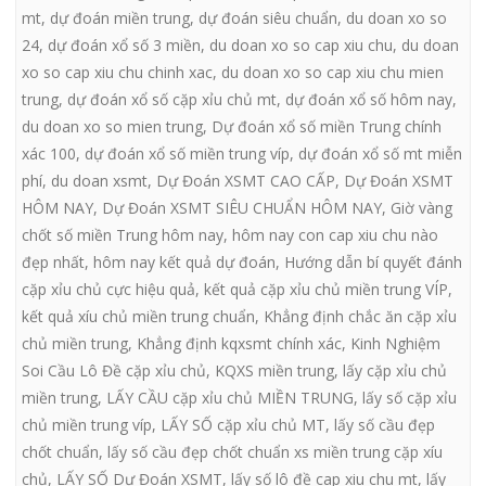
mt
,
dự đoán miền trung
,
dự đoán siêu chuẩn
,
du doan xo so
24
,
dự đoán xổ số 3 miền
,
du doan xo so cap xiu chu
,
du doan
xo so cap xiu chu chinh xac
,
du doan xo so cap xiu chu mien
trung
,
dự đoán xổ số cặp xỉu chủ mt
,
dự đoán xổ số hôm nay
,
du doan xo so mien trung
,
Dự đoán xổ số miền Trung chính
xác 100
,
dự đoán xổ số miền trung víp
,
dự đoán xổ số mt miễn
phí
,
du doan xsmt
,
Dự Đoán XSMT CAO CẤP
,
Dự Đoán XSMT
HÔM NAY
,
Dự Đoán XSMT SIÊU CHUẨN HÔM NAY
,
Giờ vàng
chốt số miền Trung hôm nay
,
hôm nay con cap xiu chu nào
đẹp nhất
,
hôm nay kết quả dự đoán
,
Hướng dẫn bí quyết đánh
cặp xỉu chủ cực hiệu quả
,
kết quả cặp xỉu chủ miền trung VÍP
,
kết quả xíu chủ miền trung chuẩn
,
Khẳng định chắc ăn cặp xỉu
chủ miền trung
,
Khẳng định kqxsmt chính xác
,
Kinh Nghiệm
Soi Cầu Lô Đề cặp xỉu chủ
,
KQXS miền trung
,
lấy cặp xỉu chủ
miền trung
,
LẤY CẦU cặp xỉu chủ MIỀN TRUNG
,
lấy số cặp xỉu
chủ miền trung víp
,
LẤY SỐ cặp xỉu chủ MT
,
lấy số cầu đẹp
chốt chuẩn
,
lấy số cầu đẹp chốt chuẩn xs miền trung cặp xíu
chủ
,
LẤY SỐ Dự Đoán XSMT
,
lấy số lô đề cap xiu chu mt
,
lấy