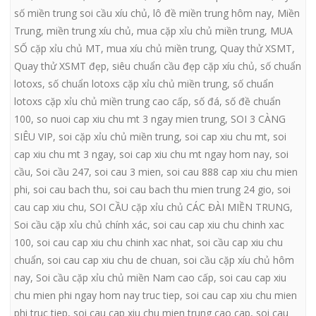
số miền trung soi cầu xíu chủ
,
lô đề miền trung hôm nay
,
Miền
Trung
,
miền trung xíu chủ
,
mua cặp xỉu chủ miền trung
,
MUA
SỐ cặp xỉu chủ MT
,
mua xíu chủ miền trung
,
Quay thử XSMT
,
Quay thử XSMT đẹp
,
siêu chuẩn cầu đẹp cặp xíu chủ
,
số chuẩn
lotoxs
,
số chuẩn lotoxs cặp xỉu chủ miền trung
,
số chuẩn
lotoxs cặp xỉu chủ miền trung cao cấp
,
số đá
,
số đề chuẩn
100
,
so nuoi cap xiu chu mt 3 ngay mien trung
,
SOI 3 CÀNG
SIÊU VIP
,
soi cặp xỉu chủ miền trung
,
soi cap xiu chu mt
,
soi
cap xiu chu mt 3 ngay
,
soi cap xiu chu mt ngay hom nay
,
soi
cầu
,
Soi cầu 247
,
soi cau 3 mien
,
soi cau 888 cap xiu chu mien
phi
,
soi cau bach thu
,
soi cau bach thu mien trung 24 gio
,
soi
cau cap xiu chu
,
SOI CẦU cặp xỉu chủ CÁC ĐÀI MIỀN TRUNG
,
Soi cầu cặp xỉu chủ chính xác
,
soi cau cap xiu chu chinh xac
100
,
soi cau cap xiu chu chinh xac nhat
,
soi cầu cap xiu chu
chuẩn
,
soi cau cap xiu chu de chuan
,
soi cầu cặp xíu chủ hôm
nay
,
Soi cầu cặp xỉu chủ miền Nam cao cấp
,
soi cau cap xiu
chu mien phi ngay hom nay truc tiep
,
soi cau cap xiu chu mien
phi truc tiep
,
soi cau cap xiu chu mien trung cao cap
,
soi cau