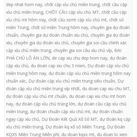
dep nhat hom nay
,
chốt cặp xỉu chủ miền trung
,
chốt cầu cặp
xỉu chủ miền trung
,
CHỐT CẦU cặp xỉu chủ MT
,
chốt cầu cặp
xỉu chủ mt hôm nay
,
chốt cầu xsmt cặp xỉu chủ mt
,
chốt số
miền Trung
,
chốt số miền Trung hôm nay
,
chuyên gia dự đoán
chuẩn
,
chuyên gia dự đoán chuẩn xíu chủ
,
chuyên gia dự đoán
xíu
,
chuyên gia dự đoán xíu chủ
,
chuyên gia soi cầu chính xác
cặp xíu chủ miền trung
,
chuyên gia soi cầu xíu chủ víp
,
ĐẠI
PHÁ CHỦ LÔ ĂN LỚN
,
de cap xiu chu dep hom nay
,
dự đoán
cặp xíu chủ
,
du doan cap xiu chu 3 mien
,
Dự đoán cặp xỉu chủ
miền trung hôm nay
,
dự đoán cặp xỉu chủ miền trung hôm nay
chuẩn xác
,
Dự đoán cặp xỉu chủ miền trung siêu chuẩn
,
Dự
đoán cặp xỉu chủ miền trung víp nhất
,
du doan cap xiu chu MT
,
dự đoán cặp xỉu chủ mt chuẩn
,
du doan cap xiu chu mt hom
nay
,
dự đoán cặp xỉu chủ trúng lớn
,
dự đoán cầu cặp xỉu chủ
miền trung
,
dự đoán chuẩn cặp xíu chủ mt
,
dự đoán chuẩn
ngay cặp xíu chủ
,
Dự Đoán Kết Quả Xổ Số MT
,
dự đoán kq cặp
xỉu chủ miền trung
,
Dự đoán kq xổ số Miền Trung
,
Dự Đoán
KQXS Miền Trung Miễn phí
,
du doan kqxs mt
,
du doan lo xien