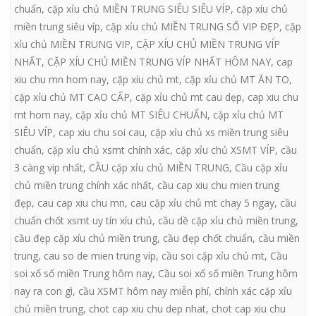
chuẩn
,
cặp xỉu chủ MIỀN TRUNG SIÊU SIÊU VÍP
,
cặp xíu chủ
miền trung siêu víp
,
cặp xỉu chủ MIỀN TRUNG SỐ VIP ĐẸP
,
cặp
xỉu chủ MIỀN TRUNG VIP
,
CẶP XÍU CHỦ MIỀN TRUNG VÍP
NHẤT
,
CẶP XÍU CHỦ MIỀN TRUNG VÍP NHẤT HÔM NAY
,
cap
xiu chu mn hom nay
,
cặp xíu chủ mt
,
cặp xỉu chủ MT ĂN TO
,
cặp xỉu chủ MT CAO CẤP
,
cặp xỉu chủ mt cau dẹp
,
cap xiu chu
mt hom nay
,
cặp xỉu chủ MT SIÊU CHUẨN
,
cặp xỉu chủ MT
SIÊU VÍP
,
cap xiu chu soi cau
,
cặp xỉu chủ xs miền trung siêu
chuẩn
,
cặp xỉu chủ xsmt chính xác
,
cặp xỉu chủ XSMT VÍP
,
cầu
3 càng vip nhất
,
CẦU cặp xỉu chủ MIỀN TRUNG
,
Cầu cặp xỉu
chủ miền trung chính xác nhất
,
cầu cap xiu chu mien trung
đẹp
,
cau cap xiu chu mn
,
cau cặp xỉu chủ mt chay 5 ngay
,
cầu
chuẩn chốt xsmt uy tín xíu chủ
,
cầu dề cặp xỉu chủ miền trung
,
cầu đẹp cặp xíu chủ miền trung
,
cầu đẹp chốt chuẩn
,
cầu miền
trung
,
cau so de mien trung víp
,
cầu soi cặp xỉu chủ mt
,
Cầu
soi xổ số miền Trung hôm nay
,
Cầu soi xổ số miền Trung hôm
nay ra con gì
,
cầu XSMT hôm nay miễn phí
,
chính xác cặp xỉu
chủ miền trung
,
chot cap xiu chu dep nhat
,
chot cap xiu chu