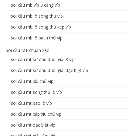
soi cầu mb víp 3 càng víp
soi cầu mb lô song thủ víp
soi cầu mb lô song thủ kép víp
soi cầu mb lô bạch thủ víp
Soi cầu MT chuẩn xác
soi cầu mt sớ đầu đuôi giải 8 víp
soi cầu mt sớ đầu đuôi giải đặc biệt víp
soi cầu mt xíu chủ víp
soi cầu mt song thủ lô víp
soi cầu mt bao lô víp
soi cầu mt cặp xíu chủ víp
soi cầu mt đặc biệt víp
soi cầu mt giải tám víp