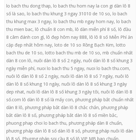
lo bach thu dong thap
,
lo bach thu hom nay la con gi dàn lô 8
số là sao
,
lo bach thu khung 3 ngay 31010 de 10 so
,
lo bach
thu khung max 3 ngay
,
lo bach thu mb ngay hom nay
,
lo bach
thu mien bac
,
lô chuẩn 8 con mb
,
lô dàn miễn phí 8 số
,
lô đầu
8 câm đánh con gì
,
lô đẹp hôm nay 888
,
lô lô 8 số Miễn Phí ăn
cặp đẹp nhất hôm nay
,
loto de 10 so Rồng Bạch Kim
,
lotto
bach thu de 10 so
,
lotto bach thu mb de 10 so
,
mb chuẩn nhất
dàn 8 con lô
,
nuôi dàn lô 8 số 2 ngày
,
nuôi dàn lô 8 số khung 3
ngày miễn phí
,
nuoi lo bach thu 5 ngay
,
nuoi lo bach thu.com
,
nuôi lô dàn lô 8 số 2 ngày
,
nuôi lô dàn lô 8 số 7 ngày
,
nuôi lô
dàn lô 8 số khung 10 ngày
,
nuôi lô dàn lô 8 số khung 3 ngày
dep nhat
,
nuôi lô dàn lô 8 số khung 3 ngày tôi
,
nuôi lô dàn lô 8
số.com lô dàn lô 8 số là mấy con
,
phương pháp bắt chuẩn nhất
dàn 8 lô
,
phương pháp bắt dàn lô 8 chắc chắn
,
phương pháp
bắt dàn lô 8 số
,
phương pháp bắt dàn lô 8 số miền bắc
,
phuong phap choi lo bach thu
,
phương pháp dàn 8 chuẩn
,
phương pháp dàn lô 8 số dàn lô 8 số
,
phương pháp nuôi lô dàn
lô 8 số
,
Phương pháp soi cầu 8 số lô VIP MB bao chuẩn
,