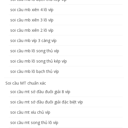
soi cầu mb xiên 4 lô víp
soi cầu mb xiên 3 lô víp
soi cầu mb xiên 2 lô víp
soi cầu mb víp 3 càng víp
soi cầu mb lô song thủ víp
soi cầu mb lô song thủ kép víp
soi cầu mb lô bạch thủ víp
Soi cầu MT chuẩn xác
soi cầu mt sớ đầu đuôi giải 8 víp
soi cầu mt sớ đầu đuôi giải đặc biệt víp
soi cầu mt xíu chủ víp
soi cầu mt song thủ lô víp