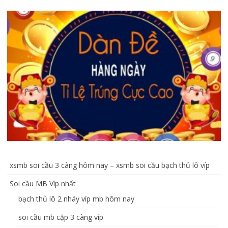
xsmb soi cầu 3 càng hôm nay – xsmb soi cầu bạch thủ lô víp
Soi cầu MB Víp nhất
bạch thủ lô 2 nháy víp mb hôm nay
soi cầu mb cặp 3 càng víp