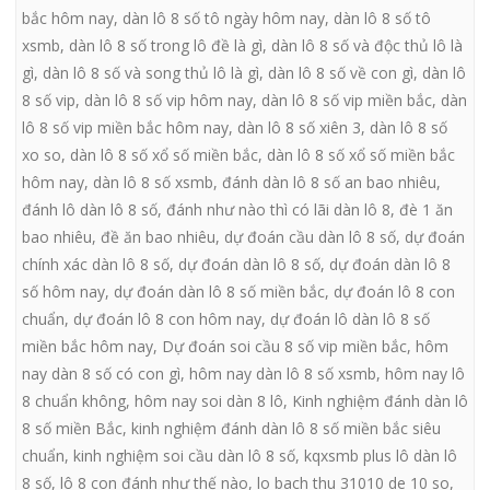
bắc hôm nay
,
dàn lô 8 số tô ngày hôm nay
,
dàn lô 8 số tô
xsmb
,
dàn lô 8 số trong lô đề là gì
,
dàn lô 8 số và độc thủ lô là
gì
,
dàn lô 8 số và song thủ lô là gì
,
dàn lô 8 số về con gì
,
dàn lô
8 số vip
,
dàn lô 8 số vip hôm nay
,
dàn lô 8 số vip miền bắc
,
dàn
lô 8 số vip miền bắc hôm nay
,
dàn lô 8 số xiên 3
,
dàn lô 8 số
xo so
,
dàn lô 8 số xổ số miền bắc
,
dàn lô 8 số xổ số miền bắc
hôm nay
,
dàn lô 8 số xsmb
,
đánh dàn lô 8 số an bao nhiêu
,
đánh lô dàn lô 8 số
,
đánh như nào thì có lãi dàn lô 8
,
đè 1 ăn
bao nhiêu
,
đề ăn bao nhiêu
,
dự đoán cầu dàn lô 8 số
,
dự đoán
chính xác dàn lô 8 số
,
dự đoán dàn lô 8 số
,
dự đoán dàn lô 8
số hôm nay
,
dự đoán dàn lô 8 số miền bắc
,
dự đoán lô 8 con
chuẩn
,
dự đoán lô 8 con hôm nay
,
dự đoán lô dàn lô 8 số
miền bắc hôm nay
,
Dự đoán soi cầu 8 số vip miền bắc
,
hôm
nay dàn 8 số có con gì
,
hôm nay dàn lô 8 số xsmb
,
hôm nay lô
8 chuẩn không
,
hôm nay soi dàn 8 lô
,
Kinh nghiệm đánh dàn lô
8 số miền Bắc
,
kinh nghiệm đánh dàn lô 8 số miền bắc siêu
chuẩn
,
kinh nghiệm soi cầu dàn lô 8 số
,
kqxsmb plus lô dàn lô
8 số
,
lô 8 con đánh như thế nào
,
lo bach thu 31010 de 10 so
,