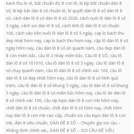
bach thu lo vt
,
bắt chuẩn đủ 8 con lô
,
bí kíp bắt chuẩn dàn 8
số
,
bí kíp bắt dàn 8 số chuẩn lô
,
bí quyết dàn lô 8 số dàn lô 8
số
,
cách dàn lô 8 số dàn lô 8 số 2020
,
cách nuôi lô dàn lô 8 số
3 ngày
,
cách soi dàn lô 8 số
,
cách tính lô dàn lô 8 số chuẩn
100
,
cách vào tiền nuôi lô dàn lô 8 số 5 ngày
,
cap lo bach thu
dep nhat hom nay
,
cap lo bach thu hom nay
,
cặp lô dàn lô 8 số
ngày hôm nay
,
cầu dàn lô 8 số ăn quanh năm
,
cầu đẹp dàn lô
8 con miền bắc
,
cầu lô 2 nháy miền bắc
,
Cầu lô 8 SỐ
,
cầu lô
dàn lô 8 số 101010
,
cầu lô dàn lô 8 số 3 ngày
,
cầu lô dàn lô 8
số chạy quanh năm
,
cầu lô dàn lô 8 số chính xác 100
,
cầu lô
dàn lô 8 số đẹp nhất hôm nay
,
cầu lô dàn lô 8 số hình quả
trám
,
cầu lô dàn lô 8 số khung 3 ngày
,
cầu lô dàn lô 8 số khung
5 ngày
,
cầu lô dàn lô 8 số miền bắc hôm nay
,
cầu lô de dàn lô
8 số chính xác 100
,
cầu víp kqxs dàn lô 8 con mb hôm nay
,
chốt dàn lô 8 số chuẩn
,
chốt dàn lô 8 số hôm nay
,
chốt hôm
nay dàn lô 8 con mb cao cấp
,
chuẩn soi cầu kqxs dàn lô 8 con
mb
,
dàn 8 siêu chuẩn
,
DÀN ĐỀ 8 SỐ – Chuyên gia soi cầu –
Khẳng định chính xác
,
DÀN ĐỀ 8 SỐ – SOI CẦU ĐỀ SIÊU