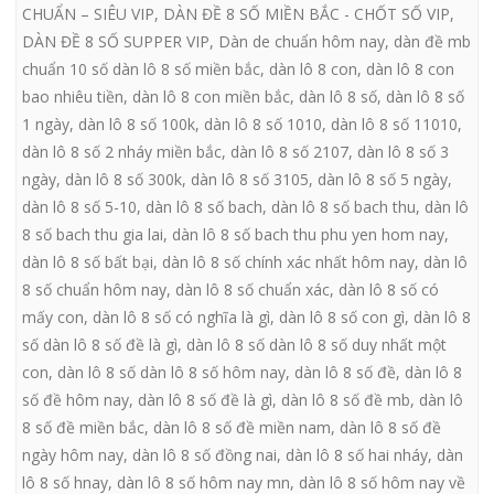
CHUẨN – SIÊU VIP
,
DÀN ĐỀ 8 SỐ MIỀN BẮC - CHỐT SỐ VIP
,
DÀN ĐỀ 8 SỐ SUPPER VIP
,
Dàn de chuẩn hôm nay
,
dàn đề mb
chuẩn 10 số dàn lô 8 số miền bắc
,
dàn lô 8 con
,
dàn lô 8 con
bao nhiêu tiền
,
dàn lô 8 con miền bắc
,
dàn lô 8 số
,
dàn lô 8 số
1 ngày
,
dàn lô 8 số 100k
,
dàn lô 8 số 1010
,
dàn lô 8 số 11010
,
dàn lô 8 số 2 nháy miền bắc
,
dàn lô 8 số 2107
,
dàn lô 8 số 3
ngày
,
dàn lô 8 số 300k
,
dàn lô 8 số 3105
,
dàn lô 8 số 5 ngày
,
dàn lô 8 số 5-10
,
dàn lô 8 số bach
,
dàn lô 8 số bach thu
,
dàn lô
8 số bach thu gia lai
,
dàn lô 8 số bach thu phu yen hom nay
,
dàn lô 8 số bất bại
,
dàn lô 8 số chính xác nhất hôm nay
,
dàn lô
8 số chuẩn hôm nay
,
dàn lô 8 số chuẩn xác
,
dàn lô 8 số có
mấy con
,
dàn lô 8 số có nghĩa là gì
,
dàn lô 8 số con gì
,
dàn lô 8
số dàn lô 8 số đề là gì
,
dàn lô 8 số dàn lô 8 số duy nhất một
con
,
dàn lô 8 số dàn lô 8 số hôm nay
,
dàn lô 8 số đề
,
dàn lô 8
số đề hôm nay
,
dàn lô 8 số đề là gì
,
dàn lô 8 số đề mb
,
dàn lô
8 số đề miền bắc
,
dàn lô 8 số đề miền nam
,
dàn lô 8 số đề
ngày hôm nay
,
dàn lô 8 số đồng nai
,
dàn lô 8 số hai nháy
,
dàn
lô 8 số hnay
,
dàn lô 8 số hôm nay mn
,
dàn lô 8 số hôm nay về