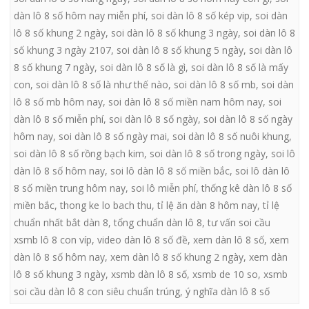
dàn lô 8 số hôm nay miễn phí
,
soi dàn lô 8 số kép vip
,
soi dàn
lô 8 số khung 2 ngày
,
soi dàn lô 8 số khung 3 ngày
,
soi dàn lô 8
số khung 3 ngày 2107
,
soi dàn lô 8 số khung 5 ngày
,
soi dàn lô
8 số khung 7 ngày
,
soi dàn lô 8 số là gì
,
soi dàn lô 8 số là mấy
con
,
soi dàn lô 8 số là như thế nào
,
soi dàn lô 8 số mb
,
soi dàn
lô 8 số mb hôm nay
,
soi dàn lô 8 số miền nam hôm nay
,
soi
dàn lô 8 số miễn phí
,
soi dàn lô 8 số ngày
,
soi dàn lô 8 số ngày
hôm nay
,
soi dàn lô 8 số ngày mai
,
soi dàn lô 8 số nuôi khung
,
soi dàn lô 8 số rồng bạch kim
,
soi dàn lô 8 số trong ngày
,
soi lô
dàn lô 8 số hôm nay
,
soi lô dàn lô 8 số miền bắc
,
soi lô dàn lô
8 số miền trung hôm nay
,
soi lô miễn phí
,
thống kê dàn lô 8 số
miền bắc
,
thong ke lo bach thu
,
tỉ lệ ăn dàn 8 hôm nay
,
tỉ lệ
chuẩn nhất bắt dàn 8
,
tổng chuẩn dàn lô 8
,
tư vấn soi cầu
xsmb lô 8 con víp
,
video dàn lô 8 số đề
,
xem dàn lô 8 số
,
xem
dàn lô 8 số hôm nay
,
xem dàn lô 8 số khung 2 ngày
,
xem dàn
lô 8 số khung 3 ngày
,
xsmb dàn lô 8 số
,
xsmb de 10 so
,
xsmb
soi cầu dàn lô 8 con siêu chuẩn trúng
,
ý nghĩa dàn lô 8 số