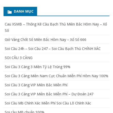
DANH MỤC
Cau XSMB – Thống Kê Cầu Bạch Thủ Miền Bắc Hôm Nay – Xổ
Số
Giờ Vàng Chốt Số Miền Bắc Hôm Nay – Xổ Số 666
Soi Cầu 24h – Soi Cầu 247 – Soi Cầu Bạch Thủ CHÍNH XÁC
SOI CẦU 3 CÀNG
Soi Cầu 3 Càng 3 Miền Tỷ Lệ Trúng 99%
Soi Cầu 3 Càng Miền Nam Cực Chuẩn Miễn Phí Hôm Nay 100%
Soi Cầu 3 Càng VIP Miền Bắc Miễn Phí
Soi Cầu 3 Càng VIP Miền Bắc Miễn Phí – Dự Đoán 247
Soi Cầu Mb Chính Xác Miễn Phí Soi Cầu Lô Chính Xác
Soi cầu MB chuẩn 100%