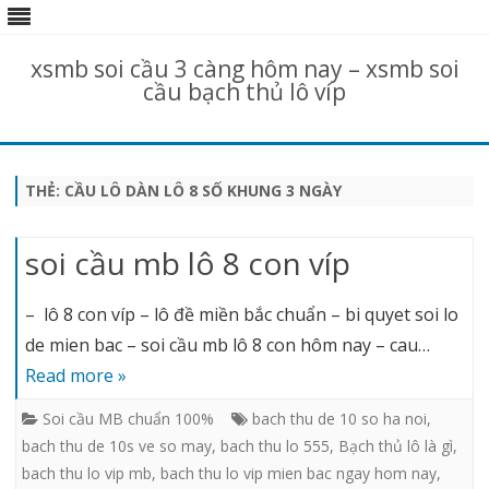
xsmb soi cầu 3 càng hôm nay – xsmb soi
cầu bạch thủ lô víp
Skip
to
content
THẺ:
CẦU LÔ DÀN LÔ 8 SỐ KHUNG 3 NGÀY
soi cầu mb lô 8 con víp
– lô 8 con víp – lô đề miền bắc chuẩn – bi quyet soi lo
de mien bac – soi cầu mb lô 8 con hôm nay – cau…
Read more »
Soi cầu MB chuẩn 100%
bach thu de 10 so ha noi
,
bach thu de 10s ve so may
,
bach thu lo 555
,
Bạch thủ lô là gì
,
bach thu lo vip mb
,
bach thu lo vip mien bac ngay hom nay
,