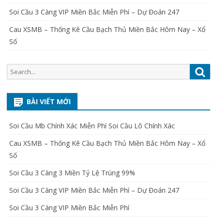
Soi Cầu 3 Càng VIP Miền Bắc Miễn Phí – Dự Đoán 247
Cau XSMB – Thống Kê Cầu Bạch Thủ Miền Bắc Hôm Nay – Xổ
Số
Search
Sea
for:
BÀI VIẾT MỚI
Soi Cầu Mb Chính Xác Miễn Phí Soi Cầu Lô Chính Xác
Cau XSMB – Thống Kê Cầu Bạch Thủ Miền Bắc Hôm Nay – Xổ
Số
Soi Cầu 3 Càng 3 Miền Tỷ Lệ Trúng 99%
Soi Cầu 3 Càng VIP Miền Bắc Miễn Phí – Dự Đoán 247
Soi Cầu 3 Càng VIP Miền Bắc Miễn Phí