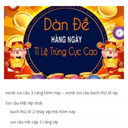
xsmb soi cầu 3 càng hôm nay – xsmb soi cầu bạch thủ lô víp
Soi cầu MB Víp nhất
bạch thủ lô 2 nháy víp mb hôm nay
soi cầu mb cặp 3 càng víp