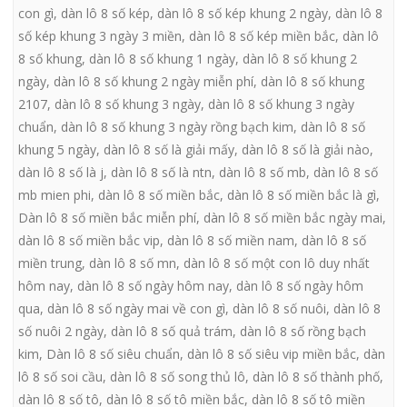
con gì
,
dàn lô 8 số kép
,
dàn lô 8 số kép khung 2 ngày
,
dàn lô 8
số kép khung 3 ngày 3 miền
,
dàn lô 8 số kép miền bắc
,
dàn lô
8 số khung
,
dàn lô 8 số khung 1 ngày
,
dàn lô 8 số khung 2
ngày
,
dàn lô 8 số khung 2 ngày miễn phí
,
dàn lô 8 số khung
2107
,
dàn lô 8 số khung 3 ngày
,
dàn lô 8 số khung 3 ngày
chuẩn
,
dàn lô 8 số khung 3 ngày rồng bạch kim
,
dàn lô 8 số
khung 5 ngày
,
dàn lô 8 số là giải mấy
,
dàn lô 8 số là giải nào
,
dàn lô 8 số là j
,
dàn lô 8 số là ntn
,
dàn lô 8 số mb
,
dàn lô 8 số
mb mien phi
,
dàn lô 8 số miền bắc
,
dàn lô 8 số miền bắc là gì
,
Dàn lô 8 số miền bắc miễn phí
,
dàn lô 8 số miền bắc ngày mai
,
dàn lô 8 số miền bắc vip
,
dàn lô 8 số miền nam
,
dàn lô 8 số
miền trung
,
dàn lô 8 số mn
,
dàn lô 8 số một con lô duy nhất
hôm nay
,
dàn lô 8 số ngày hôm nay
,
dàn lô 8 số ngày hôm
qua
,
dàn lô 8 số ngày mai về con gì
,
dàn lô 8 số nuôi
,
dàn lô 8
số nuôi 2 ngày
,
dàn lô 8 số quả trám
,
dàn lô 8 số rồng bạch
kim
,
Dàn lô 8 số siêu chuẩn
,
dàn lô 8 số siêu vip miền bắc
,
dàn
lô 8 số soi cầu
,
dàn lô 8 số song thủ lô
,
dàn lô 8 số thành phố
,
dàn lô 8 số tô
,
dàn lô 8 số tô miền bắc
,
dàn lô 8 số tô miền