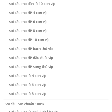
soi cầu mb dàn lô 10 con víp
soi cầu mb đề 4 con víp
soi cầu mb đề 6 con víp
soi cầu mb đề 8 con víp
soi cầu mb đề 10 con víp
soi cầu mb đề bạch thủ víp
soi cầu mb đề đầu đuôi víp
soi cầu mb đề song thủ víp
soi cầu mb lô 4 con víp
soi cầu mb lô 6 con víp
soi cầu mb lô 8 con víp
Soi cầu MB chuẩn 100%
soi cầu mb lô bạch thủ kép víp