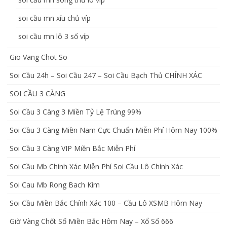
soi cầu mn xíu chủ víp
soi cầu mn lô 3 số víp
Gio Vang Chot So
Soi Cầu 24h – Soi Cầu 247 – Soi Cầu Bạch Thủ CHÍNH XÁC
SOI CẦU 3 CÀNG
Soi Cầu 3 Càng 3 Miền Tỷ Lệ Trúng 99%
Soi Cầu 3 Càng Miền Nam Cực Chuẩn Miễn Phí Hôm Nay 100%
Soi Cầu 3 Càng VIP Miền Bắc Miễn Phí
Soi Cầu Mb Chính Xác Miễn Phí Soi Cầu Lô Chính Xác
Soi Cau Mb Rong Bach Kim
Soi Cầu Miền Bắc Chính Xác 100 – Cầu Lô XSMB Hôm Nay
Giờ Vàng Chốt Số Miền Bắc Hôm Nay – Xổ Số 666