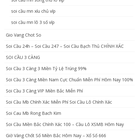
soi cầu mn xíu chủ víp
soi cầu mn lô 3 số víp
Gio Vang Chot So
Soi Cầu 24h – Soi Cầu 247 – Soi Cầu Bạch Thủ CHÍNH XÁC
SOI CẦU 3 CÀNG
Soi Cầu 3 Càng 3 Miền Tỷ Lệ Trúng 99%
Soi Cầu 3 Càng Miền Nam Cực Chuẩn Miễn Phí Hôm Nay 100%
Soi Cầu 3 Càng VIP Miền Bắc Miễn Phí
Soi Cầu Mb Chính Xác Miễn Phí Soi Cầu Lô Chính Xác
Soi Cau Mb Rong Bach Kim
Soi Cầu Miền Bắc Chính Xác 100 – Cầu Lô XSMB Hôm Nay
Giờ Vàng Chốt Số Miền Bắc Hôm Nay – Xổ Số 666