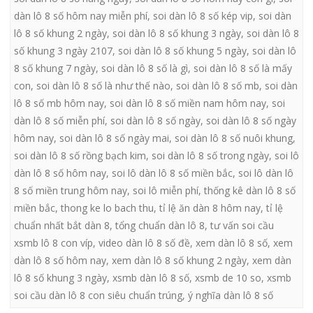
dàn lô 8 số hôm nay miễn phí
,
soi dàn lô 8 số kép vip
,
soi dàn
lô 8 số khung 2 ngày
,
soi dàn lô 8 số khung 3 ngày
,
soi dàn lô 8
số khung 3 ngày 2107
,
soi dàn lô 8 số khung 5 ngày
,
soi dàn lô
8 số khung 7 ngày
,
soi dàn lô 8 số là gì
,
soi dàn lô 8 số là mấy
con
,
soi dàn lô 8 số là như thế nào
,
soi dàn lô 8 số mb
,
soi dàn
lô 8 số mb hôm nay
,
soi dàn lô 8 số miền nam hôm nay
,
soi
dàn lô 8 số miễn phí
,
soi dàn lô 8 số ngày
,
soi dàn lô 8 số ngày
hôm nay
,
soi dàn lô 8 số ngày mai
,
soi dàn lô 8 số nuôi khung
,
soi dàn lô 8 số rồng bạch kim
,
soi dàn lô 8 số trong ngày
,
soi lô
dàn lô 8 số hôm nay
,
soi lô dàn lô 8 số miền bắc
,
soi lô dàn lô
8 số miền trung hôm nay
,
soi lô miễn phí
,
thống kê dàn lô 8 số
miền bắc
,
thong ke lo bach thu
,
tỉ lệ ăn dàn 8 hôm nay
,
tỉ lệ
chuẩn nhất bắt dàn 8
,
tổng chuẩn dàn lô 8
,
tư vấn soi cầu
xsmb lô 8 con víp
,
video dàn lô 8 số đề
,
xem dàn lô 8 số
,
xem
dàn lô 8 số hôm nay
,
xem dàn lô 8 số khung 2 ngày
,
xem dàn
lô 8 số khung 3 ngày
,
xsmb dàn lô 8 số
,
xsmb de 10 so
,
xsmb
soi cầu dàn lô 8 con siêu chuẩn trúng
,
ý nghĩa dàn lô 8 số