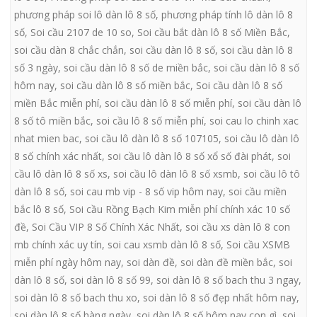
phương pháp soi lô dàn lô 8 số
,
phương pháp tính lô dàn lô 8
số
,
Soi cầu 2107 de 10 so
,
Soi cầu bắt dàn lô 8 số Miền Bắc
,
soi cầu dàn 8 chắc chắn
,
soi cầu dàn lô 8 số
,
soi cầu dàn lô 8
số 3 ngày
,
soi cầu dàn lô 8 số de miền bắc
,
soi cầu dàn lô 8 số
hôm nay
,
soi cầu dàn lô 8 số miền bắc
,
Soi cầu dàn lô 8 số
miền Bắc miễn phí
,
soi cầu dàn lô 8 số miễn phí
,
soi cầu dàn lô
8 số tô miền bắc
,
soi cầu lô 8 số miễn phí
,
soi cau lo chinh xac
nhat mien bac
,
soi cầu lô dàn lô 8 số 107105
,
soi cầu lô dàn lô
8 số chính xác nhất
,
soi cầu lô dàn lô 8 số xổ số đài phát
,
soi
cầu lô dàn lô 8 số xs
,
soi cầu lô dàn lô 8 số xsmb
,
soi cầu lô tô
dàn lô 8 số
,
soi cau mb vip - 8 số vip hôm nay
,
soi cầu miền
bắc lô 8 số
,
Soi cầu Rồng Bạch Kim miễn phí chính xác 10 số
đề
,
Soi Cầu VIP 8 Số Chính Xác Nhất
,
soi cầu xs dàn lô 8 con
mb chính xác uy tín
,
soi cau xsmb dàn lô 8 số
,
Soi cầu XSMB
miễn phí ngày hôm nay
,
soi dàn đề
,
soi dàn đề miền bắc
,
soi
dàn lô 8 số
,
soi dàn lô 8 số 99
,
soi dàn lô 8 số bach thu 3 ngay
,
soi dàn lô 8 số bach thu xo
,
soi dàn lô 8 số đẹp nhất hôm nay
,
soi dàn lô 8 số hàng ngày
,
soi dàn lô 8 số hôm nay con gì
,
soi