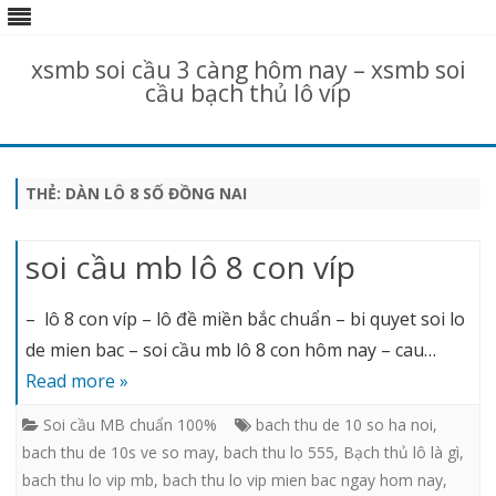
xsmb soi cầu 3 càng hôm nay – xsmb soi
cầu bạch thủ lô víp
Skip
to
content
THẺ:
DÀN LÔ 8 SỐ ĐỒNG NAI
soi cầu mb lô 8 con víp
– lô 8 con víp – lô đề miền bắc chuẩn – bi quyet soi lo
de mien bac – soi cầu mb lô 8 con hôm nay – cau…
Read more »
Soi cầu MB chuẩn 100%
bach thu de 10 so ha noi
,
bach thu de 10s ve so may
,
bach thu lo 555
,
Bạch thủ lô là gì
,
bach thu lo vip mb
,
bach thu lo vip mien bac ngay hom nay
,