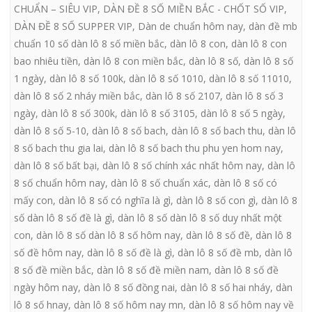
CHUẨN – SIÊU VIP
,
DÀN ĐỀ 8 SỐ MIỀN BẮC - CHỐT SỐ VIP
,
DÀN ĐỀ 8 SỐ SUPPER VIP
,
Dàn de chuẩn hôm nay
,
dàn đề mb
chuẩn 10 số dàn lô 8 số miền bắc
,
dàn lô 8 con
,
dàn lô 8 con
bao nhiêu tiền
,
dàn lô 8 con miền bắc
,
dàn lô 8 số
,
dàn lô 8 số
1 ngày
,
dàn lô 8 số 100k
,
dàn lô 8 số 1010
,
dàn lô 8 số 11010
,
dàn lô 8 số 2 nháy miền bắc
,
dàn lô 8 số 2107
,
dàn lô 8 số 3
ngày
,
dàn lô 8 số 300k
,
dàn lô 8 số 3105
,
dàn lô 8 số 5 ngày
,
dàn lô 8 số 5-10
,
dàn lô 8 số bach
,
dàn lô 8 số bach thu
,
dàn lô
8 số bach thu gia lai
,
dàn lô 8 số bach thu phu yen hom nay
,
dàn lô 8 số bất bại
,
dàn lô 8 số chính xác nhất hôm nay
,
dàn lô
8 số chuẩn hôm nay
,
dàn lô 8 số chuẩn xác
,
dàn lô 8 số có
mấy con
,
dàn lô 8 số có nghĩa là gì
,
dàn lô 8 số con gì
,
dàn lô 8
số dàn lô 8 số đề là gì
,
dàn lô 8 số dàn lô 8 số duy nhất một
con
,
dàn lô 8 số dàn lô 8 số hôm nay
,
dàn lô 8 số đề
,
dàn lô 8
số đề hôm nay
,
dàn lô 8 số đề là gì
,
dàn lô 8 số đề mb
,
dàn lô
8 số đề miền bắc
,
dàn lô 8 số đề miền nam
,
dàn lô 8 số đề
ngày hôm nay
,
dàn lô 8 số đồng nai
,
dàn lô 8 số hai nháy
,
dàn
lô 8 số hnay
,
dàn lô 8 số hôm nay mn
,
dàn lô 8 số hôm nay về