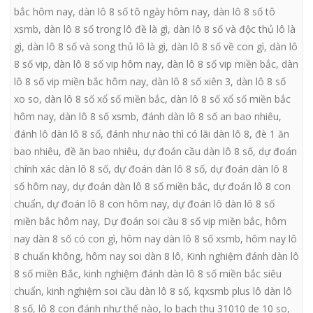
bắc hôm nay
,
dàn lô 8 số tô ngày hôm nay
,
dàn lô 8 số tô
xsmb
,
dàn lô 8 số trong lô đề là gì
,
dàn lô 8 số và độc thủ lô là
gì
,
dàn lô 8 số và song thủ lô là gì
,
dàn lô 8 số về con gì
,
dàn lô
8 số vip
,
dàn lô 8 số vip hôm nay
,
dàn lô 8 số vip miền bắc
,
dàn
lô 8 số vip miền bắc hôm nay
,
dàn lô 8 số xiên 3
,
dàn lô 8 số
xo so
,
dàn lô 8 số xổ số miền bắc
,
dàn lô 8 số xổ số miền bắc
hôm nay
,
dàn lô 8 số xsmb
,
đánh dàn lô 8 số an bao nhiêu
,
đánh lô dàn lô 8 số
,
đánh như nào thì có lãi dàn lô 8
,
đè 1 ăn
bao nhiêu
,
đề ăn bao nhiêu
,
dự đoán cầu dàn lô 8 số
,
dự đoán
chính xác dàn lô 8 số
,
dự đoán dàn lô 8 số
,
dự đoán dàn lô 8
số hôm nay
,
dự đoán dàn lô 8 số miền bắc
,
dự đoán lô 8 con
chuẩn
,
dự đoán lô 8 con hôm nay
,
dự đoán lô dàn lô 8 số
miền bắc hôm nay
,
Dự đoán soi cầu 8 số vip miền bắc
,
hôm
nay dàn 8 số có con gì
,
hôm nay dàn lô 8 số xsmb
,
hôm nay lô
8 chuẩn không
,
hôm nay soi dàn 8 lô
,
Kinh nghiệm đánh dàn lô
8 số miền Bắc
,
kinh nghiệm đánh dàn lô 8 số miền bắc siêu
chuẩn
,
kinh nghiệm soi cầu dàn lô 8 số
,
kqxsmb plus lô dàn lô
8 số
,
lô 8 con đánh như thế nào
,
lo bach thu 31010 de 10 so
,