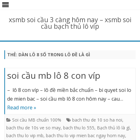
xsmb soi cầu 3 càng hôm nay – xsmb soi
cầu bạch thủ lô víp
Skip
to
content
THẺ:
DÀN LÔ 8 SỐ TRONG LÔ ĐỀ LÀ GÌ
soi cầu mb lô 8 con víp
– lô 8 con víp – lô đề miền bắc chuẩn – bi quyet soi lo
de mien bac – soi cầu mb lô 8 con hôm nay – cau…
Read more »
Soi cầu MB chuẩn 100%
bach thu de 10 so ha noi
,
bach thu de 10s ve so may
,
bach thu lo 555
,
Bạch thủ lô là gì
,
bach thu lo vip mb
,
bach thu lo vip mien bac ngay hom nay
,