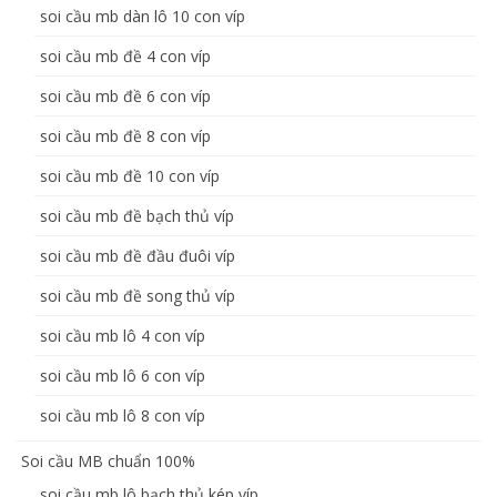
soi cầu mb dàn lô 10 con víp
soi cầu mb đề 4 con víp
soi cầu mb đề 6 con víp
soi cầu mb đề 8 con víp
soi cầu mb đề 10 con víp
soi cầu mb đề bạch thủ víp
soi cầu mb đề đầu đuôi víp
soi cầu mb đề song thủ víp
soi cầu mb lô 4 con víp
soi cầu mb lô 6 con víp
soi cầu mb lô 8 con víp
Soi cầu MB chuẩn 100%
soi cầu mb lô bạch thủ kép víp