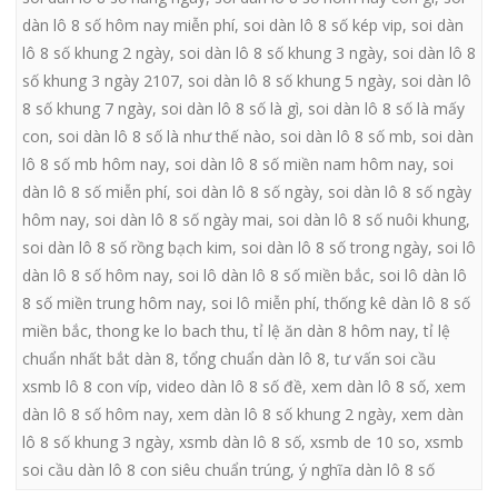
dàn lô 8 số hôm nay miễn phí
,
soi dàn lô 8 số kép vip
,
soi dàn
lô 8 số khung 2 ngày
,
soi dàn lô 8 số khung 3 ngày
,
soi dàn lô 8
số khung 3 ngày 2107
,
soi dàn lô 8 số khung 5 ngày
,
soi dàn lô
8 số khung 7 ngày
,
soi dàn lô 8 số là gì
,
soi dàn lô 8 số là mấy
con
,
soi dàn lô 8 số là như thế nào
,
soi dàn lô 8 số mb
,
soi dàn
lô 8 số mb hôm nay
,
soi dàn lô 8 số miền nam hôm nay
,
soi
dàn lô 8 số miễn phí
,
soi dàn lô 8 số ngày
,
soi dàn lô 8 số ngày
hôm nay
,
soi dàn lô 8 số ngày mai
,
soi dàn lô 8 số nuôi khung
,
soi dàn lô 8 số rồng bạch kim
,
soi dàn lô 8 số trong ngày
,
soi lô
dàn lô 8 số hôm nay
,
soi lô dàn lô 8 số miền bắc
,
soi lô dàn lô
8 số miền trung hôm nay
,
soi lô miễn phí
,
thống kê dàn lô 8 số
miền bắc
,
thong ke lo bach thu
,
tỉ lệ ăn dàn 8 hôm nay
,
tỉ lệ
chuẩn nhất bắt dàn 8
,
tổng chuẩn dàn lô 8
,
tư vấn soi cầu
xsmb lô 8 con víp
,
video dàn lô 8 số đề
,
xem dàn lô 8 số
,
xem
dàn lô 8 số hôm nay
,
xem dàn lô 8 số khung 2 ngày
,
xem dàn
lô 8 số khung 3 ngày
,
xsmb dàn lô 8 số
,
xsmb de 10 so
,
xsmb
soi cầu dàn lô 8 con siêu chuẩn trúng
,
ý nghĩa dàn lô 8 số