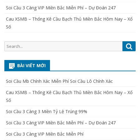
Soi Cầu 3 Càng VIP Miền Bắc Miễn Phí – Dự Đoán 247
Cau XSMB – Thống Kê Cầu Bạch Thủ Miền Bắc Hôm Nay – Xổ
Số
Search
Sea
for:
BÀI VIẾT MỚI
Soi Cầu Mb Chính Xác Miễn Phí Soi Cầu Lô Chính Xác
Cau XSMB – Thống Kê Cầu Bạch Thủ Miền Bắc Hôm Nay – Xổ
Số
Soi Cầu 3 Càng 3 Miền Tỷ Lệ Trúng 99%
Soi Cầu 3 Càng VIP Miền Bắc Miễn Phí – Dự Đoán 247
Soi Cầu 3 Càng VIP Miền Bắc Miễn Phí