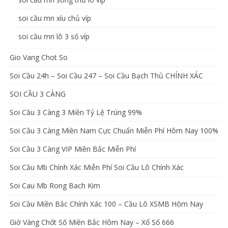
soi cầu mn xíu chủ víp
soi cầu mn lô 3 số víp
Gio Vang Chot So
Soi Cầu 24h – Soi Cầu 247 – Soi Cầu Bạch Thủ CHÍNH XÁC
SOI CẦU 3 CÀNG
Soi Cầu 3 Càng 3 Miền Tỷ Lệ Trúng 99%
Soi Cầu 3 Càng Miền Nam Cực Chuẩn Miễn Phí Hôm Nay 100%
Soi Cầu 3 Càng VIP Miền Bắc Miễn Phí
Soi Cầu Mb Chính Xác Miễn Phí Soi Cầu Lô Chính Xác
Soi Cau Mb Rong Bach Kim
Soi Cầu Miền Bắc Chính Xác 100 – Cầu Lô XSMB Hôm Nay
Giờ Vàng Chốt Số Miền Bắc Hôm Nay – Xổ Số 666