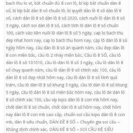
bach thu lo vt
,
bắt chuẩn đủ 8 con lô
,
bí kíp bắt chuẩn dàn 8
số
,
bí kíp bắt dàn 8 số chuẩn lô
,
bí quyết dàn lô 8 số dàn lô 8
số
,
cách dàn lô 8 số dàn lô 8 số 2020
,
cách nuôi lô dàn lô 8 số
3 ngày
,
cách soi dàn lô 8 số
,
cách tính lô dàn lô 8 số chuẩn
100
,
cách vào tiền nuôi lô dàn lô 8 số 5 ngày
,
cap lo bach thu
dep nhat hom nay
,
cap lo bach thu hom nay
,
cặp lô dàn lô 8 số
ngày hôm nay
,
cầu dàn lô 8 số ăn quanh năm
,
cầu đẹp dàn lô
8 con miền bắc
,
cầu lô 2 nháy miền bắc
,
Cầu lô 8 SỐ
,
cầu lô
dàn lô 8 số 101010
,
cầu lô dàn lô 8 số 3 ngày
,
cầu lô dàn lô 8
số chạy quanh năm
,
cầu lô dàn lô 8 số chính xác 100
,
cầu lô
dàn lô 8 số đẹp nhất hôm nay
,
cầu lô dàn lô 8 số hình quả
trám
,
cầu lô dàn lô 8 số khung 3 ngày
,
cầu lô dàn lô 8 số khung
5 ngày
,
cầu lô dàn lô 8 số miền bắc hôm nay
,
cầu lô de dàn lô
8 số chính xác 100
,
cầu víp kqxs dàn lô 8 con mb hôm nay
,
chốt dàn lô 8 số chuẩn
,
chốt dàn lô 8 số hôm nay
,
chốt hôm
nay dàn lô 8 con mb cao cấp
,
chuẩn soi cầu kqxs dàn lô 8 con
mb
,
dàn 8 siêu chuẩn
,
DÀN ĐỀ 8 SỐ – Chuyên gia soi cầu –
Khẳng định chính xác
,
DÀN ĐỀ 8 SỐ – SOI CẦU ĐỀ SIÊU