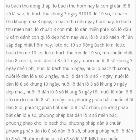
lo bach thu dong thap
,
lo bach thu hom nay la con gi dàn lô 8
số là sao
,
lo bach thu khung 3 ngay 31010 de 10 so
,
lo bach
thu khung max 3 ngay
,
lo bach thu mb ngay hom nay
,
lo bach
thu mien bac
,
lô chuẩn 8 con mb
,
lô dàn miễn phí 8 số
,
lô đầu
8 câm đánh con gì
,
lô đẹp hôm nay 888
,
lô lô 8 số Miễn Phí ăn
cặp đẹp nhất hôm nay
,
loto de 10 so Rồng Bạch Kim
,
lotto
bach thu de 10 so
,
lotto bach thu mb de 10 so
,
mb chuẩn nhất
dàn 8 con lô
,
nuôi dàn lô 8 số 2 ngày
,
nuôi dàn lô 8 số khung 3
ngày miễn phí
,
nuoi lo bach thu 5 ngay
,
nuoi lo bach thu.com
,
nuôi lô dàn lô 8 số 2 ngày
,
nuôi lô dàn lô 8 số 7 ngày
,
nuôi lô
dàn lô 8 số khung 10 ngày
,
nuôi lô dàn lô 8 số khung 3 ngày
dep nhat
,
nuôi lô dàn lô 8 số khung 3 ngày tôi
,
nuôi lô dàn lô 8
số.com lô dàn lô 8 số là mấy con
,
phương pháp bắt chuẩn nhất
dàn 8 lô
,
phương pháp bắt dàn lô 8 chắc chắn
,
phương pháp
bắt dàn lô 8 số
,
phương pháp bắt dàn lô 8 số miền bắc
,
phuong phap choi lo bach thu
,
phương pháp dàn 8 chuẩn
,
phương pháp dàn lô 8 số dàn lô 8 số
,
phương pháp nuôi lô dàn
lô 8 số
,
Phương pháp soi cầu 8 số lô VIP MB bao chuẩn
,