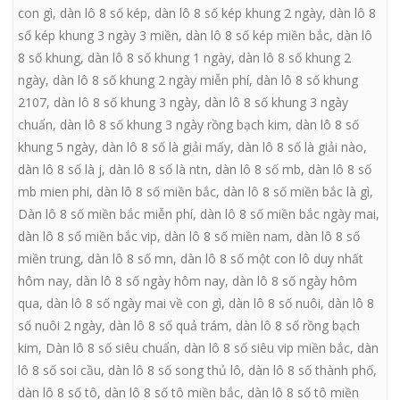
con gì
,
dàn lô 8 số kép
,
dàn lô 8 số kép khung 2 ngày
,
dàn lô 8
số kép khung 3 ngày 3 miền
,
dàn lô 8 số kép miền bắc
,
dàn lô
8 số khung
,
dàn lô 8 số khung 1 ngày
,
dàn lô 8 số khung 2
ngày
,
dàn lô 8 số khung 2 ngày miễn phí
,
dàn lô 8 số khung
2107
,
dàn lô 8 số khung 3 ngày
,
dàn lô 8 số khung 3 ngày
chuẩn
,
dàn lô 8 số khung 3 ngày rồng bạch kim
,
dàn lô 8 số
khung 5 ngày
,
dàn lô 8 số là giải mấy
,
dàn lô 8 số là giải nào
,
dàn lô 8 số là j
,
dàn lô 8 số là ntn
,
dàn lô 8 số mb
,
dàn lô 8 số
mb mien phi
,
dàn lô 8 số miền bắc
,
dàn lô 8 số miền bắc là gì
,
Dàn lô 8 số miền bắc miễn phí
,
dàn lô 8 số miền bắc ngày mai
,
dàn lô 8 số miền bắc vip
,
dàn lô 8 số miền nam
,
dàn lô 8 số
miền trung
,
dàn lô 8 số mn
,
dàn lô 8 số một con lô duy nhất
hôm nay
,
dàn lô 8 số ngày hôm nay
,
dàn lô 8 số ngày hôm
qua
,
dàn lô 8 số ngày mai về con gì
,
dàn lô 8 số nuôi
,
dàn lô 8
số nuôi 2 ngày
,
dàn lô 8 số quả trám
,
dàn lô 8 số rồng bạch
kim
,
Dàn lô 8 số siêu chuẩn
,
dàn lô 8 số siêu vip miền bắc
,
dàn
lô 8 số soi cầu
,
dàn lô 8 số song thủ lô
,
dàn lô 8 số thành phố
,
dàn lô 8 số tô
,
dàn lô 8 số tô miền bắc
,
dàn lô 8 số tô miền