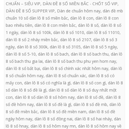
CHUẨN – SIÊU VIP
,
DÀN ĐỀ 8 SỐ MIỀN BẮC - CHỐT SỐ VIP
,
DÀN ĐỀ 8 SỐ SUPPER VIP
,
Dàn de chuẩn hôm nay
,
dàn đề mb
chuẩn 10 số dàn lô 8 số miền bắc
,
dàn lô 8 con
,
dàn lô 8 con
bao nhiêu tiền
,
dàn lô 8 con miền bắc
,
dàn lô 8 số
,
dàn lô 8 số
1 ngày
,
dàn lô 8 số 100k
,
dàn lô 8 số 1010
,
dàn lô 8 số 11010
,
dàn lô 8 số 2 nháy miền bắc
,
dàn lô 8 số 2107
,
dàn lô 8 số 3
ngày
,
dàn lô 8 số 300k
,
dàn lô 8 số 3105
,
dàn lô 8 số 5 ngày
,
dàn lô 8 số 5-10
,
dàn lô 8 số bach
,
dàn lô 8 số bach thu
,
dàn lô
8 số bach thu gia lai
,
dàn lô 8 số bach thu phu yen hom nay
,
dàn lô 8 số bất bại
,
dàn lô 8 số chính xác nhất hôm nay
,
dàn lô
8 số chuẩn hôm nay
,
dàn lô 8 số chuẩn xác
,
dàn lô 8 số có
mấy con
,
dàn lô 8 số có nghĩa là gì
,
dàn lô 8 số con gì
,
dàn lô 8
số dàn lô 8 số đề là gì
,
dàn lô 8 số dàn lô 8 số duy nhất một
con
,
dàn lô 8 số dàn lô 8 số hôm nay
,
dàn lô 8 số đề
,
dàn lô 8
số đề hôm nay
,
dàn lô 8 số đề là gì
,
dàn lô 8 số đề mb
,
dàn lô
8 số đề miền bắc
,
dàn lô 8 số đề miền nam
,
dàn lô 8 số đề
ngày hôm nay
,
dàn lô 8 số đồng nai
,
dàn lô 8 số hai nháy
,
dàn
lô 8 số hnay
,
dàn lô 8 số hôm nay mn
,
dàn lô 8 số hôm nay về