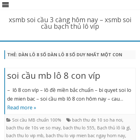
xsmb soi cầu 3 càng hôm nay – xsmb soi
cầu bạch thủ lô víp
Skip
to
content
THẺ:
DÀN LÔ 8 SỐ DÀN LÔ 8 SỐ DUY NHẤT MỘT CON
soi cầu mb lô 8 con víp
– lô 8 con víp – lô đề miền bắc chuẩn – bi quyet soi lo
de mien bac – soi cầu mb lô 8 con hôm nay – cau…
Read more »
Soi cầu MB chuẩn 100%
bach thu de 10 so ha noi
,
bach thu de 10s ve so may
,
bach thu lo 555
,
Bạch thủ lô là gì
,
bach thu lo vip mb
,
bach thu lo vip mien bac ngay hom nay
,