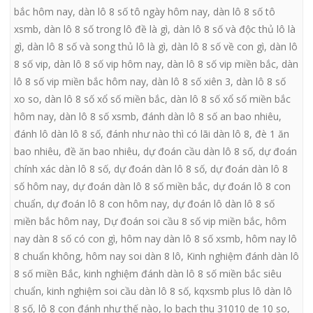
bắc hôm nay
,
dàn lô 8 số tô ngày hôm nay
,
dàn lô 8 số tô
xsmb
,
dàn lô 8 số trong lô đề là gì
,
dàn lô 8 số và độc thủ lô là
gì
,
dàn lô 8 số và song thủ lô là gì
,
dàn lô 8 số về con gì
,
dàn lô
8 số vip
,
dàn lô 8 số vip hôm nay
,
dàn lô 8 số vip miền bắc
,
dàn
lô 8 số vip miền bắc hôm nay
,
dàn lô 8 số xiên 3
,
dàn lô 8 số
xo so
,
dàn lô 8 số xổ số miền bắc
,
dàn lô 8 số xổ số miền bắc
hôm nay
,
dàn lô 8 số xsmb
,
đánh dàn lô 8 số an bao nhiêu
,
đánh lô dàn lô 8 số
,
đánh như nào thì có lãi dàn lô 8
,
đè 1 ăn
bao nhiêu
,
đề ăn bao nhiêu
,
dự đoán cầu dàn lô 8 số
,
dự đoán
chính xác dàn lô 8 số
,
dự đoán dàn lô 8 số
,
dự đoán dàn lô 8
số hôm nay
,
dự đoán dàn lô 8 số miền bắc
,
dự đoán lô 8 con
chuẩn
,
dự đoán lô 8 con hôm nay
,
dự đoán lô dàn lô 8 số
miền bắc hôm nay
,
Dự đoán soi cầu 8 số vip miền bắc
,
hôm
nay dàn 8 số có con gì
,
hôm nay dàn lô 8 số xsmb
,
hôm nay lô
8 chuẩn không
,
hôm nay soi dàn 8 lô
,
Kinh nghiệm đánh dàn lô
8 số miền Bắc
,
kinh nghiệm đánh dàn lô 8 số miền bắc siêu
chuẩn
,
kinh nghiệm soi cầu dàn lô 8 số
,
kqxsmb plus lô dàn lô
8 số
,
lô 8 con đánh như thế nào
,
lo bach thu 31010 de 10 so
,