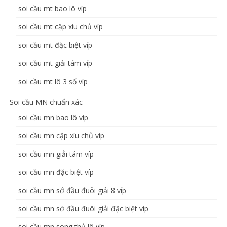
soi cầu mt bao lô víp
soi cầu mt cặp xíu chủ víp
soi cầu mt đặc biệt víp
soi cầu mt giải tám víp
soi cầu mt lô 3 số víp
Soi cầu MN chuẩn xác
soi cầu mn bao lô víp
soi cầu mn cặp xíu chủ víp
soi cầu mn giải tám víp
soi cầu mn đặc biệt víp
soi cầu mn sớ đầu đuôi giải 8 víp
soi cầu mn sớ đầu đuôi giải đặc biệt víp
soi cầu mn song thủ lô víp