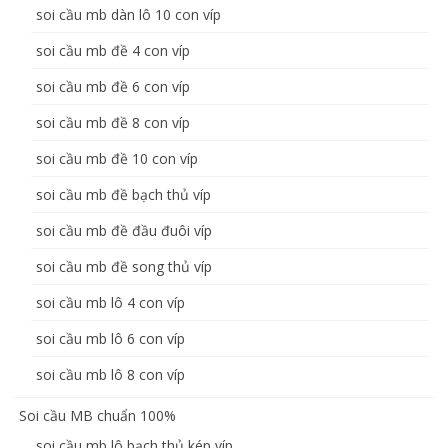
soi cầu mb dàn lô 10 con víp
soi cầu mb đề 4 con víp
soi cầu mb đề 6 con víp
soi cầu mb đề 8 con víp
soi cầu mb đề 10 con víp
soi cầu mb đề bạch thủ víp
soi cầu mb đề đầu đuôi víp
soi cầu mb đề song thủ víp
soi cầu mb lô 4 con víp
soi cầu mb lô 6 con víp
soi cầu mb lô 8 con víp
Soi cầu MB chuẩn 100%
soi cầu mb lô bạch thủ kép víp