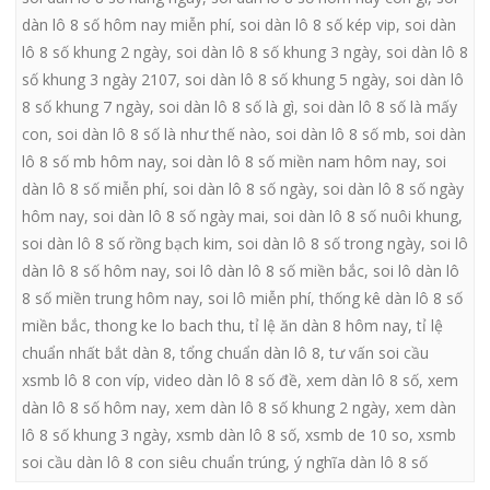
dàn lô 8 số hôm nay miễn phí
,
soi dàn lô 8 số kép vip
,
soi dàn
lô 8 số khung 2 ngày
,
soi dàn lô 8 số khung 3 ngày
,
soi dàn lô 8
số khung 3 ngày 2107
,
soi dàn lô 8 số khung 5 ngày
,
soi dàn lô
8 số khung 7 ngày
,
soi dàn lô 8 số là gì
,
soi dàn lô 8 số là mấy
con
,
soi dàn lô 8 số là như thế nào
,
soi dàn lô 8 số mb
,
soi dàn
lô 8 số mb hôm nay
,
soi dàn lô 8 số miền nam hôm nay
,
soi
dàn lô 8 số miễn phí
,
soi dàn lô 8 số ngày
,
soi dàn lô 8 số ngày
hôm nay
,
soi dàn lô 8 số ngày mai
,
soi dàn lô 8 số nuôi khung
,
soi dàn lô 8 số rồng bạch kim
,
soi dàn lô 8 số trong ngày
,
soi lô
dàn lô 8 số hôm nay
,
soi lô dàn lô 8 số miền bắc
,
soi lô dàn lô
8 số miền trung hôm nay
,
soi lô miễn phí
,
thống kê dàn lô 8 số
miền bắc
,
thong ke lo bach thu
,
tỉ lệ ăn dàn 8 hôm nay
,
tỉ lệ
chuẩn nhất bắt dàn 8
,
tổng chuẩn dàn lô 8
,
tư vấn soi cầu
xsmb lô 8 con víp
,
video dàn lô 8 số đề
,
xem dàn lô 8 số
,
xem
dàn lô 8 số hôm nay
,
xem dàn lô 8 số khung 2 ngày
,
xem dàn
lô 8 số khung 3 ngày
,
xsmb dàn lô 8 số
,
xsmb de 10 so
,
xsmb
soi cầu dàn lô 8 con siêu chuẩn trúng
,
ý nghĩa dàn lô 8 số