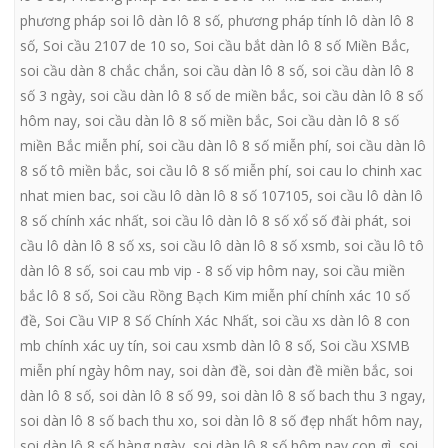
phương pháp soi lô dàn lô 8 số
,
phương pháp tính lô dàn lô 8
số
,
Soi cầu 2107 de 10 so
,
Soi cầu bắt dàn lô 8 số Miền Bắc
,
soi cầu dàn 8 chắc chắn
,
soi cầu dàn lô 8 số
,
soi cầu dàn lô 8
số 3 ngày
,
soi cầu dàn lô 8 số de miền bắc
,
soi cầu dàn lô 8 số
hôm nay
,
soi cầu dàn lô 8 số miền bắc
,
Soi cầu dàn lô 8 số
miền Bắc miễn phí
,
soi cầu dàn lô 8 số miễn phí
,
soi cầu dàn lô
8 số tô miền bắc
,
soi cầu lô 8 số miễn phí
,
soi cau lo chinh xac
nhat mien bac
,
soi cầu lô dàn lô 8 số 107105
,
soi cầu lô dàn lô
8 số chính xác nhất
,
soi cầu lô dàn lô 8 số xổ số đài phát
,
soi
cầu lô dàn lô 8 số xs
,
soi cầu lô dàn lô 8 số xsmb
,
soi cầu lô tô
dàn lô 8 số
,
soi cau mb vip - 8 số vip hôm nay
,
soi cầu miền
bắc lô 8 số
,
Soi cầu Rồng Bạch Kim miễn phí chính xác 10 số
đề
,
Soi Cầu VIP 8 Số Chính Xác Nhất
,
soi cầu xs dàn lô 8 con
mb chính xác uy tín
,
soi cau xsmb dàn lô 8 số
,
Soi cầu XSMB
miễn phí ngày hôm nay
,
soi dàn đề
,
soi dàn đề miền bắc
,
soi
dàn lô 8 số
,
soi dàn lô 8 số 99
,
soi dàn lô 8 số bach thu 3 ngay
,
soi dàn lô 8 số bach thu xo
,
soi dàn lô 8 số đẹp nhất hôm nay
,
soi dàn lô 8 số hàng ngày
,
soi dàn lô 8 số hôm nay con gì
,
soi