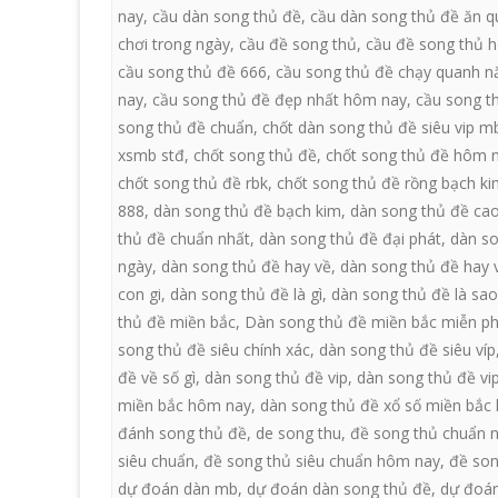
nay
,
cầu dàn song thủ đề
,
cầu dàn song thủ đề ăn 
chơi trong ngày
,
cầu đề song thủ
,
cầu đề song thủ 
cầu song thủ đề 666
,
cầu song thủ đề chạy quanh 
nay
,
cầu song thủ đề đẹp nhất hôm nay
,
cầu song t
song thủ đề chuẩn
,
chốt dàn song thủ đề siêu vip m
xsmb stđ
,
chốt song thủ đề
,
chốt song thủ đề hôm 
chốt song thủ đề rbk
,
chốt song thủ đề rồng bạch k
888
,
dàn song thủ đề bạch kim
,
dàn song thủ đề ca
thủ đề chuẩn nhất
,
dàn song thủ đề đại phát
,
dàn s
ngày
,
dàn song thủ đề hay về
,
dàn song thủ đề hay 
con gi
,
dàn song thủ đề là gì
,
dàn song thủ đề là sao
thủ đề miền bắc
,
Dàn song thủ đề miền bắc miễn ph
song thủ đề siêu chính xác
,
dàn song thủ đề siêu víp
đề về số gì
,
dàn song thủ đề vip
,
dàn song thủ đề vi
miền bắc hôm nay
,
dàn song thủ đề xổ số miền bắc
đánh song thủ đề
,
de song thu
,
đề song thủ chuẩn 
siêu chuẩn
,
đề song thủ siêu chuẩn hôm nay
,
đề so
dự đoán dàn mb
,
dự đoán dàn song thủ đề
,
dự đoán