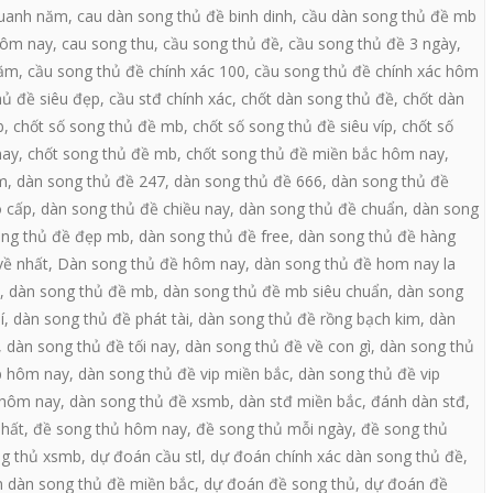
quanh năm
,
cau dàn song thủ đề binh dinh
,
cầu dàn song thủ đề mb
hôm nay
,
cau song thu
,
cầu song thủ đề
,
cầu song thủ đề 3 ngày
,
năm
,
cầu song thủ đề chính xác 100
,
cầu song thủ đề chính xác hôm
hủ đề siêu đẹp
,
cầu stđ chính xác
,
chốt dàn song thủ đề
,
chốt dàn
b
,
chốt số song thủ đề mb
,
chốt số song thủ đề siêu víp
,
chốt số
nay
,
chốt song thủ đề mb
,
chốt song thủ đề miền bắc hôm nay
,
im
,
dàn song thủ đề 247
,
dàn song thủ đề 666
,
dàn song thủ đề
o cấp
,
dàn song thủ đề chiều nay
,
dàn song thủ đề chuẩn
,
dàn song
ong thủ đề đẹp mb
,
dàn song thủ đề free
,
dàn song thủ đề hàng
về nhất
,
Dàn song thủ đề hôm nay
,
dàn song thủ đề hom nay la
,
dàn song thủ đề mb
,
dàn song thủ đề mb siêu chuẩn
,
dàn song
í
,
dàn song thủ đề phát tài
,
dàn song thủ đề rồng bạch kim
,
dàn
,
dàn song thủ đề tối nay
,
dàn song thủ đề về con gì
,
dàn song thủ
p hôm nay
,
dàn song thủ đề vip miền bắc
,
dàn song thủ đề vip
 hôm nay
,
dàn song thủ đề xsmb
,
dàn stđ miền bắc
,
đánh dàn stđ
,
nhất
,
đề song thủ hôm nay
,
đề song thủ mỗi ngày
,
đề song thủ
ng thủ xsmb
,
dự đoán cầu stl
,
dự đoán chính xác dàn song thủ đề
,
 dàn song thủ đề miền bắc
,
dự đoán đề song thủ
,
dự đoán đề