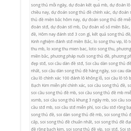
song thủ mỗi ngày
,
dự đoán kết quả mb
,
dự đoán lô
chiều nay
,
dự đoán song thủ đề chính xác
,
dự đoán 
thủ đề miền bắc hôm nay
,
dự đoán song thủ đề miễ
đoán stđ
,
dự đoán stl mb
,
Dự đoán xổ số miền Bắc
đề
,
Hôm nay đánh stđ 3 con gì
,
kết quả song thủ đề
Kinh nghiệm đánh stđ miền Bắc
,
lo song thu vip
,
lô 
thu mb
,
lo xong thu mien bac
,
loto song thu
,
phương
miền bắc
,
phương pháp nuôi song thủ đề
,
phương ph
đẹp stđ
,
soi cầu dàn đề stđ
,
Soi cầu dàn song thủ đ
nhất
,
soi cầu dàn song thủ đề hàng ngày
,
soi cau d
cầu lô chính xác 100 đánh lô không lỗ
,
soi cầu lô tô 
Bạch Kim miễn phí chính xác
,
soi cầu song thủ đề
,
s
soi cầu song thủ đề mb
,
soi cầu song thủ đề mb miễ
xsmb
,
soi cầu song thủ khung 3 ngày mb
,
soi cầu so
cầu stđ mb
,
soi cầu stđ miễn phí
,
soi cầu stđ rồng b
song thủ đề
,
soi dàn song thủ đề mb
,
soi song thủ 
cấp
,
soi song thủ đề chuẩn nhất
,
soi song thủ đề đạ
đề rồng bạch kim
,
soi song thủ đề víp
,
soi stđ
,
Soi s