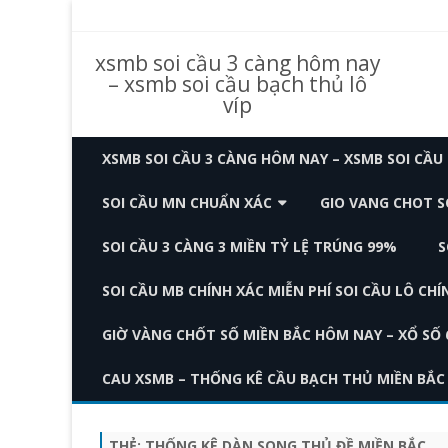
xsmb soi cầu 3 càng hôm nay
– xsmb soi cầu bạch thủ lô
víp
XSMB SOI CẦU 3 CÀNG HÔM NAY – XSMB SOI CẦU
SOI CẦU MN CHUẨN XÁC
GIO VANG CHOT S
SOI CẦU MN BAO LÔ VÍP
SOI CẦU 3 CÀNG 3 MIỀN TỶ LỆ TRÚNG 99%
S
SOI CẦU MN CẶP XÍU CHỦ VÍP
SOI CẦU MB CHÍNH XÁC MIỄN PHÍ SOI CẦU LÔ CHÍ
SOI CẦU MN GIẢI TÁM VÍP
GIỜ VÀNG CHỐT SỐ MIỀN BẮC HÔM NAY – XỔ SỐ 
SOI CẦU MN ĐẶC BIỆT VÍP
CAU XSMB – THỐNG KÊ CẦU BẠCH THỦ MIỀN BẮC
SOI CẦU MN SỚ ĐẦU ĐUÔI GIẢI
8 VÍP
THẺ:
THỐNG KÊ DÀN SONG THỦ ĐỀ MIỀN BẮC