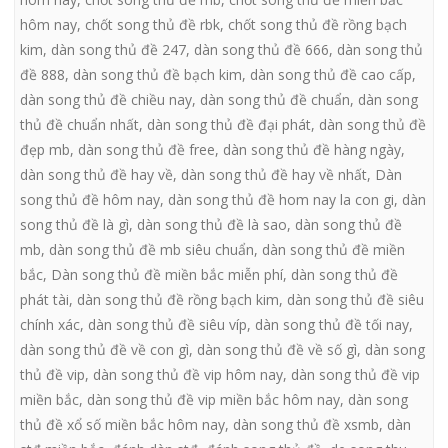
hôm nay
,
chốt song thủ đề rbk
,
chốt song thủ đề rồng bạch
kim
,
dàn song thủ đề 247
,
dàn song thủ đề 666
,
dàn song thủ
đề 888
,
dàn song thủ đề bạch kim
,
dàn song thủ đề cao cấp
,
dàn song thủ đề chiều nay
,
dàn song thủ đề chuẩn
,
dàn song
thủ đề chuẩn nhất
,
dàn song thủ đề đại phát
,
dàn song thủ đề
đẹp mb
,
dàn song thủ đề free
,
dàn song thủ đề hàng ngày
,
dàn song thủ đề hay về
,
dàn song thủ đề hay về nhất
,
Dàn
song thủ đề hôm nay
,
dàn song thủ đề hom nay la con gi
,
dàn
song thủ đề là gì
,
dàn song thủ đề là sao
,
dàn song thủ đề
mb
,
dàn song thủ đề mb siêu chuẩn
,
dàn song thủ đề miền
bắc
,
Dàn song thủ đề miền bắc miễn phí
,
dàn song thủ đề
phát tài
,
dàn song thủ đề rồng bạch kim
,
dàn song thủ đề siêu
chính xác
,
dàn song thủ đề siêu víp
,
dàn song thủ đề tối nay
,
dàn song thủ đề về con gì
,
dàn song thủ đề về số gì
,
dàn song
thủ đề vip
,
dàn song thủ đề vip hôm nay
,
dàn song thủ đề vip
miền bắc
,
dàn song thủ đề vip miền bắc hôm nay
,
dàn song
thủ đề xổ số miền bắc hôm nay
,
dàn song thủ đề xsmb
,
dàn