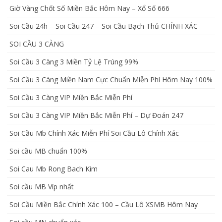
Giờ Vàng Chốt Số Miền Bắc Hôm Nay – Xổ Số 666
Soi Cầu 24h – Soi Cầu 247 – Soi Cầu Bạch Thủ CHÍNH XÁC
SOI CẦU 3 CÀNG
Soi Cầu 3 Càng 3 Miền Tỷ Lệ Trúng 99%
Soi Cầu 3 Càng Miền Nam Cực Chuẩn Miễn Phí Hôm Nay 100%
Soi Cầu 3 Càng VIP Miền Bắc Miễn Phí
Soi Cầu 3 Càng VIP Miền Bắc Miễn Phí – Dự Đoán 247
Soi Cầu Mb Chính Xác Miễn Phí Soi Cầu Lô Chính Xác
Soi cầu MB chuẩn 100%
Soi Cau Mb Rong Bach Kim
Soi cầu MB Víp nhất
Soi Cầu Miền Bắc Chính Xác 100 – Cầu Lô XSMB Hôm Nay