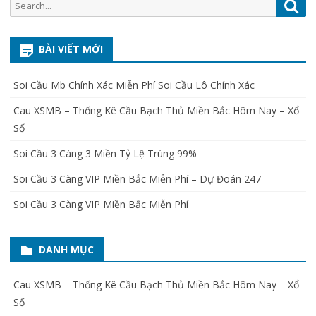
Search
Sea
for:
BÀI VIẾT MỚI
Soi Cầu Mb Chính Xác Miễn Phí Soi Cầu Lô Chính Xác
Cau XSMB – Thống Kê Cầu Bạch Thủ Miền Bắc Hôm Nay – Xổ
Số
Soi Cầu 3 Càng 3 Miền Tỷ Lệ Trúng 99%
Soi Cầu 3 Càng VIP Miền Bắc Miễn Phí – Dự Đoán 247
Soi Cầu 3 Càng VIP Miền Bắc Miễn Phí
DANH MỤC
Cau XSMB – Thống Kê Cầu Bạch Thủ Miền Bắc Hôm Nay – Xổ
Số