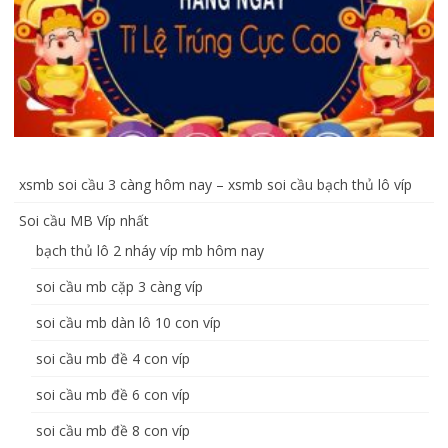
xsmb soi cầu 3 càng hôm nay – xsmb soi cầu bạch thủ lô víp
Soi cầu MB Víp nhất
bạch thủ lô 2 nháy víp mb hôm nay
soi cầu mb cặp 3 càng víp
soi cầu mb dàn lô 10 con víp
soi cầu mb đề 4 con víp
soi cầu mb đề 6 con víp
soi cầu mb đề 8 con víp