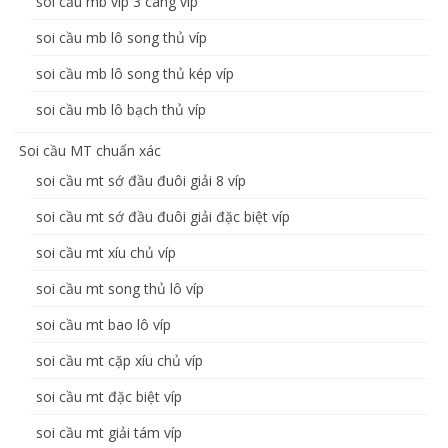
soi cầu mb víp 3 càng víp
soi cầu mb lô song thủ víp
soi cầu mb lô song thủ kép víp
soi cầu mb lô bạch thủ víp
Soi cầu MT chuẩn xác
soi cầu mt sớ đầu đuôi giải 8 víp
soi cầu mt sớ đầu đuôi giải đặc biệt víp
soi cầu mt xíu chủ víp
soi cầu mt song thủ lô víp
soi cầu mt bao lô víp
soi cầu mt cặp xíu chủ víp
soi cầu mt đặc biệt víp
soi cầu mt giải tám víp