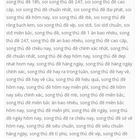
song thủ đề 18h
,
soi song thủ đề 247
,
soi song thủ đề cao
cấp
,
soi song thủ đề chuẩn nhất
,
soi song thủ đề đại phát
,
soi
song thủ đề hôm nay
,
soi song thủ đề rbk
,
soi song thủ đề
rồng bạch kim
,
soi song thủ đề víp
,
soi stđ
,
Soi stđ chuẩn
,
soi
stđ miền bắc
,
song thu đề
,
song thủ đề 1 ăn bao nhiêu
,
song
thủ đề 247
,
song thủ đề an bao nhiêu
,
song thủ đề cao cấp
,
song thủ đề chiều nay
,
song thủ đề chính xác nhất
,
song thủ
đề chuẩn nhất
,
song thủ đề đẹp hôm nay
,
song thủ đề dep
nhat hom nay
,
song thủ đề hàng ngày
,
song thủ đề hàng ngày
chính xác
,
song thủ đề hay ra trong tuần
,
song thủ đề hay về
,
song thủ đề hay về cầu
,
song thủ đề hiệu quả
,
song thủ đề
hôm nay
,
song thủ đề hôm nay miễn phí
,
song thủ đề hôm
nay siêu chính xác
,
song thủ đề mb
,
song thủ đề miền bắc
,
song thủ đề miền bắc ăn bao nhiêu
,
song thủ đề miền bắc
hôm nay
,
song thủ đề miễn phí
,
song thủ đề ngày
,
song thủ
đề ngày hôm nay
,
song thủ đề ra chiều nay
,
song thủ đề sẽ về
hôm nay
,
song thủ đề siêu chuẩn
,
song thủ đề siêu chuẩn
hàng ngày
,
song thủ đề tỉ phú
,
song thủ đề víp
,
song thủ đề