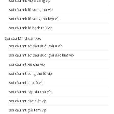
soi cầu mb víp 3 càng víp
soi cầu mb lô song thủ víp
soi cầu mb lô song thủ kép víp
soi cầu mb lô bạch thủ víp
Soi cầu MT chuẩn xác
soi cầu mt sớ đầu đuôi giải 8 víp
soi cầu mt sớ đầu đuôi giải đặc biệt víp
soi cầu mt xíu chủ víp
soi cầu mt song thủ lô víp
soi cầu mt bao lô víp
soi cầu mt cặp xíu chủ víp
soi cầu mt đặc biệt víp
soi cầu mt giải tám víp