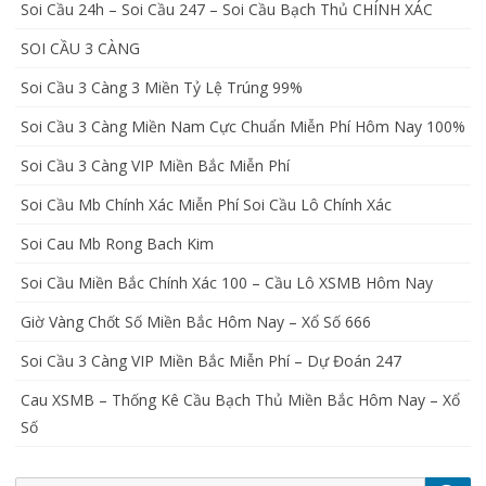
Soi Cầu 24h – Soi Cầu 247 – Soi Cầu Bạch Thủ CHÍNH XÁC
SOI CẦU 3 CÀNG
Soi Cầu 3 Càng 3 Miền Tỷ Lệ Trúng 99%
Soi Cầu 3 Càng Miền Nam Cực Chuẩn Miễn Phí Hôm Nay 100%
Soi Cầu 3 Càng VIP Miền Bắc Miễn Phí
Soi Cầu Mb Chính Xác Miễn Phí Soi Cầu Lô Chính Xác
Soi Cau Mb Rong Bach Kim
Soi Cầu Miền Bắc Chính Xác 100 – Cầu Lô XSMB Hôm Nay
Giờ Vàng Chốt Số Miền Bắc Hôm Nay – Xổ Số 666
Soi Cầu 3 Càng VIP Miền Bắc Miễn Phí – Dự Đoán 247
Cau XSMB – Thống Kê Cầu Bạch Thủ Miền Bắc Hôm Nay – Xổ
Số