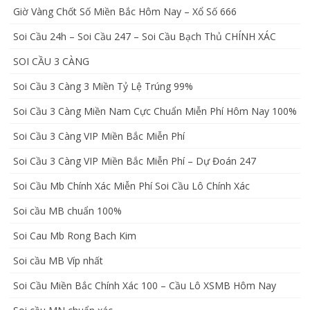
Giờ Vàng Chốt Số Miền Bắc Hôm Nay – Xổ Số 666
Soi Cầu 24h – Soi Cầu 247 – Soi Cầu Bạch Thủ CHÍNH XÁC
SOI CẦU 3 CÀNG
Soi Cầu 3 Càng 3 Miền Tỷ Lệ Trúng 99%
Soi Cầu 3 Càng Miền Nam Cực Chuẩn Miễn Phí Hôm Nay 100%
Soi Cầu 3 Càng VIP Miền Bắc Miễn Phí
Soi Cầu 3 Càng VIP Miền Bắc Miễn Phí – Dự Đoán 247
Soi Cầu Mb Chính Xác Miễn Phí Soi Cầu Lô Chính Xác
Soi cầu MB chuẩn 100%
Soi Cau Mb Rong Bach Kim
Soi cầu MB Víp nhất
Soi Cầu Miền Bắc Chính Xác 100 – Cầu Lô XSMB Hôm Nay