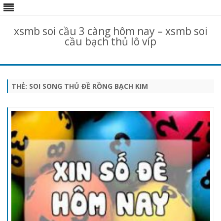
xsmb soi cầu 3 càng hôm nay – xsmb soi
cầu bạch thủ lô víp
Skip
to
content
THẺ:
SOI SONG THỦ ĐỀ RỒNG BẠCH KIM