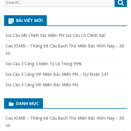
Search
Sea
for:
BÀI VIẾT MỚI
Soi Cầu Mb Chính Xác Miễn Phí Soi Cầu Lô Chính Xác
Cau XSMB – Thống Kê Cầu Bạch Thủ Miền Bắc Hôm Nay – Xổ
Số
Soi Cầu 3 Càng 3 Miền Tỷ Lệ Trúng 99%
Soi Cầu 3 Càng VIP Miền Bắc Miễn Phí – Dự Đoán 247
Soi Cầu 3 Càng VIP Miền Bắc Miễn Phí
DANH MỤC
Cau XSMB – Thống Kê Cầu Bạch Thủ Miền Bắc Hôm Nay – Xổ
Số