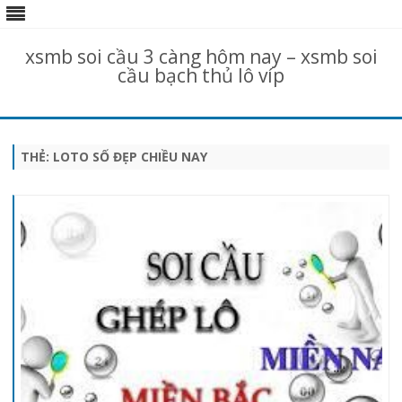
xsmb soi cầu 3 càng hôm nay – xsmb soi
cầu bạch thủ lô víp
Skip
to
content
THẺ:
LOTO SỐ ĐẸP CHIỀU NAY