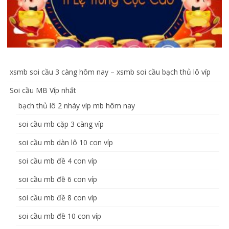
xsmb soi cầu 3 càng hôm nay – xsmb soi cầu bạch thủ lô víp
Soi cầu MB Víp nhất
bạch thủ lô 2 nháy víp mb hôm nay
soi cầu mb cặp 3 càng víp
soi cầu mb dàn lô 10 con víp
soi cầu mb đề 4 con víp
soi cầu mb đề 6 con víp
soi cầu mb đề 8 con víp
soi cầu mb đề 10 con víp