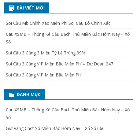
BÀI VIẾT MỚI
Soi Cầu Mb Chính Xác Miễn Phí Soi Cầu Lô Chính Xác
Cau XSMB – Thống Kê Cầu Bạch Thủ Miền Bắc Hôm Nay – Xổ
Số
Soi Cầu 3 Càng 3 Miền Tỷ Lệ Trúng 99%
Soi Cầu 3 Càng VIP Miền Bắc Miễn Phí – Dự Đoán 247
Soi Cầu 3 Càng VIP Miền Bắc Miễn Phí
DANH MỤC
Cau XSMB – Thống Kê Cầu Bạch Thủ Miền Bắc Hôm Nay – Xổ
Số
Giờ Vàng Chốt Số Miền Bắc Hôm Nay – Xổ Số 666