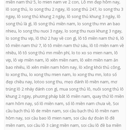
miền nam thứ 5
,
lo mien nam ve 2 con
,
Lô mn đẹp hôm nay
,
lô song thủ
,
lo song thu 2 ngay
,
lô song thủ 247
,
lo song thu 3
ngay
,
lô song thủ khung 2 ngày
,
lô song thủ khung 3 ngày
,
lô
song thủ là gì
,
lô song thủ miền nam
,
lo song thu mn an bao
nhieu
,
lo song thu nuoi 3 ngay
,
lo song thu nuoi khung 3 ngay
,
lo song thu vip
,
lô thứ 2 hay về con gì
,
lô tô miền nam thứ 6
,
lô
tô miền nam thứ 7
,
lô tô miền nam thứ sáu
,
lô tô miền nam về
nhiều
,
lô tô song thủ mn miễn phí
,
lo to xo so mien nam
,
lô
vip
,
lô vip miền nam
,
lô xiên miền nam
,
lô xiên miền nam ăn
bao nhiêu
,
lô xiên miền nam hôm nay
,
lò xông khói thủ công
,
lo xong thu
,
lo xong thu mien nam
,
lo xong thu mn
,
loto số
đẹp chiều nay
,
lotoo song thu
,
mẹo đánh lô miền nam
,
mơ
trúng lô 2 nháy đánh con gì
,
mua song thủ lô
,
nuôi song thủ lô
khung 2 ngay
,
phương pháp bắt lô miền nam
,
quay thử lô miền
nam hôm nay
,
số lô miền nam
,
số lô miền nam chưa về
,
Soi
cầu bạch thủ lô de miền nam
,
soi cầu bạch thủ lô miền nam
hôm nay
,
soi cầu bao lô mien nam
,
soi cầu dự đoán lô đề
miền nam
,
soi cầu lô 3 càng miền nam
,
soi cầu lô đề ba miền