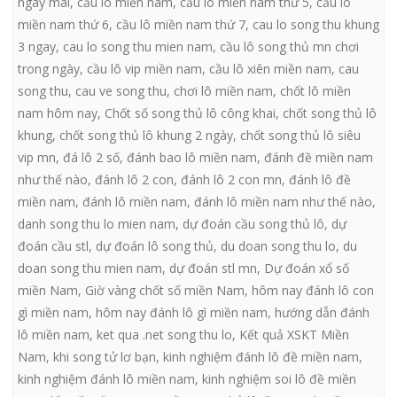
ngày mai
,
cầu lô miền nam
,
cầu lô miền nam thứ 5
,
cầu lô
miền nam thứ 6
,
cầu lô miền nam thứ 7
,
cau lo song thu khung
3 ngay
,
cau lo song thu mien nam
,
cầu lô song thủ mn chơi
trong ngày
,
cầu lô vip miền nam
,
cầu lô xiên miền nam
,
cau
song thu
,
cau ve song thu
,
chơi lô miền nam
,
chốt lô miền
nam hôm nay
,
Chốt số song thủ lô công khai
,
chốt song thủ lô
khung
,
chốt song thủ lô khung 2 ngày
,
chốt song thủ lô siêu
vip mn
,
đá lô 2 số
,
đánh bao lô miền nam
,
đánh đề miền nam
như thế nào
,
đánh lô 2 con
,
đánh lô 2 con mn
,
đánh lô đề
miền nam
,
đánh lô miền nam
,
đánh lô miền nam như thế nào
,
danh song thu lo mien nam
,
dự đoán cầu song thủ lô
,
dự
đoán cầu stl
,
dự đoán lô song thủ
,
du doan song thu lo
,
du
doan song thu mien nam
,
dự đoán stl mn
,
Dự đoán xổ số
miền Nam
,
Giờ vàng chốt số miền Nam
,
hôm nay đánh lô con
gì miền nam
,
hôm nay đánh lô gì miền nam
,
hướng dẫn đánh
lô miền nam
,
ket qua .net song thu lo
,
Kết quả XSKT Miền
Nam
,
khi song tử lơ bạn
,
kinh nghiệm đánh lô đề miền nam
,
kinh nghiệm đánh lô miền nam
,
kinh nghiệm soi lô đề miền