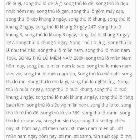
đề là gì
,
song thủ lô đề là gì song thủ lô đề
,
song thủ lô đẹp
nhất hôm nay
,
song thủ lô gan
,
song thủ lô gồm mấy cặp
,
song thủ lô kép khung 3 ngày
,
song thủ lô khung
,
song thủ lô
khung 2 ngày
,
song thủ lô khung 2 ngày 247
,
song thủ lô
khung 3
,
song thủ lô khung 3 ngày
,
song thủ lô khung 3 ngày
247
,
song thủ lô khung 5 ngày
,
Song Thủ Lô là gì
,
song thủ lô
là như thế nào
,
song thủ lô miền nam
,
song thủ lô miền nam
100k
,
SONG THỦ LÔ MIỀN NAM 200k
,
song thủ lô miền Nam
hôm nay
,
song thu lo mien nam la sao
,
song thu lo mien nam
sieu vip
,
song thu lo mien nam vip
,
Song thủ lô miễn phí
,
song
thu lo mn
,
song thu lo mn la gi
,
song thủ lô nghĩa là gì
,
Song
thủ lô nuôi 2 ngày
,
song thủ lô nuôi khung
,
song thủ lô nuôi
khung 2 ngày
,
song thủ lô nuôi khung 3 ngày
,
song thủ lô rồng
bạch kim
,
song thủ lô siêu vip miền nam
,
song thu lo to
,
song
thủ lô tứ thủ đề
,
song thủ lô vip 360
,
song thủ lô xsmn
,
song
thu loto xsmn vip
,
song thu sieu vip
,
song thủ số đẹp chiều
nay
,
stl hôm nay
,
stl mien nam
,
stl mien nam mien phi
,
stl
miền nam ngày hôm nay
,
stl mn
,
stl xsmn
,
tần suất cặp lô mn
,