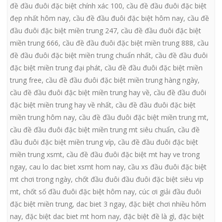
đề đầu đuôi đặc biệt chính xác 100
,
cầu đề đầu đuôi đặc biệt
đẹp nhất hôm nay
,
cầu đề đầu đuôi đặc biệt hôm nay
,
cầu đề
đầu đuôi đặc biệt miền trung 247
,
cầu đề đầu đuôi đặc biệt
miền trung 666
,
cầu đề đầu đuôi đặc biệt miền trung 888
,
cầu
đề đầu đuôi đặc biệt miền trung chuẩn nhất
,
cầu đề đầu đuôi
đặc biệt miền trung đại phát
,
cầu đề đầu đuôi đặc biệt miền
trung free
,
cầu đề đầu đuôi đặc biệt miền trung hàng ngày
,
cầu đề đầu đuôi đặc biệt miền trung hay về
,
cầu đề đầu đuôi
đặc biệt miền trung hay về nhất
,
cầu đề đầu đuôi đặc biệt
miền trung hôm nay
,
cầu đề đầu đuôi đặc biệt miền trung mt
,
cầu đề đầu đuôi đặc biệt miền trung mt siêu chuẩn
,
cầu đề
đầu đuôi đặc biệt miền trung víp
,
cầu đề đầu đuôi đặc biệt
miền trung xsmt
,
cầu đề đầu đuôi đặc biệt mt hay ve trong
ngay
,
cau lo dac biet xsmt hom nay
,
cầu xs đầu đuôi đặc biệt
mt chơi trong ngày
,
chốt đầu đuôi đầu đuôi đặc biệt siêu vip
mt
,
chốt số đầu đuôi đặc biệt hôm nay
,
cúc ơi giải đầu đuôi
đặc biệt miền trung
,
dac biet 3 ngay
,
đặc biệt chơi nhiều hôm
nay
,
đặc biệt dac biet mt hom nay
,
đặc biệt đề là gì
,
đặc biệt