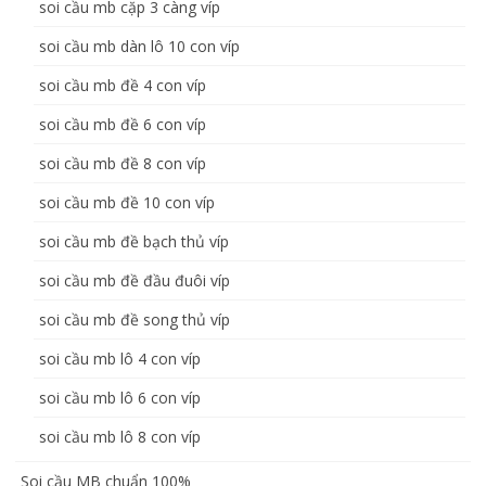
soi cầu mb cặp 3 càng víp
soi cầu mb dàn lô 10 con víp
soi cầu mb đề 4 con víp
soi cầu mb đề 6 con víp
soi cầu mb đề 8 con víp
soi cầu mb đề 10 con víp
soi cầu mb đề bạch thủ víp
soi cầu mb đề đầu đuôi víp
soi cầu mb đề song thủ víp
soi cầu mb lô 4 con víp
soi cầu mb lô 6 con víp
soi cầu mb lô 8 con víp
Soi cầu MB chuẩn 100%