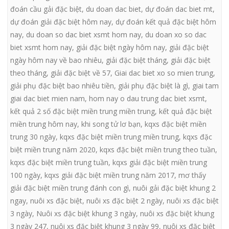
đoán cầu gải đặc biệt
,
du doan dac biet
,
dự đoán dac biet mt
,
dự đoán giải đặc biệt hôm nay
,
dự đoán kết quả đặc biệt hôm
nay
,
du doan so dac biet xsmt hom nay
,
du doan xo so dac
biet xsmt hom nay
,
giải đặc biệt ngày hôm nay
,
giải đặc biệt
ngày hôm nay về bao nhiêu
,
giải đặc biệt tháng
,
giải đặc biệt
theo tháng
,
giải đặc biệt về 57
,
Giai dac biet xo so mien trung
,
giải phụ đặc biệt bao nhiêu tiền
,
giải phụ đặc biệt là gì
,
giai tam
giai dac biet mien nam
,
hom nay o dau trung dac biet xsmt
,
kết quả 2 số đặc biệt miền trung miền trung
,
kết quả đặc biệt
miền trung hôm nay
,
khi song tử lơ bạn
,
kqxs đặc biệt miền
trung 30 ngày
,
kqxs đặc biệt miền trung miền trung
,
kqxs đặc
biệt miền trung năm 2020
,
kqxs đặc biệt miền trung theo tuần
,
kqxs đặc biệt miền trung tuần
,
kqxs giải đặc biệt miền trung
100 ngày
,
kqxs giải đặc biệt miền trung năm 2017
,
mơ thấy
giải đặc biệt miền trung đánh con gì
,
nuôi gải đặc biệt khung 2
ngay
,
nuôi xs đặc biệt
,
nuôi xs đặc biệt 2 ngày
,
nuôi xs đặc biệt
3 ngày
,
Nuôi xs đặc biệt khung 3 ngày
,
nuôi xs đặc biệt khung
3 ngày 247
,
nuôi xs đặc biệt khung 3 ngày 99
,
nuôi xs đặc biệt