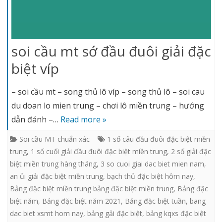
soi cầu mt sớ đầu đuôi giải đặc
biệt víp
– soi cầu mt – song thủ lô víp – song thủ lô – soi cau
du doan lo mien trung – chơi lô miền trung – hướng
dẫn đánh –…
Read more »
Soi cầu MT chuẩn xác
1 số câu đầu đuôi đặc biệt miền
trung
,
1 số cuối giải đầu đuôi đặc biệt miền trung
,
2 số giải đặc
biệt miền trung hàng tháng
,
3 so cuoi giai dac biet mien nam
,
an ủi giải đặc biệt miền trung
,
bạch thủ đặc biệt hôm nay
,
Bảng đặc biệt miền trung bảng đặc biệt miền trung
,
Bảng đặc
biệt năm
,
Bảng đặc biệt năm 2021
,
Bảng đặc biệt tuần
,
bang
dac biet xsmt hom nay
,
bảng gải đặc biệt
,
bảng kqxs đặc biệt