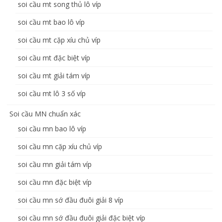
soi cầu mt song thủ lô víp
soi cầu mt bao lô víp
soi cầu mt cặp xíu chủ víp
soi cầu mt đặc biệt víp
soi cầu mt giải tám víp
soi cầu mt lô 3 số víp
Soi cầu MN chuẩn xác
soi cầu mn bao lô víp
soi cầu mn cặp xíu chủ víp
soi cầu mn giải tám víp
soi cầu mn đặc biệt víp
soi cầu mn sớ đầu đuôi giải 8 víp
soi cầu mn sớ đầu đuôi giải đặc biệt víp