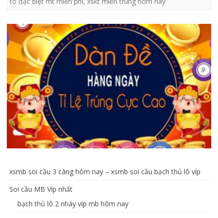
tô đặc biệt mt miễn phí
,
xskt miền trung hôm nay
xsmb soi cầu 3 càng hôm nay – xsmb soi cầu bạch thủ lô víp
Soi cầu MB Víp nhất
bạch thủ lô 2 nháy víp mb hôm nay