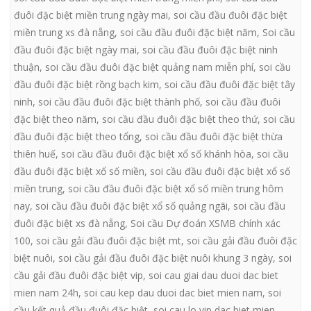
đuôi đặc biệt miền trung ngày mai
,
soi cầu đầu đuôi đặc biệt
miền trung xs đà nẵng
,
soi cầu đầu đuôi đặc biệt năm
,
Soi cầu
đầu đuôi đặc biệt ngày mai
,
soi cầu đầu đuôi đặc biệt ninh
thuận
,
soi cầu đầu đuôi đặc biệt quảng nam miễn phí
,
soi cầu
đầu đuôi đặc biệt rồng bạch kim
,
soi cầu đầu đuôi đặc biệt tây
ninh
,
soi cầu đầu đuôi đặc biệt thành phố
,
soi cầu đầu đuôi
đặc biệt theo năm
,
soi cầu đầu đuôi đặc biệt theo thứ
,
soi cầu
đầu đuôi đặc biệt theo tổng
,
soi cầu đầu đuôi đặc biệt thừa
thiên huế
,
soi cầu đầu đuôi đặc biệt xổ số khánh hòa
,
soi cầu
đầu đuôi đặc biệt xổ số miền
,
soi cầu đầu đuôi đặc biệt xổ số
miền trung
,
soi cầu đầu đuôi đặc biệt xổ số miền trung hôm
nay
,
soi cầu đầu đuôi đặc biệt xổ số quảng ngãi
,
soi cầu đầu
đuôi đặc biệt xs đà nẵng
,
Soi cầu Dự đoán XSMB chính xác
100
,
soi cầu gải đầu đuôi đặc biệt mt
,
soi cầu gải đầu đuôi đặc
biệt nuôi
,
soi cầu gải đầu đuôi đặc biệt nuôi khung 3 ngày
,
soi
cầu gải đầu đuôi đặc biệt vip
,
soi cau giai dau duoi dac biet
mien nam 24h
,
soi cau kep dau duoi dac biet mien nam
,
soi
cầu kết quả đầu đuôi đặc biệt
,
soi cau lo vip dac biet mien