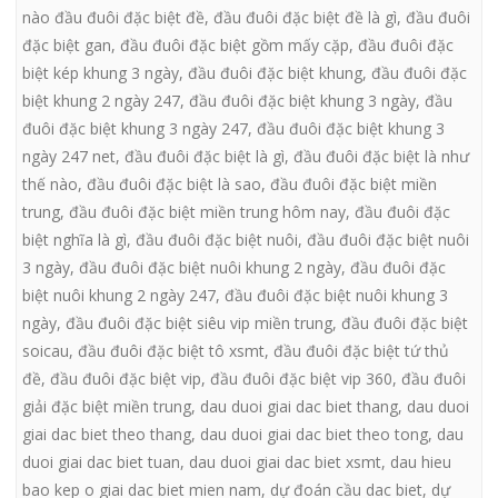
nào đầu đuôi đặc biệt đề
,
đầu đuôi đặc biệt đề là gì
,
đầu đuôi
đặc biệt gan
,
đầu đuôi đặc biệt gồm mấy cặp
,
đầu đuôi đặc
biệt kép khung 3 ngày
,
đầu đuôi đặc biệt khung
,
đầu đuôi đặc
biệt khung 2 ngày 247
,
đầu đuôi đặc biệt khung 3 ngày
,
đầu
đuôi đặc biệt khung 3 ngày 247
,
đầu đuôi đặc biệt khung 3
ngày 247 net
,
đầu đuôi đặc biệt là gì
,
đầu đuôi đặc biệt là như
thế nào
,
đầu đuôi đặc biệt là sao
,
đầu đuôi đặc biệt miền
trung
,
đầu đuôi đặc biệt miền trung hôm nay
,
đầu đuôi đặc
biệt nghĩa là gì
,
đầu đuôi đặc biệt nuôi
,
đầu đuôi đặc biệt nuôi
3 ngày
,
đầu đuôi đặc biệt nuôi khung 2 ngày
,
đầu đuôi đặc
biệt nuôi khung 2 ngày 247
,
đầu đuôi đặc biệt nuôi khung 3
ngày
,
đầu đuôi đặc biệt siêu vip miền trung
,
đầu đuôi đặc biệt
soicau
,
đầu đuôi đặc biệt tô xsmt
,
đầu đuôi đặc biệt tứ thủ
đề
,
đầu đuôi đặc biệt vip
,
đầu đuôi đặc biệt vip 360
,
đầu đuôi
giải đặc biệt miền trung
,
dau duoi giai dac biet thang
,
dau duoi
giai dac biet theo thang
,
dau duoi giai dac biet theo tong
,
dau
duoi giai dac biet tuan
,
dau duoi giai dac biet xsmt
,
dau hieu
bao kep o giai dac biet mien nam
,
dự đoán cầu dac biet
,
dự