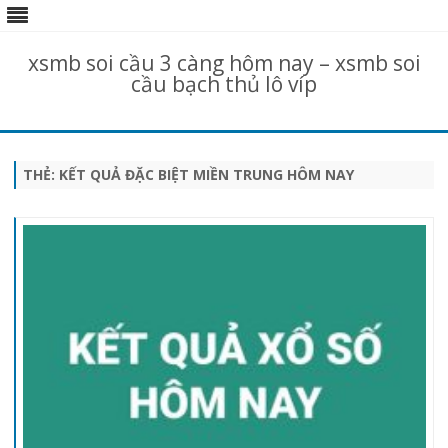
xsmb soi cầu 3 càng hôm nay – xsmb soi
cầu bạch thủ lô víp
Skip
to
content
THẺ:
KẾT QUẢ ĐẶC BIỆT MIỀN TRUNG HÔM NAY