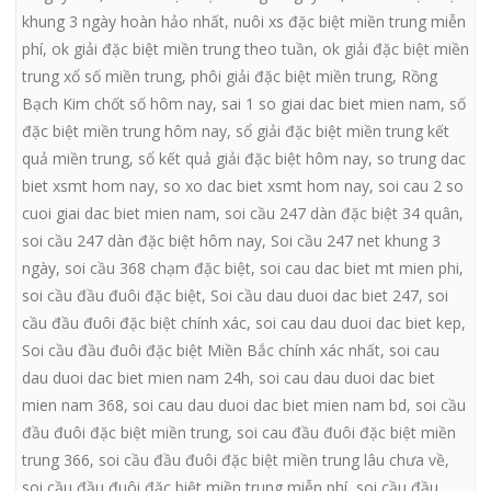
khung 3 ngày hoàn hảo nhất
,
nuôi xs đặc biệt miền trung miễn
phí
,
ok giải đặc biệt miền trung theo tuần
,
ok giải đặc biệt miền
trung xổ số miền trung
,
phôi giải đặc biệt miền trung
,
Rồng
Bạch Kim chốt số hôm nay
,
sai 1 so giai dac biet mien nam
,
số
đặc biệt miền trung hôm nay
,
sổ giải đặc biệt miền trung kết
quả miền trung
,
sổ kết quả giải đặc biệt hôm nay
,
so trung dac
biet xsmt hom nay
,
so xo dac biet xsmt hom nay
,
soi cau 2 so
cuoi giai dac biet mien nam
,
soi cầu 247 dàn đặc biệt 34 quân
,
soi cầu 247 dàn đặc biệt hôm nay
,
Soi cầu 247 net khung 3
ngày
,
soi cầu 368 chạm đặc biệt
,
soi cau dac biet mt mien phi
,
soi cầu đầu đuôi đặc biệt
,
Soi cầu dau duoi dac biet 247
,
soi
cầu đầu đuôi đặc biệt chính xác
,
soi cau dau duoi dac biet kep
,
Soi cầu đầu đuôi đặc biệt Miền Bắc chính xác nhất
,
soi cau
dau duoi dac biet mien nam 24h
,
soi cau dau duoi dac biet
mien nam 368
,
soi cau dau duoi dac biet mien nam bd
,
soi cầu
đầu đuôi đặc biệt miền trung
,
soi cau đầu đuôi đặc biệt miền
trung 366
,
soi cầu đầu đuôi đặc biệt miền trung lâu chưa về
,
soi cầu đầu đuôi đặc biệt miền trung miễn phí
,
soi cầu đầu