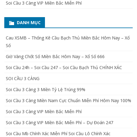
Soi Cầu 3 Càng VIP Miền Bắc Miễn Phí
DANH MỤC
Cau XSMB – Thống Kê Cầu Bạch Thủ Miền Bắc Hôm Nay – Xổ
Số
Giờ Vàng Chốt Số Miền Bắc Hôm Nay – Xổ Số 666
Soi Cầu 24h – Soi Cầu 247 – Soi Cầu Bạch Thủ CHÍNH XÁC
SOI CẦU 3 CÀNG
Soi Cầu 3 Càng 3 Miền Tỷ Lệ Trúng 99%
Soi Cầu 3 Càng Miền Nam Cực Chuẩn Miễn Phí Hôm Nay 100%
Soi Cầu 3 Càng VIP Miền Bắc Miễn Phí
Soi Cầu 3 Càng VIP Miền Bắc Miễn Phí – Dự Đoán 247
Soi Cầu Mb Chính Xác Miễn Phí Soi Cầu Lô Chính Xác