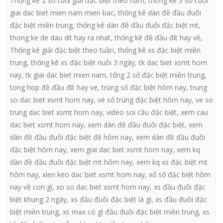
Thống kê 2 số cuối giải đặc biệt theo năm
,
thong ke 3 so cuoi
giai dac biet mien nam mien bac
,
thống kê dàn đề đầu đuôi
đặc biệt miền trung
,
thống kê dàn đề đầu đuôi đặc biệt mt
,
thong ke de dau dit hay ra nhat
,
thống kê đề đầu đít hay về
,
Thống kê giải đặc biệt theo tuần
,
thống kê xs đặc biệt miền
trung
,
thống kê xs đặc biệt nuôi 3 ngày
,
tk dac biet xsmt hom
nay
,
tk giai dac biet mien nam
,
tổng 2 số đặc biệt miền trung
,
tong hop đề đầu đít hay ve
,
trúng số đặc biệt hôm nay
,
trung
so dac biet xsmt hom nay
,
vé số trúng đặc biệt hôm nay
,
ve so
trung dac biet xsmt hom nay
,
video soi cầu đặc biệt
,
xem cau
dac biet xsmt hom nay
,
xem dàn đề đầu đuôi đặc biệt
,
xem
dàn đề đầu đuôi đặc biệt đề hôm nay
,
xem dàn đề đầu đuôi
đặc biệt hôm nay
,
xem giai dac biet xsmt hom nay
,
xem kq
dàn đề đầu đuôi đặc biệt mt hôm nay
,
xem kq xs đặc biệt mt
hôm nay
,
xien keo dac biet xsmt hom nay
,
xổ số đặc biệt hôm
nay về con gì
,
xo so dac biet xsmt hom nay
,
xs đầu đuôi đặc
biệt khung 2 ngày
,
xs đầu đuôi đặc biệt là gì
,
xs đầu đuôi đặc
biệt miền trung
,
xs max có gì đầu đuôi đặc biệt miền trung
,
xs