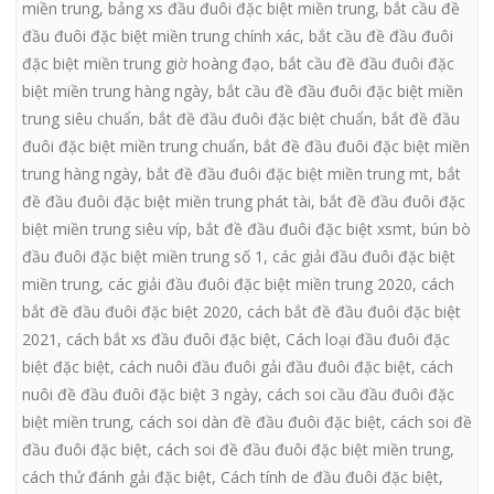
miền trung
,
bảng xs đầu đuôi đặc biệt miền trung
,
bắt cầu đề
đầu đuôi đặc biệt miền trung chính xác
,
bắt cầu đề đầu đuôi
đặc biệt miền trung giờ hoàng đạo
,
bắt cầu đề đầu đuôi đặc
biệt miền trung hàng ngày
,
bắt cầu đề đầu đuôi đặc biệt miền
trung siêu chuẩn
,
bắt đề đầu đuôi đặc biệt chuẩn
,
bắt đề đầu
đuôi đặc biệt miền trung chuẩn
,
bắt đề đầu đuôi đặc biệt miền
trung hàng ngày
,
bắt đề đầu đuôi đặc biệt miền trung mt
,
bắt
đề đầu đuôi đặc biệt miền trung phát tài
,
bắt đề đầu đuôi đặc
biệt miền trung siêu víp
,
bắt đề đầu đuôi đặc biệt xsmt
,
bún bò
đầu đuôi đặc biệt miền trung số 1
,
các giải đầu đuôi đặc biệt
miền trung
,
các giải đầu đuôi đặc biệt miền trung 2020
,
cách
bắt đề đầu đuôi đặc biệt 2020
,
cách bắt đề đầu đuôi đặc biệt
2021
,
cách bắt xs đầu đuôi đặc biệt
,
Cách loại đầu đuôi đặc
biệt đặc biệt
,
cách nuôi đầu đuôi gải đầu đuôi đặc biệt
,
cách
nuôi đề đầu đuôi đặc biệt 3 ngày
,
cách soi cầu đầu đuôi đặc
biệt miền trung
,
cách soi dàn đề đầu đuôi đặc biệt
,
cách soi đề
đầu đuôi đặc biệt
,
cách soi đề đầu đuôi đặc biệt miền trung
,
cách thử đánh gải đặc biệt
,
Cách tính de đầu đuôi đặc biệt
,