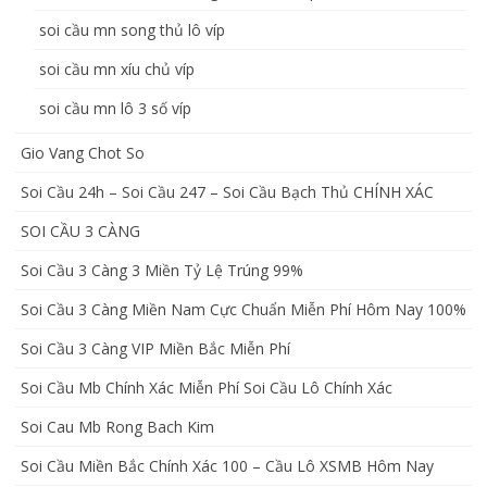
soi cầu mn song thủ lô víp
soi cầu mn xíu chủ víp
soi cầu mn lô 3 số víp
Gio Vang Chot So
Soi Cầu 24h – Soi Cầu 247 – Soi Cầu Bạch Thủ CHÍNH XÁC
SOI CẦU 3 CÀNG
Soi Cầu 3 Càng 3 Miền Tỷ Lệ Trúng 99%
Soi Cầu 3 Càng Miền Nam Cực Chuẩn Miễn Phí Hôm Nay 100%
Soi Cầu 3 Càng VIP Miền Bắc Miễn Phí
Soi Cầu Mb Chính Xác Miễn Phí Soi Cầu Lô Chính Xác
Soi Cau Mb Rong Bach Kim
Soi Cầu Miền Bắc Chính Xác 100 – Cầu Lô XSMB Hôm Nay