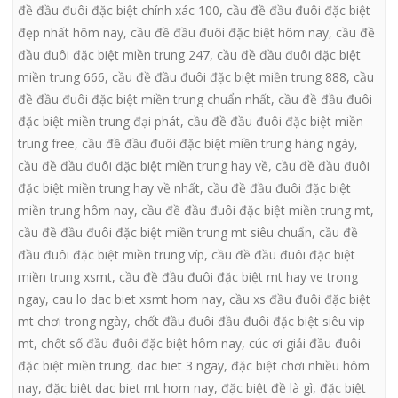
đề đầu đuôi đặc biệt chính xác 100
,
cầu đề đầu đuôi đặc biệt
đẹp nhất hôm nay
,
cầu đề đầu đuôi đặc biệt hôm nay
,
cầu đề
đầu đuôi đặc biệt miền trung 247
,
cầu đề đầu đuôi đặc biệt
miền trung 666
,
cầu đề đầu đuôi đặc biệt miền trung 888
,
cầu
đề đầu đuôi đặc biệt miền trung chuẩn nhất
,
cầu đề đầu đuôi
đặc biệt miền trung đại phát
,
cầu đề đầu đuôi đặc biệt miền
trung free
,
cầu đề đầu đuôi đặc biệt miền trung hàng ngày
,
cầu đề đầu đuôi đặc biệt miền trung hay về
,
cầu đề đầu đuôi
đặc biệt miền trung hay về nhất
,
cầu đề đầu đuôi đặc biệt
miền trung hôm nay
,
cầu đề đầu đuôi đặc biệt miền trung mt
,
cầu đề đầu đuôi đặc biệt miền trung mt siêu chuẩn
,
cầu đề
đầu đuôi đặc biệt miền trung víp
,
cầu đề đầu đuôi đặc biệt
miền trung xsmt
,
cầu đề đầu đuôi đặc biệt mt hay ve trong
ngay
,
cau lo dac biet xsmt hom nay
,
cầu xs đầu đuôi đặc biệt
mt chơi trong ngày
,
chốt đầu đuôi đầu đuôi đặc biệt siêu vip
mt
,
chốt số đầu đuôi đặc biệt hôm nay
,
cúc ơi giải đầu đuôi
đặc biệt miền trung
,
dac biet 3 ngay
,
đặc biệt chơi nhiều hôm
nay
,
đặc biệt dac biet mt hom nay
,
đặc biệt đề là gì
,
đặc biệt