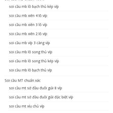
soi cầu mb lô bạch thủ kép víp
soi cầu mb xiên 4 lô víp
soi cầu mb xiên 3 lô víp
soi cầu mb xiên 2 lô víp
soi cầu mb víp 3 càng víp
soi cầu mb lô song thủ víp
soi cầu mb lô song thủ kép víp
soi cầu mb lô bạch thủ víp
Soi cầu MT chuẩn xác
soi cầu mt sớ đầu đuôi giải 8 víp
soi cầu mt sớ đầu đuôi giải đặc biệt víp
soi cầu mt xíu chủ víp