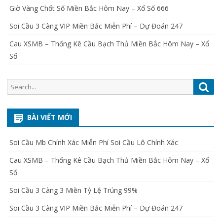
Giờ Vàng Chốt Số Miền Bắc Hôm Nay – Xổ Số 666
Soi Cầu 3 Càng VIP Miền Bắc Miễn Phí – Dự Đoán 247
Cau XSMB – Thống Kê Cầu Bạch Thủ Miền Bắc Hôm Nay – Xổ
Số
Search
Sea
for:
BÀI VIẾT MỚI
Soi Cầu Mb Chính Xác Miễn Phí Soi Cầu Lô Chính Xác
Cau XSMB – Thống Kê Cầu Bạch Thủ Miền Bắc Hôm Nay – Xổ
Số
Soi Cầu 3 Càng 3 Miền Tỷ Lệ Trúng 99%
Soi Cầu 3 Càng VIP Miền Bắc Miễn Phí – Dự Đoán 247