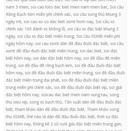
nam 3 mien
,
soi cau loto dac biet mien nam mien bac
,
Soi cầu
Rồng Bạch Kim miễn phí chính xác
,
soi cầu song thủ khung 3
ngày mt
,
soi cau xo so dac biet xsmt hom nay
,
Soi cầu xs
chính xác 100 đánh xs không lỗ
,
soi cầu xs đặc biệt khung 3
ngày
,
soi cầu xs đặc biệt miền trung
,
Soi cầu XSMB miễn phí
ngày hôm nay
,
soi cau xsmt dàn đề đầu đuôi đặc biệt
,
soi cầu
xsmt đề đầu đuôi đặc biệt miền trung
,
soi dac biet
,
soi đặc
biệt hôm nay
,
soi dàn đặc biệt hôm nay
,
soi đề đầu đít miền
trung
,
soi đề đầu đít rồng bạch kim
,
soi đề đầu đuôi đặc biệt
hôm nay
,
soi đề đầu đuôi đặc biệt miền trung
,
soi đề đầu đuôi
đặc biệt miền trung đại phát
,
soi đề đầu đuôi đặc biệt miền
trung miễn phí chính xác
,
soi đề đầu đuôi đặc biệt víp
,
soi giải
đặc biệt hôm nay
,
soicau dac biet mien nam vung tau
,
song
thu sieu vip
,
song xs bạch thủ
,
Tần suất dàn đề đầu đuôi đặc
biệt
,
tham khảo dàn đề đầu đuôi đặc biệt
,
Tham khảo song
thu XSMB
,
thế nào là dàn đề đầu đuôi đặc biệt
,
thời sự đặc
biệt hôm nay
,
thống kê 2 số cuối giải đặc biệt miền trung gan
,