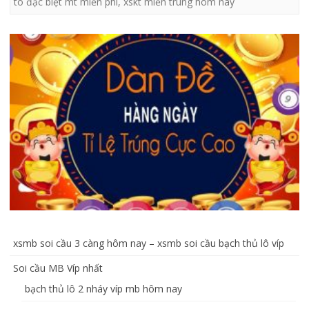
tô đặc biệt mt miễn phí
,
xskt miền trung hôm nay
xsmb soi cầu 3 càng hôm nay – xsmb soi cầu bạch thủ lô víp
Soi cầu MB Víp nhất
bạch thủ lô 2 nháy víp mb hôm nay