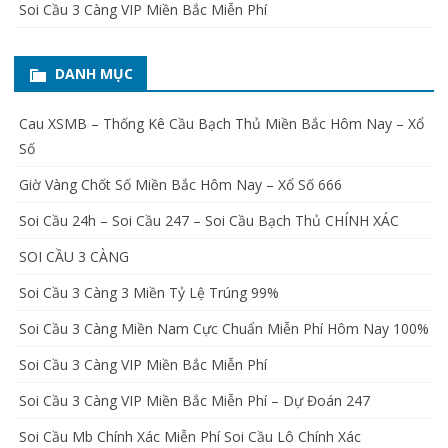
Soi Cầu 3 Càng VIP Miền Bắc Miễn Phí
DANH MỤC
Cau XSMB – Thống Kê Cầu Bạch Thủ Miền Bắc Hôm Nay – Xổ
Số
Giờ Vàng Chốt Số Miền Bắc Hôm Nay – Xổ Số 666
Soi Cầu 24h – Soi Cầu 247 – Soi Cầu Bạch Thủ CHÍNH XÁC
SOI CẦU 3 CÀNG
Soi Cầu 3 Càng 3 Miền Tỷ Lệ Trúng 99%
Soi Cầu 3 Càng Miền Nam Cực Chuẩn Miễn Phí Hôm Nay 100%
Soi Cầu 3 Càng VIP Miền Bắc Miễn Phí
Soi Cầu 3 Càng VIP Miền Bắc Miễn Phí – Dự Đoán 247
Soi Cầu Mb Chính Xác Miễn Phí Soi Cầu Lô Chính Xác