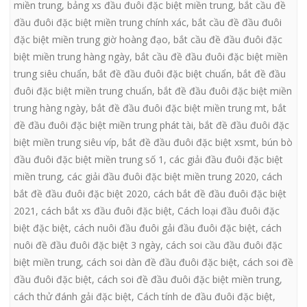
miền trung
,
bảng xs đầu đuôi đặc biệt miền trung
,
bắt cầu đề
đầu đuôi đặc biệt miền trung chính xác
,
bắt cầu đề đầu đuôi
đặc biệt miền trung giờ hoàng đạo
,
bắt cầu đề đầu đuôi đặc
biệt miền trung hàng ngày
,
bắt cầu đề đầu đuôi đặc biệt miền
trung siêu chuẩn
,
bắt đề đầu đuôi đặc biệt chuẩn
,
bắt đề đầu
đuôi đặc biệt miền trung chuẩn
,
bắt đề đầu đuôi đặc biệt miền
trung hàng ngày
,
bắt đề đầu đuôi đặc biệt miền trung mt
,
bắt
đề đầu đuôi đặc biệt miền trung phát tài
,
bắt đề đầu đuôi đặc
biệt miền trung siêu víp
,
bắt đề đầu đuôi đặc biệt xsmt
,
bún bò
đầu đuôi đặc biệt miền trung số 1
,
các giải đầu đuôi đặc biệt
miền trung
,
các giải đầu đuôi đặc biệt miền trung 2020
,
cách
bắt đề đầu đuôi đặc biệt 2020
,
cách bắt đề đầu đuôi đặc biệt
2021
,
cách bắt xs đầu đuôi đặc biệt
,
Cách loại đầu đuôi đặc
biệt đặc biệt
,
cách nuôi đầu đuôi gải đầu đuôi đặc biệt
,
cách
nuôi đề đầu đuôi đặc biệt 3 ngày
,
cách soi cầu đầu đuôi đặc
biệt miền trung
,
cách soi dàn đề đầu đuôi đặc biệt
,
cách soi đề
đầu đuôi đặc biệt
,
cách soi đề đầu đuôi đặc biệt miền trung
,
cách thử đánh gải đặc biệt
,
Cách tính de đầu đuôi đặc biệt
,