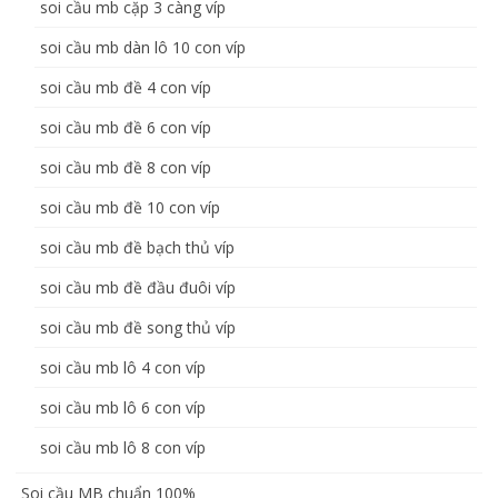
soi cầu mb cặp 3 càng víp
soi cầu mb dàn lô 10 con víp
soi cầu mb đề 4 con víp
soi cầu mb đề 6 con víp
soi cầu mb đề 8 con víp
soi cầu mb đề 10 con víp
soi cầu mb đề bạch thủ víp
soi cầu mb đề đầu đuôi víp
soi cầu mb đề song thủ víp
soi cầu mb lô 4 con víp
soi cầu mb lô 6 con víp
soi cầu mb lô 8 con víp
Soi cầu MB chuẩn 100%