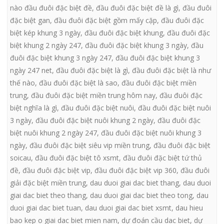
nào đầu đuôi đặc biệt đề
,
đầu đuôi đặc biệt đề là gì
,
đầu đuôi
đặc biệt gan
,
đầu đuôi đặc biệt gồm mấy cặp
,
đầu đuôi đặc
biệt kép khung 3 ngày
,
đầu đuôi đặc biệt khung
,
đầu đuôi đặc
biệt khung 2 ngày 247
,
đầu đuôi đặc biệt khung 3 ngày
,
đầu
đuôi đặc biệt khung 3 ngày 247
,
đầu đuôi đặc biệt khung 3
ngày 247 net
,
đầu đuôi đặc biệt là gì
,
đầu đuôi đặc biệt là như
thế nào
,
đầu đuôi đặc biệt là sao
,
đầu đuôi đặc biệt miền
trung
,
đầu đuôi đặc biệt miền trung hôm nay
,
đầu đuôi đặc
biệt nghĩa là gì
,
đầu đuôi đặc biệt nuôi
,
đầu đuôi đặc biệt nuôi
3 ngày
,
đầu đuôi đặc biệt nuôi khung 2 ngày
,
đầu đuôi đặc
biệt nuôi khung 2 ngày 247
,
đầu đuôi đặc biệt nuôi khung 3
ngày
,
đầu đuôi đặc biệt siêu vip miền trung
,
đầu đuôi đặc biệt
soicau
,
đầu đuôi đặc biệt tô xsmt
,
đầu đuôi đặc biệt tứ thủ
đề
,
đầu đuôi đặc biệt vip
,
đầu đuôi đặc biệt vip 360
,
đầu đuôi
giải đặc biệt miền trung
,
dau duoi giai dac biet thang
,
dau duoi
giai dac biet theo thang
,
dau duoi giai dac biet theo tong
,
dau
duoi giai dac biet tuan
,
dau duoi giai dac biet xsmt
,
dau hieu
bao kep o giai dac biet mien nam
,
dự đoán cầu dac biet
,
dự