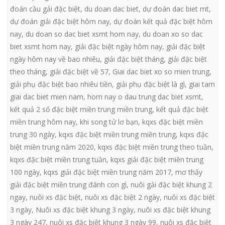
đoán cầu gải đặc biệt
,
du doan dac biet
,
dự đoán dac biet mt
,
dự đoán giải đặc biệt hôm nay
,
dự đoán kết quả đặc biệt hôm
nay
,
du doan so dac biet xsmt hom nay
,
du doan xo so dac
biet xsmt hom nay
,
giải đặc biệt ngày hôm nay
,
giải đặc biệt
ngày hôm nay về bao nhiêu
,
giải đặc biệt tháng
,
giải đặc biệt
theo tháng
,
giải đặc biệt về 57
,
Giai dac biet xo so mien trung
,
giải phụ đặc biệt bao nhiêu tiền
,
giải phụ đặc biệt là gì
,
giai tam
giai dac biet mien nam
,
hom nay o dau trung dac biet xsmt
,
kết quả 2 số đặc biệt miền trung miền trung
,
kết quả đặc biệt
miền trung hôm nay
,
khi song tử lơ bạn
,
kqxs đặc biệt miền
trung 30 ngày
,
kqxs đặc biệt miền trung miền trung
,
kqxs đặc
biệt miền trung năm 2020
,
kqxs đặc biệt miền trung theo tuần
,
kqxs đặc biệt miền trung tuần
,
kqxs giải đặc biệt miền trung
100 ngày
,
kqxs giải đặc biệt miền trung năm 2017
,
mơ thấy
giải đặc biệt miền trung đánh con gì
,
nuôi gải đặc biệt khung 2
ngay
,
nuôi xs đặc biệt
,
nuôi xs đặc biệt 2 ngày
,
nuôi xs đặc biệt
3 ngày
,
Nuôi xs đặc biệt khung 3 ngày
,
nuôi xs đặc biệt khung
3 ngày 247
,
nuôi xs đặc biệt khung 3 ngày 99
,
nuôi xs đặc biệt