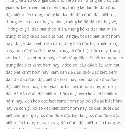
Thống kê 2 số cuối giải đặc biệt theo năm
,
thong ke 3 so cuoi
giai dac biet mien nam mien bac
,
thống kê dàn đề đầu đuôi
đặc biệt miền trung
,
thống kê dàn đề đầu đuôi đặc biệt mt
,
thong ke de dau dit hay ra nhat
,
thống kê đề đầu đít hay về
,
Thống kê giải đặc biệt theo tuần
,
thống kê xs đặc biệt miền
trung
,
thống kê xs đặc biệt nuôi 3 ngày
,
tk dac biet xsmt hom
nay
,
tk giai dac biet mien nam
,
tổng 2 số đặc biệt miền trung
,
tong hop đề đầu đít hay ve
,
trúng số đặc biệt hôm nay
,
trung
so dac biet xsmt hom nay
,
vé số trúng đặc biệt hôm nay
,
ve so
trung dac biet xsmt hom nay
,
video soi cầu đặc biệt
,
xem cau
dac biet xsmt hom nay
,
xem dàn đề đầu đuôi đặc biệt
,
xem
dàn đề đầu đuôi đặc biệt đề hôm nay
,
xem dàn đề đầu đuôi
đặc biệt hôm nay
,
xem giai dac biet xsmt hom nay
,
xem kq
dàn đề đầu đuôi đặc biệt mt hôm nay
,
xem kq xs đặc biệt mt
hôm nay
,
xien keo dac biet xsmt hom nay
,
xổ số đặc biệt hôm
nay về con gì
,
xo so dac biet xsmt hom nay
,
xs đầu đuôi đặc
biệt khung 2 ngày
,
xs đầu đuôi đặc biệt là gì
,
xs đầu đuôi đặc
biệt miền trung
,
xs max có gì đầu đuôi đặc biệt miền trung
,
xs