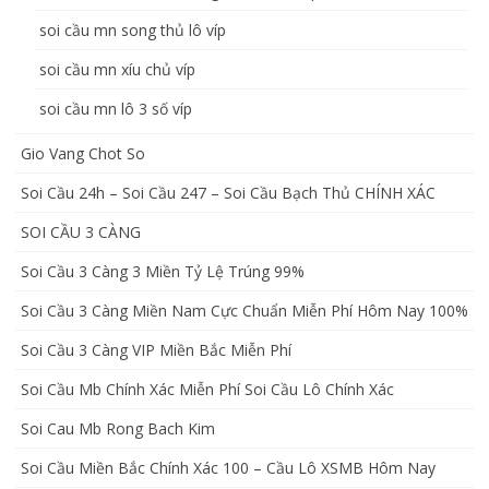
soi cầu mn song thủ lô víp
soi cầu mn xíu chủ víp
soi cầu mn lô 3 số víp
Gio Vang Chot So
Soi Cầu 24h – Soi Cầu 247 – Soi Cầu Bạch Thủ CHÍNH XÁC
SOI CẦU 3 CÀNG
Soi Cầu 3 Càng 3 Miền Tỷ Lệ Trúng 99%
Soi Cầu 3 Càng Miền Nam Cực Chuẩn Miễn Phí Hôm Nay 100%
Soi Cầu 3 Càng VIP Miền Bắc Miễn Phí
Soi Cầu Mb Chính Xác Miễn Phí Soi Cầu Lô Chính Xác
Soi Cau Mb Rong Bach Kim
Soi Cầu Miền Bắc Chính Xác 100 – Cầu Lô XSMB Hôm Nay