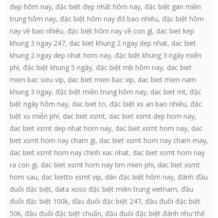
đẹp hôm nay
,
đặc biệt đẹp nhất hôm nay
,
đặc biệt gan miền
trung hôm nay
,
đặc biệt hôm nay đổ bao nhiêu
,
đặc biệt hôm
nay về bao nhiêu
,
đặc biệt hôm nay về con gì
,
dac biet kep
khung 3 ngay 247
,
dac biet khung 2 ngay dep nhat
,
dac biet
khung 2 ngay dep nhat hom nay
,
đặc biệt khung 3 ngày miễn
phí
,
đặc biệt khung 5 ngày
,
đặc biệt mb hôm nay
,
dac biet
mien bac sieu vip
,
dac biet mien bac vip
,
dac biet mien nam
khung 3 ngay
,
đặc biệt miền trung hôm nay
,
dac biet mt
,
đặc
biệt ngày hôm nay
,
dac biet to
,
đặc biệt xs an bao nhiêu
,
đặc
biệt xs miễn phí
,
dac biet xsmt
,
dac biet xsmt dep hom nay
,
dac biet xsmt dep nhat hom nay
,
dac biet xsmt hom nay
,
dac
biet xsmt hom nay cham gi
,
dac biet xsmt hom nay cham may
,
dac biet xsmt hom nay chinh xac nhat
,
dac biet xsmt hom nay
ra con gi
,
dac biet xsmt hom nay tim mien phi
,
dac biet xsmt
hom sau
,
dac bietto xsmt vip
,
dàn đặc biệt hôm nay
,
đánh đầu
đuôi đặc biệt
,
data xoso đặc biệt miền trung vietnam
,
đầu
đuôi đặc biệt 100k
,
đầu đuôi đặc biệt 247
,
đầu đuôi đặc biệt
50k
,
đầu đuôi đặc biệt chuẩn
,
đầu đuôi đặc biệt đánh như thế