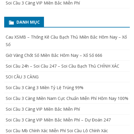
Soi Cầu 3 Càng VIP Miền Bắc Miễn Phí
DANH MỤC
Cau XSMB – Thống Kê Cầu Bạch Thủ Miền Bắc Hôm Nay – Xổ
Số
Giờ Vàng Chốt Số Miền Bắc Hôm Nay – Xổ Số 666
Soi Cầu 24h – Soi Cầu 247 – Soi Cầu Bạch Thủ CHÍNH XÁC
SOI CẦU 3 CÀNG
Soi Cầu 3 Càng 3 Miền Tỷ Lệ Trúng 99%
Soi Cầu 3 Càng Miền Nam Cực Chuẩn Miễn Phí Hôm Nay 100%
Soi Cầu 3 Càng VIP Miền Bắc Miễn Phí
Soi Cầu 3 Càng VIP Miền Bắc Miễn Phí – Dự Đoán 247
Soi Cầu Mb Chính Xác Miễn Phí Soi Cầu Lô Chính Xác