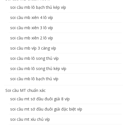
soi cầu mb lô bạch thủ kép víp
soi cầu mb xiên 4 lô víp
soi cầu mb xiên 3 lô víp
soi cầu mb xiên 2 lô víp
soi cầu mb víp 3 càng víp
soi cầu mb lô song thủ víp
soi cầu mb lô song thủ kép víp
soi cầu mb lô bạch thủ víp
Soi cầu MT chuẩn xác
soi cầu mt sớ đầu đuôi giải 8 víp
soi cầu mt sớ đầu đuôi giải đặc biệt víp
soi cầu mt xíu chủ víp