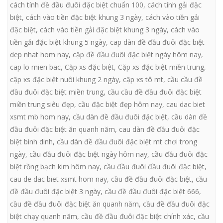
cách tính đề đầu đuôi đặc biệt chuẩn 100
,
cách tính gải đặc
biệt
,
cách vào tiền đặc biệt khung 3 ngày
,
cách vào tiền gải
đặc biệt
,
cách vào tiền gải đặc biệt khung 3 ngày
,
cách vào
tiền gải đặc biệt khung 5 ngày
,
cap dàn đề đầu đuôi đặc biệt
dep nhat hom nay
,
cặp đề đầu đuôi đặc biệt ngày hôm nay
,
cap lo mien bac
,
Cặp xs đặc biệt
,
Cặp xs đặc biệt miền trung
,
cặp xs đặc biệt nuôi khung 2 ngày
,
cặp xs tô mt
,
cầu cầu đề
đầu đuôi đặc biệt miền trung
,
cầu cầu đề đầu đuôi đặc biệt
miền trung siêu đẹp
,
cầu đặc biệt đẹp hôm nay
,
cau dac biet
xsmt mb hom nay
,
cầu dàn đề đầu đuôi đặc biệt
,
cầu dàn đề
đầu đuôi đặc biệt ăn quanh năm
,
cau dàn đề đầu đuôi đặc
biệt binh dinh
,
cầu dàn đề đầu đuôi đặc biệt mt chơi trong
ngày
,
cầu đầu đuôi đặc biệt ngày hôm nay
,
cầu đầu đuôi đặc
biệt rồng bạch kim hôm nay
,
cầu đầu đuôi đầu đuôi đặc biệt
,
cau de dac biet xsmt hom nay
,
cầu đề đầu đuôi đặc biệt
,
cầu
đề đầu đuôi đặc biệt 3 ngày
,
cầu đề đầu đuôi đặc biệt 666
,
cầu đề đầu đuôi đặc biệt ăn quanh năm
,
cầu đề đầu đuôi đặc
biệt chạy quanh năm
,
cầu đề đầu đuôi đặc biệt chính xác
,
cầu