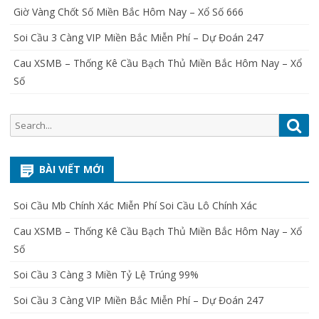
Giờ Vàng Chốt Số Miền Bắc Hôm Nay – Xổ Số 666
Soi Cầu 3 Càng VIP Miền Bắc Miễn Phí – Dự Đoán 247
Cau XSMB – Thống Kê Cầu Bạch Thủ Miền Bắc Hôm Nay – Xổ
Số
Search
Sea
for:
BÀI VIẾT MỚI
Soi Cầu Mb Chính Xác Miễn Phí Soi Cầu Lô Chính Xác
Cau XSMB – Thống Kê Cầu Bạch Thủ Miền Bắc Hôm Nay – Xổ
Số
Soi Cầu 3 Càng 3 Miền Tỷ Lệ Trúng 99%
Soi Cầu 3 Càng VIP Miền Bắc Miễn Phí – Dự Đoán 247