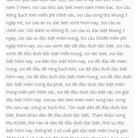
nam 3 mien
,
soi cau loto dac biet mien nam mien bac
,
Soi cầu
Rồng Bạch Kim miễn phí chính xác
,
soi cầu song thủ khung 3
ngày mt
,
soi cau xo so dac biet xsmt hom nay
,
Soi cầu xs
chính xác 100 đánh xs không lỗ
,
soi cầu xs đặc biệt khung 3
ngày
,
soi cầu xs đặc biệt miền trung
,
Soi cầu XSMB miễn phí
ngày hôm nay
,
soi cau xsmt dàn đề đầu đuôi đặc biệt
,
soi cầu
xsmt đề đầu đuôi đặc biệt miền trung
,
soi dac biet
,
soi đặc
biệt hôm nay
,
soi dàn đặc biệt hôm nay
,
soi đề đầu đít miền
trung
,
soi đề đầu đít rồng bạch kim
,
soi đề đầu đuôi đặc biệt
hôm nay
,
soi đề đầu đuôi đặc biệt miền trung
,
soi đề đầu đuôi
đặc biệt miền trung đại phát
,
soi đề đầu đuôi đặc biệt miền
trung miễn phí chính xác
,
soi đề đầu đuôi đặc biệt víp
,
soi giải
đặc biệt hôm nay
,
soicau dac biet mien nam vung tau
,
song
thu sieu vip
,
song xs bạch thủ
,
Tần suất dàn đề đầu đuôi đặc
biệt
,
tham khảo dàn đề đầu đuôi đặc biệt
,
Tham khảo song
thu XSMB
,
thế nào là dàn đề đầu đuôi đặc biệt
,
thời sự đặc
biệt hôm nay
,
thống kê 2 số cuối giải đặc biệt miền trung gan
,