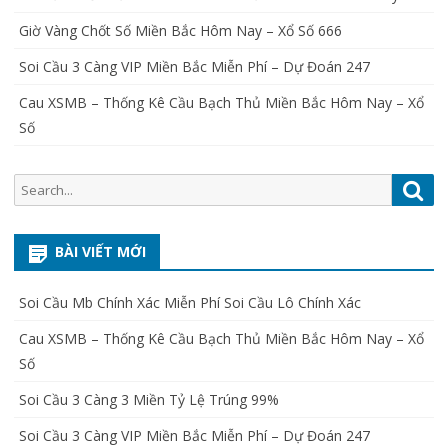
Giờ Vàng Chốt Số Miền Bắc Hôm Nay – Xổ Số 666
Soi Cầu 3 Càng VIP Miền Bắc Miễn Phí – Dự Đoán 247
Cau XSMB – Thống Kê Cầu Bạch Thủ Miền Bắc Hôm Nay – Xổ
Số
Search
Sea
for:
BÀI VIẾT MỚI
Soi Cầu Mb Chính Xác Miễn Phí Soi Cầu Lô Chính Xác
Cau XSMB – Thống Kê Cầu Bạch Thủ Miền Bắc Hôm Nay – Xổ
Số
Soi Cầu 3 Càng 3 Miền Tỷ Lệ Trúng 99%
Soi Cầu 3 Càng VIP Miền Bắc Miễn Phí – Dự Đoán 247