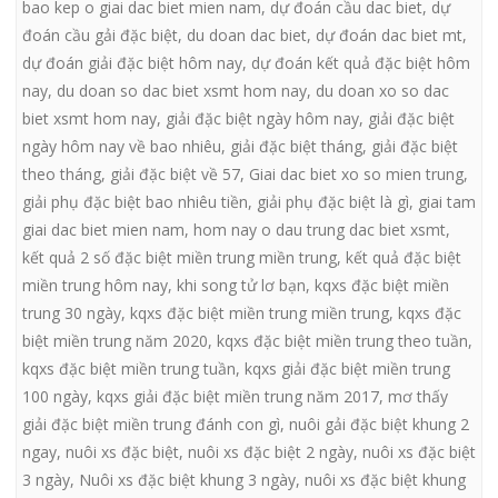
bao kep o giai dac biet mien nam
,
dự đoán cầu dac biet
,
dự
đoán cầu gải đặc biệt
,
du doan dac biet
,
dự đoán dac biet mt
,
dự đoán giải đặc biệt hôm nay
,
dự đoán kết quả đặc biệt hôm
nay
,
du doan so dac biet xsmt hom nay
,
du doan xo so dac
biet xsmt hom nay
,
giải đặc biệt ngày hôm nay
,
giải đặc biệt
ngày hôm nay về bao nhiêu
,
giải đặc biệt tháng
,
giải đặc biệt
theo tháng
,
giải đặc biệt về 57
,
Giai dac biet xo so mien trung
,
giải phụ đặc biệt bao nhiêu tiền
,
giải phụ đặc biệt là gì
,
giai tam
giai dac biet mien nam
,
hom nay o dau trung dac biet xsmt
,
kết quả 2 số đặc biệt miền trung miền trung
,
kết quả đặc biệt
miền trung hôm nay
,
khi song tử lơ bạn
,
kqxs đặc biệt miền
trung 30 ngày
,
kqxs đặc biệt miền trung miền trung
,
kqxs đặc
biệt miền trung năm 2020
,
kqxs đặc biệt miền trung theo tuần
,
kqxs đặc biệt miền trung tuần
,
kqxs giải đặc biệt miền trung
100 ngày
,
kqxs giải đặc biệt miền trung năm 2017
,
mơ thấy
giải đặc biệt miền trung đánh con gì
,
nuôi gải đặc biệt khung 2
ngay
,
nuôi xs đặc biệt
,
nuôi xs đặc biệt 2 ngày
,
nuôi xs đặc biệt
3 ngày
,
Nuôi xs đặc biệt khung 3 ngày
,
nuôi xs đặc biệt khung