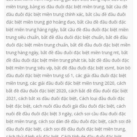
miền trung
,
bảng xs đầu đuôi đặc biệt miền trung
,
bắt cầu đề
đầu đuôi đặc biệt miền trung chính xác
,
bắt cầu đề đầu đuôi
đặc biệt miền trung giờ hoàng đạo
,
bắt cầu đề đầu đuôi đặc
biệt miền trung hàng ngày
,
bắt cầu đề đầu đuôi đặc biệt miền
trung siêu chuẩn
,
bắt đề đầu đuôi đặc biệt chuẩn
,
bắt đề đầu
đuôi đặc biệt miền trung chuẩn
,
bắt đề đầu đuôi đặc biệt miền
trung hàng ngày
,
bắt đề đầu đuôi đặc biệt miền trung mt
,
bắt
đề đầu đuôi đặc biệt miền trung phát tài
,
bắt đề đầu đuôi đặc
biệt miền trung siêu víp
,
bắt đề đầu đuôi đặc biệt xsmt
,
bún bò
đầu đuôi đặc biệt miền trung số 1
,
các giải đầu đuôi đặc biệt
miền trung
,
các giải đầu đuôi đặc biệt miền trung 2020
,
cách
bắt đề đầu đuôi đặc biệt 2020
,
cách bắt đề đầu đuôi đặc biệt
2021
,
cách bắt xs đầu đuôi đặc biệt
,
Cách loại đầu đuôi đặc
biệt đặc biệt
,
cách nuôi đầu đuôi gải đầu đuôi đặc biệt
,
cách
nuôi đề đầu đuôi đặc biệt 3 ngày
,
cách soi cầu đầu đuôi đặc
biệt miền trung
,
cách soi dàn đề đầu đuôi đặc biệt
,
cách soi đề
đầu đuôi đặc biệt
,
cách soi đề đầu đuôi đặc biệt miền trung
,
cách thử đánh gải đặc biệt
,
Cách tính de đầu đuôi đặc biệt
,