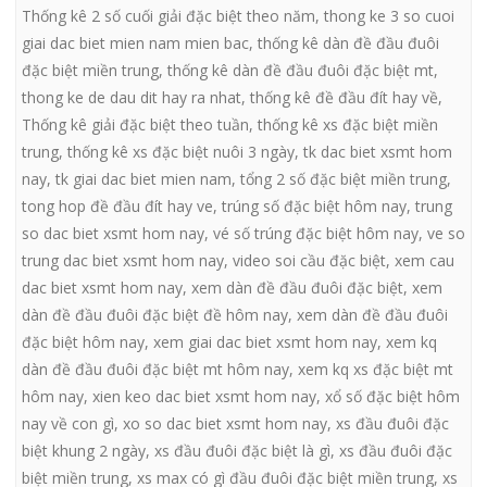
Thống kê 2 số cuối giải đặc biệt theo năm
,
thong ke 3 so cuoi
giai dac biet mien nam mien bac
,
thống kê dàn đề đầu đuôi
đặc biệt miền trung
,
thống kê dàn đề đầu đuôi đặc biệt mt
,
thong ke de dau dit hay ra nhat
,
thống kê đề đầu đít hay về
,
Thống kê giải đặc biệt theo tuần
,
thống kê xs đặc biệt miền
trung
,
thống kê xs đặc biệt nuôi 3 ngày
,
tk dac biet xsmt hom
nay
,
tk giai dac biet mien nam
,
tổng 2 số đặc biệt miền trung
,
tong hop đề đầu đít hay ve
,
trúng số đặc biệt hôm nay
,
trung
so dac biet xsmt hom nay
,
vé số trúng đặc biệt hôm nay
,
ve so
trung dac biet xsmt hom nay
,
video soi cầu đặc biệt
,
xem cau
dac biet xsmt hom nay
,
xem dàn đề đầu đuôi đặc biệt
,
xem
dàn đề đầu đuôi đặc biệt đề hôm nay
,
xem dàn đề đầu đuôi
đặc biệt hôm nay
,
xem giai dac biet xsmt hom nay
,
xem kq
dàn đề đầu đuôi đặc biệt mt hôm nay
,
xem kq xs đặc biệt mt
hôm nay
,
xien keo dac biet xsmt hom nay
,
xổ số đặc biệt hôm
nay về con gì
,
xo so dac biet xsmt hom nay
,
xs đầu đuôi đặc
biệt khung 2 ngày
,
xs đầu đuôi đặc biệt là gì
,
xs đầu đuôi đặc
biệt miền trung
,
xs max có gì đầu đuôi đặc biệt miền trung
,
xs