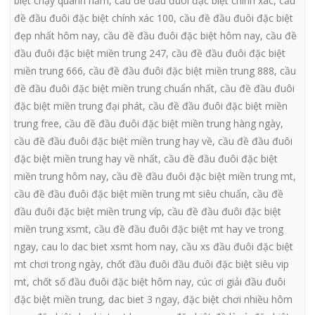
biệt chạy quanh năm
,
cầu đề đầu đuôi đặc biệt chính xác
,
cầu
đề đầu đuôi đặc biệt chính xác 100
,
cầu đề đầu đuôi đặc biệt
đẹp nhất hôm nay
,
cầu đề đầu đuôi đặc biệt hôm nay
,
cầu đề
đầu đuôi đặc biệt miền trung 247
,
cầu đề đầu đuôi đặc biệt
miền trung 666
,
cầu đề đầu đuôi đặc biệt miền trung 888
,
cầu
đề đầu đuôi đặc biệt miền trung chuẩn nhất
,
cầu đề đầu đuôi
đặc biệt miền trung đại phát
,
cầu đề đầu đuôi đặc biệt miền
trung free
,
cầu đề đầu đuôi đặc biệt miền trung hàng ngày
,
cầu đề đầu đuôi đặc biệt miền trung hay về
,
cầu đề đầu đuôi
đặc biệt miền trung hay về nhất
,
cầu đề đầu đuôi đặc biệt
miền trung hôm nay
,
cầu đề đầu đuôi đặc biệt miền trung mt
,
cầu đề đầu đuôi đặc biệt miền trung mt siêu chuẩn
,
cầu đề
đầu đuôi đặc biệt miền trung víp
,
cầu đề đầu đuôi đặc biệt
miền trung xsmt
,
cầu đề đầu đuôi đặc biệt mt hay ve trong
ngay
,
cau lo dac biet xsmt hom nay
,
cầu xs đầu đuôi đặc biệt
mt chơi trong ngày
,
chốt đầu đuôi đầu đuôi đặc biệt siêu vip
mt
,
chốt số đầu đuôi đặc biệt hôm nay
,
cúc ơi giải đầu đuôi
đặc biệt miền trung
,
dac biet 3 ngay
,
đặc biệt chơi nhiều hôm