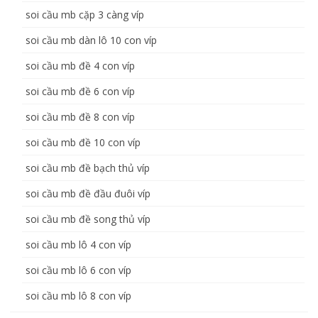
soi cầu mb cặp 3 càng víp
soi cầu mb dàn lô 10 con víp
soi cầu mb đề 4 con víp
soi cầu mb đề 6 con víp
soi cầu mb đề 8 con víp
soi cầu mb đề 10 con víp
soi cầu mb đề bạch thủ víp
soi cầu mb đề đầu đuôi víp
soi cầu mb đề song thủ víp
soi cầu mb lô 4 con víp
soi cầu mb lô 6 con víp
soi cầu mb lô 8 con víp