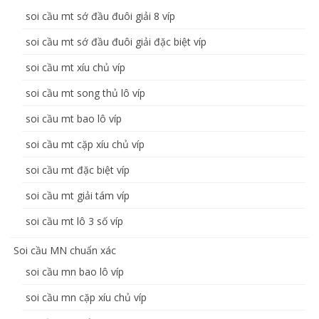
soi cầu mt sớ đầu đuôi giải 8 víp
soi cầu mt sớ đầu đuôi giải đặc biệt víp
soi cầu mt xíu chủ víp
soi cầu mt song thủ lô víp
soi cầu mt bao lô víp
soi cầu mt cặp xíu chủ víp
soi cầu mt đặc biệt víp
soi cầu mt giải tám víp
soi cầu mt lô 3 số víp
Soi cầu MN chuẩn xác
soi cầu mn bao lô víp
soi cầu mn cặp xíu chủ víp