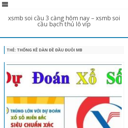
xsmb soi cầu 3 càng hôm nay – xsmb soi
cầu bạch thủ lô víp
Skip
to
content
THẺ:
THỐNG KÊ DÀN ĐỀ ĐẦU ĐUÔI MB