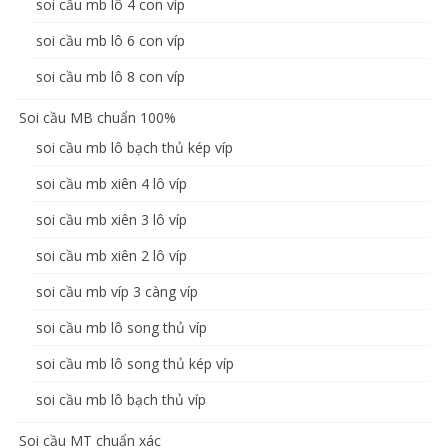
soi cầu mb lô 4 con víp
soi cầu mb lô 6 con víp
soi cầu mb lô 8 con víp
Soi cầu MB chuẩn 100%
soi cầu mb lô bạch thủ kép víp
soi cầu mb xiên 4 lô víp
soi cầu mb xiên 3 lô víp
soi cầu mb xiên 2 lô víp
soi cầu mb víp 3 càng víp
soi cầu mb lô song thủ víp
soi cầu mb lô song thủ kép víp
soi cầu mb lô bạch thủ víp
Soi cầu MT chuẩn xác