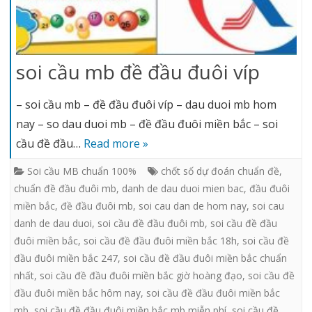
soi cầu mb đề đầu đuôi víp
– soi cầu mb – đề đầu đuôi víp – dau duoi mb hom
nay – so dau duoi mb – đề đầu đuôi miền bắc – soi
cầu đề đầu…
Read more »
Soi cầu MB chuẩn 100%
chốt số dự đoán chuẩn đề
,
chuẩn đề đầu đuôi mb
,
danh de dau duoi mien bac
,
đầu đuôi
miền bắc
,
đề đầu đuôi mb
,
soi cau dan de hom nay
,
soi cau
danh de dau duoi
,
soi cầu đề đầu đuôi mb
,
soi cầu đề đầu
đuôi miền bắc
,
soi cầu đề đầu đuôi miền bắc 18h
,
soi cầu đề
đầu đuôi miền bắc 247
,
soi cầu đề đầu đuôi miền bắc chuẩn
nhất
,
soi cầu đề đầu đuôi miền bắc giờ hoàng đạo
,
soi cầu đề
đầu đuôi miền bắc hôm nay
,
soi cầu đề đầu đuôi miền bắc
mb
,
soi cầu đề đầu đuôi miền bắc mb miễn phí
,
soi cầu đề