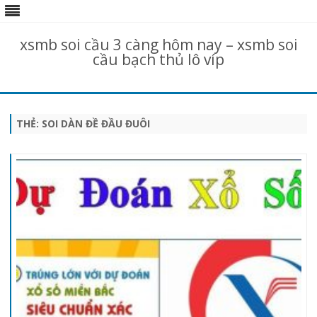
xsmb soi cầu 3 càng hôm nay – xsmb soi
cầu bạch thủ lô víp
Skip
to
content
THẺ:
SOI DÀN ĐỀ ĐẦU ĐUÔI