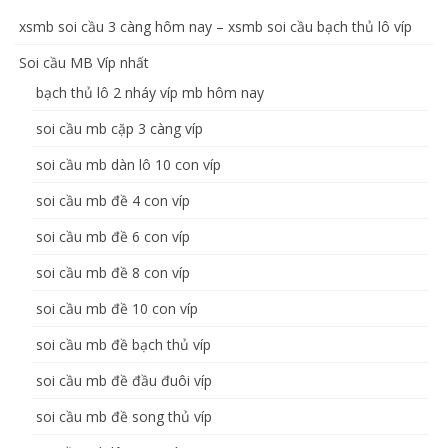
xsmb soi cầu 3 càng hôm nay – xsmb soi cầu bạch thủ lô víp
Soi cầu MB Víp nhất
bạch thủ lô 2 nháy víp mb hôm nay
soi cầu mb cặp 3 càng víp
soi cầu mb dàn lô 10 con víp
soi cầu mb đề 4 con víp
soi cầu mb đề 6 con víp
soi cầu mb đề 8 con víp
soi cầu mb đề 10 con víp
soi cầu mb đề bạch thủ víp
soi cầu mb đề đầu đuôi víp
soi cầu mb đề song thủ víp