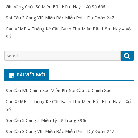
Giờ Vàng Chốt Số Miền Bắc Hôm Nay – Xổ Số 666
Soi Cầu 3 Càng VIP Miền Bắc Miễn Phí – Dự Đoán 247
Cau XSMB – Thống Kê Cầu Bạch Thủ Miền Bắc Hôm Nay – Xổ
Số
Search
Sea
for:
BÀI VIẾT MỚI
Soi Cầu Mb Chính Xác Miễn Phí Soi Cầu Lô Chính Xác
Cau XSMB – Thống Kê Cầu Bạch Thủ Miền Bắc Hôm Nay – Xổ
Số
Soi Cầu 3 Càng 3 Miền Tỷ Lệ Trúng 99%
Soi Cầu 3 Càng VIP Miền Bắc Miễn Phí – Dự Đoán 247