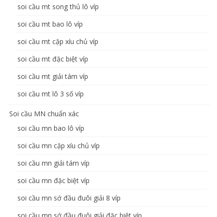
soi cầu mt song thủ lô víp
soi cầu mt bao lô víp
soi cầu mt cặp xíu chủ víp
soi cầu mt đặc biệt víp
soi cầu mt giải tám víp
soi cầu mt lô 3 số víp
Soi cầu MN chuẩn xác
soi cầu mn bao lô víp
soi cầu mn cặp xíu chủ víp
soi cầu mn giải tám víp
soi cầu mn đặc biệt víp
soi cầu mn sớ đầu đuôi giải 8 víp
soi cầu mn sớ đầu đuôi giải đặc biệt víp