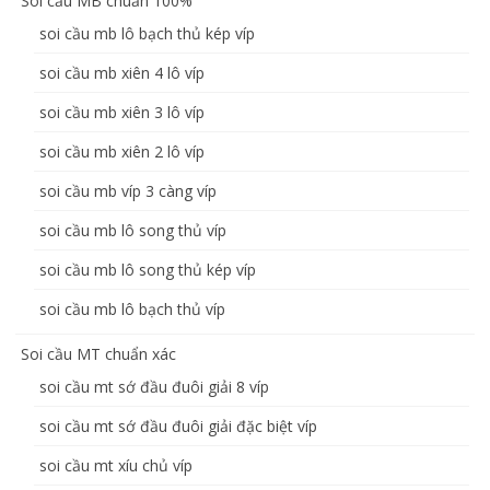
Soi cầu MB chuẩn 100%
soi cầu mb lô bạch thủ kép víp
soi cầu mb xiên 4 lô víp
soi cầu mb xiên 3 lô víp
soi cầu mb xiên 2 lô víp
soi cầu mb víp 3 càng víp
soi cầu mb lô song thủ víp
soi cầu mb lô song thủ kép víp
soi cầu mb lô bạch thủ víp
Soi cầu MT chuẩn xác
soi cầu mt sớ đầu đuôi giải 8 víp
soi cầu mt sớ đầu đuôi giải đặc biệt víp
soi cầu mt xíu chủ víp