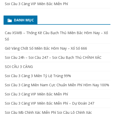
Soi Cầu 3 Càng VIP Miền Bắc Miễn Phí
DANH MỤC
Cau XSMB – Thống Kê Cầu Bạch Thủ Miền Bắc Hôm Nay – Xổ
Số
Giờ Vàng Chốt Số Miền Bắc Hôm Nay – Xổ Số 666
Soi Cầu 24h – Soi Cầu 247 – Soi Cầu Bạch Thủ CHÍNH XÁC
SOI CẦU 3 CÀNG
Soi Cầu 3 Càng 3 Miền Tỷ Lệ Trúng 99%
Soi Cầu 3 Càng Miền Nam Cực Chuẩn Miễn Phí Hôm Nay 100%
Soi Cầu 3 Càng VIP Miền Bắc Miễn Phí
Soi Cầu 3 Càng VIP Miền Bắc Miễn Phí – Dự Đoán 247
Soi Cầu Mb Chính Xác Miễn Phí Soi Cầu Lô Chính Xác