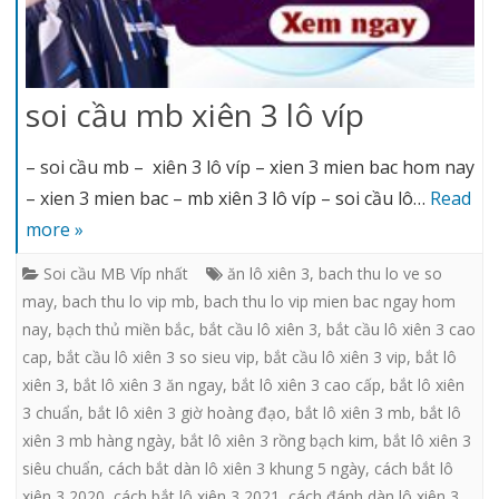
soi cầu mb xiên 3 lô víp
– soi cầu mb – xiên 3 lô víp – xien 3 mien bac hom nay
– xien 3 mien bac – mb xiên 3 lô víp – soi cầu lô…
Read
more »
Soi cầu MB Víp nhất
ăn lô xiên 3
,
bach thu lo ve so
may
,
bach thu lo vip mb
,
bach thu lo vip mien bac ngay hom
nay
,
bạch thủ miền bắc
,
bắt cầu lô xiên 3
,
bắt cầu lô xiên 3 cao
cap
,
bắt cầu lô xiên 3 so sieu vip
,
bắt cầu lô xiên 3 vip
,
bắt lô
xiên 3
,
bắt lô xiên 3 ăn ngay
,
bắt lô xiên 3 cao cấp
,
bắt lô xiên
3 chuẩn
,
bắt lô xiên 3 giờ hoàng đạo
,
bắt lô xiên 3 mb
,
bắt lô
xiên 3 mb hàng ngày
,
bắt lô xiên 3 rồng bạch kim
,
bắt lô xiên 3
siêu chuẩn
,
cách bắt dàn lô xiên 3 khung 5 ngày
,
cách bắt lô
xiên 3 2020
,
cách bắt lô xiên 3 2021
,
cách đánh dàn lô xiên 3