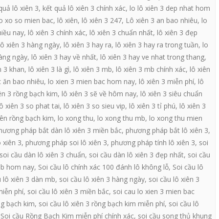
quả lô xiên 3
,
kết quả lô xiên 3 chính xác
,
lo lô xiên 3 dep nhat hom
to xo so mien bac
,
lô xiên
,
lô xiên 3 247
,
Lô xiên 3 an bao nhiêu
,
lo
hiều nay
,
lô xiên 3 chính xác
,
lô xiên 3 chuẩn nhất
,
lô xiên 3 đẹp
lô xiên 3 hàng ngày
,
lô xiên 3 hay ra
,
lô xiên 3 hay ra trong tuần
,
lo
hàng ngày
,
lô xiên 3 hay về nhất
,
lô xiên 3 hay ve nhat trong thang
,
n 3 khan
,
lô xiên 3 là gì
,
lô xiên 3 mb
,
lô xiên 3 mb chính xác
,
lô xiên
c ăn bao nhiêu
,
lo xien 3 mien bac hom nay
,
lô xiên 3 miễn phí
,
lô
iên 3 rồng bạch kim
,
lô xiên 3 sẽ về hôm nay
,
lô xiên 3 siêu chuẩn
lô xiên 3 so phat tai
,
lô xiên 3 so sieu vip
,
lô xiên 3 tỉ phú
,
lô xiên 3
iên rồng bạch kim
,
lo xong thu
,
lo xong thu mb
,
lo xong thu mien
hương pháp bắt dàn lô xiên 3 miền bắc
,
phương pháp bắt lô xiên 3
,
 xiên 3
,
phương pháp soi lô xiên 3
,
phương pháp tính lô xiên 3
,
soi
soi cầu dàn lô xiên 3 chuẩn
,
soi cầu dàn lô xiên 3 đẹp nhất
,
soi cầu
smb hom nay
,
Soi cầu lô chính xác 100 đánh lô không lỗ
,
Soi cầu lô
u lô xiên 3 dàn mb
,
soi cầu lô xiên 3 hàng ngày
,
soi cầu lô xiên 3
miễn phí
,
soi cầu lô xiên 3 miền bắc
,
soi cau lo xien 3 mien bac
ồng bạch kim
,
soi cầu lô xiên 3 rồng bạch kim miễn phí
,
soi cầu lô
,
Soi cầu Rồng Bạch Kim miễn phí chính xác
,
soi cầu song thủ khung