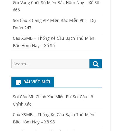
Giờ Vàng Chốt Số Miền Bắc Hôm Nay – Xổ Số
666
Soi Cầu 3 Càng VIP Miền Bắc Miễn Phí – Dự
Đoán 247
Cau XSMB – Thống Kê Cầu Bạch Thủ Miền
Bắc Hôm Nay – Xổ Số
Search
Search
for:
BÀI VIẾT MỚI
Soi Cầu Mb Chính Xác Miễn Phí Soi Cầu Lô
Chính Xác
Cau XSMB – Thống Kê Cầu Bạch Thủ Miền
Bắc Hôm Nay – Xổ Số