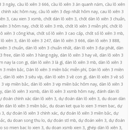
3 3 ngày
,
cầu lô xiên 3 666
,
cầu lô xiên 3 ăn quanh năm
,
cầu lô xiên
3 chính xác hôm nay
,
cầu lô xiên 3 đẹp nhất hôm nay
,
cau lô xiên 3
iên 3
,
cau xien 3 xsmb
,
chốt dàn lô xiên 3
,
chốt dàn lô xiên 3 chuẩn
,
 xiên 3 hôm nay
,
chốt lô xiên 3 mb
,
chốt lô xiên 3 miễn phí
,
chốt lô
lô xiên 3 công khai
,
chốt số lô xiên 3 cao cấp
,
chốt số lô xiên 3 mb
,
 lô xiên 3
,
dàn lô xiên 3 247
,
dàn lô xiên 3 666
,
dàn lô xiên 3 888
,
 xiên 3 chuẩn
,
dàn lô xiên 3 chuẩn nhất
,
dàn lô xiên 3 đại phát
,
dàn
 3 free
,
dàn lô xiên 3 hàng ngày
,
dàn lô xiên 3 hay về
,
dàn lô xiên 3
m nay la con gi
,
dàn lô xiên 3 là gì
,
dàn lô xiên 3 mb
,
dàn lô xiên 3
ên 3 miền bắc
,
Dàn lô xiên 3 miền bắc miễn phí
,
Dàn lô xiên 3 miền
c
,
dàn lô xiên 3 siêu víp
,
dàn lô xiên 3 về con gì
,
dàn lô xiên 3 về số
n 3 vip miền bắc
,
dàn lô xiên 3 vip miền bắc hôm nay
,
dàn lô xiên 3
ay
,
dàn lô xiên 3 xsmb
,
dàn lô xiên 3 xsmb hôm nay
,
đánh dàn lô
ự đoán chính xác dàn lô xiên 3
,
dự đoán dàn lô xiên 3
,
du doan dàn
n dàn lô xiên 3 miền bắc
,
du doan ket qua lo xien 3 mien bac
,
dự
n 3
,
dự đoán lô xiên 3 chính xác
,
dự đoán lô xiên 3 miền bắc
,
dự
bắc
,
du doan song thu lo
,
dự đoán stl mb
,
dự đoán xiên 3
,
dự đoán
o so mien bac lo xien 3
,
du doan xsmb xien 3
,
ghép dàn lô xiên 3
,