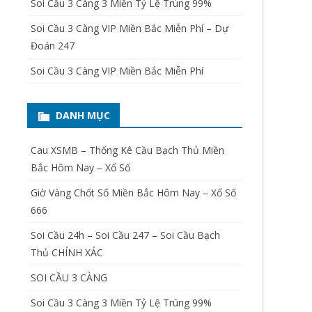
Soi Cầu 3 Càng 3 Miền Tỷ Lệ Trúng 99%
Soi Cầu 3 Càng VIP Miền Bắc Miễn Phí – Dự
Đoán 247
Soi Cầu 3 Càng VIP Miền Bắc Miễn Phí
DANH MỤC
Cau XSMB – Thống Kê Cầu Bạch Thủ Miền
Bắc Hôm Nay – Xổ Số
Giờ Vàng Chốt Số Miền Bắc Hôm Nay – Xổ Số
666
Soi Cầu 24h – Soi Cầu 247 – Soi Cầu Bạch
Thủ CHÍNH XÁC
SOI CẦU 3 CÀNG
Soi Cầu 3 Càng 3 Miền Tỷ Lệ Trúng 99%