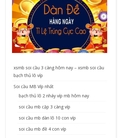
SOI CẦU MT CẶP XÍU CHỦ VÍP
Ô SONG THỦ KÉP
SOI CẦU MT ĐẶC BIỆT VÍP
 BẠCH THỦ VÍP
SOI CẦU MT GIẢI TÁM VÍP
SOI CẦU MT LÔ 3 SỐ VÍP
xsmb soi cầu 3 càng hôm nay – xsmb soi cầu
bạch thủ lô víp
Soi cầu MB Víp nhất
bạch thủ lô 2 nháy víp mb hôm nay
soi cầu mb cặp 3 càng víp
soi cầu mb dàn lô 10 con víp
soi cầu mb đề 4 con víp