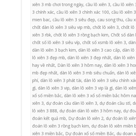
xiên 3 mb chơi trong ngày
,
cầu lô xiên 3
,
cầu lô xiên 
3 chính xác
,
cầu lô xiên 3 chính xác 100
,
cầu lô xiên 
mien bac
,
cầu lô xiên 3 siêu đẹp
,
cau song thu
,
cầu x
chốt dàn lô xiên 3 siêu vip mb
,
chốt lô xiên 3
,
chốt lô
xiên 3 rbk
,
chốt lô xiên 3 rồng bạch kim
,
Chốt số dàn 
chốt số lô xiên 3 siêu víp
,
chốt số xsmb lô xiên 3
,
dàn
dàn lô xiên 3 bạch kim
,
dàn lô xiên 3 cao cấp
,
dàn lô
lô xiên 3 đẹp mb
,
dàn lô xiên 3 đẹp nhất
,
dàn lô xiên
hay về nhất
,
Dàn lô xiên 3 hôm nay
,
dàn lô xiên 3 ho
mb đẹp nhất
,
dàn lô xiên 3 mb siêu chuẩn
,
dàn lô xi
phí
,
dàn lô xiên 3 phát tài
,
dàn lô xiên 3 siêu chính xá
gì
,
dàn lô xiên 3 vip
,
dàn lô xiên 3 vip là gì
,
dàn lô xiê
xổ số miền bắc
,
dàn lô xiên 3 xổ số miền bắc hôm n
xiên 3
,
dự đoán cầu dàn lô xiên 3
,
dự đoán cầu stl
,
d
lô xiên 3 888
,
dự đoán dàn lô xiên 3 hôm nay
,
dự đoá
đoán kết quả mb
,
Dự đoán lô xiên 2
,
dự đoán lô xiê
đoán lô xiên 3 rồng bạch kim
,
dự đoán lô xiên miền 
xiên 3 miền bắc
,
Dự đoán xổ số miền Bắc
,
du doan x