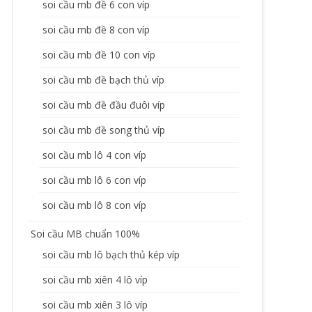
soi cầu mb đề 6 con víp
soi cầu mb đề 8 con víp
soi cầu mb đề 10 con víp
soi cầu mb đề bạch thủ víp
soi cầu mb đề đầu đuôi víp
soi cầu mb đề song thủ víp
soi cầu mb lô 4 con víp
soi cầu mb lô 6 con víp
soi cầu mb lô 8 con víp
Soi cầu MB chuẩn 100%
soi cầu mb lô bạch thủ kép víp
soi cầu mb xiên 4 lô víp
soi cầu mb xiên 3 lô víp