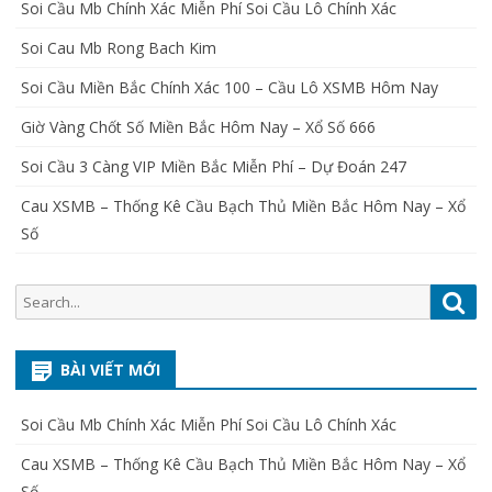
Soi Cầu Mb Chính Xác Miễn Phí Soi Cầu Lô Chính Xác
Soi Cau Mb Rong Bach Kim
Soi Cầu Miền Bắc Chính Xác 100 – Cầu Lô XSMB Hôm Nay
Giờ Vàng Chốt Số Miền Bắc Hôm Nay – Xổ Số 666
Soi Cầu 3 Càng VIP Miền Bắc Miễn Phí – Dự Đoán 247
Cau XSMB – Thống Kê Cầu Bạch Thủ Miền Bắc Hôm Nay – Xổ
Số
Search
Sea
for:
BÀI VIẾT MỚI
Soi Cầu Mb Chính Xác Miễn Phí Soi Cầu Lô Chính Xác
Cau XSMB – Thống Kê Cầu Bạch Thủ Miền Bắc Hôm Nay – Xổ
Số