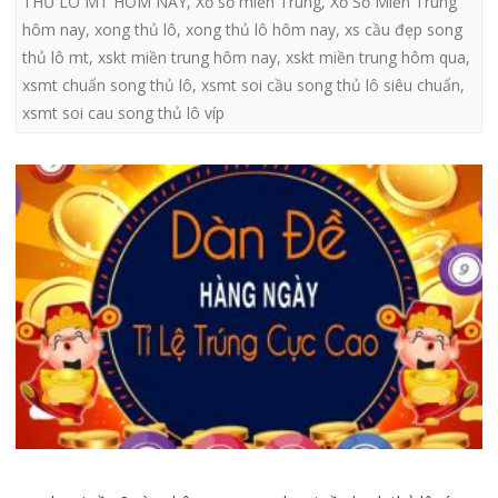
THỦ LÔ MT HÔM NAY
,
Xổ số miền Trung
,
Xổ Số Miền Trung
hôm nay
,
xong thủ lô
,
xong thủ lô hôm nay
,
xs cầu đẹp song
thủ lô mt
,
xskt miền trung hôm nay
,
xskt miền trung hôm qua
,
xsmt chuẩn song thủ lô
,
xsmt soi cầu song thủ lô siêu chuẩn
,
xsmt soi cau song thủ lô víp