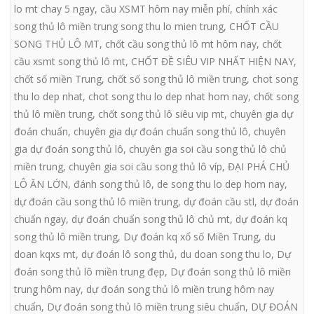
lo mt chay 5 ngay
,
cầu XSMT hôm nay miễn phí
,
chính xác
song thủ lô miền trung song thu lo mien trung
,
CHỐT CẦU
SONG THỦ LÔ MT
,
chốt cầu song thủ lô mt hôm nay
,
chốt
cầu xsmt song thủ lô mt
,
CHỐT ĐỀ SIÊU VIP NHẤT HIỆN NAY
,
chốt số miền Trung
,
chốt số song thủ lô miền trung
,
chot song
thu lo dep nhat
,
chot song thu lo dep nhat hom nay
,
chốt song
thủ lô miền trung
,
chốt song thủ lô siêu vip mt
,
chuyên gia dự
đoán chuẩn
,
chuyên gia dự đoán chuẩn song thủ lô
,
chuyên
gia dự đoán song thủ lô
,
chuyên gia soi cầu song thủ lô chủ
miền trung
,
chuyên gia soi cầu song thủ lô víp
,
ĐẠI PHÁ CHỦ
LÔ ĂN LỚN
,
đánh song thủ lô
,
de song thu lo dep hom nay
,
dự đoán cầu song thủ lô miền trung
,
dự đoán cầu stl
,
dự đoán
chuẩn ngay
,
dự đoán chuẩn song thủ lô chủ mt
,
dự đoán kq
song thủ lô miền trung
,
Dự đoán kq xổ số Miền Trung
,
du
doan kqxs mt
,
dự đoán lô song thủ
,
du doan song thu lo
,
Dự
đoán song thủ lô miền trung đẹp
,
Dự đoán song thủ lô miền
trung hôm nay
,
dự đoán song thủ lô miền trung hôm nay
chuẩn
,
Dự đoán song thủ lô miền trung siêu chuẩn
,
DỰ ĐOÁN