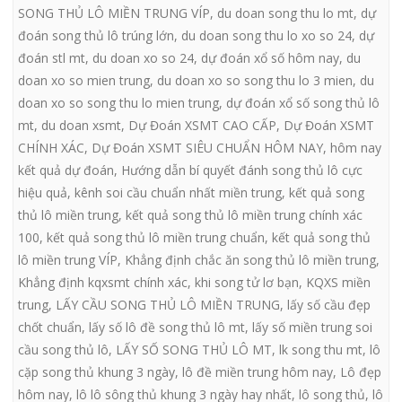
SONG THỦ LÔ MIỀN TRUNG VÍP
,
du doan song thu lo mt
,
dự
đoán song thủ lô trúng lớn
,
du doan song thu lo xo so 24
,
dự
đoán stl mt
,
du doan xo so 24
,
dự đoán xổ số hôm nay
,
du
doan xo so mien trung
,
du doan xo so song thu lo 3 mien
,
du
doan xo so song thu lo mien trung
,
dự đoán xổ số song thủ lô
mt
,
du doan xsmt
,
Dự Đoán XSMT CAO CẤP
,
Dự Đoán XSMT
CHÍNH XÁC
,
Dự Đoán XSMT SIÊU CHUẨN HÔM NAY
,
hôm nay
kết quả dự đoán
,
Hướng dẫn bí quyết đánh song thủ lô cực
hiệu quả
,
kênh soi cầu chuẩn nhất miền trung
,
kết quả song
thủ lô miền trung
,
kết quả song thủ lô miền trung chính xác
100
,
kết quả song thủ lô miền trung chuẩn
,
kết quả song thủ
lô miền trung VÍP
,
Khẳng định chắc ăn song thủ lô miền trung
,
Khẳng định kqxsmt chính xác
,
khi song tử lơ bạn
,
KQXS miền
trung
,
LẤY CẦU SONG THỦ LÔ MIỀN TRUNG
,
lấy số cầu đẹp
chốt chuẩn
,
lấy số lô đề song thủ lô mt
,
lấy số miền trung soi
cầu song thủ lô
,
LẤY SỐ SONG THỦ LÔ MT
,
lk song thu mt
,
lô
cặp song thủ khung 3 ngày
,
lô đề miền trung hôm nay
,
Lô đẹp
hôm nay
,
lô lô sông thủ khung 3 ngày hay nhất
,
lô song thủ
,
lô