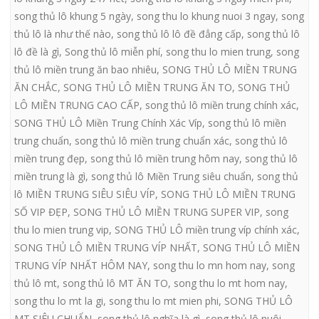
song thủ lô khung 5 ngày
,
song thu lo khung nuoi 3 ngay
,
song
thủ lô là như thế nào
,
song thủ lô lô đề đẳng cấp
,
song thủ lô
lô đề là gì
,
Song thủ lô miễn phí
,
song thu lo mien trung
,
song
thủ lô miền trung ăn bao nhiêu
,
SONG THỦ LÔ MIỀN TRUNG
ĂN CHẮC
,
SONG THỦ LÔ MIỀN TRUNG ĂN TO
,
SONG THỦ
LÔ MIỀN TRUNG CAO CẤP
,
song thủ lô miền trung chính xác
,
SONG THỦ LÔ Miền Trung Chính Xác Víp
,
song thủ lô miền
trung chuẩn
,
song thủ lô miền trung chuẩn xác
,
song thủ lô
miền trung đẹp
,
song thủ lô miền trung hôm nay
,
song thủ lô
miền trung là gì
,
song thủ lô Miền Trung siêu chuẩn
,
song thủ
lô MIỀN TRUNG SIÊU SIÊU VÍP
,
SONG THỦ LÔ MIỀN TRUNG
SỐ VIP ĐẸP
,
SONG THỦ LÔ MIỀN TRUNG SUPER VIP
,
song
thu lo mien trung vip
,
SONG THỦ LÔ miền trung víp chính xác
,
SONG THỦ LÔ MIỀN TRUNG VÍP NHẤT
,
SONG THỦ LÔ MIỀN
TRUNG VÍP NHẤT HÔM NAY
,
song thu lo mn hom nay
,
song
thủ lô mt
,
song thủ lô MT ĂN TO
,
song thu lo mt hom nay
,
song thu lo mt la gi
,
song thu lo mt mien phi
,
SONG THỦ LÔ
MT SIÊU CHUẨN
,
song thủ lô nghĩa là gì
,
song thủ lô nuôi
,