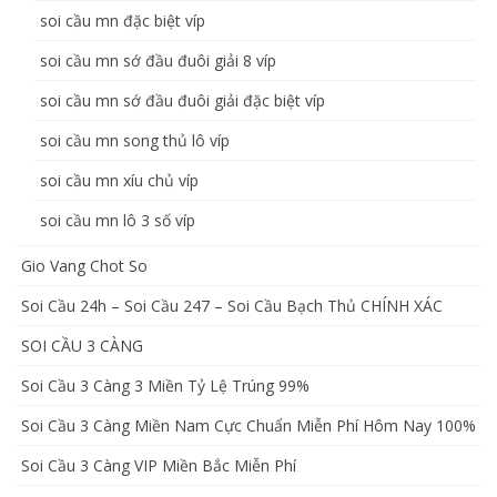
soi cầu mn đặc biệt víp
soi cầu mn sớ đầu đuôi giải 8 víp
soi cầu mn sớ đầu đuôi giải đặc biệt víp
soi cầu mn song thủ lô víp
soi cầu mn xíu chủ víp
soi cầu mn lô 3 số víp
Gio Vang Chot So
Soi Cầu 24h – Soi Cầu 247 – Soi Cầu Bạch Thủ CHÍNH XÁC
SOI CẦU 3 CÀNG
Soi Cầu 3 Càng 3 Miền Tỷ Lệ Trúng 99%
Soi Cầu 3 Càng Miền Nam Cực Chuẩn Miễn Phí Hôm Nay 100%
Soi Cầu 3 Càng VIP Miền Bắc Miễn Phí