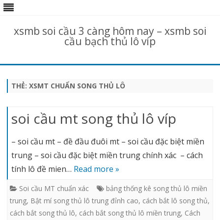
xsmb soi cầu 3 càng hôm nay – xsmb soi
cầu bạch thủ lô víp
Skip
to
content
THẺ:
XSMT CHUẨN SONG THỦ LÔ
soi cầu mt song thủ lô víp
– soi cầu mt – đề đầu đuôi mt – soi cầu đặc biệt miền
trung – soi cầu đặc biệt miền trung chính xác – cách
tính lô đề mien…
Read more »
Soi cầu MT chuẩn xác
bảng thống kê song thủ lô miền
trung
,
Bật mí song thủ lô trung đỉnh cao
,
cách bắt lô song thủ
,
cách bắt song thủ lô
,
cách bắt song thủ lô miền trung
,
Cách