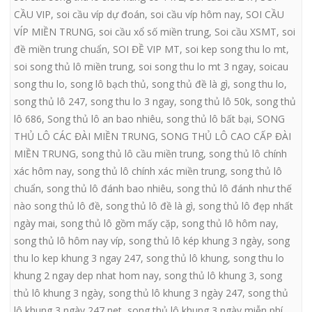
CẦU VIP
,
soi cầu víp dự đoán
,
soi cầu víp hôm nay
,
SOI CẦU
VÍP MIỀN TRUNG
,
soi cầu xổ số miền trung
,
Soi cầu XSMT
,
soi
đề miền trung chuẩn
,
SOI ĐỀ VIP MT
,
soi kep song thu lo mt
,
soi song thủ lô miền trung
,
soi song thu lo mt 3 ngay
,
soicau
song thu lo
,
song lô bạch thủ
,
song thủ đề là gì
,
song thu lo
,
song thủ lô 247
,
song thu lo 3 ngay
,
song thủ lô 50k
,
song thủ
lô 686
,
Song thủ lô an bao nhiêu
,
song thủ lô bất bại
,
SONG
THỦ LÔ CÁC ĐÀI MIỀN TRUNG
,
SONG THỦ LÔ CAO CẤP ĐÀI
MIỀN TRUNG
,
song thủ lô cầu miền trung
,
song thủ lô chính
xác hôm nay
,
song thủ lô chính xác miền trung
,
song thủ lô
chuẩn
,
song thủ lô đánh bao nhiêu
,
song thủ lô đánh như thế
nào song thủ lô đề
,
song thủ lô đề là gì
,
song thủ lô đẹp nhất
ngày mai
,
song thủ lô gồm mấy cặp
,
song thủ lô hôm nay
,
song thủ lô hôm nay víp
,
song thủ lô kép khung 3 ngày
,
song
thu lo kep khung 3 ngay 247
,
song thủ lô khung
,
song thu lo
khung 2 ngay dep nhat hom nay
,
song thủ lô khung 3
,
song
thủ lô khung 3 ngày
,
song thủ lô khung 3 ngày 247
,
song thủ
lô khung 3 ngày 247 net
,
song thủ lô khung 3 ngày miễn phí
,