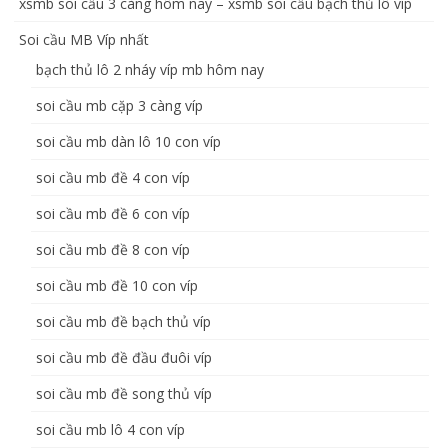
xsmb soi cầu 3 càng hôm nay – xsmb soi cầu bạch thủ lô víp
Soi cầu MB Víp nhất
bạch thủ lô 2 nháy víp mb hôm nay
soi cầu mb cặp 3 càng víp
soi cầu mb dàn lô 10 con víp
soi cầu mb đề 4 con víp
soi cầu mb đề 6 con víp
soi cầu mb đề 8 con víp
soi cầu mb đề 10 con víp
soi cầu mb đề bạch thủ víp
soi cầu mb đề đầu đuôi víp
soi cầu mb đề song thủ víp
soi cầu mb lô 4 con víp