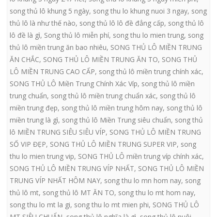
song thủ lô khung 5 ngày
,
song thu lo khung nuoi 3 ngay
,
song
thủ lô là như thế nào
,
song thủ lô lô đề đẳng cấp
,
song thủ lô
lô đề là gì
,
Song thủ lô miễn phí
,
song thu lo mien trung
,
song
thủ lô miền trung ăn bao nhiêu
,
SONG THỦ LÔ MIỀN TRUNG
ĂN CHẮC
,
SONG THỦ LÔ MIỀN TRUNG ĂN TO
,
SONG THỦ
LÔ MIỀN TRUNG CAO CẤP
,
song thủ lô miền trung chính xác
,
SONG THỦ LÔ Miền Trung Chính Xác Víp
,
song thủ lô miền
trung chuẩn
,
song thủ lô miền trung chuẩn xác
,
song thủ lô
miền trung đẹp
,
song thủ lô miền trung hôm nay
,
song thủ lô
miền trung là gì
,
song thủ lô Miền Trung siêu chuẩn
,
song thủ
lô MIỀN TRUNG SIÊU SIÊU VÍP
,
SONG THỦ LÔ MIỀN TRUNG
SỐ VIP ĐẸP
,
SONG THỦ LÔ MIỀN TRUNG SUPER VIP
,
song
thu lo mien trung vip
,
SONG THỦ LÔ miền trung víp chính xác
,
SONG THỦ LÔ MIỀN TRUNG VÍP NHẤT
,
SONG THỦ LÔ MIỀN
TRUNG VÍP NHẤT HÔM NAY
,
song thu lo mn hom nay
,
song
thủ lô mt
,
song thủ lô MT ĂN TO
,
song thu lo mt hom nay
,
song thu lo mt la gi
,
song thu lo mt mien phi
,
SONG THỦ LÔ
MT SIÊU CHUẨN
,
song thủ lô nghĩa là gì
,
song thủ lô nuôi
,