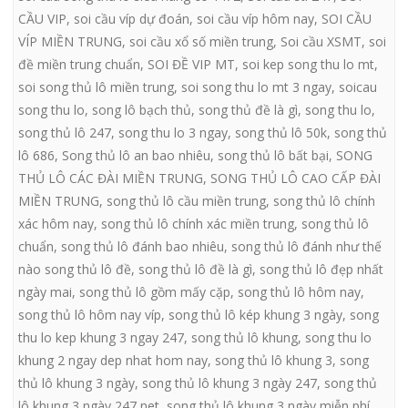
CẦU VIP
,
soi cầu víp dự đoán
,
soi cầu víp hôm nay
,
SOI CẦU
VÍP MIỀN TRUNG
,
soi cầu xổ số miền trung
,
Soi cầu XSMT
,
soi
đề miền trung chuẩn
,
SOI ĐỀ VIP MT
,
soi kep song thu lo mt
,
soi song thủ lô miền trung
,
soi song thu lo mt 3 ngay
,
soicau
song thu lo
,
song lô bạch thủ
,
song thủ đề là gì
,
song thu lo
,
song thủ lô 247
,
song thu lo 3 ngay
,
song thủ lô 50k
,
song thủ
lô 686
,
Song thủ lô an bao nhiêu
,
song thủ lô bất bại
,
SONG
THỦ LÔ CÁC ĐÀI MIỀN TRUNG
,
SONG THỦ LÔ CAO CẤP ĐÀI
MIỀN TRUNG
,
song thủ lô cầu miền trung
,
song thủ lô chính
xác hôm nay
,
song thủ lô chính xác miền trung
,
song thủ lô
chuẩn
,
song thủ lô đánh bao nhiêu
,
song thủ lô đánh như thế
nào song thủ lô đề
,
song thủ lô đề là gì
,
song thủ lô đẹp nhất
ngày mai
,
song thủ lô gồm mấy cặp
,
song thủ lô hôm nay
,
song thủ lô hôm nay víp
,
song thủ lô kép khung 3 ngày
,
song
thu lo kep khung 3 ngay 247
,
song thủ lô khung
,
song thu lo
khung 2 ngay dep nhat hom nay
,
song thủ lô khung 3
,
song
thủ lô khung 3 ngày
,
song thủ lô khung 3 ngày 247
,
song thủ
lô khung 3 ngày 247 net
,
song thủ lô khung 3 ngày miễn phí
,