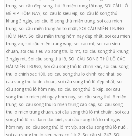
trung
,
soi cầu đẹp song thủ lô miền trung tối nay
,
SOI CẦU LÔ
ĐỀ VIP HÔM NAY
,
soi cau lo sieu vip
,
soi cầu lô song thủ
khung 3 ngày
,
soi cầu lô song thủ miền trung
,
soi cau mien
trung
,
soi cầu miền trung ăn to nhất
,
SOI CẦU MIỀN TRUNG
HÔM NAY
,
Soi cầu miền trung hôm nay đẹp nhất
,
soi cau mien
trung vip
,
soi cầu miền trung wap
,
soi cau mt
,
soi cau sieu
chuan
,
soi cau sieu vip song thu lo mt
,
soi cầu song thủ khung
3 ngày mt
,
Soi cầu song thủ lô
,
SOI CẦU SONG THỦ LÔ CÁC
ĐÀI MIỀN TRUNG
,
Soi cầu song thủ lô chính xác
,
soi cau song
thu lo chinh xac 100
,
soi cau song thu lo chinh xac nhat
,
soi
cau song thu lo de chuan
,
soi cầu song thủ lô đẹp nhất
,
soi
cầu song thủ lô hôm nay
,
soi cầu song thủ lô kép
,
soi cau
song thu lo mien phi ngay hom nay
,
soi cầu song thủ lô miền
trung
,
soi cau song thu lo mien trung cao cap
,
soi cau song
thu lo mien trung chuan
,
soi cầu song thủ lô mt chuẩn
,
soi cau
song thủ lô mt danh dac biet
,
soi cầu song thủ lô mt ngày
hôm nay
,
soi cầu song thủ lô mt víp
,
soi cầu song thủ lô nuôi
,
soi cau song thu lo sieu hang co 1 k 2
,
Soi cầu stl 247
,
SOI