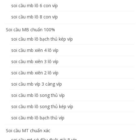
soi cầu mb lô 6 con víp
soi cầu mb lô 8 con víp
Soi cầu MB chuẩn 100%
soi cầu mb lô bạch thủ kép víp
soi cầu mb xiên 4 lô víp
soi cầu mb xiên 3 lô víp
soi cầu mb xiên 2 lô víp
soi cầu mb víp 3 càng víp
soi cầu mb lô song thủ víp
soi cầu mb lô song thủ kép víp
soi cầu mb lô bạch thủ víp
Soi cầu MT chuẩn xác
soi cầu mt sớ đầu đuôi giải 8 víp