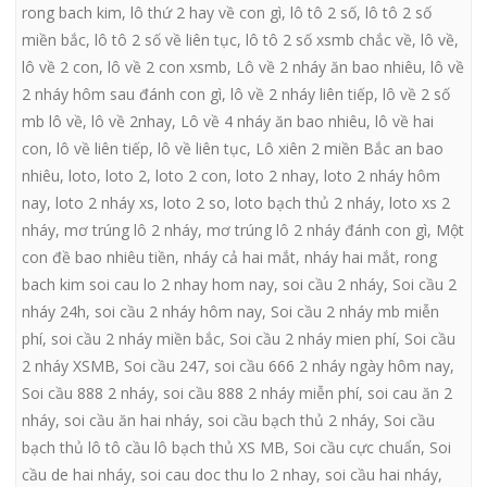
rong bach kim
,
lô thứ 2 hay về con gì
,
lô tô 2 số
,
lô tô 2 số
miền bắc
,
lô tô 2 số về liên tục
,
lô tô 2 số xsmb chắc về
,
lô về
,
lô về 2 con
,
lô về 2 con xsmb
,
Lô về 2 nháy ăn bao nhiêu
,
lô về
2 nháy hôm sau đánh con gì
,
lô về 2 nháy liên tiếp
,
lô về 2 số
mb lô về
,
lô về 2nhay
,
Lô về 4 nháy ăn bao nhiêu
,
lô về hai
con
,
lô về liên tiếp
,
lô về liên tục
,
Lô xiên 2 miền Bắc an bao
nhiêu
,
loto
,
loto 2
,
loto 2 con
,
loto 2 nhay
,
loto 2 nháy hôm
nay
,
loto 2 nháy xs
,
loto 2 so
,
loto bạch thủ 2 nháy
,
loto xs 2
nháy
,
mơ trúng lô 2 nháy
,
mơ trúng lô 2 nháy đánh con gì
,
Một
con đề bao nhiêu tiền
,
nháy cả hai mắt
,
nháy hai mắt
,
rong
bach kim soi cau lo 2 nhay hom nay
,
soi cầu 2 nháy
,
Soi cầu 2
nháy 24h
,
soi cầu 2 nháy hôm nay
,
Soi cầu 2 nháy mb miễn
phí
,
soi cầu 2 nháy miền bắc
,
Soi cầu 2 nháy mien phí
,
Soi cầu
2 nháy XSMB
,
Soi cầu 247
,
soi cầu 666 2 nháy ngày hôm nay
,
Soi cầu 888 2 nháy
,
soi cầu 888 2 nháy miễn phí
,
soi cau ăn 2
nháy
,
soi cầu ăn hai nháy
,
soi cầu bạch thủ 2 nháy
,
Soi cầu
bạch thủ lô tô cầu lô bạch thủ XS MB
,
Soi cầu cực chuẩn
,
Soi
cầu de hai nháy
,
soi cau doc thu lo 2 nhay
,
soi cầu hai nháy
,