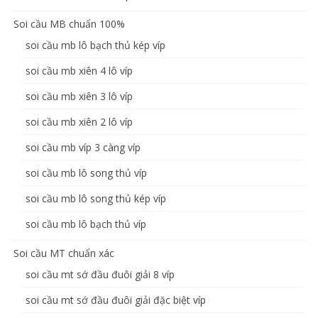
Soi cầu MB chuẩn 100%
soi cầu mb lô bạch thủ kép víp
soi cầu mb xiên 4 lô víp
soi cầu mb xiên 3 lô víp
soi cầu mb xiên 2 lô víp
soi cầu mb víp 3 càng víp
soi cầu mb lô song thủ víp
soi cầu mb lô song thủ kép víp
soi cầu mb lô bạch thủ víp
Soi cầu MT chuẩn xác
soi cầu mt sớ đầu đuôi giải 8 víp
soi cầu mt sớ đầu đuôi giải đặc biệt víp