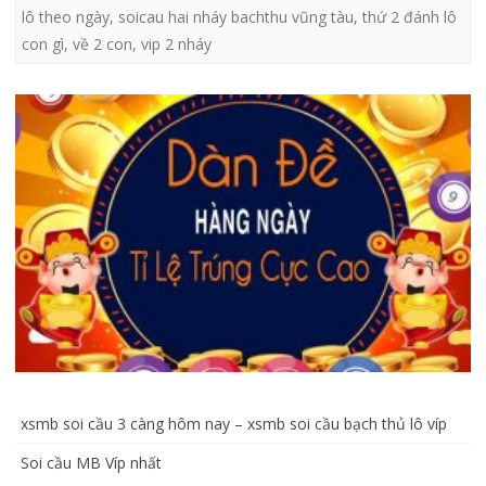
lô theo ngày
,
soicau hai nháy bachthu vũng tàu
,
thứ 2 đánh lô
con gì
,
về 2 con
,
vip 2 nháy
xsmb soi cầu 3 càng hôm nay – xsmb soi cầu bạch thủ lô víp
Soi cầu MB Víp nhất