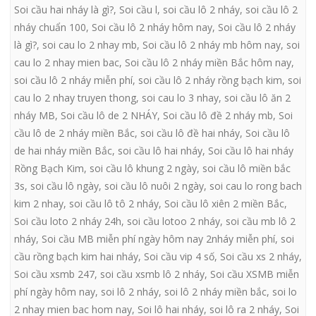
Soi cầu hai nháy là gì?
,
Soi cầu l
,
soi cầu lô 2 nháy
,
soi cầu lô 2
nháy chuẩn 100
,
Soi cầu lô 2 nháy hôm nay
,
Soi cầu lô 2 nháy
là gì?
,
soi cau lo 2 nhay mb
,
Soi cầu lô 2 nháy mb hôm nay
,
soi
cau lo 2 nhay mien bac
,
Soi cầu lô 2 nháy miền Bắc hôm nay
,
soi cầu lô 2 nháy miễn phí
,
soi cầu lô 2 nháy rồng bạch kim
,
soi
cau lo 2 nhay truyen thong
,
soi cau lo 3 nhay
,
soi cầu lô ăn 2
nháy MB
,
Soi cầu lô de 2 NHÁY
,
Soi cầu lô đề 2 nháy mb
,
Soi
cầu lô de 2 nháy miền Bắc
,
soi cầu lô đề hai nháy
,
Soi cầu lô
de hai nháy miền Bắc
,
soi cầu lô hai nháy
,
Soi cầu lô hai nháy
Rồng Bạch Kim
,
soi cầu lô khung 2 ngày
,
soi cầu lô miền bắc
3s
,
soi cầu lô ngày
,
soi cầu lô nuôi 2 ngày
,
soi cau lo rong bach
kim 2 nhay
,
soi cầu lô tô 2 nháy
,
Soi cầu lô xiên 2 miền Bắc
,
Soi cầu loto 2 nháy 24h
,
soi cầu lotoo 2 nháy
,
soi cầu mb lô 2
nháy
,
Soi cầu MB miễn phí ngày hôm nay 2nháy miễn phí
,
soi
cầu rồng bạch kim hai nháy
,
Soi cầu vip 4 số
,
Soi cầu xs 2 nháy
,
Soi cầu xsmb 247
,
soi cầu xsmb lô 2 nháy
,
Soi cầu XSMB miễn
phí ngày hôm nay
,
soi lô 2 nháy
,
soi lô 2 nháy miền bắc
,
soi lo
2 nhay mien bac hom nay
,
Soi lô hai nháy
,
soi lô ra 2 nháy
,
Soi