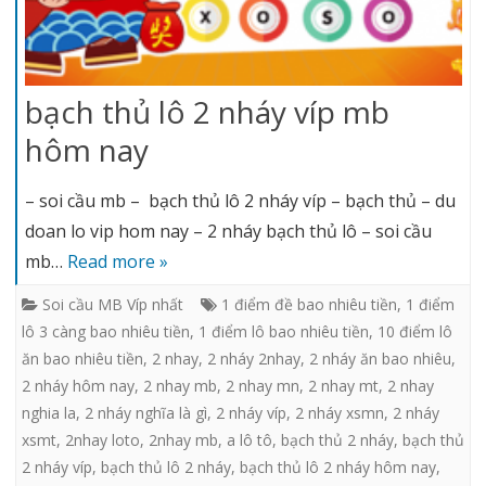
bạch thủ lô 2 nháy víp mb
hôm nay
– soi cầu mb – bạch thủ lô 2 nháy víp – bạch thủ – du
doan lo vip hom nay – 2 nháy bạch thủ lô – soi cầu
mb…
Read more »
Soi cầu MB Víp nhất
1 điểm đề bao nhiêu tiền
,
1 điểm
lô 3 càng bao nhiêu tiền
,
1 điểm lô bao nhiêu tiền
,
10 điểm lô
ăn bao nhiêu tiền
,
2 nhay
,
2 nháy 2nhay
,
2 nháy ăn bao nhiêu
,
2 nháy hôm nay
,
2 nhay mb
,
2 nhay mn
,
2 nhay mt
,
2 nhay
nghia la
,
2 nháy nghĩa là gì
,
2 nháy víp
,
2 nháy xsmn
,
2 nháy
xsmt
,
2nhay loto
,
2nhay mb
,
a lô tô
,
bạch thủ 2 nháy
,
bạch thủ
2 nháy víp
,
bạch thủ lô 2 nháy
,
bạch thủ lô 2 nháy hôm nay
,