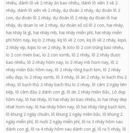
nhiêu
,
đánh lô về 2 nháy ăn bao nhiêu
,
đánh lô xiên 3 về 2
nháy
,
đánh lô xiên về 2 nháy
,
dự đoán 2 nháy
,
dự đoán lô 2
con
,
dự đoán lô 2 nháy
,
dự đoán lô 2 nháy dự đoán lô hai
nháy
,
du doan lo ve 2 nhay
,
dự đoán xổ số lô 2 con
,
hai nháy
,
hai nháy là gì
,
hai nháy mb
,
hai nháy miễn phí
,
hai nháy miễn
phí hôm nay
,
kq lo 2 nhay
,
kq lô về 2 con
,
kq lô về 2 nháy
,
kqxs
2 nháy vip
,
kqxs lo ve 2 nháy
,
lk loto lô 2 con trúng bao nhiêu
,
lo 2 con mien bac
,
lo 2 con xsmb
,
lô 2 nháy
,
lô 2 nháy được
bao nhiêu
,
lô 2 nháy hôm nay
,
lo 2 nhay mb hom nay
,
lô 2
nháy miền Bắc hôm nay
,
lô 2 nháy rồng bạch kim
,
lô 2 nháy
siêu đẹp
,
lo 2 nhay xsmb
,
lô 3 nháy
,
lô ăn 2 nháy
,
lo bach thu 2
nhay
,
lô bạch thủ 2 nháy bach thu lo 2 nhay
,
lô câm 2 ngày liên
tiếp
,
lô câm đầu 2 đánh con gì
,
lô de 2 nháy miền Bắc
,
Lô đẹp
hôm nay
,
lô hai nháy
,
lô hai nháy ăn bao nhiêu
,
lo hai nhay dep
nhat hom nay
,
lô hai nháy hôm nay
,
lô hai nháy rồng bạch kim
,
lô khung 2 ngày chuẩn
,
lô khung 2 ngày miền bắc
,
lô khung 2
ngày miễn phí
,
lô nuôi 2 ngày miễn phí
,
lô ra 3 nháy hôm sau
đánh con gì
,
lô ra 4 nháy hôm sau đánh con gì
,
lô ra 5 nháy
,
lô