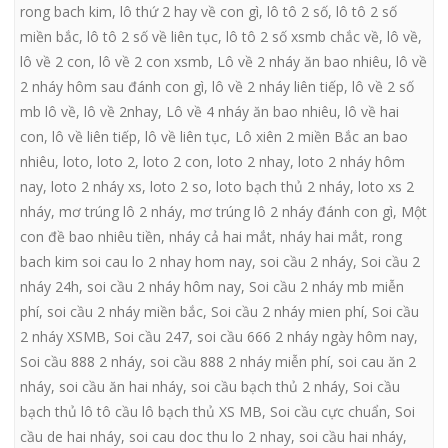
rong bach kim
,
lô thứ 2 hay về con gì
,
lô tô 2 số
,
lô tô 2 số
miền bắc
,
lô tô 2 số về liên tục
,
lô tô 2 số xsmb chắc về
,
lô về
,
lô về 2 con
,
lô về 2 con xsmb
,
Lô về 2 nháy ăn bao nhiêu
,
lô về
2 nháy hôm sau đánh con gì
,
lô về 2 nháy liên tiếp
,
lô về 2 số
mb lô về
,
lô về 2nhay
,
Lô về 4 nháy ăn bao nhiêu
,
lô về hai
con
,
lô về liên tiếp
,
lô về liên tục
,
Lô xiên 2 miền Bắc an bao
nhiêu
,
loto
,
loto 2
,
loto 2 con
,
loto 2 nhay
,
loto 2 nháy hôm
nay
,
loto 2 nháy xs
,
loto 2 so
,
loto bạch thủ 2 nháy
,
loto xs 2
nháy
,
mơ trúng lô 2 nháy
,
mơ trúng lô 2 nháy đánh con gì
,
Một
con đề bao nhiêu tiền
,
nháy cả hai mắt
,
nháy hai mắt
,
rong
bach kim soi cau lo 2 nhay hom nay
,
soi cầu 2 nháy
,
Soi cầu 2
nháy 24h
,
soi cầu 2 nháy hôm nay
,
Soi cầu 2 nháy mb miễn
phí
,
soi cầu 2 nháy miền bắc
,
Soi cầu 2 nháy mien phí
,
Soi cầu
2 nháy XSMB
,
Soi cầu 247
,
soi cầu 666 2 nháy ngày hôm nay
,
Soi cầu 888 2 nháy
,
soi cầu 888 2 nháy miễn phí
,
soi cau ăn 2
nháy
,
soi cầu ăn hai nháy
,
soi cầu bạch thủ 2 nháy
,
Soi cầu
bạch thủ lô tô cầu lô bạch thủ XS MB
,
Soi cầu cực chuẩn
,
Soi
cầu de hai nháy
,
soi cau doc thu lo 2 nhay
,
soi cầu hai nháy
,