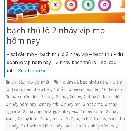
bạch thủ lô 2 nháy víp mb
hôm nay
– soi cầu mb – bạch thủ lô 2 nháy víp – bạch thủ – du
doan lo vip hom nay – 2 nháy bạch thủ lô – soi cầu
mb…
Read more »
Soi cầu MB Víp nhất
1 điểm đề bao nhiêu tiền
,
1 điểm
lô 3 càng bao nhiêu tiền
,
1 điểm lô bao nhiêu tiền
,
10 điểm lô
ăn bao nhiêu tiền
,
2 nhay
,
2 nháy 2nhay
,
2 nháy ăn bao nhiêu
,
2 nháy hôm nay
,
2 nhay mb
,
2 nhay mn
,
2 nhay mt
,
2 nhay
nghia la
,
2 nháy nghĩa là gì
,
2 nháy víp
,
2 nháy xsmn
,
2 nháy
xsmt
,
2nhay loto
,
2nhay mb
,
a lô tô
,
bạch thủ 2 nháy
,
bạch thủ
2 nháy víp
,
bạch thủ lô 2 nháy
,
bạch thủ lô 2 nháy hôm nay
,