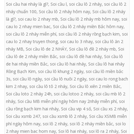
Soi cầu hai nháy là gì?
,
Soi cầu l
,
soi cầu lô 2 nháy
,
soi cầu lô 2
nháy chuẩn 100
,
Soi cầu lô 2 nháy hôm nay
,
Soi cầu lô 2 nháy
là gì?
,
soi cau lo 2 nhay mb
,
Soi cầu lô 2 nháy mb hôm nay
,
soi
cau lo 2 nhay mien bac
,
Soi cầu lô 2 nháy miền Bắc hôm nay
,
soi cầu lô 2 nháy miễn phí
,
soi cầu lô 2 nháy rồng bạch kim
,
soi
cau lo 2 nhay truyen thong
,
soi cau lo 3 nhay
,
soi cầu lô ăn 2
nháy MB
,
Soi cầu lô de 2 NHÁY
,
Soi cầu lô đề 2 nháy mb
,
Soi
cầu lô de 2 nháy miền Bắc
,
soi cầu lô đề hai nháy
,
Soi cầu lô
de hai nháy miền Bắc
,
soi cầu lô hai nháy
,
Soi cầu lô hai nháy
Rồng Bạch Kim
,
soi cầu lô khung 2 ngày
,
soi cầu lô miền bắc
3s
,
soi cầu lô ngày
,
soi cầu lô nuôi 2 ngày
,
soi cau lo rong bach
kim 2 nhay
,
soi cầu lô tô 2 nháy
,
Soi cầu lô xiên 2 miền Bắc
,
Soi cầu loto 2 nháy 24h
,
soi cầu lotoo 2 nháy
,
soi cầu mb lô 2
nháy
,
Soi cầu MB miễn phí ngày hôm nay 2nháy miễn phí
,
soi
cầu rồng bạch kim hai nháy
,
Soi cầu vip 4 số
,
Soi cầu xs 2 nháy
,
Soi cầu xsmb 247
,
soi cầu xsmb lô 2 nháy
,
Soi cầu XSMB miễn
phí ngày hôm nay
,
soi lô 2 nháy
,
soi lô 2 nháy miền bắc
,
soi lo
2 nhay mien bac hom nay
,
Soi lô hai nháy
,
soi lô ra 2 nháy
,
Soi