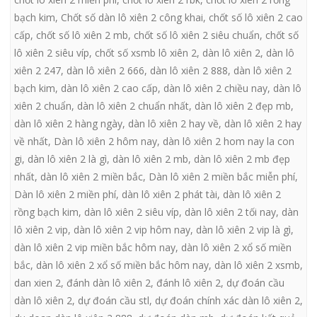
bạch kim
,
Chốt số dàn lô xiên 2 công khai
,
chốt số lô xiên 2 cao
cấp
,
chốt số lô xiên 2 mb
,
chốt số lô xiên 2 siêu chuẩn
,
chốt số
lô xiên 2 siêu víp
,
chốt số xsmb lô xiên 2
,
dàn lô xiên 2
,
dàn lô
xiên 2 247
,
dàn lô xiên 2 666
,
dàn lô xiên 2 888
,
dàn lô xiên 2
bạch kim
,
dàn lô xiên 2 cao cấp
,
dàn lô xiên 2 chiều nay
,
dàn lô
xiên 2 chuẩn
,
dàn lô xiên 2 chuẩn nhất
,
dàn lô xiên 2 đẹp mb
,
dàn lô xiên 2 hàng ngày
,
dàn lô xiên 2 hay về
,
dàn lô xiên 2 hay
về nhất
,
Dàn lô xiên 2 hôm nay
,
dàn lô xiên 2 hom nay la con
gi
,
dàn lô xiên 2 là gì
,
dàn lô xiên 2 mb
,
dàn lô xiên 2 mb đẹp
nhất
,
dàn lô xiên 2 miền bắc
,
Dàn lô xiên 2 miền bắc miễn phí
,
Dàn lô xiên 2 miền phí
,
dàn lô xiên 2 phát tài
,
dàn lô xiên 2
rồng bạch kim
,
dàn lô xiên 2 siêu víp
,
dàn lô xiên 2 tối nay
,
dàn
lô xiên 2 vip
,
dàn lô xiên 2 vip hôm nay
,
dàn lô xiên 2 vip là gì
,
dàn lô xiên 2 vip miền bắc hôm nay
,
dàn lô xiên 2 xổ số miền
bắc
,
dàn lô xiên 2 xổ số miền bắc hôm nay
,
dàn lô xiên 2 xsmb
,
dan xien 2
,
đánh dàn lô xiên 2
,
đánh lô xiên 2
,
dự đoán cầu
dàn lô xiên 2
,
dự đoán cầu stl
,
dự đoán chính xác dàn lô xiên 2
,