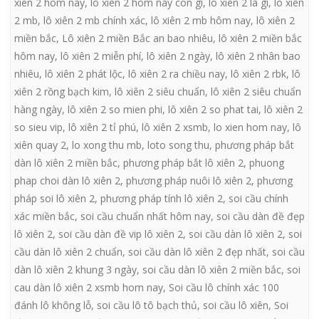
xiên 2 hôm nay
,
lô xiên 2 hôm nay con gì
,
lô xiên 2 là gì
,
lô xiên
2 mb
,
lô xiên 2 mb chính xác
,
lô xiên 2 mb hôm nay
,
lô xiên 2
miền bắc
,
Lô xiên 2 miền Bắc an bao nhiêu
,
lô xiên 2 miền bắc
hôm nay
,
lô xiên 2 miễn phí
,
lô xiên 2 ngày
,
lô xiên 2 nhân bao
nhiêu
,
lô xiên 2 phát lộc
,
lô xiên 2 ra chiều nay
,
lô xiên 2 rbk
,
lô
xiên 2 rồng bạch kim
,
lô xiên 2 siêu chuẩn
,
lô xiên 2 siêu chuẩn
hàng ngày
,
lô xiên 2 so mien phi
,
lô xiên 2 so phat tai
,
lô xiên 2
so sieu vip
,
lô xiên 2 tỉ phú
,
lô xiên 2 xsmb
,
lo xien hom nay
,
lô
xiên quay 2
,
lo xong thu mb
,
loto song thu
,
phương pháp bắt
dàn lô xiên 2 miền bắc
,
phương pháp bắt lô xiên 2
,
phuong
phap choi dàn lô xiên 2
,
phương pháp nuôi lô xiên 2
,
phương
pháp soi lô xiên 2
,
phương pháp tính lô xiên 2
,
soi cầu chính
xác miền bắc
,
soi cầu chuẩn nhất hôm nay
,
soi cầu dàn đề đẹp
lô xiên 2
,
soi cầu dàn đề vip lô xiên 2
,
soi cầu dàn lô xiên 2
,
soi
cầu dàn lô xiên 2 chuẩn
,
soi cầu dàn lô xiên 2 đẹp nhất
,
soi cầu
dàn lô xiên 2 khung 3 ngày
,
soi cầu dàn lô xiên 2 miền bắc
,
soi
cau dàn lô xiên 2 xsmb hom nay
,
Soi cầu lô chính xác 100
đánh lô không lỗ
,
soi cầu lô tô bạch thủ
,
soi cầu lô xiên
,
Soi