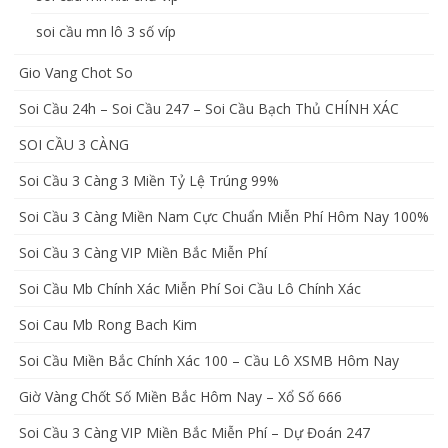
soi cầu mn lô 3 số víp
Gio Vang Chot So
Soi Cầu 24h – Soi Cầu 247 – Soi Cầu Bạch Thủ CHÍNH XÁC
SOI CẦU 3 CÀNG
Soi Cầu 3 Càng 3 Miền Tỷ Lệ Trúng 99%
Soi Cầu 3 Càng Miền Nam Cực Chuẩn Miễn Phí Hôm Nay 100%
Soi Cầu 3 Càng VIP Miền Bắc Miễn Phí
Soi Cầu Mb Chính Xác Miễn Phí Soi Cầu Lô Chính Xác
Soi Cau Mb Rong Bach Kim
Soi Cầu Miền Bắc Chính Xác 100 – Cầu Lô XSMB Hôm Nay
Giờ Vàng Chốt Số Miền Bắc Hôm Nay – Xổ Số 666
Soi Cầu 3 Càng VIP Miền Bắc Miễn Phí – Dự Đoán 247