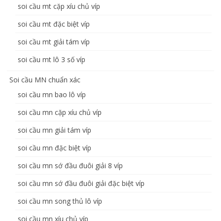
soi cầu mt cặp xíu chủ víp
soi cầu mt đặc biệt víp
soi cầu mt giải tám víp
soi cầu mt lô 3 số víp
Soi cầu MN chuẩn xác
soi cầu mn bao lô víp
soi cầu mn cặp xíu chủ víp
soi cầu mn giải tám víp
soi cầu mn đặc biệt víp
soi cầu mn sớ đầu đuôi giải 8 víp
soi cầu mn sớ đầu đuôi giải đặc biệt víp
soi cầu mn song thủ lô víp
soi cầu mn xíu chủ víp