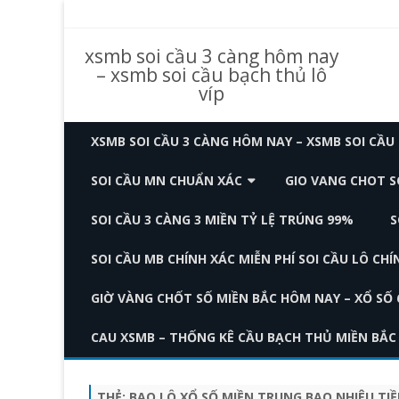
xsmb soi cầu 3 càng hôm nay
– xsmb soi cầu bạch thủ lô
víp
XSMB SOI CẦU 3 CÀNG HÔM NAY – XSMB SOI CẦU
SOI CẦU MN CHUẨN XÁC
GIO VANG CHOT S
SOI CẦU MN BAO LÔ VÍP
SOI CẦU 3 CÀNG 3 MIỀN TỶ LỆ TRÚNG 99%
S
SOI CẦU MN CẶP XÍU CHỦ VÍP
SOI CẦU MB CHÍNH XÁC MIỄN PHÍ SOI CẦU LÔ CHÍ
SOI CẦU MN GIẢI TÁM VÍP
GIỜ VÀNG CHỐT SỐ MIỀN BẮC HÔM NAY – XỔ SỐ 
SOI CẦU MN ĐẶC BIỆT VÍP
CAU XSMB – THỐNG KÊ CẦU BẠCH THỦ MIỀN BẮC
SOI CẦU MN SỚ ĐẦU ĐUÔI GIẢI
8 VÍP
THẺ:
BAO LÔ XỔ SỐ MIỀN TRUNG BAO NHIÊU TI