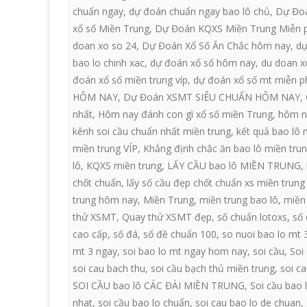
chuẩn ngay
,
dự đoán chuẩn ngay bao lô chủ
,
Dự Đoá
xổ số Miền Trung
,
Dự Đoán KQXS Miền Trung Miễn p
doan xo so 24
,
Dự Đoán Xổ Số Ăn Chắc hôm nay
,
dự
bao lo chinh xac
,
dự đoán xổ số hôm nay
,
du doan x
đoán xổ số miền trung víp
,
dự đoán xổ số mt miễn p
HÔM NAY
,
Dự Đoán XSMT SIÊU CHUẨN HÔM NAY
,
nhất
,
Hôm nay đánh con gì xổ số miền Trung
,
hôm n
kênh soi cầu chuẩn nhất miền trung
,
kết quả bao lô 
miền trung VÍP
,
Khẳng định chắc ăn bao lô miền tru
lô
,
KQXS miền trung
,
LẤY CẦU bao lô MIỀN TRUNG
,
chốt chuẩn
,
lấy số cầu đẹp chốt chuẩn xs miền trung
trung hôm nay
,
Miền Trung
,
miền trung bao lô
,
miền
thử XSMT
,
Quay thử XSMT đẹp
,
số chuẩn lotoxs
,
số 
cao cấp
,
số đá
,
số đề chuẩn 100
,
so nuoi bao lo mt 
mt 3 ngay
,
soi bao lo mt ngay hom nay
,
soi cầu
,
Soi
soi cau bach thu
,
soi cầu bạch thủ miền trung
,
soi c
SOI CẦU bao lô CÁC ĐÀI MIỀN TRUNG
,
Soi cầu bao 
nhat
,
soi cầu bao lo chuẩn
,
soi cau bao lo de chuan
,