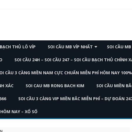
Skip
 BẠCH THỦ LÔ VÍP
SOI CẦU MB VÍP NHẤT
SOI CẦU MB
to
content
O
SOI CẦU 24H – SOI CẦU 247 – SOI CẦU BẠCH THỦ CHÍNH 
BẠCH THỦ LÔ 2 NHÁY VÍP MB
SOI CẦU MB L
HÔM NAY
VÍP
OI CẦU 3 CÀNG MIỀN NAM CỰC CHUẨN MIỄN PHÍ HÔM NAY 100%
SOI CẦU MB CẶP 3 CÀNG VÍP
SOI CẦU MB XIÊ
NH XÁC
SOI CAU MB RONG BACH KIM
SOI CẦU MIỀN BẮ
SOI CẦU MB DÀN LÔ 10 CON VÍP
SOI CẦU MB XIÊ
666
SOI CẦU 3 CÀNG VIP MIỀN BẮC MIỄN PHÍ – DỰ ĐOÁN 24
SOI CẦU MB ĐỀ 4 CON VÍP
SOI CẦU MB XIÊ
 HÔM NAY – XỔ SỐ
SOI CẦU MB ĐỀ 6 CON VÍP
SOI CẦU MB VÍ
SOI CẦU MB ĐỀ 8 CON VÍP
SOI CẦU MB L
ỀN