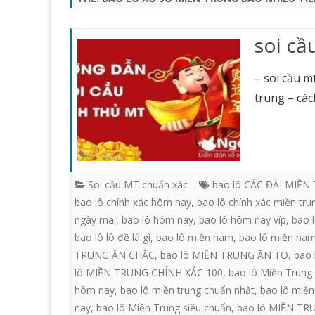
SOI CẦU MN SỚ ĐẦU ĐUÔI GIẢI
ĐẶC BIỆT VÍP
soi cầ
SOI CẦU MN SONG THỦ LÔ VÍP
– soi cầu mt
SOI CẦU MN XÍU CHỦ VÍP
trung – các
SOI CẦU MN LÔ 3 SỐ VÍP
Soi cầu MT chuẩn xác
bao lô CÁC ĐÀI MIỀN
bao lô chính xác hôm nay
,
bao lô chính xác miền tru
ngày mai
,
bao lô hôm nay
,
bao lô hôm nay víp
,
bao l
bao lô lô đề là gì
,
bao lô miền nam
,
bao lô miền na
TRUNG ĂN CHẮC
,
bao lô MIỀN TRUNG ĂN TO
,
bao
lô MIỀN TRUNG CHÍNH XÁC 100
,
bao lô Miền Trung 
hôm nay
,
bao lô miền trung chuẩn nhất
,
bao lô miền
nay
,
bao lô Miền Trung siêu chuẩn
,
bao lô MIỀN TRU