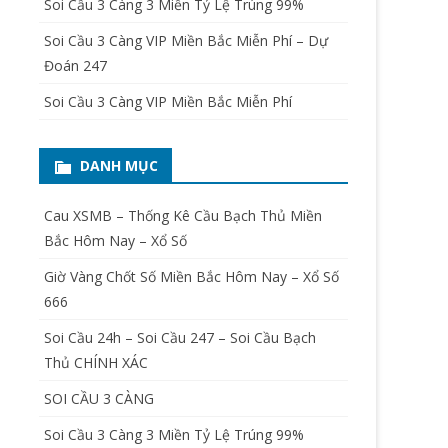
Soi Cầu 3 Càng 3 Miền Tỷ Lệ Trúng 99%
Soi Cầu 3 Càng VIP Miền Bắc Miễn Phí – Dự
Đoán 247
Soi Cầu 3 Càng VIP Miền Bắc Miễn Phí
DANH MỤC
Cau XSMB – Thống Kê Cầu Bạch Thủ Miền
Bắc Hôm Nay – Xổ Số
Giờ Vàng Chốt Số Miền Bắc Hôm Nay – Xổ Số
666
Soi Cầu 24h – Soi Cầu 247 – Soi Cầu Bạch
Thủ CHÍNH XÁC
SOI CẦU 3 CÀNG
Soi Cầu 3 Càng 3 Miền Tỷ Lệ Trúng 99%