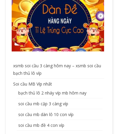
SOI CẦU MT CẶP XÍU CHỦ VÍP
Ô SONG THỦ KÉP
SOI CẦU MT ĐẶC BIỆT VÍP
 BẠCH THỦ VÍP
SOI CẦU MT GIẢI TÁM VÍP
SOI CẦU MT LÔ 3 SỐ VÍP
xsmb soi cầu 3 càng hôm nay – xsmb soi cầu
bạch thủ lô víp
Soi cầu MB Víp nhất
bạch thủ lô 2 nháy víp mb hôm nay
soi cầu mb cặp 3 càng víp
soi cầu mb dàn lô 10 con víp
soi cầu mb đề 4 con víp