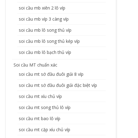
soi cầu mb xiên 2 lô víp
soi cầu mb víp 3 càng víp
soi cầu mb lô song thủ víp
soi cầu mb lô song thủ kép víp
soi cầu mb lô bạch thủ víp
Soi cầu MT chuẩn xác
soi cầu mt sớ đầu đuôi giải 8 víp
soi cầu mt sớ đầu đuôi giải đặc biệt víp
soi cầu mt xíu chủ víp
soi cầu mt song thủ lô víp
soi cầu mt bao lô víp
soi cầu mt cặp xíu chủ víp