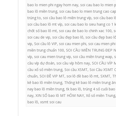
bao lo mien phi ngay hom nay
,
soi cau bao lo mien 
bao lô miền trung
,
soi cau bao lo mien trung cao ca
trúng to
,
soi cầu bao lô miền trung víp
,
soi cầu bao l
soi cầu bao lô mt víp
,
soi cau bao lo sieu hang co 1 
chốt số bao lô mt
,
soi cau de bao lo chinh xac 100
,
s
soi cau de vip
,
soi cầu đẹp bao lô
,
soi cầu đẹp bao l
vip
,
Soi cầu lô VIP
,
soi cau mien phi
,
soi cau mien phi
miền trung chuẩn 100
,
SOI CẦU MIỀN TRUNG ĐẸP 
víp
,
soi cau mien trung vip
,
soi cầu miền trung wap
,
s
cầu víp dự đoán
,
soi cầu víp hôm nay
,
SOI CẦU VÍP
cầu xổ số miền trung
,
Soi cầu XSMT
,
Soi Cầu XSMT C
chuẩn
,
SOI ĐỀ VIP MT
,
soi lô đề bao lô mt
,
SXMT
,
Th
kê bao lô miền trung
,
Thống kê bao lô miền trung ăn
nay bao lô miền trung
,
tk bao lô
,
trúng 4 số cuối bao
nay
,
XIN SỐ bao lô MT HÔM NAY
,
Xổ số miền Trung
bao lô
,
xsmt soi cau