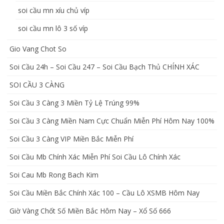
soi cầu mn xíu chủ víp
soi cầu mn lô 3 số víp
Gio Vang Chot So
Soi Cầu 24h – Soi Cầu 247 – Soi Cầu Bạch Thủ CHÍNH XÁC
SOI CẦU 3 CÀNG
Soi Cầu 3 Càng 3 Miền Tỷ Lệ Trúng 99%
Soi Cầu 3 Càng Miền Nam Cực Chuẩn Miễn Phí Hôm Nay 100%
Soi Cầu 3 Càng VIP Miền Bắc Miễn Phí
Soi Cầu Mb Chính Xác Miễn Phí Soi Cầu Lô Chính Xác
Soi Cau Mb Rong Bach Kim
Soi Cầu Miền Bắc Chính Xác 100 – Cầu Lô XSMB Hôm Nay
Giờ Vàng Chốt Số Miền Bắc Hôm Nay – Xổ Số 666