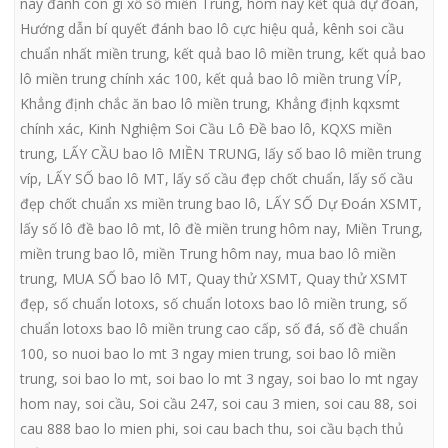
nay đánh con gì xổ số miền Trung
,
hôm nay kết quả dự đoán
,
Hướng dẫn bí quyết đánh bao lô cực hiệu quả
,
kênh soi cầu
chuẩn nhất miền trung
,
kết quả bao lô miền trung
,
kết quả bao
lô miền trung chính xác 100
,
kết quả bao lô miền trung VÍP
,
Khẳng định chắc ăn bao lô miền trung
,
Khẳng định kqxsmt
chính xác
,
Kinh Nghiệm Soi Cầu Lô Đề bao lô
,
KQXS miền
trung
,
LẤY CẦU bao lô MIỀN TRUNG
,
lấy số bao lô miền trung
víp
,
LẤY SỐ bao lô MT
,
lấy số cầu đẹp chốt chuẩn
,
lấy số cầu
đẹp chốt chuẩn xs miền trung bao lô
,
LẤY SỐ Dự Đoán XSMT
,
lấy số lô đề bao lô mt
,
lô đề miền trung hôm nay
,
Miền Trung
,
miền trung bao lô
,
miền Trung hôm nay
,
mua bao lô miền
trung
,
MUA SỐ bao lô MT
,
Quay thử XSMT
,
Quay thử XSMT
đẹp
,
số chuẩn lotoxs
,
số chuẩn lotoxs bao lô miền trung
,
số
chuẩn lotoxs bao lô miền trung cao cấp
,
số đá
,
số đề chuẩn
100
,
so nuoi bao lo mt 3 ngay mien trung
,
soi bao lô miền
trung
,
soi bao lo mt
,
soi bao lo mt 3 ngay
,
soi bao lo mt ngay
hom nay
,
soi cầu
,
Soi cầu 247
,
soi cau 3 mien
,
soi cau 88
,
soi
cau 888 bao lo mien phi
,
soi cau bach thu
,
soi cầu bạch thủ