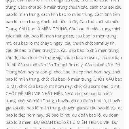
trung
,
Cách chơi số lô miền trung chuẩn xác
,
cách chơi soi cầu
bao lô mien trung
,
cách tính bao lô miền trung
,
Cách tính tiền
bao lô mien trung
,
Cách tính tiền lô đề
,
Cao thủ chốt số miền
Trung
,
CẦU bao lô MIỀN TRUNG
,
Cầu bao lô miền trung chính
xác nhất
,
cầu bao lô mien trung đẹp
,
cau bao lo mien trung
mt
,
cau bao lo mt chay 5 ngay
,
cầu chuẩn chốt xsmt uy tín
,
cau de bao lo mien trung vip
,
cầu đẹp bao lô chủ miền trung
,
cầu đẹp bao lô miền trung vip
,
cầu lô bao lô xsmt
,
cầu soi bao
lô mt
,
Cầu soi xổ số miền Trung hôm nay
,
Cầu soi xổ số miền
Trung hôm nay ra con gì
,
chot bao lo dep nhat hom nay
,
chốt
bao lô miền trung
,
chốt cầu bao lô miền trung
,
CHỐT CẦU bao
lô MT
,
chốt cầu bao lô mt hôm nay
,
chốt cầu xsmt bao lô mt
,
CHỐT ĐỀ SIÊU VIP NHẤT HIỆN NAY
,
chốt số bao lô miền
trung
,
chốt số miền Trung
,
chuyên gia dự đoán bao lô
,
chuyên
gia soi cầu bao lô miền trung
,
chuyên gia soi cầu bao lô víp
,
de
bao lo dep hom nay
,
đề bao lô mt
,
dự đoán bao lô
,
du doan
bao lo 3 mien
,
DỰ ĐOÁN bao lô CHỦ MIỀN TRUNG VÍP
,
Dự