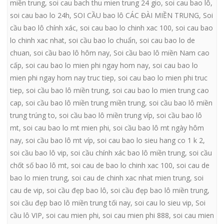
miền trung
,
soi cau bach thu mien trung 24 gio
,
soi cau bao lô
,
soi cau bao lo 24h
,
SOI CẦU bao lô CÁC ĐÀI MIỀN TRUNG
,
Soi
cầu bao lô chính xác
,
soi cau bao lo chinh xac 100
,
soi cau bao
lo chinh xac nhat
,
soi cầu bao lo chuẩn
,
soi cau bao lo de
chuan
,
soi cầu bao lô hôm nay
,
Soi cầu bao lô miền Nam cao
cấp
,
soi cau bao lo mien phi ngay hom nay
,
soi cau bao lo
mien phi ngay hom nay truc tiep
,
soi cau bao lo mien phi truc
tiep
,
soi cầu bao lô miền trung
,
soi cau bao lo mien trung cao
cap
,
soi cầu bao lô miền trung miền trung
,
soi cầu bao lô miền
trung trúng to
,
soi cầu bao lô miền trung víp
,
soi cầu bao lô
mt
,
soi cau bao lo mt mien phi
,
soi cầu bao lô mt ngày hôm
nay
,
soi cầu bao lô mt víp
,
soi cau bao lo sieu hang co 1 k 2
,
soi cầu bao lô vip
,
soi cầu chính xác bao lô miền trung
,
soi cầu
chốt số bao lô mt
,
soi cau de bao lo chinh xac 100
,
soi cau de
bao lo mien trung
,
soi cau de chinh xac nhat mien trung
,
soi
cau de vip
,
soi cầu đẹp bao lô
,
soi cầu đẹp bao lô miền trung
,
soi cầu đẹp bao lô miền trung tối nay
,
soi cau lo sieu vip
,
Soi
cầu lô VIP
,
soi cau mien phi
,
soi cau mien phi 888
,
soi cau mien