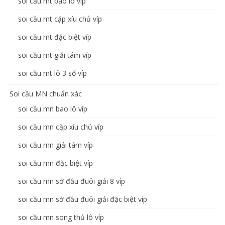
soi cầu mt bao lô víp
soi cầu mt cặp xíu chủ víp
soi cầu mt đặc biệt víp
soi cầu mt giải tám víp
soi cầu mt lô 3 số víp
Soi cầu MN chuẩn xác
soi cầu mn bao lô víp
soi cầu mn cặp xíu chủ víp
soi cầu mn giải tám víp
soi cầu mn đặc biệt víp
soi cầu mn sớ đầu đuôi giải 8 víp
soi cầu mn sớ đầu đuôi giải đặc biệt víp
soi cầu mn song thủ lô víp