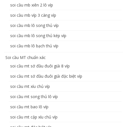
soi cầu mb xiên 2 lô víp
soi cầu mb víp 3 càng víp
soi cầu mb lô song thủ víp
soi cầu mb lô song thủ kép víp
soi cầu mb lô bạch thủ víp
Soi cầu MT chuẩn xác
soi cầu mt sớ đầu đuôi giải 8 víp
soi cầu mt sớ đầu đuôi giải đặc biệt víp
soi cầu mt xíu chủ víp
soi cầu mt song thủ lô víp
soi cầu mt bao lô víp
soi cầu mt cặp xíu chủ víp