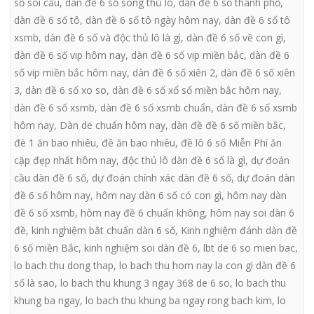
số soi cầu
,
dàn đề 6 số song thủ lô
,
dàn đề 6 số thành phố
,
dàn đề 6 số tô
,
dàn đề 6 số tô ngày hôm nay
,
dàn đề 6 số tô
xsmb
,
dàn đề 6 số và độc thủ lô là gì
,
dàn đề 6 số về con gì
,
dàn đề 6 số vip hôm nay
,
dàn đề 6 số vip miền bắc
,
dàn đề 6
số vip miền bắc hôm nay
,
dàn đề 6 số xiên 2
,
dàn đề 6 số xiên
3
,
dàn đề 6 số xo so
,
dàn đề 6 số xổ số miền bắc hôm nay
,
dàn đề 6 số xsmb
,
dàn đề 6 số xsmb chuẩn
,
dàn đề 6 số xsmb
hôm nay
,
Dàn de chuẩn hôm nay
,
dàn đề đề 6 số miền bắc
,
đè 1 ăn bao nhiêu
,
đề ăn bao nhiêu
,
đề lô 6 số Miễn Phí ăn
cặp đẹp nhất hôm nay
,
độc thủ lô dàn đề 6 số là gì
,
dự đoán
cầu dàn đề 6 số
,
dự đoán chính xác dàn đề 6 số
,
dự đoán dàn
đề 6 số hôm nay
,
hôm nay dàn 6 số có con gì
,
hôm nay dàn
đề 6 số xsmb
,
hôm nay đề 6 chuẩn không
,
hôm nay soi dàn 6
đề
,
kinh nghiệm bắt chuẩn dàn 6 số
,
Kinh nghiệm đánh dàn đề
6 số miền Bắc
,
kinh nghiệm soi dàn đề 6
,
lbt de 6 so mien bac
,
lo bach thu dong thap
,
lo bach thu hom nay la con gi dàn đề 6
số là sao
,
lo bach thu khung 3 ngay 368 de 6 so
,
lo bach thu
khung ba ngay
,
lo bach thu khung ba ngay rong bach kim
,
lo