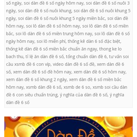
số ngày
,
soi dàn đề 6 số ngày hôm nay
,
soi dàn đề 6 số nuôi 3
ngày
,
soi dàn đề 6 số nuôi khung
,
soi dàn đề 6 số nuôi khung 5
ngày
,
soi dàn đề 6 số nuôi khung 5 ngày miền bắc
,
soi dàn đề
hôm nay
,
soi lô dàn đề 6 số hôm nay
,
soi lô dàn đề 6 số miền
bắc
,
soi lô dàn đề 6 số miền trung hôm nay
,
soi lô dàn đề 6 số
ngày hôm nay
,
soi lô miễn phí
,
thống kê dàn 6 số đặc biệt
,
thống kê dàn đề 6 số miền bắc chuẩn ăn ngay
,
thong ke lo
bach thu
,
tỉ lệ ăn dàn đề 6 số
,
tổng chuẩn dàn đề 6
,
tư vấn soi
cầu xsmb đề 6 con víp
,
video dàn đề 6 số đề
,
xem dàn đề 6
số
,
xem dàn đề 6 số đề hôm nay
,
xem dàn đề 6 số hôm nay
,
xem dàn đề 6 số khung 2 ngày
,
xem dàn đề 6 số miền bắc
hôm nay
,
xsmb dàn đề 6 số
,
xsmb de 6 so
,
xsmb soi cầu dàn
đề 6 con siêu chuẩn trúng
,
ý nghĩa của dàn đề 6 số
,
ý nghĩa
dàn đề 6 số