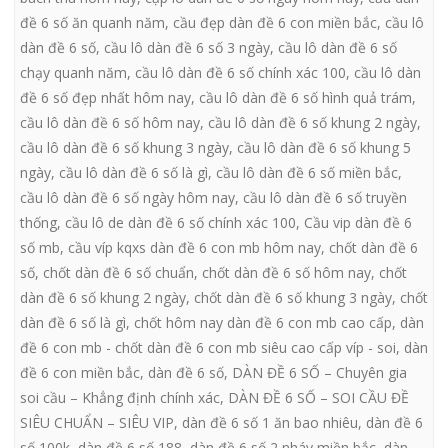
đề 6 số ăn quanh năm
,
cầu đẹp dàn đề 6 con miền bắc
,
cầu lô
dàn đề 6 số
,
cầu lô dàn đề 6 số 3 ngày
,
cầu lô dàn đề 6 số
chạy quanh năm
,
cầu lô dàn đề 6 số chính xác 100
,
cầu lô dàn
đề 6 số đẹp nhất hôm nay
,
cầu lô dàn đề 6 số hình quả trám
,
cầu lô dàn đề 6 số hôm nay
,
cầu lô dàn đề 6 số khung 2 ngày
,
cầu lô dàn đề 6 số khung 3 ngày
,
cầu lô dàn đề 6 số khung 5
ngày
,
cầu lô dàn đề 6 số là gì
,
cầu lô dàn đề 6 số miền bắc
,
cầu lô dàn đề 6 số ngày hôm nay
,
cầu lô dàn đề 6 số truyền
thống
,
cầu lô de dàn đề 6 số chính xác 100
,
Cầu vip dàn đề 6
số mb
,
cầu víp kqxs dàn đề 6 con mb hôm nay
,
chốt dàn đề 6
số
,
chốt dàn đề 6 số chuẩn
,
chốt dàn đề 6 số hôm nay
,
chốt
dàn đề 6 số khung 2 ngày
,
chốt dàn đề 6 số khung 3 ngày
,
chốt
dàn đề 6 số là gì
,
chốt hôm nay dàn đề 6 con mb cao cấp
,
dàn
đề 6 con mb - chốt dàn đề 6 con mb siêu cao cấp víp - soi
,
dàn
đề 6 con miền bắc
,
dàn đề 6 số
,
DÀN ĐỀ 6 SỐ – Chuyên gia
soi cầu – Khẳng định chính xác
,
DÀN ĐỀ 6 SỐ – SOI CẦU ĐỀ
SIÊU CHUẨN – SIÊU VIP
,
dàn đề 6 số 1 ăn bao nhiêu
,
dàn đề 6
số 100k
,
dàn đề 6 số 188
,
dàn đề 6 số 2 nháy miền bắc
,
dàn