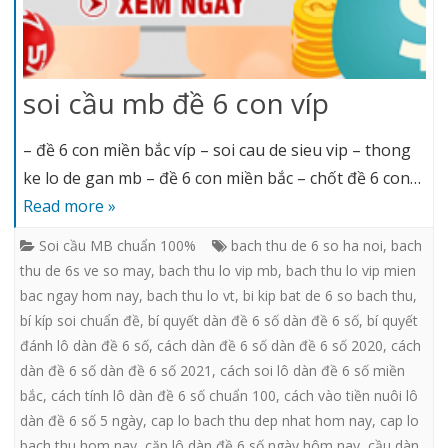
soi cầu mb đề 6 con víp
– đề 6 con miền bắc víp – soi cau de sieu vip – thong
ke lo de gan mb – đề 6 con miền bắc – chốt đề 6 con…
Read more »
Soi cầu MB chuẩn 100%
bach thu de 6 so ha noi
,
bach
thu de 6s ve so may
,
bach thu lo vip mb
,
bach thu lo vip mien
bac ngay hom nay
,
bach thu lo vt
,
bi kip bat de 6 so bach thu
,
bí kíp soi chuẩn đề
,
bí quyết dàn đề 6 số dàn đề 6 số
,
bí quyết
đánh lô dàn đề 6 số
,
cách dàn đề 6 số dàn đề 6 số 2020
,
cách
dàn đề 6 số dàn đề 6 số 2021
,
cách soi lô dàn đề 6 số miền
bắc
,
cách tính lô dàn đề 6 số chuẩn 100
,
cách vào tiền nuôi lô
dàn đề 6 số 5 ngày
,
cap lo bach thu dep nhat hom nay
,
cap lo
bach thu hom nay
,
cặp lô dàn đề 6 số ngày hôm nay
,
cầu dàn