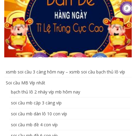
xsmb soi cầu 3 càng hôm nay – xsmb soi cầu bạch thủ lô víp
Soi cầu MB Víp nhất
bạch thủ lô 2 nháy víp mb hôm nay
soi cầu mb cặp 3 càng víp
soi cầu mb dàn lô 10 con víp
soi cầu mb đề 4 con víp
soi cầu mb đề 6 con víp