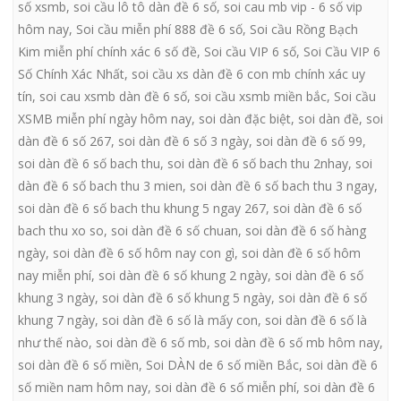
số xsmb
,
soi cầu lô tô dàn đề 6 số
,
soi cau mb vip - 6 số vip
hôm nay
,
Soi cầu miễn phí 888 đề 6 số
,
Soi cầu Rồng Bạch
Kim miễn phí chính xác 6 số đề
,
Soi cầu VIP 6 số
,
Soi Cầu VIP 6
Số Chính Xác Nhất
,
soi cầu xs dàn đề 6 con mb chính xác uy
tín
,
soi cau xsmb dàn đề 6 số
,
soi cầu xsmb miền bắc
,
Soi cầu
XSMB miễn phí ngày hôm nay
,
soi dàn đặc biệt
,
soi dàn đề
,
soi
dàn đề 6 số 267
,
soi dàn đề 6 số 3 ngày
,
soi dàn đề 6 số 99
,
soi dàn đề 6 số bach thu
,
soi dàn đề 6 số bach thu 2nhay
,
soi
dàn đề 6 số bach thu 3 mien
,
soi dàn đề 6 số bach thu 3 ngay
,
soi dàn đề 6 số bach thu khung 5 ngay 267
,
soi dàn đề 6 số
bach thu xo so
,
soi dàn đề 6 số chuan
,
soi dàn đề 6 số hàng
ngày
,
soi dàn đề 6 số hôm nay con gì
,
soi dàn đề 6 số hôm
nay miễn phí
,
soi dàn đề 6 số khung 2 ngày
,
soi dàn đề 6 số
khung 3 ngày
,
soi dàn đề 6 số khung 5 ngày
,
soi dàn đề 6 số
khung 7 ngày
,
soi dàn đề 6 số là mấy con
,
soi dàn đề 6 số là
như thế nào
,
soi dàn đề 6 số mb
,
soi dàn đề 6 số mb hôm nay
,
soi dàn đề 6 số miền
,
Soi DÀN de 6 số miền Bắc
,
soi dàn đề 6
số miền nam hôm nay
,
soi dàn đề 6 số miễn phí
,
soi dàn đề 6