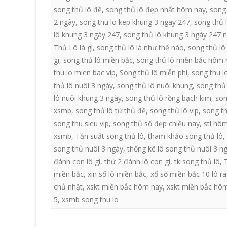
song thủ lô đề
,
song thủ lô đẹp nhất hôm nay
,
song
2 ngày
,
song thu lo kep khung 3 ngay 247
,
song thủ 
lô khung 3 ngày 247
,
song thủ lô khung 3 ngày 247 n
Thủ Lô là gì
,
song thủ lô là như thế nào
,
song thủ lô
gi
,
song thủ lô miền bắc
,
song thủ lô miền bắc hôm 
thu lo mien bac vip
,
Song thủ lô miễn phí
,
song thu l
thủ lô nuôi 3 ngày
,
song thủ lô nuôi khung
,
song thủ
lô nuôi khung 3 ngày
,
song thủ lô rồng bạch kim
,
son
xsmb
,
song thủ lô tứ thủ đề
,
song thủ lô vip
,
song th
song thu sieu vip
,
song thủ số đẹp chiều nay
,
stl hô
xsmb
,
Tần suất song thủ lô
,
tham khảo song thủ lô
,
song thủ nuôi 3 ngày
,
thống kê lô song thủ nuôi 3 ng
đánh con lô gì
,
thứ 2 đánh lô con gì
,
tk song thủ lô
,
miền bắc
,
xin số lô miền bắc
,
xổ số miền bắc 10 lô ra
chủ nhật
,
xskt miền bắc hôm nay
,
xskt miền bắc hô
5
,
xsmb song thu lo