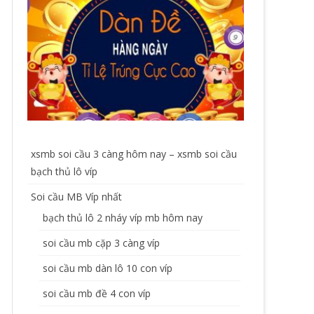
SOI CẦU MT CẶP XÍU CHỦ VÍP
Ô SONG THỦ KÉP
SOI CẦU MT ĐẶC BIỆT VÍP
 BẠCH THỦ VÍP
SOI CẦU MT GIẢI TÁM VÍP
SOI CẦU MT LÔ 3 SỐ VÍP
xsmb soi cầu 3 càng hôm nay – xsmb soi cầu
bạch thủ lô víp
Soi cầu MB Víp nhất
bạch thủ lô 2 nháy víp mb hôm nay
soi cầu mb cặp 3 càng víp
soi cầu mb dàn lô 10 con víp
soi cầu mb đề 4 con víp