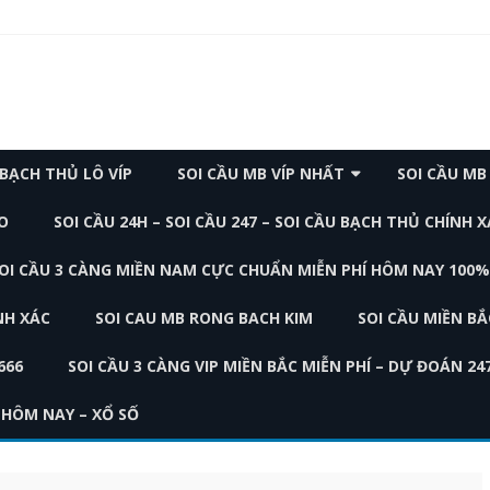
Skip
 BẠCH THỦ LÔ VÍP
SOI CẦU MB VÍP NHẤT
SOI CẦU MB
to
content
O
SOI CẦU 24H – SOI CẦU 247 – SOI CẦU BẠCH THỦ CHÍNH 
BẠCH THỦ LÔ 2 NHÁY VÍP MB
SOI CẦU MB L
HÔM NAY
VÍP
OI CẦU 3 CÀNG MIỀN NAM CỰC CHUẨN MIỄN PHÍ HÔM NAY 100%
SOI CẦU MB CẶP 3 CÀNG VÍP
SOI CẦU MB XIÊ
NH XÁC
SOI CAU MB RONG BACH KIM
SOI CẦU MIỀN BẮ
SOI CẦU MB DÀN LÔ 10 CON VÍP
SOI CẦU MB XIÊ
666
SOI CẦU 3 CÀNG VIP MIỀN BẮC MIỄN PHÍ – DỰ ĐOÁN 24
SOI CẦU MB ĐỀ 4 CON VÍP
SOI CẦU MB XIÊ
 HÔM NAY – XỔ SỐ
SOI CẦU MB ĐỀ 6 CON VÍP
SOI CẦU MB VÍ
SOI CẦU MB ĐỀ 8 CON VÍP
SOI CẦU MB L