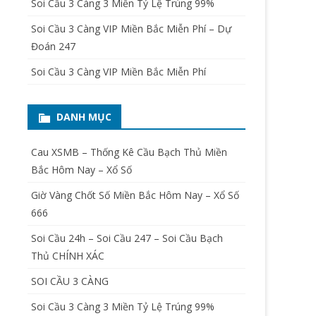
Soi Cầu 3 Càng 3 Miền Tỷ Lệ Trúng 99%
Soi Cầu 3 Càng VIP Miền Bắc Miễn Phí – Dự
Đoán 247
Soi Cầu 3 Càng VIP Miền Bắc Miễn Phí
DANH MỤC
Cau XSMB – Thống Kê Cầu Bạch Thủ Miền
Bắc Hôm Nay – Xổ Số
Giờ Vàng Chốt Số Miền Bắc Hôm Nay – Xổ Số
666
Soi Cầu 24h – Soi Cầu 247 – Soi Cầu Bạch
Thủ CHÍNH XÁC
SOI CẦU 3 CÀNG
Soi Cầu 3 Càng 3 Miền Tỷ Lệ Trúng 99%