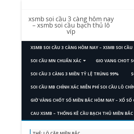
xsmb soi cầu 3 càng hôm nay
– xsmb soi cầu bạch thủ lô
víp
XSMB SOI CẦU 3 CÀNG HÔM NAY – XSMB SOI CẦU
SOI CẦU MN CHUẨN XÁC
GIO VANG CHOT S
SOI CẦU MN BAO LÔ VÍP
SOI CẦU 3 CÀNG 3 MIỀN TỶ LỆ TRÚNG 99%
S
SOI CẦU MN CẶP XÍU CHỦ VÍP
SOI CẦU MB CHÍNH XÁC MIỄN PHÍ SOI CẦU LÔ CHÍ
SOI CẦU MN GIẢI TÁM VÍP
GIỜ VÀNG CHỐT SỐ MIỀN BẮC HÔM NAY – XỔ SỐ 
SOI CẦU MN ĐẶC BIỆT VÍP
CAU XSMB – THỐNG KÊ CẦU BẠCH THỦ MIỀN BẮC
SOI CẦU MN SỚ ĐẦU ĐUÔI GIẢI
8 VÍP
THẺ:
LÔ CẶP MIỀN BẮC