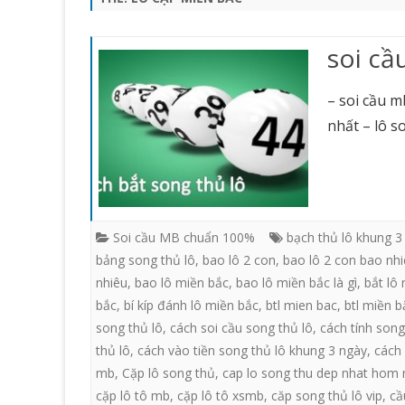
SOI CẦU MN SỚ ĐẦU ĐUÔI GIẢI
ĐẶC BIỆT VÍP
soi cầ
SOI CẦU MN SONG THỦ LÔ VÍP
– soi cầu m
SOI CẦU MN XÍU CHỦ VÍP
nhất – lô s
SOI CẦU MN LÔ 3 SỐ VÍP
Soi cầu MB chuẩn 100%
bạch thủ lô khung 3
bảng song thủ lô
,
bao lô 2 con
,
bao lô 2 con bao nhi
nhiêu
,
bao lô miền bắc
,
bao lô miền bắc là gì
,
bắt lô
bắc
,
bí kíp đánh lô miền bắc
,
btl mien bac
,
btl miền 
song thủ lô
,
cách soi cầu song thủ lô
,
cách tính song
thủ lô
,
cách vào tiền song thủ lô khung 3 ngày
,
cách 
mb
,
Cặp lô song thủ
,
cap lo song thu dep nhat hom 
cặp lô tô mb
,
cặp lô tô xsmb
,
căp song thủ lô vip
,
cầ