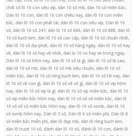
chốt số lô 10 con siêu víp
,
dàn 10 số mb
,
dàn 10 số miền bắc
,
Dàn lô 10 con
,
dàn lô 10 con chiều nay
,
dàn lô 10 con miền
bắc
,
dàn lô 10 con phát tài
,
dàn lô 10 con siêu víp
,
Dàn lô 10
số
,
dàn lô 10 số 247
,
dàn lô 10 số 666
,
dàn lô 10 số 888
,
dàn lô
10 số bạch kim
,
dàn lô 10 số cao cấp
,
dàn lô 10 số chuẩn nhất
,
dàn lô 10 số đại phát
,
dàn lô 10 số hàng ngày
,
dàn lô 10 số hay
về
,
dàn lô 10 số hay về nhất
,
dan lo 10 so hay ve trong ngay
,
Dàn lô 10 số hôm nay
,
dàn lô 10 số là gì
,
dàn lô 10 số là sao
,
dàn lô 10 số mb
,
dàn lô 10 số mb siêu chuẩn
,
dàn lô 10 số
miền bắc
,
dàn lô 10 số rồng bạch kim
,
dàn lô 10 số tối nay
,
dàn
lô 10 số về con gì
,
dàn lô 10 số về số gì
,
dàn lô 10 số vip hôm
nay
,
dàn lô 10 số vip là gì
,
dàn lô 10 số vip miền bắc
,
dàn lô 10
số vip miền bắc hôm nay
,
dàn lô 10 số xổ số miền bắc
,
dàn lô
10 số xổ số miền bắc hôm nay
,
dàn lô 10 số xsmb
,
dàn lô 10
số xsmb hôm nay
,
Dàn lô 3 số
,
Dàn lô 6 số miền phí
,
Dàn lô 8
số miền bắc miễn phí
,
dàn lô đẹp mb
,
dàn lô rồng bạch kim
,
dàn lô trượt 10 số
,
đánh dàn lô 10 số
,
đánh lô 10 con
,
đánh lô