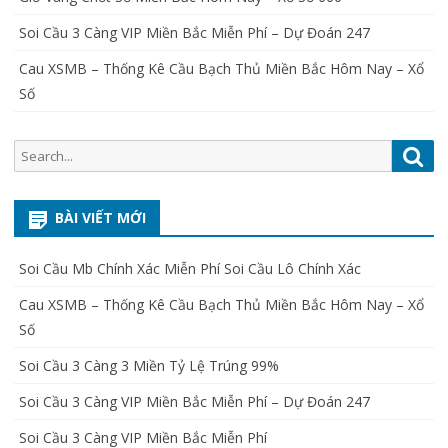
Soi Cầu 3 Càng VIP Miền Bắc Miễn Phí – Dự Đoán 247
Cau XSMB – Thống Kê Cầu Bạch Thủ Miền Bắc Hôm Nay – Xổ
Số
Search
Sea
for:
BÀI VIẾT MỚI
Soi Cầu Mb Chính Xác Miễn Phí Soi Cầu Lô Chính Xác
Cau XSMB – Thống Kê Cầu Bạch Thủ Miền Bắc Hôm Nay – Xổ
Số
Soi Cầu 3 Càng 3 Miền Tỷ Lệ Trúng 99%
Soi Cầu 3 Càng VIP Miền Bắc Miễn Phí – Dự Đoán 247
Soi Cầu 3 Càng VIP Miền Bắc Miễn Phí