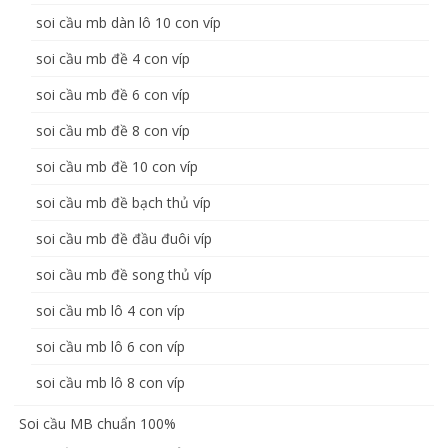
soi cầu mb dàn lô 10 con víp
soi cầu mb đề 4 con víp
soi cầu mb đề 6 con víp
soi cầu mb đề 8 con víp
soi cầu mb đề 10 con víp
soi cầu mb đề bạch thủ víp
soi cầu mb đề đầu đuôi víp
soi cầu mb đề song thủ víp
soi cầu mb lô 4 con víp
soi cầu mb lô 6 con víp
soi cầu mb lô 8 con víp
Soi cầu MB chuẩn 100%